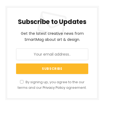
Subscribe to Updates
Get the latest creative news from
SmartMag about art & design.
By signing up, you agree to the our
terms and our
Privacy Policy
agreement.