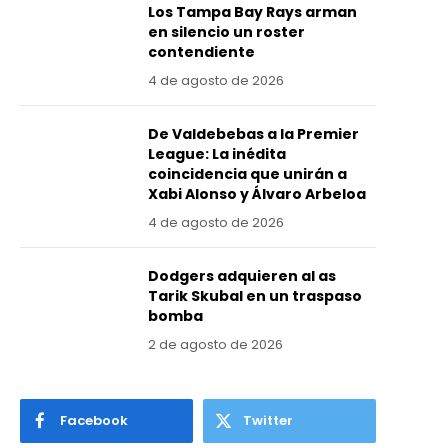
Los Tampa Bay Rays arman
en silencio un roster
contendiente
4 de agosto de 2026
De Valdebebas a la Premier
League: La inédita
coincidencia que unirán a
Xabi Alonso y Álvaro Arbeloa
4 de agosto de 2026
Dodgers adquieren al as
Tarik Skubal en un traspaso
bomba
2 de agosto de 2026
Facebook
Twitter