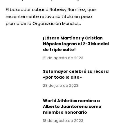
El boxeador cubano Robeisy Ramírez, que
recientemente retuvo su título en peso
pluma de la Organización Mundial…
¡Lázaro Martínez y Cristian
Nápoles logran el 2-3 Mundial
de triple salto!
21 de agosto de 2023
Sotomayor celebró su récord
«por todo lo alto»
28 de julio de 2023
World Athletics nombra a
Alberto Juantorena como
miembro honorario
18 de agosto de 2023