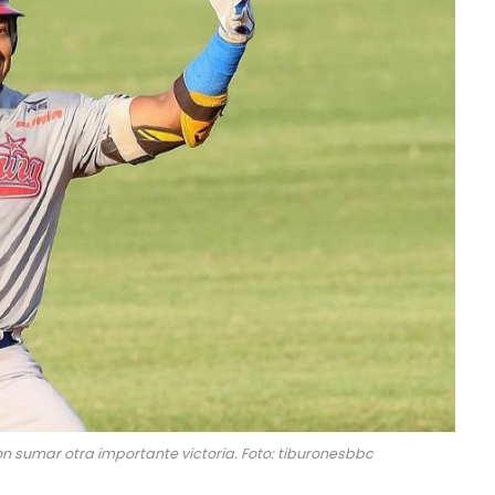
on sumar otra importante victoria. Foto: tiburonesbbc