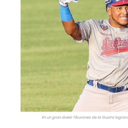
En un gran duelo Tiburones de la Guaira lograr