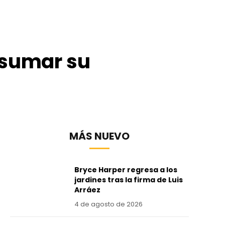
 sumar su
MÁS NUEVO
Bryce Harper regresa a los
jardines tras la firma de Luis
Arráez
4 de agosto de 2026