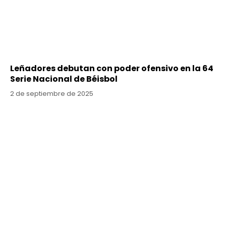
Leñadores debutan con poder ofensivo en la 64
Serie Nacional de Béisbol
2 de septiembre de 2025