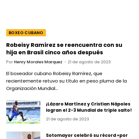
BOXEO CUBANO
Robeisy Ramírez se reencuentra con su
hija en Brasil cinco años después
Por
Henry Morales Marquez
21 de agosto de 2023
El boxeador cubano Robeisy Ramírez, que
recientemente retuvo su título en peso pluma de la
Organización Mundial…
¡Lázaro Martínez y Cristian Nápoles
logran el 2-3 Mundial de triple salto!
21 de agosto de 2023
Sotomayor celebró su récord «por