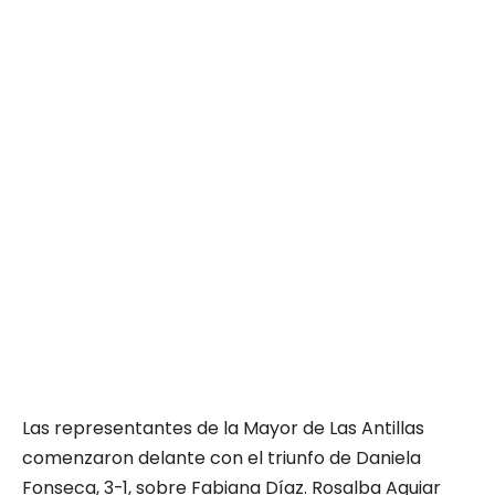
Las representantes de la Mayor de Las Antillas
comenzaron delante con el triunfo de Daniela
Fonseca, 3-1, sobre Fabiana Díaz. Rosalba Aguiar