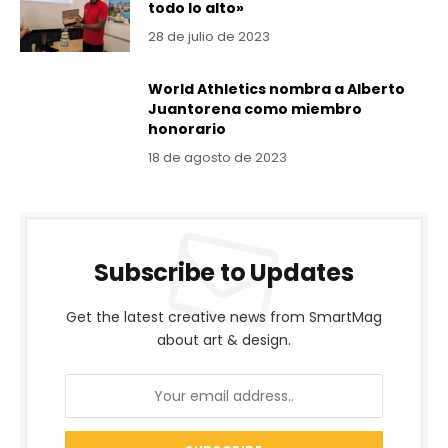
todo lo alto»
28 de julio de 2023
World Athletics nombra a Alberto
Juantorena como miembro
honorario
18 de agosto de 2023
Subscribe to Updates
Get the latest creative news from SmartMag
about art & design.