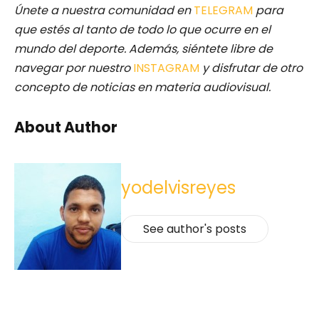
Únete a nuestra comunidad en
TELEGRAM
para
que estés al tanto de todo lo que ocurre en el
mundo del deporte. Además, siéntete libre de
navegar por nuestro
INSTAGRAM
y disfrutar de otro
concepto de noticias en materia audiovisual.
About Author
yodelvisreyes
See author's posts