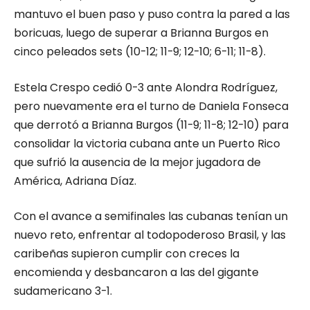
mantuvo el buen paso y puso contra la pared a las
boricuas, luego de superar a Brianna Burgos en
cinco peleados sets (10-12; 11-9; 12-10; 6-11; 11-8).
Estela Crespo cedió 0-3 ante Alondra Rodríguez,
pero nuevamente era el turno de Daniela Fonseca
que derrotó a Brianna Burgos (11-9; 11-8; 12-10) para
consolidar la victoria cubana ante un Puerto Rico
que sufrió la ausencia de la mejor jugadora de
América, Adriana Díaz.
Con el avance a semifinales las cubanas tenían un
nuevo reto, enfrentar al todopoderoso Brasil, y las
caribeñas supieron cumplir con creces la
encomienda y desbancaron a las del gigante
sudamericano 3-1.