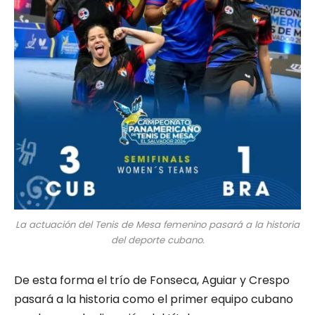
La actuación del Tenis de Mesa femenino pasará a la historia
del deporte cubano.
De esta forma el trío de Fonseca, Aguiar y Crespo
pasará a la historia como el primer equipo cubano