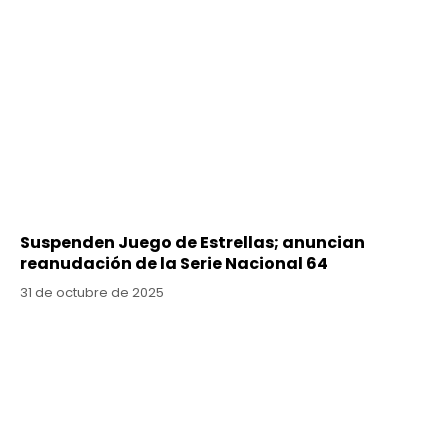
Suspenden Juego de Estrellas; anuncian
reanudación de la Serie Nacional 64
31 de octubre de 2025