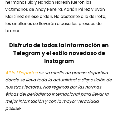
hermanos Sid y Nandan Naresh fueron los
victimarios de Andy Pereira, Adrián Pérez y Liván
Martínez en ese orden. No obstante a la derrota,
los antillanos se llevarán a casa las preseas de
bronce.
Disfruta de todas la información en
Telegram y el estilo novedoso de
Instagram
All in 1 Deportes
es un medio de prensa deportiva
donde se lleva toda la actualidad a disposición de
nuestros lectores.
Nos regimos por las normas
éticas del periodismo internacional para llevar la
mejor información y con la mayor veracidad
posible
.