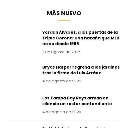
MÁS NUEVO
Yordan Álvarez, a las puertas de la
Triple Corona: una hazaña que MLB
no ve desde 1956
7 de agosto de 2026
Bryce Harper regresa a los jardines
tras la firma de Luis Arráez
4 de agosto de 2026
Los Tampa Bay Rays arman en
silencio un roster contendiente
4 de agosto de 2026