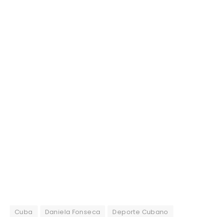
Cuba
Daniela Fonseca
Deporte Cubano