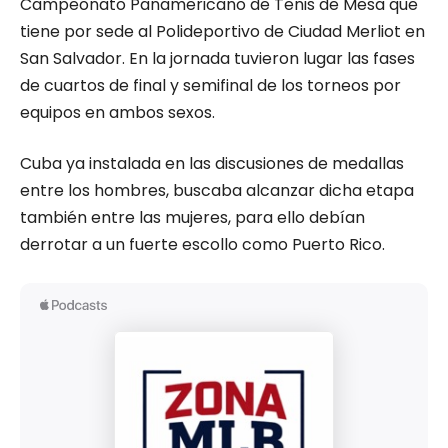
Campeonato Panamericano de Tenis de Mesa que
tiene por sede al Polideportivo de Ciudad Merliot en
San Salvador. En la jornada tuvieron lugar las fases
de cuartos de final y semifinal de los torneos por
equipos en ambos sexos.
Cuba ya instalada en las discusiones de medallas
entre los hombres, buscaba alcanzar dicha etapa
también entre las mujeres, para ello debían
derrotar a un fuerte escollo como Puerto Rico.