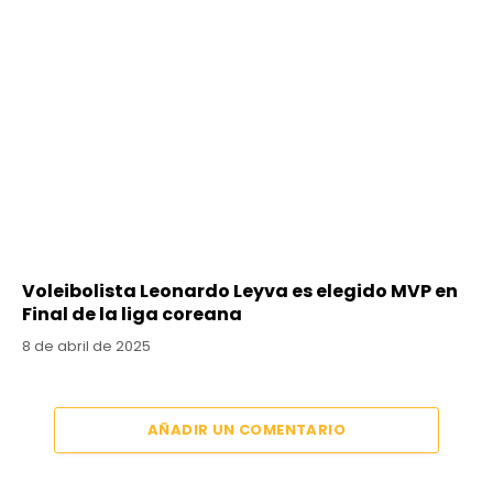
Voleibolista Leonardo Leyva es elegido MVP en
Final de la liga coreana
8 de abril de 2025
AÑADIR UN COMENTARIO