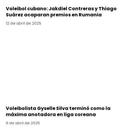
Voleibol cubano: Jakdiel Contreras y Thiago
Suárez acaparan premios en Rumania
12 de abril de 2025
Voleibolista Gyselle Silva terminó como la
máxima anotadora en liga coreana
9 de abril de 2025