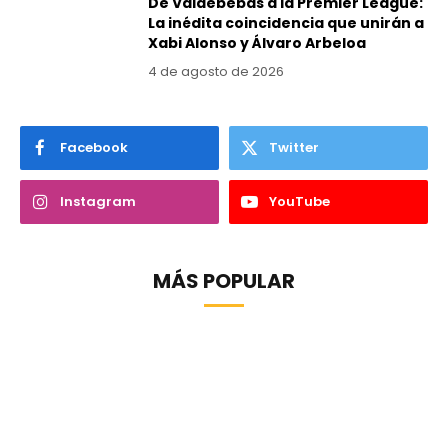
De Valdebebas a la Premier League:
La inédita coincidencia que unirán a
Xabi Alonso y Álvaro Arbeloa
4 de agosto de 2026
Facebook
Twitter
Instagram
YouTube
MÁS POPULAR