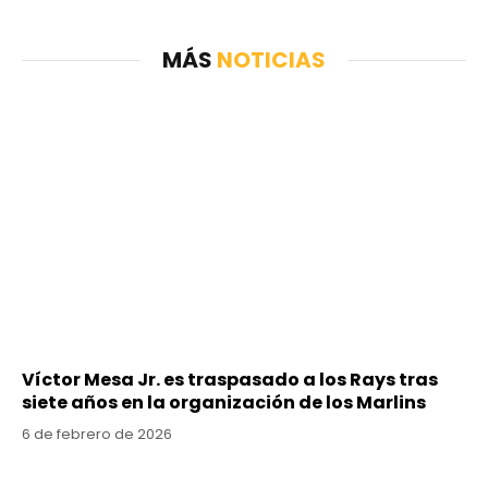
MÁS
NOTICIAS
Víctor Mesa Jr. es traspasado a los Rays tras
siete años en la organización de los Marlins
6 de febrero de 2026