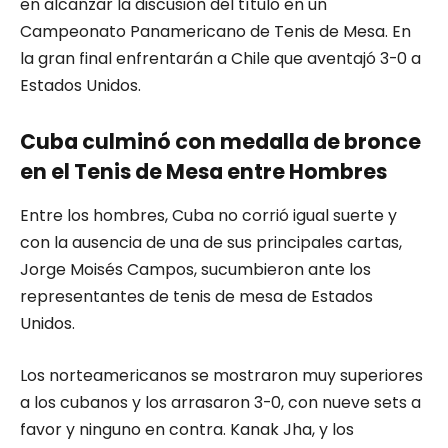
en alcanzar la discusión del título en un
Campeonato Panamericano de Tenis de Mesa. En
la gran final enfrentarán a Chile que aventajó 3-0 a
Estados Unidos.
Cuba culminó con medalla de bronce
en el Tenis de Mesa entre Hombres
Entre los hombres, Cuba no corrió igual suerte y
con la ausencia de una de sus principales cartas,
Jorge Moisés Campos, sucumbieron ante los
representantes de tenis de mesa de Estados
Unidos.
Los norteamericanos se mostraron muy superiores
a los cubanos y los arrasaron 3-0, con nueve sets a
favor y ninguno en contra. Kanak Jha, y los