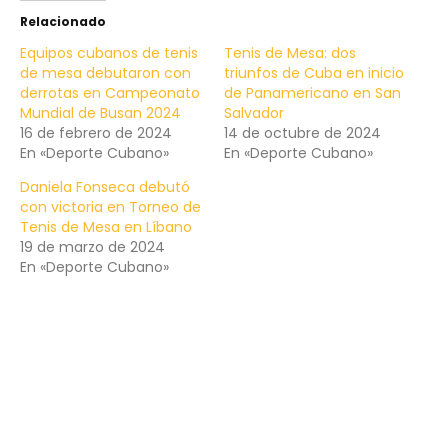
Relacionado
Equipos cubanos de tenis
Tenis de Mesa: dos
de mesa debutaron con
triunfos de Cuba en inicio
derrotas en Campeonato
de Panamericano en San
Mundial de Busan 2024
Salvador
16 de febrero de 2024
14 de octubre de 2024
En «Deporte Cubano»
En «Deporte Cubano»
Daniela Fonseca debutó
con victoria en Torneo de
Tenis de Mesa en Líbano
19 de marzo de 2024
En «Deporte Cubano»