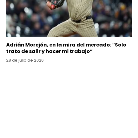
Adrián Morejón, en la mira del mercado: “Solo
trato de salir y hacer mi trabajo”
28 de julio de 2026