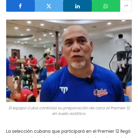
El equipo Cuba continúa su preparación de cara al Premier 12
en suelo asiático.
La selección cubana que participará en el Premier 12 llegó