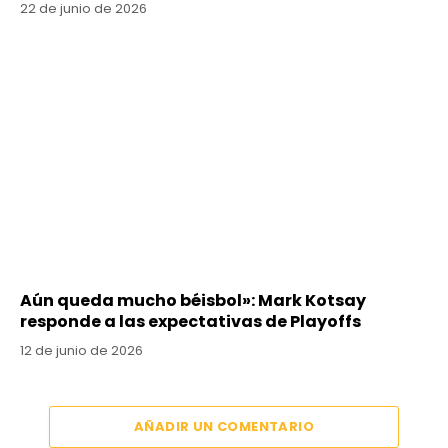
22 de junio de 2026
Aún queda mucho béisbol»: Mark Kotsay
responde a las expectativas de Playoffs
12 de junio de 2026
AÑADIR UN COMENTARIO