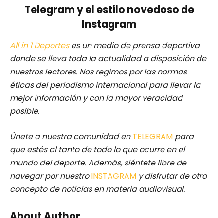
Telegram y el estilo novedoso de
Instagram
All in 1 Deportes
es un medio de prensa deportiva
donde se lleva toda la actualidad a disposición de
nuestros lectores.
Nos regimos por las normas
éticas del periodismo internacional para llevar la
mejor información y con la mayor veracidad
posible
.
Únete a nuestra comunidad en
TELEGRAM
para
que estés al tanto de todo lo que ocurre en el
mundo del deporte. Además, siéntete libre de
navegar por nuestro
INSTAGRAM
y disfrutar de otro
concepto de noticias en materia audiovisual.
About Author