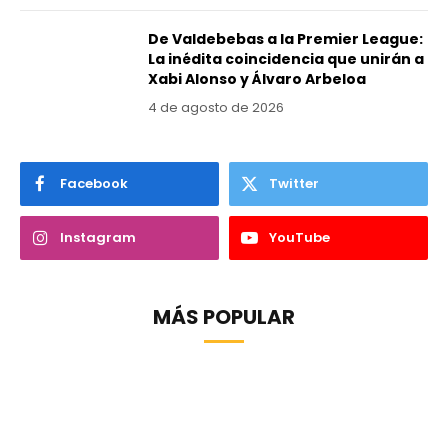
De Valdebebas a la Premier League:
La inédita coincidencia que unirán a
Xabi Alonso y Álvaro Arbeloa
4 de agosto de 2026
Facebook
Twitter
Instagram
YouTube
MÁS POPULAR