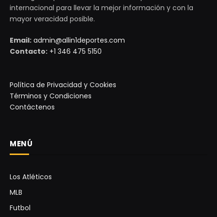
internacional para llevar la mejor información y con la
mayor veracidad posible.
Email:
admin@allin1deportes.com
Contacto:
+1 346 475 5150
Política de Privacidad y Cookies
Términos y Condiciones
Contáctenos
MENÚ
Los Atléticos
MLB
Futbol