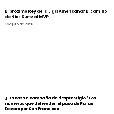
El próximo Rey de la Liga Americana? El camino
de Nick Kurtz al MVP
1 de julio de 2026
¿Fracaso o campaña de desprestigio? Los
números que defienden el paso de Rafael
Devers por San Francisco