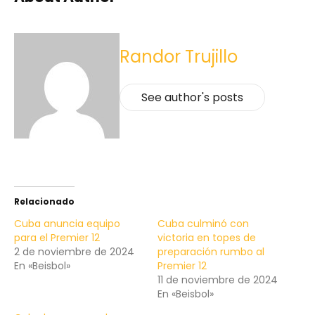
Randor Trujillo
See author's posts
Relacionado
Cuba anuncia equipo
Cuba culminó con
para el Premier 12
victoria en topes de
2 de noviembre de 2024
preparación rumbo al
En «Beisbol»
Premier 12
11 de noviembre de 2024
En «Beisbol»