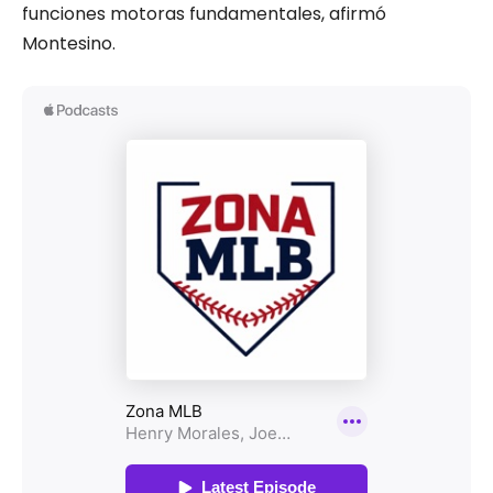
funciones motoras fundamentales, afirmó
Montesino.