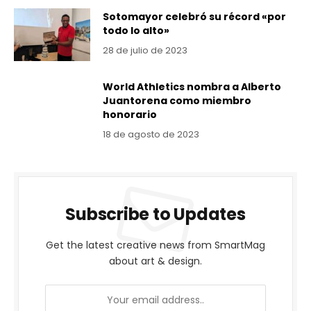
Sotomayor celebró su récord «por
todo lo alto»
28 de julio de 2023
World Athletics nombra a Alberto
Juantorena como miembro
honorario
18 de agosto de 2023
Subscribe to Updates
Get the latest creative news from SmartMag
about art & design.