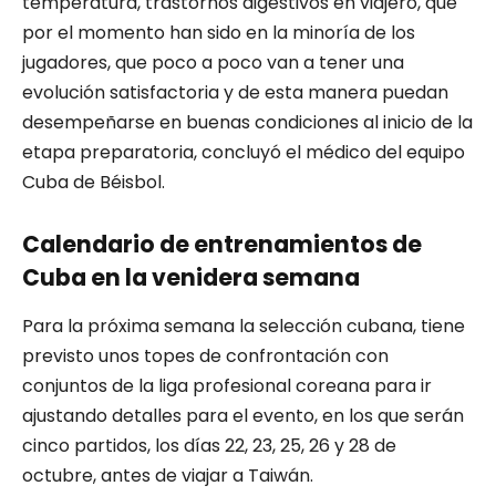
temperatura, trastornos digestivos en viajero, que
por el momento han sido en la minoría de los
jugadores, que poco a poco van a tener una
evolución satisfactoria y de esta manera puedan
desempeñarse en buenas condiciones al inicio de la
etapa preparatoria, concluyó el médico del equipo
Cuba de Béisbol.
Calendario de entrenamientos de
Cuba en la venidera semana
Para la próxima semana la selección cubana, tiene
previsto unos topes de confrontación con
conjuntos de la liga profesional coreana para ir
ajustando detalles para el evento, en los que serán
cinco partidos, los días 22, 23, 25, 26 y 28 de
octubre, antes de viajar a Taiwán.