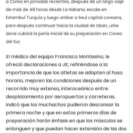
a Corea en jornadas recientes, después de un largo viaje
de más de 48 horas desde La Habana, escala en
Estambul Turquía y luego arribar a Seul capital coreana,
para después continuar hacia la ciudad de Ulsan, urbe
done cubrirá la parte inicial de su preparación en Corea
del Sur.
El médico del equipo Francisco Montesino, le
ofreció declaraciones a Jit, refiriéndose a la
importancia de que los atletas se adapten al huso
horario, mejoren las condiciones después de un
recorrido muy extenso, interoceánico entre
desplazamiento por aeropuertos y carreteras,
indicó que los muchachos pudieron descansar la
primera noche y que en estos primeros días de
preparación harán énfasis en que los músculos se
enlonguen y que puedan hacer extensión de las dos