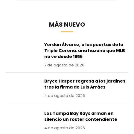
MÁS NUEVO
Yordan Álvarez, a las puertas de la
Triple Corona: una hazaña que MLB
no ve desde 1956
7 de agosto de 2026
Bryce Harper regresa a los jardines
tras la firma de Luis Arráez
4 de agosto de 2026
Los Tampa Bay Rays arman en
silencio un roster contendiente
4 de agosto de 2026