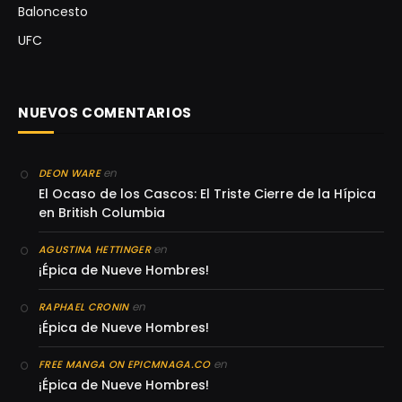
Baloncesto
UFC
NUEVOS COMENTARIOS
en
DEON WARE
El Ocaso de los Cascos: El Triste Cierre de la Hípica
en British Columbia
en
AGUSTINA HETTINGER
¡Épica de Nueve Hombres!
en
RAPHAEL CRONIN
¡Épica de Nueve Hombres!
en
FREE MANGA ON EPICMNAGA.CO
¡Épica de Nueve Hombres!