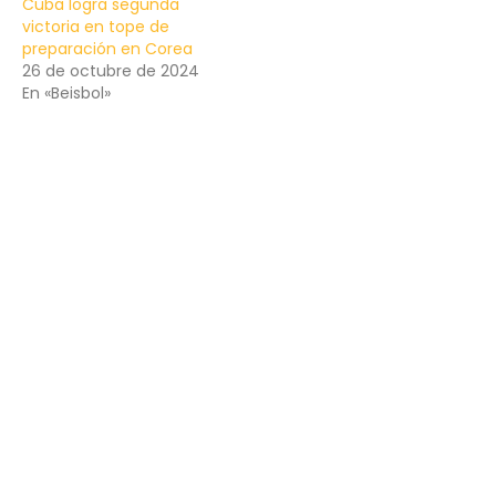
Cuba logra segunda
victoria en tope de
preparación en Corea
26 de octubre de 2024
En «Beisbol»