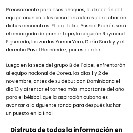
Precisamente para esos choques, la dirección del
equipo anunció a los cinco lanzadores para abrir en
dichos encuentros. El capitalino Yusniel Padrón será
el encargado de primer tope, lo seguirán Raymond
Figueredo, los zurdos Yoenni Yera, Darío Sarduy y el
derecho Pavel Hernández, por ese orden.
Luego en la sede del grupo B de Taipei, enfrentarán
al equipo nacional de Corea, los días 1 y 2 de
noviembre, antes de su debut con Dominicana el
día 13 y afrentar el torneo más importante del año
para el béisbol, que la aspiración cubana es
avanzar a la siguiente ronda para después luchar
un puesto en la final.
Disfruta de todas la información en