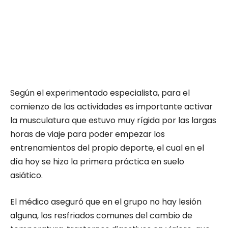
Según el experimentado especialista, para el
comienzo de las actividades es importante activar
la musculatura que estuvo muy rígida por las largas
horas de viaje para poder empezar los
entrenamientos del propio deporte, el cual en el
día hoy se hizo la primera práctica en suelo
asiático.
El médico aseguró que en el grupo no hay lesión
alguna, los resfriados comunes del cambio de