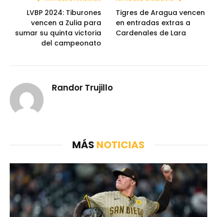
LVBP 2024: Tiburones
Tigres de Aragua vencen
vencen a Zulia para
en entradas extras a
sumar su quinta victoria
Cardenales de Lara
del campeonato
Randor Trujillo
MÁS
NOTICIAS