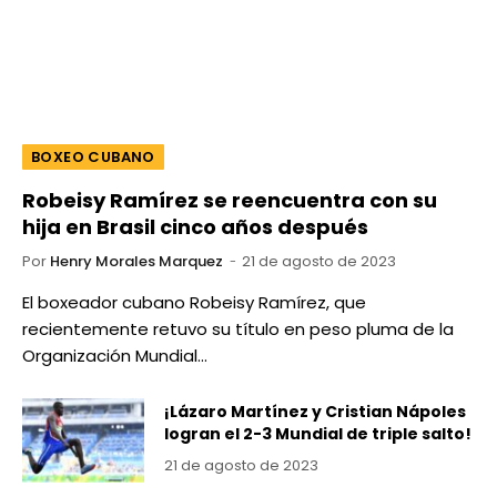
BOXEO CUBANO
Robeisy Ramírez se reencuentra con su
hija en Brasil cinco años después
Por
Henry Morales Marquez
21 de agosto de 2023
El boxeador cubano Robeisy Ramírez, que
recientemente retuvo su título en peso pluma de la
Organización Mundial…
¡Lázaro Martínez y Cristian Nápoles
logran el 2-3 Mundial de triple salto!
21 de agosto de 2023