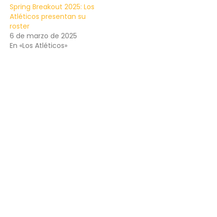
Spring Breakout 2025: Los
Atléticos presentan su
roster
6 de marzo de 2025
En «Los Atléticos»