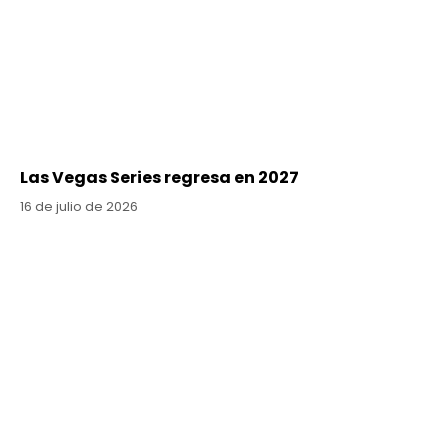
Las Vegas Series regresa en 2027
16 de julio de 2026