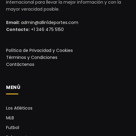
internacional para llevar la mejor información y con la
mayor veracidad posible.
Email:
admin@allin1deportes.com
Contacto:
+1 346 475 5150
Política de Privacidad y Cookies
Términos y Condiciones
Contáctenos
MENÚ
Los Atléticos
MLB
Futbol