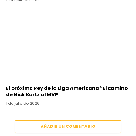
El próximo Rey de la Liga Americana? El camino
de Nick Kurtz al MVP
1 de julio de 2026
AÑADIR UN COMENTARIO