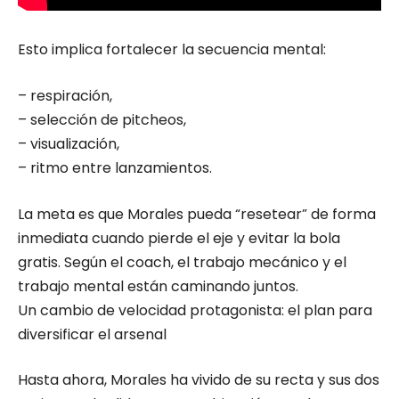
Esto implica fortalecer la secuencia mental:
– respiración,
– selección de pitcheos,
– visualización,
– ritmo entre lanzamientos.
La meta es que Morales pueda “resetear” de forma
inmediata cuando pierde el eje y evitar la bola
gratis. Según el coach, el trabajo mecánico y el
trabajo mental están caminando juntos.
Un cambio de velocidad protagonista: el plan para
diversificar el arsenal
Hasta ahora, Morales ha vivido de su recta y sus dos