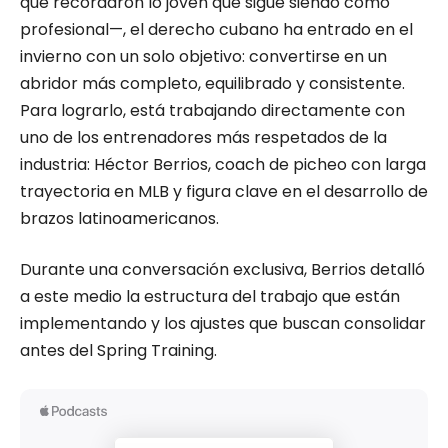
que recordaron lo joven que sigue siendo como
profesional—, el derecho cubano ha entrado en el
invierno con un solo objetivo: convertirse en un
abridor más completo, equilibrado y consistente.
Para lograrlo, está trabajando directamente con
uno de los entrenadores más respetados de la
industria: Héctor Berrios, coach de picheo con larga
trayectoria en MLB y figura clave en el desarrollo de
brazos latinoamericanos.
Durante una conversación exclusiva, Berrios detalló
a este medio la estructura del trabajo que están
implementando y los ajustes que buscan consolidar
antes del Spring Training.