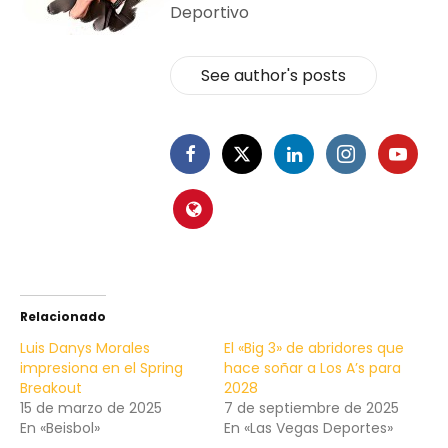
Deportivo
See author's posts
Relacionado
Luis Danys Morales
El «Big 3» de abridores que
impresiona en el Spring
hace soñar a Los A’s para
Breakout
2028
15 de marzo de 2025
7 de septiembre de 2025
En «Beisbol»
En «Las Vegas Deportes»