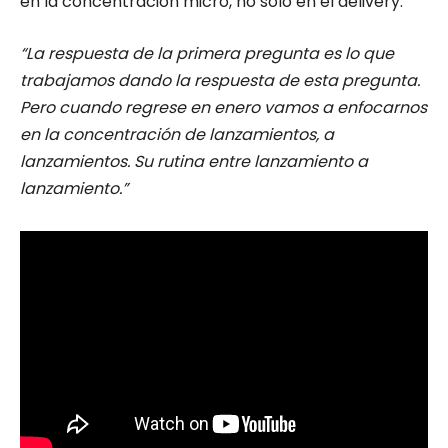
en la concentración micro, no solo en el delivery.
“La respuesta de la primera pregunta es lo que
trabajamos dando la respuesta de esta pregunta.
Pero cuando regrese en enero vamos a enfocarnos
en la concentración de lanzamientos, a
lanzamientos. Su rutina entre lanzamiento a
lanzamiento.”