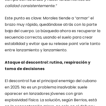
calidad consistentemente.”
Este punto es clave: Morales tiende a “armar” el
brazo muy rápido, quedándose atrás con la parte
baja del cuerpo. La búsqueda ahora es recuperar la
secuencia correcta, usando el suelo para crear
estabilidad y evitar que su release point varíe tanto
entre lanzamiento y lanzamiento.
Ataque al descontrol: rutina, respiración y
toma de decisiones
El descontrol fue el principal enemigo del cubano
en 2025. No es un problema insalvable: suele
aparecer en lanzadores jóvenes con gran
explosividad física. La solución, según Berrios, está