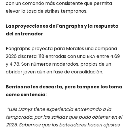
con un comando más consistente que permita
elevar la tasa de strikes tempranos.
Las proyecciones de Fangraphs y la respuesta
del entrenador
Fangraphs proyecta para Morales una campaña
2026 discreta: 118 entradas con una ERA entre 4.69
y 4.78. Son números moderados, propios de un
abridor joven aún en fase de consolidación.
Berrios no los descarta, pero tampoco los toma
como sentencia:
“Luis Danys tiene experiencia entrenando a la
temporada, por las salidas que pudo obtener en el
2025. Sabemos que los bateadores hacen ajustes