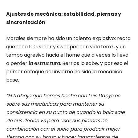
Ajustes de mecánica: estabilidad, piernas y
sincronización
Morales siempre ha sido un talento explosivo: recta
que toca 100, slider y sweeper con vida feroz, y un
tempo agresivo hacia el home que a veces lo lleva
a perder la estructura. Berrios lo sabe, y por eso el
primer enfoque del invierno ha sido la mecánica
base.
“El trabajo que hemos hecho con Luis Danys es
sobre sus mecánicas para mantener su
consistencia en su punto de cuando la bola sale
de sus dedos. Es para usar sus piernas en
combinación con el suelo para producir mejor
tiempo con su brazo y hacer lanzamientos de