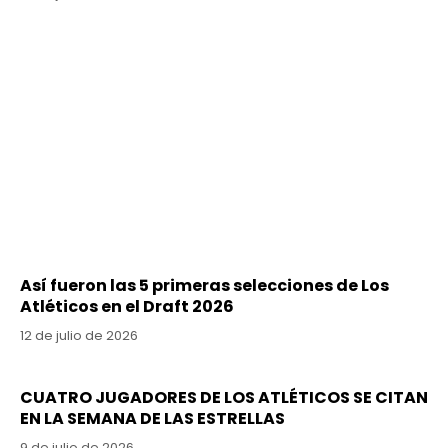
Así fueron las 5 primeras selecciones de Los
Atléticos en el Draft 2026
12 de julio de 2026
CUATRO JUGADORES DE LOS ATLÉTICOS SE CITAN
EN LA SEMANA DE LAS ESTRELLAS
9 de julio de 2026