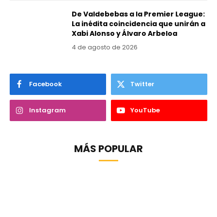
De Valdebebas a la Premier League:
La inédita coincidencia que unirán a
Xabi Alonso y Álvaro Arbeloa
4 de agosto de 2026
Facebook
Twitter
Instagram
YouTube
MÁS POPULAR