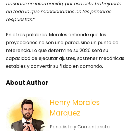
basados en información, por eso está trabajando
en todo lo que mencionamos en las primeras
respuestas.”
En otras palabras: Morales entiende que las
proyecciones no son una pared, sino un punto de
referencia. Lo que determine su 2026 será su
capacidad de ejecutar ajustes, sostener mecánicas
estables y convertir su físico en comando.
About Author
Henry Morales
Marquez
Periodista y Comentarista