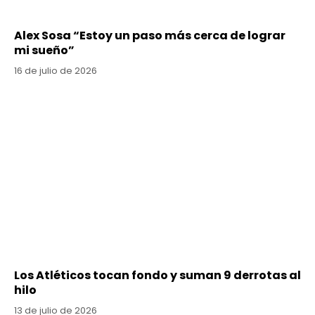
Alex Sosa “Estoy un paso más cerca de lograr
mi sueño”
16 de julio de 2026
Los Atléticos tocan fondo y suman 9 derrotas al
hilo
13 de julio de 2026