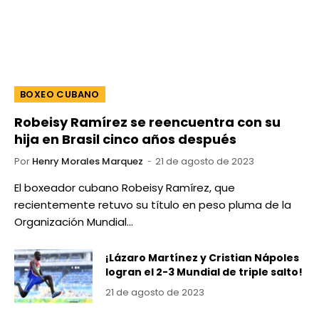
BOXEO CUBANO
Robeisy Ramírez se reencuentra con su
hija en Brasil cinco años después
Por
Henry Morales Marquez
21 de agosto de 2023
El boxeador cubano Robeisy Ramírez, que
recientemente retuvo su título en peso pluma de la
Organización Mundial…
¡Lázaro Martínez y Cristian Nápoles
logran el 2-3 Mundial de triple salto!
21 de agosto de 2023