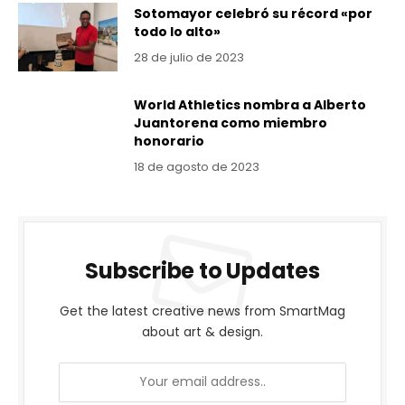
Sotomayor celebró su récord «por
todo lo alto»
28 de julio de 2023
World Athletics nombra a Alberto
Juantorena como miembro
honorario
18 de agosto de 2023
Subscribe to Updates
Get the latest creative news from SmartMag
about art & design.