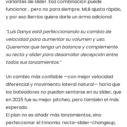
variantes de slider. Esa combinación puede
funcionar… pero no para siempre. MLB ajusta rápido,
y por eso Berrios quiere darle un arma adicional.
“Luis Danys está perfeccionando su cambio de
velocidad para aumentar su volumen y uso.
Queremos que tenga un balance y complemente
su recta y slider para desarrollar decepción entre
todos sus lanzamientos.”
Un cambio más confiable —con mejor velocidad
diferencial y movimiento lateral natural— haría que
los bateadores no puedan sentarse en su slider, que
en 2025 fue su mejor pitcheo, pero también el más
esperado.
El plan no es añadir más lanzamientos, sino
perfeccionar el trinomio: recta–slider–changeup,