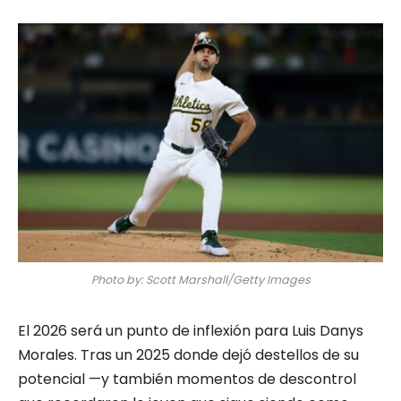
Photo by: Scott Marshall/Getty Images
El 2026 será un punto de inflexión para Luis Danys
Morales. Tras un 2025 donde dejó destellos de su
potencial —y también momentos de descontrol