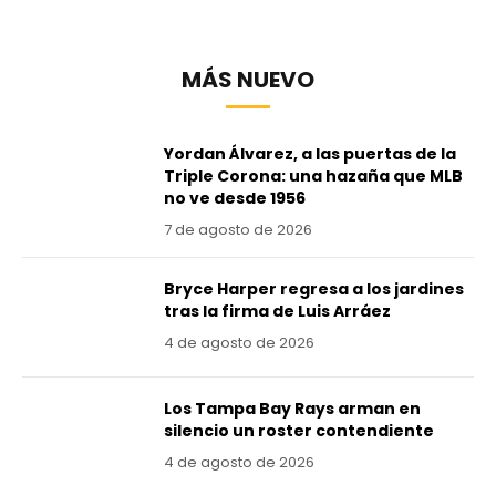
MÁS NUEVO
Yordan Álvarez, a las puertas de la
Triple Corona: una hazaña que MLB
no ve desde 1956
7 de agosto de 2026
Bryce Harper regresa a los jardines
tras la firma de Luis Arráez
4 de agosto de 2026
Los Tampa Bay Rays arman en
silencio un roster contendiente
4 de agosto de 2026