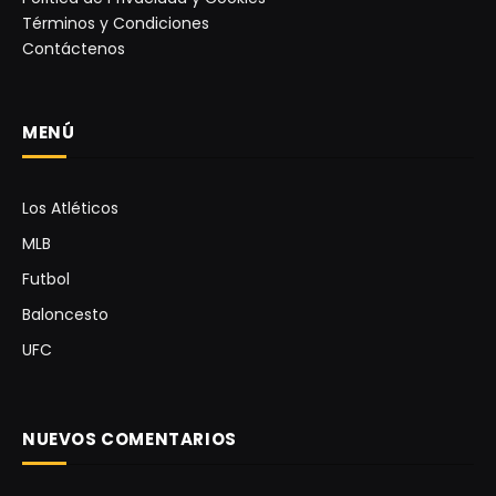
Términos y Condiciones
Contáctenos
MENÚ
Los Atléticos
MLB
Futbol
Baloncesto
UFC
NUEVOS COMENTARIOS