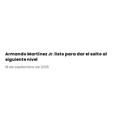
Armando Martínez Jr. listo para dar el salto al
siguiente nivel
18 de septiembre de 2025