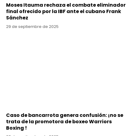
Moses Itauma rechaza el combate eliminador
final ofrecido por la IBF ante el cubano Frank
Sánchez
29 de septiembre de 2025
Caso de bancarrota genera confusión: ¡no se
trata de la promotora de boxeo Warriors
Boxing !