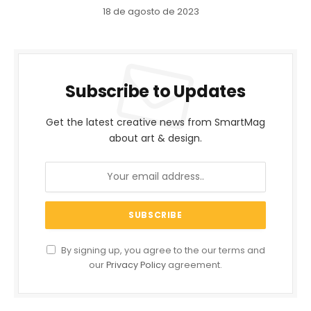
18 de agosto de 2023
Subscribe to Updates
Get the latest creative news from SmartMag
about art & design.
By signing up, you agree to the our terms and
our
Privacy Policy
agreement.