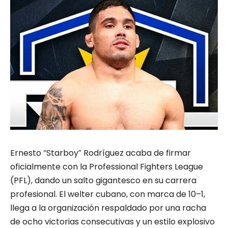
Ernesto “Starboy” Rodríguez acaba de firmar
oficialmente con la Professional Fighters League
(PFL), dando un salto gigantesco en su carrera
profesional. El welter cubano, con marca de 10–1,
llega a la organización respaldado por una racha
de ocho victorias consecutivas y un estilo explosivo