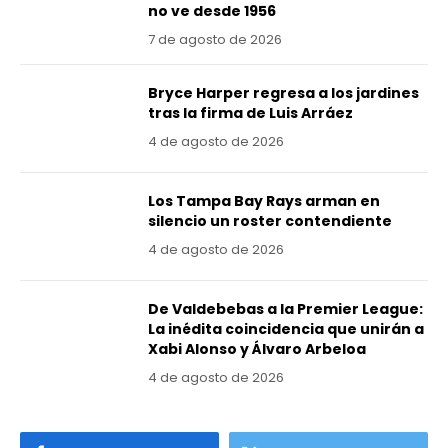
no ve desde 1956
7 de agosto de 2026
Bryce Harper regresa a los jardines
tras la firma de Luis Arráez
4 de agosto de 2026
Los Tampa Bay Rays arman en
silencio un roster contendiente
4 de agosto de 2026
De Valdebebas a la Premier League:
La inédita coincidencia que unirán a
Xabi Alonso y Álvaro Arbeloa
4 de agosto de 2026