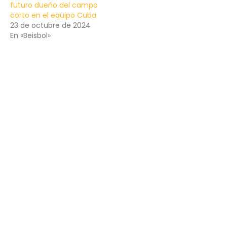
futuro dueño del campo
corto en el equipo Cuba
23 de octubre de 2024
En «Beisbol»