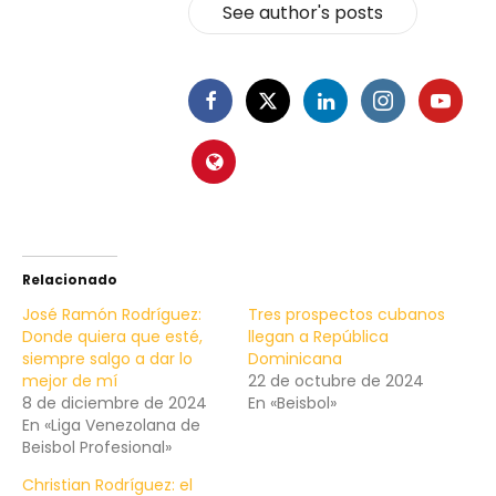
See author's posts
Relacionado
José Ramón Rodríguez:
Tres prospectos cubanos
Donde quiera que esté,
llegan a República
siempre salgo a dar lo
Dominicana
mejor de mí
22 de octubre de 2024
8 de diciembre de 2024
En «Beisbol»
En «Liga Venezolana de
Beisbol Profesional»
Christian Rodríguez: el