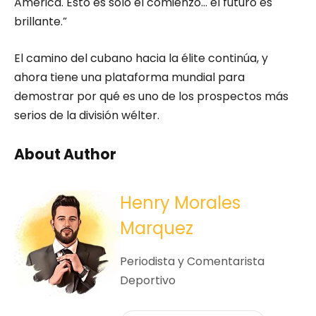
América. Esto es solo el comienzo… el futuro es
brillante.”
El camino del cubano hacia la élite continúa, y
ahora tiene una plataforma mundial para
demostrar por qué es uno de los prospectos más
serios de la división wélter.
About Author
Henry Morales
Marquez
Periodista y Comentarista
Deportivo