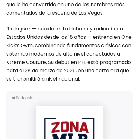
que lo ha convertido en uno de los nombres más
comentados de la escena de Las Vegas.
Rodríguez — nacido en La Habana y radicado en
Estados Unidos desde los 18 años — entrena en One
Kick’s Gym, combinando fundamentos clásicos con
sistemas modernos de alto nivel conectados a
Xtreme Couture. Su debut en PFL está programado
para el 28 de marzo de 2026, en una cartelera que
se transmitirá a nivel nacional.