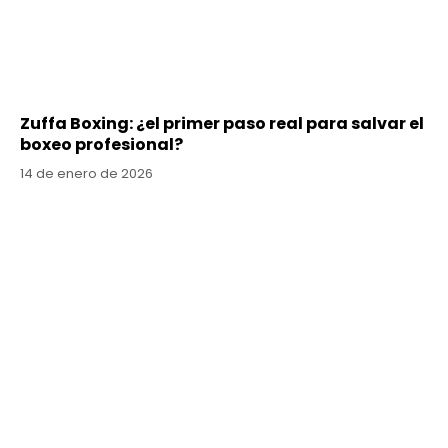
Zuffa Boxing: ¿el primer paso real para salvar el
boxeo profesional?
14 de enero de 2026