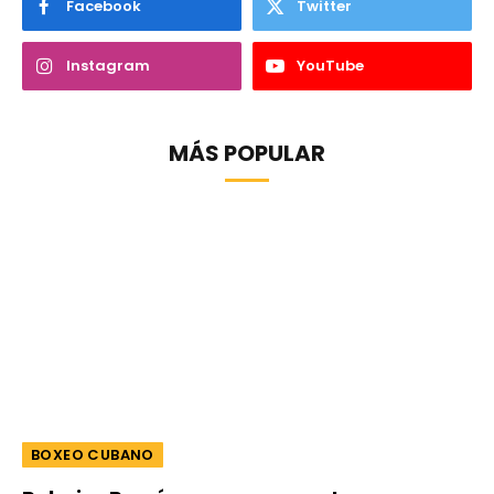
Facebook
Twitter
Instagram
YouTube
MÁS POPULAR
BOXEO CUBANO