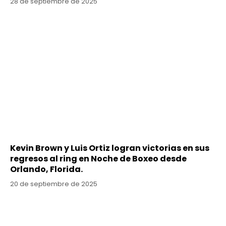
28 de septiembre de 2025
Kevin Brown y Luis Ortiz logran victorias en sus
regresos al ring en Noche de Boxeo desde
Orlando, Florida.
20 de septiembre de 2025