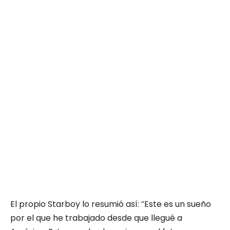
El propio Starboy lo resumió así: “Este es un sueño
por el que he trabajado desde que llegué a