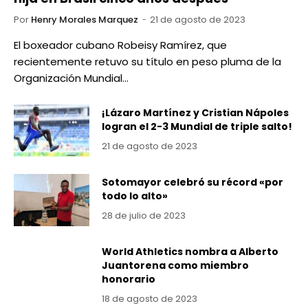
Por
Henry Morales Marquez
21 de agosto de 2023
El boxeador cubano Robeisy Ramírez, que
recientemente retuvo su título en peso pluma de la
Organización Mundial…
¡Lázaro Martínez y Cristian Nápoles
logran el 2-3 Mundial de triple salto!
21 de agosto de 2023
Sotomayor celebró su récord «por
todo lo alto»
28 de julio de 2023
World Athletics nombra a Alberto
Juantorena como miembro
honorario
18 de agosto de 2023