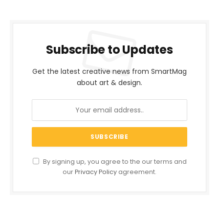
Subscribe to Updates
Get the latest creative news from SmartMag
about art & design.
By signing up, you agree to the our terms and
our
Privacy Policy
agreement.