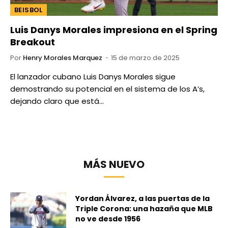
BEISBOL
Luis Danys Morales impresiona en el Spring
Breakout
Por
Henry Morales Marquez
15 de marzo de 2025
El lanzador cubano Luis Danys Morales sigue
demostrando su potencial en el sistema de los A’s,
dejando claro que está…
MÁS NUEVO
Yordan Álvarez, a las puertas de la
Triple Corona: una hazaña que MLB
no ve desde 1956