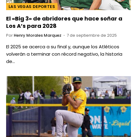
LAS VEGAS DEPORTES
El «Big 3» de abridores que hace soñar a
Los A’s para 2028
Por
Henry Morales Marquez
7 de septiembre de 2025
El 2025 se acerca a su final y, aunque los Atléticos
volverán a terminar con récord negativo, la historia
de…