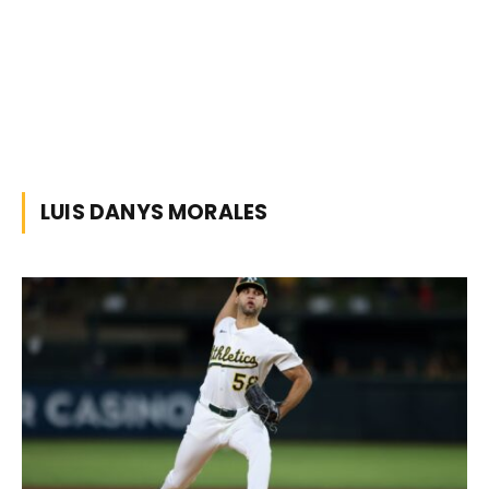
LUIS DANYS MORALES