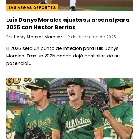
LAS VEGAS DEPORTES
Luis Danys Morales ajusta su arsenal para
2026 con Héctor Berrios
Por
Henry Morales Marquez
2 de diciembre de 2025
El 2026 será un punto de inflexión para Luis Danys
Morales. Tras un 2025 donde dejó destellos de su
potencial…