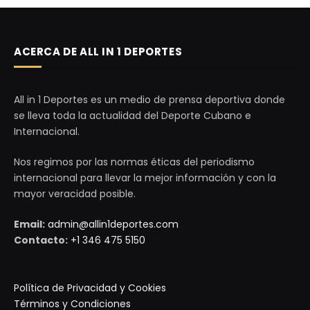
ACERCA DE ALL IN 1 DEPORTES
All in 1 Deportes es un medio de prensa deportiva donde
se lleva toda la actualidad del Deporte Cubano e
Internacional.
Nos regimos por las normas éticas del periodismo
internacional para llevar la mejor información y con la
mayor veracidad posible.
Email:
admin@allin1deportes.com
Contacto:
+1 346 475 5150
Política de Privacidad y Cookies
Términos y Condiciones