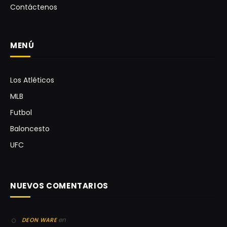
Contáctenos
MENÚ
Los Atléticos
MLB
Futbol
Baloncesto
UFC
NUEVOS COMENTARIOS
en
DEON WARE