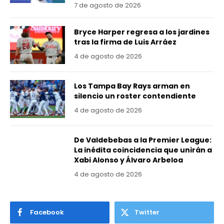
7 de agosto de 2026
Bryce Harper regresa a los jardines
tras la firma de Luis Arráez
4 de agosto de 2026
Los Tampa Bay Rays arman en
silencio un roster contendiente
4 de agosto de 2026
De Valdebebas a la Premier League:
La inédita coincidencia que unirán a
Xabi Alonso y Álvaro Arbeloa
4 de agosto de 2026
Facebook
Twitter