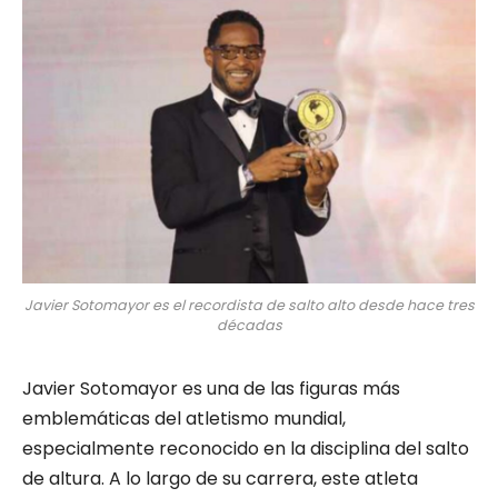
Javier Sotomayor es el recordista de salto alto desde hace tres
décadas
Javier Sotomayor es una de las figuras más
emblemáticas del atletismo mundial,
especialmente reconocido en la disciplina del salto
de altura. A lo largo de su carrera, este atleta