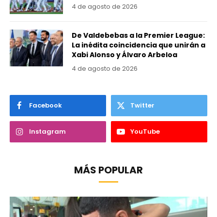
4 de agosto de 2026
De Valdebebas a la Premier League:
La inédita coincidencia que unirán a
Xabi Alonso y Álvaro Arbeloa
4 de agosto de 2026
Facebook
Twitter
Instagram
YouTube
MÁS POPULAR