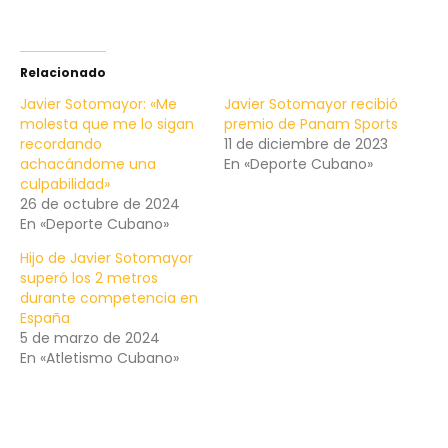
Relacionado
Javier Sotomayor: «Me
Javier Sotomayor recibió
molesta que me lo sigan
premio de Panam Sports
recordando
11 de diciembre de 2023
achacándome una
En «Deporte Cubano»
culpabilidad»
26 de octubre de 2024
En «Deporte Cubano»
Hijo de Javier Sotomayor
superó los 2 metros
durante competencia en
España
5 de marzo de 2024
En «Atletismo Cubano»