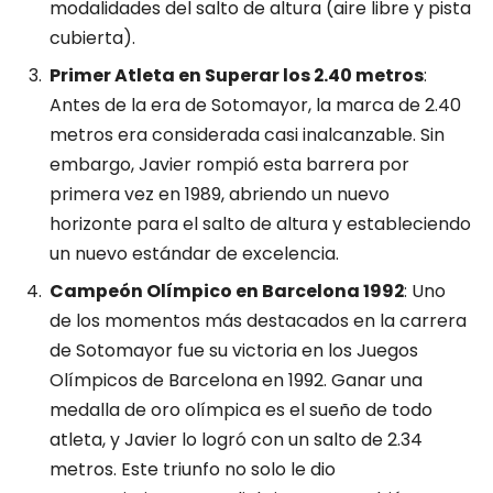
modalidades del salto de altura (aire libre y pista
cubierta).
Primer Atleta en Superar los 2.40 metros
:
Antes de la era de Sotomayor, la marca de 2.40
metros era considerada casi inalcanzable. Sin
embargo, Javier rompió esta barrera por
primera vez en 1989, abriendo un nuevo
horizonte para el salto de altura y estableciendo
un nuevo estándar de excelencia.
Campeón Olímpico en Barcelona 1992
: Uno
de los momentos más destacados en la carrera
de Sotomayor fue su victoria en los Juegos
Olímpicos de Barcelona en 1992. Ganar una
medalla de oro olímpica es el sueño de todo
atleta, y Javier lo logró con un salto de 2.34
metros. Este triunfo no solo le dio