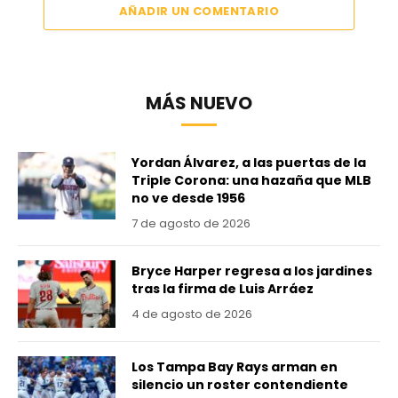
AÑADIR UN COMENTARIO
MÁS NUEVO
Yordan Álvarez, a las puertas de la
Triple Corona: una hazaña que MLB
no ve desde 1956
7 de agosto de 2026
Bryce Harper regresa a los jardines
tras la firma de Luis Arráez
4 de agosto de 2026
Los Tampa Bay Rays arman en
silencio un roster contendiente