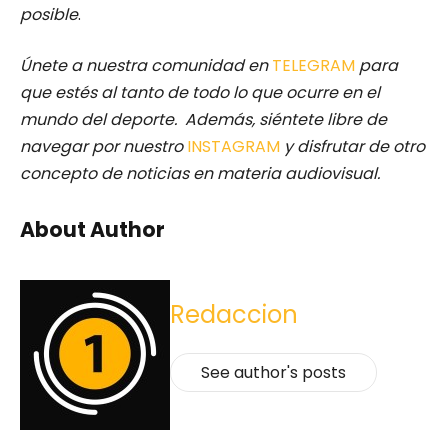
posible
.
Únete a nuestra comunidad en
TELEGRAM
para
que estés al tanto de todo lo que ocurre en el
mundo del deporte. Además, siéntete libre de
navegar por nuestro
INSTAGRAM
y disfrutar de otro
concepto de noticias en materia audiovisual.
About Author
Redaccion
See author's posts