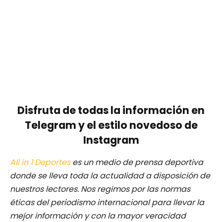
Disfruta de todas la información en
Telegram y el estilo novedoso de
Instagram
All in 1 Deportes
es un medio de prensa deportiva
donde se lleva toda la actualidad a disposición de
nuestros lectores.
Nos regimos por las normas
éticas del periodismo internacional para llevar la
mejor información y con la mayor veracidad