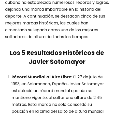
cubano ha establecido numerosos récords y logros,
dejando una marca imborrable en la historia del
deporte. A continuación, se destacan cinco de sus
mejores marcas históricas, las cuales han
cimentado su legado como uno de los mejores
saltadores de altura de todos los tiempos.
Los 5 Resultados Históricos de
Javier Sotomayor
Récord Mundial al Aire Libre
: El 27 de julio de
1993, en Salamanca, España, Javier Sotomayor
estableció un récord mundial que aún se
mantiene vigente, al saltar una altura de 2.45
metros. Esta marca no solo consolidó su
posición en la cima del salto de altura mundial