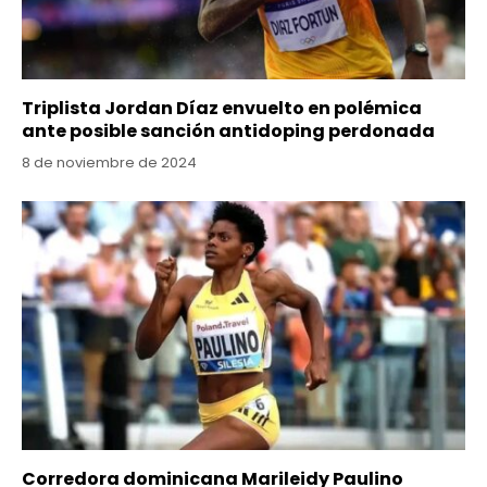
Triplista Jordan Díaz envuelto en polémica
ante posible sanción antidoping perdonada
8 de noviembre de 2024
Corredora dominicana Marileidy Paulino