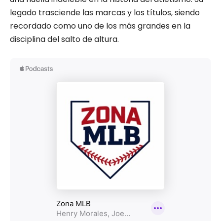
legado trasciende las marcas y los títulos, siendo
recordado como uno de los más grandes en la
disciplina del salto de altura.