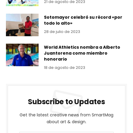
21 de agosto de 2023
Sotomayor celebró su récord «por
todo lo alto»
28 de julio de 2023
World Athletics nombra a Alberto
Juantorena como miembro
honorario
18 de agosto de 2023
Subscribe to Updates
Get the latest creative news from SmartMag
about art & design.