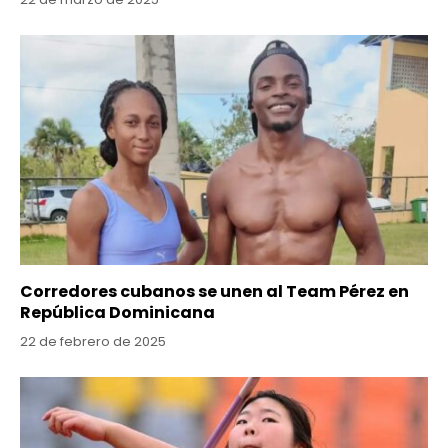
Corredores cubanos se unen al Team Pérez en
República Dominicana
22 de febrero de 2025