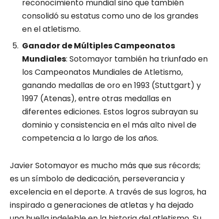
reconocimiento mundial sino que también
consolidó su estatus como uno de los grandes
en el atletismo.
Ganador de Múltiples Campeonatos
Mundiales
: Sotomayor también ha triunfado en
los Campeonatos Mundiales de Atletismo,
ganando medallas de oro en 1993 (Stuttgart) y
1997 (Atenas), entre otras medallas en
diferentes ediciones. Estos logros subrayan su
dominio y consistencia en el más alto nivel de
competencia a lo largo de los años.
Javier Sotomayor es mucho más que sus récords;
es un símbolo de dedicación, perseverancia y
excelencia en el deporte. A través de sus logros, ha
inspirado a generaciones de atletas y ha dejado
una huella indeleble en la historia del atletismo. Su