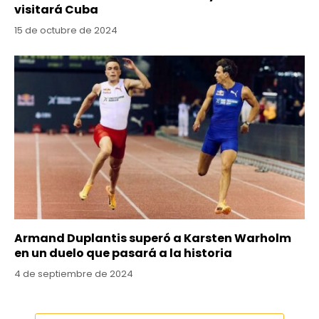
visitará Cuba
15 de octubre de 2024
Armand Duplantis superó a Karsten Warholm
en un duelo que pasará a la historia
4 de septiembre de 2024