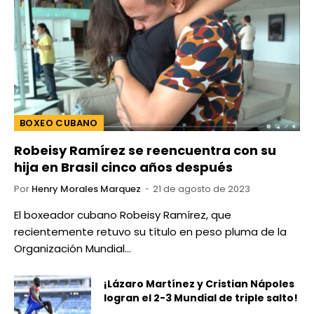
BOXEO CUBANO
Robeisy Ramírez se reencuentra con su
hija en Brasil cinco años después
Por
Henry Morales Marquez
21 de agosto de 2023
El boxeador cubano Robeisy Ramírez, que
recientemente retuvo su título en peso pluma de la
Organización Mundial…
¡Lázaro Martínez y Cristian Nápoles
logran el 2-3 Mundial de triple salto!