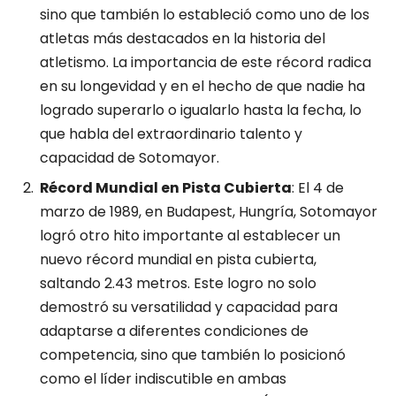
sino que también lo estableció como uno de los
atletas más destacados en la historia del
atletismo. La importancia de este récord radica
en su longevidad y en el hecho de que nadie ha
logrado superarlo o igualarlo hasta la fecha, lo
que habla del extraordinario talento y
capacidad de Sotomayor.
Récord Mundial en Pista Cubierta
: El 4 de
marzo de 1989, en Budapest, Hungría, Sotomayor
logró otro hito importante al establecer un
nuevo récord mundial en pista cubierta,
saltando 2.43 metros. Este logro no solo
demostró su versatilidad y capacidad para
adaptarse a diferentes condiciones de
competencia, sino que también lo posicionó
como el líder indiscutible en ambas