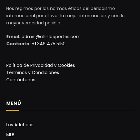
Nos regimos por las normas éticas del periodismo
internacional para llevar la mejor información y con la
mayor veracidad posible.
Email:
admin@allin1deportes.com
Contacto:
+1 346 475 5150
Política de Privacidad y Cookies
Términos y Condiciones
Contáctenos
MENÚ
Los Atléticos
MLB