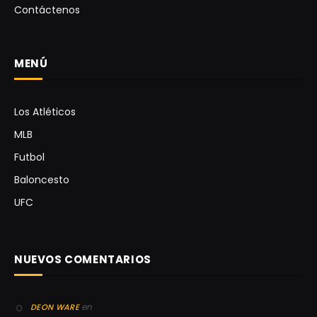
Contáctenos
MENÚ
Los Atléticos
MLB
Futbol
Baloncesto
UFC
NUEVOS COMENTARIOS
en
DEON WARE