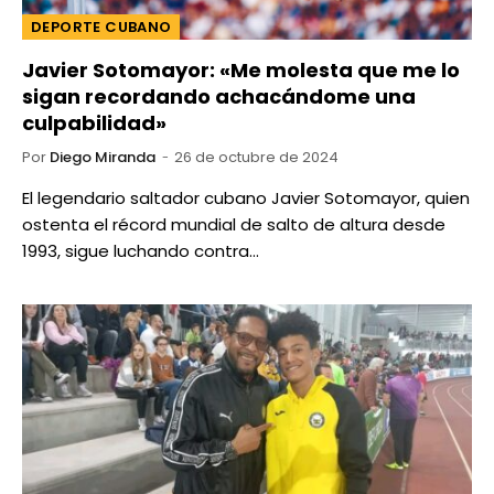
DEPORTE CUBANO
Javier Sotomayor: «Me molesta que me lo
sigan recordando achacándome una
culpabilidad»
Por
Diego Miranda
26 de octubre de 2024
El legendario saltador cubano Javier Sotomayor, quien
ostenta el récord mundial de salto de altura desde
1993, sigue luchando contra…