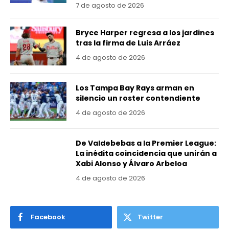
7 de agosto de 2026
Bryce Harper regresa a los jardines
tras la firma de Luis Arráez
4 de agosto de 2026
Los Tampa Bay Rays arman en
silencio un roster contendiente
4 de agosto de 2026
De Valdebebas a la Premier League:
La inédita coincidencia que unirán a
Xabi Alonso y Álvaro Arbeloa
4 de agosto de 2026
Facebook
Twitter