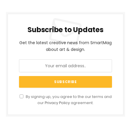
Subscribe to Updates
Get the latest creative news from SmartMag
about art & design.
By signing up, you agree to the our terms and
our
Privacy Policy
agreement.