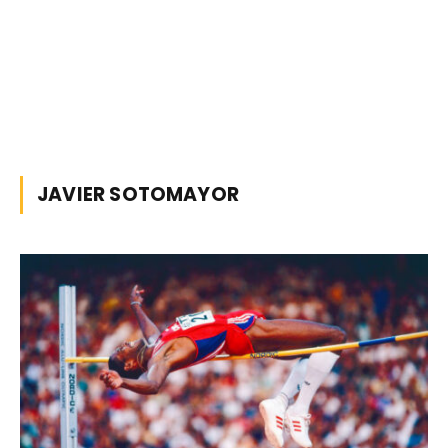
JAVIER SOTOMAYOR