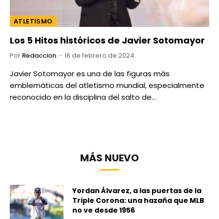
ATLETISMO
Los 5 Hitos históricos de Javier Sotomayor
Por
Redaccion
16 de febrero de 2024
Javier Sotomayor es una de las figuras más
emblemáticas del atletismo mundial, especialmente
reconocido en la disciplina del salto de…
MÁS NUEVO
Yordan Álvarez, a las puertas de la
Triple Corona: una hazaña que MLB
no ve desde 1956