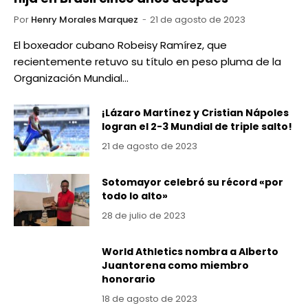
Por
Henry Morales Marquez
21 de agosto de 2023
El boxeador cubano Robeisy Ramírez, que
recientemente retuvo su título en peso pluma de la
Organización Mundial…
¡Lázaro Martínez y Cristian Nápoles
logran el 2-3 Mundial de triple salto!
21 de agosto de 2023
Sotomayor celebró su récord «por
todo lo alto»
28 de julio de 2023
World Athletics nombra a Alberto
Juantorena como miembro
honorario
18 de agosto de 2023