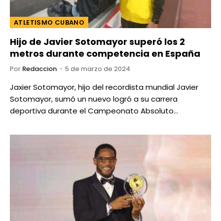
ATLETISMO CUBANO
Hijo de Javier Sotomayor superó los 2
metros durante competencia en España
Por
Redaccion
5 de marzo de 2024
Jaxier Sotomayor, hijo del recordista mundial Javier
Sotomayor, sumó un nuevo logró a su carrera
deportiva durante el Campeonato Absoluto…