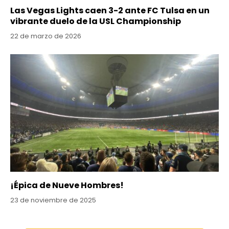
Las Vegas Lights caen 3-2 ante FC Tulsa en un
vibrante duelo de la USL Championship
22 de marzo de 2026
¡Épica de Nueve Hombres!
23 de noviembre de 2025