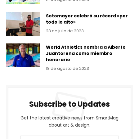
Sotomayor celebró su récord «por
todo lo alto»
28 de julio de 2023
World Athletics nombra a Alberto
Juantorena como miembro
honorario
18 de agosto de 2023
Subscribe to Updates
Get the latest creative news from SmartMag
about art & design.