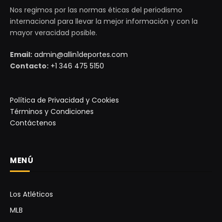
Nos regimos por las normas éticas del periodismo
internacional para llevar la mejor información y con la
mayor veracidad posible.
Email:
admin@allin1deportes.com
Contacto:
+1 346 475 5150
Política de Privacidad y Cookies
Términos y Condiciones
Contáctenos
MENÚ
Los Atléticos
MLB