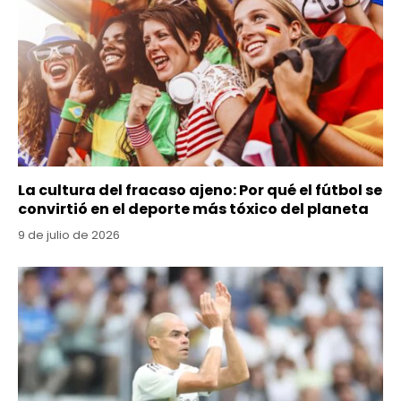
La cultura del fracaso ajeno: Por qué el fútbol se
convirtió en el deporte más tóxico del planeta
9 de julio de 2026