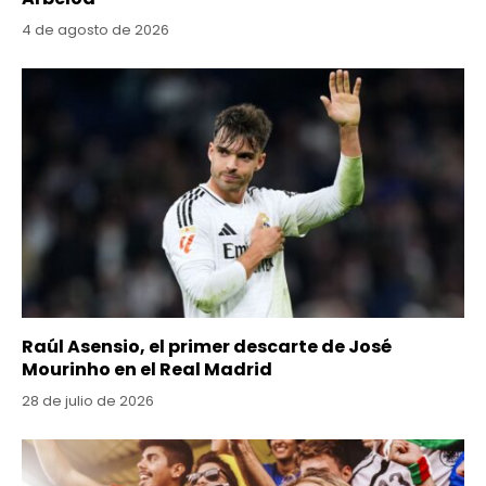
4 de agosto de 2026
Raúl Asensio, el primer descarte de José
Mourinho en el Real Madrid
28 de julio de 2026