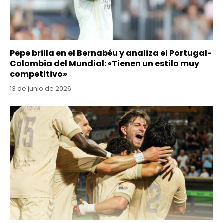
Pepe brilla en el Bernabéu y analiza el Portugal-
Colombia del Mundial: «Tienen un estilo muy
competitivo»
13 de junio de 2026