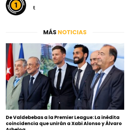
Tumblr
MÁS
NOTICIAS
De Valdebebas a la Premier League: La inédita
coincidencia que unirán a Xabi Alonso y Álvaro
Arbeloa