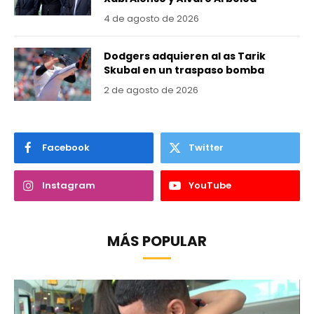
4 de agosto de 2026
Dodgers adquieren al as Tarik
Skubal en un traspaso bomba
2 de agosto de 2026
Facebook
Twitter
Instagram
YouTube
MÁS POPULAR