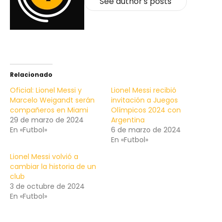
See author's posts
Relacionado
Oficial: Lionel Messi y
Lionel Messi recibió
Marcelo Weigandt serán
invitación a Juegos
compañeros en Miami
Olímpicos 2024 con
29 de marzo de 2024
Argentina
En «Futbol»
6 de marzo de 2024
En «Futbol»
Lionel Messi volvió a
cambiar la historia de un
club
3 de octubre de 2024
En «Futbol»