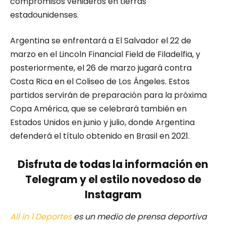
compromisos venideros en tierras
estadounidenses.
Argentina se enfrentará a El Salvador el 22 de
marzo en el Lincoln Financial Field de Filadelfia, y
posteriormente, el 26 de marzo jugará contra
Costa Rica en el Coliseo de Los Ángeles. Estos
partidos servirán de preparación para la próxima
Copa América, que se celebrará también en
Estados Unidos en junio y julio, donde Argentina
defenderá el título obtenido en Brasil en 2021.
Disfruta de todas la información en
Telegram y el estilo novedoso de
Instagram
All in 1 Deportes
es un medio de prensa deportiva