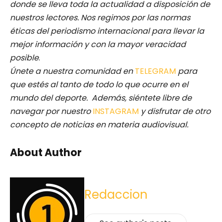
donde se lleva toda la actualidad a disposición de
nuestros lectores.
Nos regimos por las normas
éticas del periodismo internacional para llevar la
mejor información y con la mayor veracidad
posible
.
Únete a nuestra comunidad en
TELEGRAM
para
que estés al tanto de todo lo que ocurre en el
mundo del deporte. Además, siéntete libre de
navegar por nuestro
INSTAGRAM
y disfrutar de otro
concepto de noticias en materia audiovisual.
About Author
Redaccion