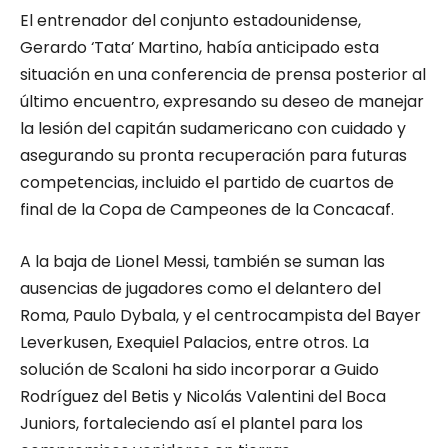
El entrenador del conjunto estadounidense,
Gerardo ‘Tata’ Martino, había anticipado esta
situación en una conferencia de prensa posterior al
último encuentro, expresando su deseo de manejar
la lesión del capitán sudamericano con cuidado y
asegurando su pronta recuperación para futuras
competencias, incluido el partido de cuartos de
final de la Copa de Campeones de la Concacaf.
A la baja de Lionel Messi, también se suman las
ausencias de jugadores como el delantero del
Roma, Paulo Dybala, y el centrocampista del Bayer
Leverkusen, Exequiel Palacios, entre otros. La
solución de Scaloni ha sido incorporar a Guido
Rodríguez del Betis y Nicolás Valentini del Boca
Juniors, fortaleciendo así el plantel para los