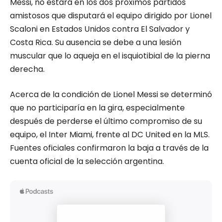
Messi, no estará en los dos próximos partidos
amistosos que disputará el equipo dirigido por Lionel
Scaloni en Estados Unidos contra El Salvador y
Costa Rica. Su ausencia se debe a una lesión
muscular que lo aqueja en el isquiotibial de la pierna
derecha.
Acerca de la condición de Lionel Messi se determinó
que no participaría en la gira, especialmente
después de perderse el último compromiso de su
equipo, el Inter Miami, frente al DC United en la MLS.
Fuentes oficiales confirmaron la baja a través de la
cuenta oficial de la selección argentina.