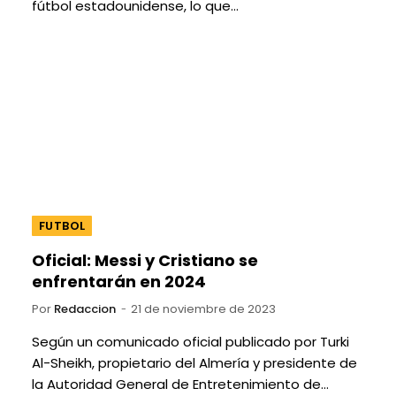
fútbol estadounidense, lo que…
FUTBOL
Oficial: Messi y Cristiano se
enfrentarán en 2024
Por
Redaccion
21 de noviembre de 2023
Según un comunicado oficial publicado por Turki
Al-Sheikh, propietario del Almería y presidente de
la Autoridad General de Entretenimiento de…