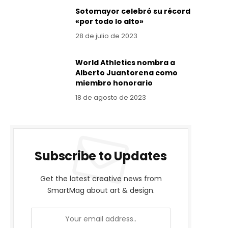
Sotomayor celebró su récord
«por todo lo alto»
28 de julio de 2023
World Athletics nombra a
Alberto Juantorena como
miembro honorario
18 de agosto de 2023
Subscribe to Updates
Get the latest creative news from
SmartMag about art & design.