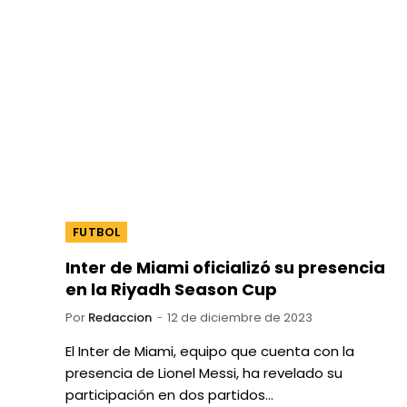
FUTBOL
Inter de Miami oficializó su presencia
en la Riyadh Season Cup
Por
Redaccion
12 de diciembre de 2023
El Inter de Miami, equipo que cuenta con la
presencia de Lionel Messi, ha revelado su
participación en dos partidos…