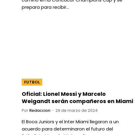
prepara para recibir…
FUTBOL
Oficial: Lionel Messi y Marcelo
Weigandt serán compañeros en Miami
Por
Redaccion
29 de marzo de 2024
El Boca Juniors y el Inter Miami llegaron a un
acuerdo para determinaron el futuro del