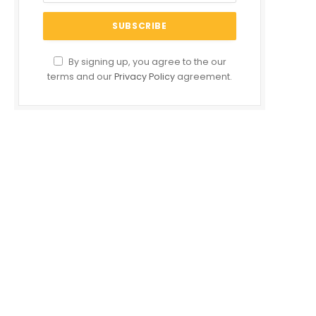
By signing up, you agree to the our
terms and our
Privacy Policy
agreement.