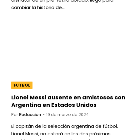
cambiar la historia de…
FUTBOL
Lionel Messi ausente en amistosos con
Argentina en Estados Unidos
Por
Redaccion
19 de marzo de 2024
El capitán de la selección argentina de fútbol,
Lionel Messi, no estará en los dos próximos