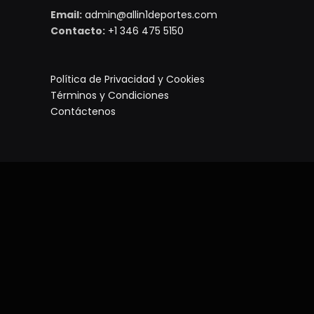
Email:
admin@allin1deportes.com
Contacto:
+1 346 475 5150
Política de Privacidad y Cookies
Términos y Condiciones
Contáctenos