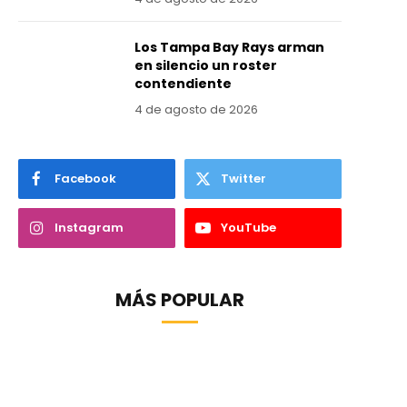
Los Tampa Bay Rays arman
en silencio un roster
contendiente
4 de agosto de 2026
Facebook
Twitter
Instagram
YouTube
MÁS POPULAR