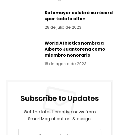
Sotomayor celebró su récord
«por todo lo alto»
28 de julio de 2023
World Athletics nombra a
Alberto Juantorena como
miembro honorario
18 de agosto de 2023
Subscribe to Updates
Get the latest creative news from
SmartMag about art & design.