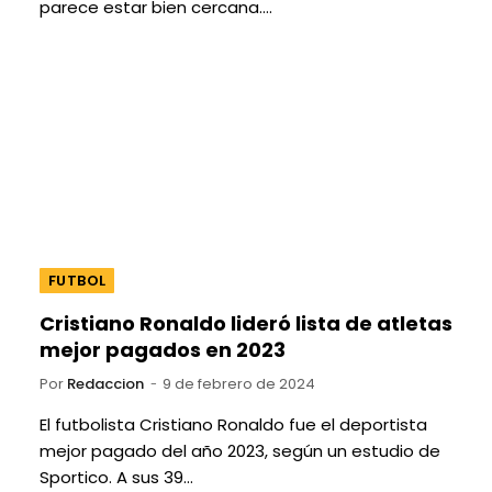
parece estar bien cercana.…
FUTBOL
Cristiano Ronaldo lideró lista de atletas
mejor pagados en 2023
Por
Redaccion
9 de febrero de 2024
El futbolista Cristiano Ronaldo fue el deportista
mejor pagado del año 2023, según un estudio de
Sportico. A sus 39…