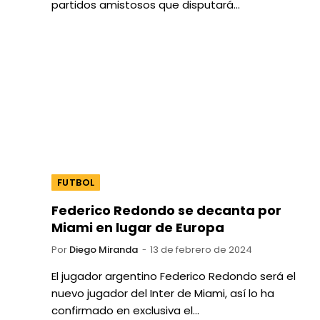
partidos amistosos que disputará…
FUTBOL
Federico Redondo se decanta por
Miami en lugar de Europa
Por
Diego Miranda
13 de febrero de 2024
El jugador argentino Federico Redondo será el
nuevo jugador del Inter de Miami, así lo ha
confirmado en exclusiva el…