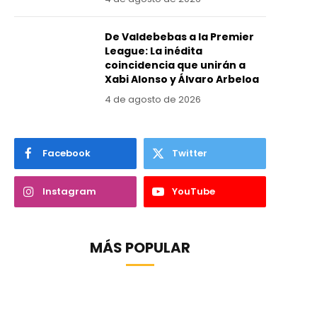
De Valdebebas a la Premier
League: La inédita
coincidencia que unirán a
Xabi Alonso y Álvaro Arbeloa
4 de agosto de 2026
Facebook
Twitter
Instagram
YouTube
MÁS POPULAR