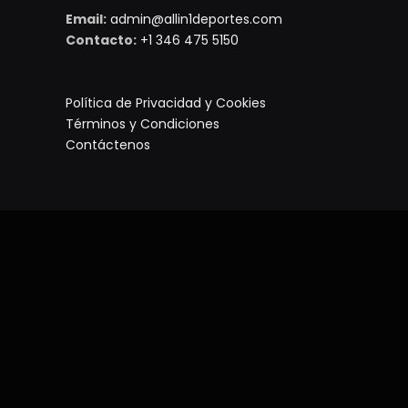
Email:
admin@allin1deportes.com
Contacto:
+1 346 475 5150
Política de Privacidad y Cookies
Términos y Condiciones
Contáctenos