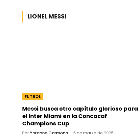
LIONEL MESSI
FUTBOL
Messi busca otro capítulo glorioso para
el Inter Miami en la Concacaf
Champions Cup
Por
Yordano Carmona
6 de marzo de 2025