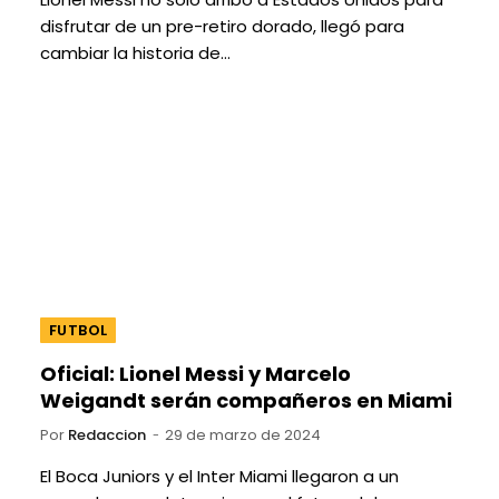
disfrutar de un pre-retiro dorado, llegó para
cambiar la historia de…
FUTBOL
Oficial: Lionel Messi y Marcelo
Weigandt serán compañeros en Miami
Por
Redaccion
29 de marzo de 2024
El Boca Juniors y el Inter Miami llegaron a un