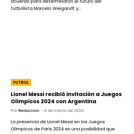
acuerdo para determinaron el futuro del
futbolista Marcelo Weigandt y…
FUTBOL
Lionel Messi recibió invitación a Juegos
Olímpicos 2024 con Argentina
Por
Redaccion
6 de marzo de 2024
La presencia de Lionel Messi en los Juegos
Olímpicos de París 2024 es una posibilidad que