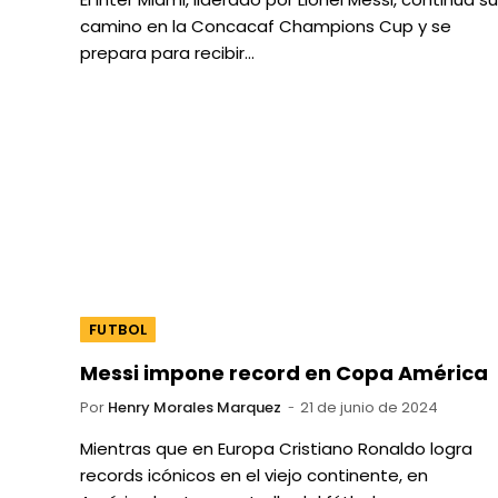
camino en la Concacaf Champions Cup y se
prepara para recibir…
FUTBOL
Messi impone record en Copa América
Por
Henry Morales Marquez
21 de junio de 2024
Mientras que en Europa Cristiano Ronaldo logra
records icónicos en el viejo continente, en