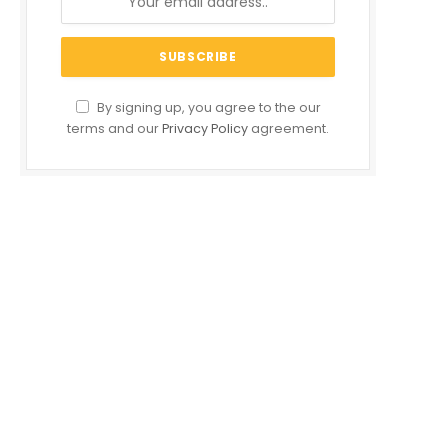
By signing up, you agree to the our
terms and our
Privacy Policy
agreement.