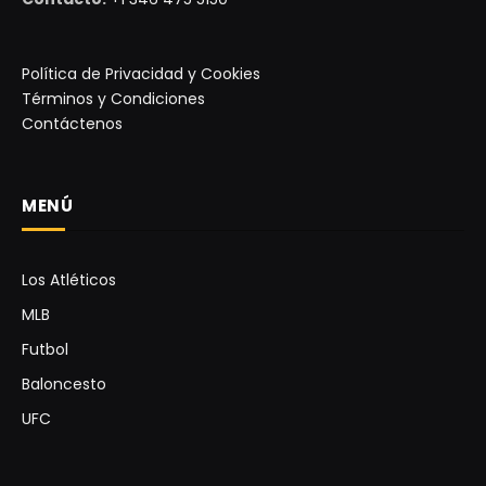
Política de Privacidad y Cookies
Términos y Condiciones
Contáctenos
MENÚ
Los Atléticos
MLB
Futbol
Baloncesto
UFC