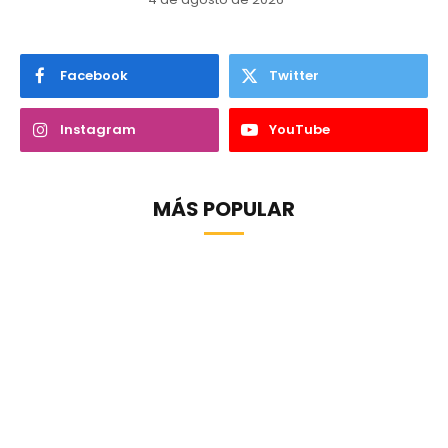
Facebook
Twitter
Instagram
YouTube
MÁS POPULAR