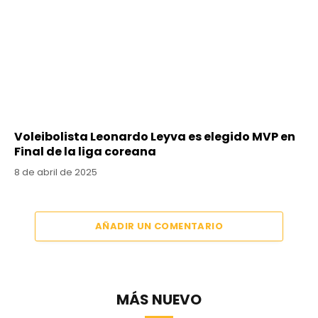
Voleibolista Leonardo Leyva es elegido MVP en
Final de la liga coreana
8 de abril de 2025
AÑADIR UN COMENTARIO
MÁS NUEVO