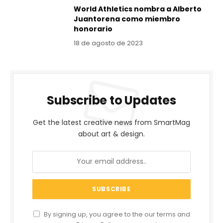
World Athletics nombra a Alberto
Juantorena como miembro
honorario
18 de agosto de 2023
Subscribe to Updates
Get the latest creative news from SmartMag
about art & design.
By signing up, you agree to the our terms and