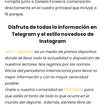
compite junto a Daniela Fonseca, comenzarán
directamente en el cuadro principal que incluye a
16 parejas.
Disfruta de todas la información en
Telegram y el estilo novedoso de
Instagram
All in 1 Deportes
es un medio de prensa deportiva
donde se lleva toda la actualidad a disposición de
nuestros lectores.
Nos regimos por las normas
éticas del periodismo internacional para llevar la
mejor información y con la mayor veracidad
posible
.
Únete a nuestra comunidad en
TELEGRAM
para
que estés al tanto de todo lo que ocurre en el
mundo del deporte. Además, siéntete libre de