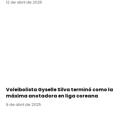
12 de abril de 2025
Voleibolista Gyselle Silva terminó como la
máxima anotadora en liga coreana
9 de abril de 2025