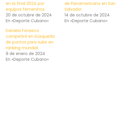
en la final 2024 por
de Panamericano en San
equipos femeninos
Salvador
20 de octubre de 2024
14 de octubre de 2024
En «Deporte Cubano»
En «Deporte Cubano»
Daniela Fonseca
competirá en búsqueda
de puntos para subir en
ranking mundial
9 de enero de 2024
En «Deporte Cubano»