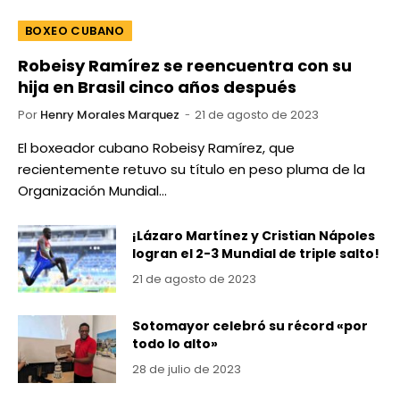
BOXEO CUBANO
Robeisy Ramírez se reencuentra con su
hija en Brasil cinco años después
Por
Henry Morales Marquez
21 de agosto de 2023
El boxeador cubano Robeisy Ramírez, que
recientemente retuvo su título en peso pluma de la
Organización Mundial…
¡Lázaro Martínez y Cristian Nápoles
logran el 2-3 Mundial de triple salto!
21 de agosto de 2023
Sotomayor celebró su récord «por
todo lo alto»
28 de julio de 2023