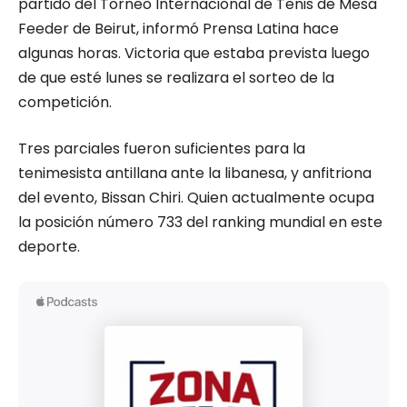
partido del Torneo Internacional de Tenis de Mesa
Feeder de Beirut, informó Prensa Latina hace
algunas horas. Victoria que estaba prevista luego
de que esté lunes se realizara el sorteo de la
competición.
Tres parciales fueron suficientes para la
tenimesista antillana ante la libanesa, y anfitriona
del evento, Bissan Chiri. Quien actualmente ocupa
la posición número 733 del ranking mundial en este
deporte.