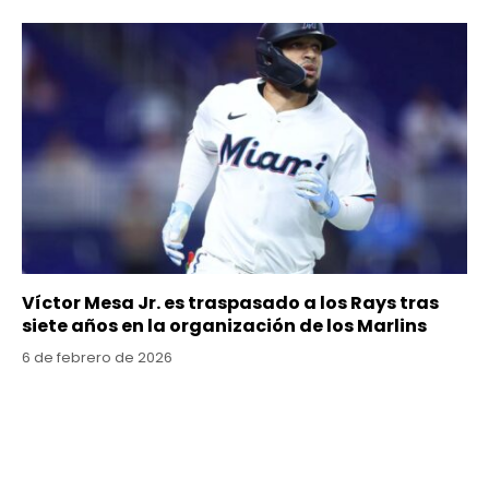
Víctor Mesa Jr. es traspasado a los Rays tras
siete años en la organización de los Marlins
6 de febrero de 2026