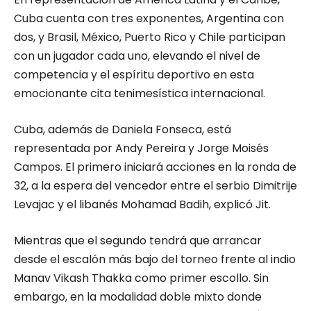
Cuba cuenta con tres exponentes, Argentina con
dos, y Brasil, México, Puerto Rico y Chile participan
con un jugador cada uno, elevando el nivel de
competencia y el espíritu deportivo en esta
emocionante cita tenimesística internacional.
Cuba, además de Daniela Fonseca, está
representada por Andy Pereira y Jorge Moisés
Campos. El primero iniciará acciones en la ronda de
32, a la espera del vencedor entre el serbio Dimitrije
Levajac y el libanés Mohamad Badih, explicó Jit.
Mientras que el segundo tendrá que arrancar
desde el escalón más bajo del torneo frente al indio
Manav Vikash Thakka como primer escollo. Sin
embargo, en la modalidad doble mixto donde