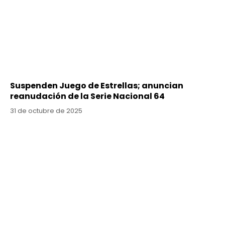
Suspenden Juego de Estrellas; anuncian
reanudación de la Serie Nacional 64
31 de octubre de 2025