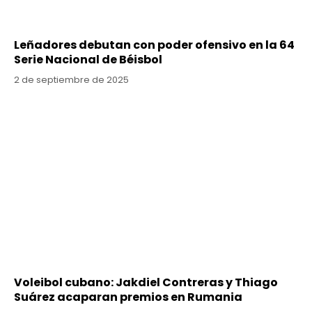
Leñadores debutan con poder ofensivo en la 64
Serie Nacional de Béisbol
2 de septiembre de 2025
Voleibol cubano: Jakdiel Contreras y Thiago
Suárez acaparan premios en Rumania