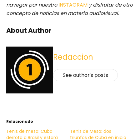
navegar por nuestro
INSTAGRAM
y disfrutar de otro
concepto de noticias en materia audiovisual.
About Author
Redaccion
See author's posts
Relacionado
Tenis de mesa: Cuba
Tenis de Mesa: dos
derrota a Brasil y estará
triunfos de Cuba en inicio