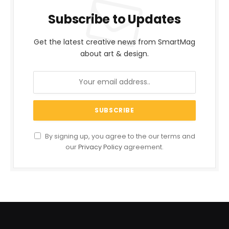
Subscribe to Updates
Get the latest creative news from SmartMag
about art & design.
By signing up, you agree to the our terms and
our
Privacy Policy
agreement.