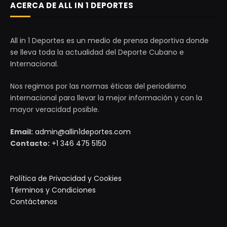
ACERCA DE ALL IN 1 DEPORTES
All in 1 Deportes es un medio de prensa deportiva donde
se lleva toda la actualidad del Deporte Cubano e
Internacional.
Nos regimos por las normas éticas del periodismo
internacional para llevar la mejor información y con la
mayor veracidad posible.
Email:
admin@allin1deportes.com
Contacto:
+1 346 475 5150
Política de Privacidad y Cookies
Términos y Condiciones
Contáctenos