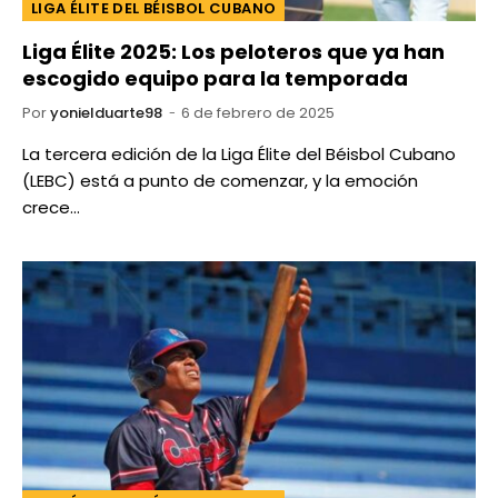
LIGA ÉLITE DEL BÉISBOL CUBANO
Liga Élite 2025: Los peloteros que ya han
escogido equipo para la temporada
Por
yonielduarte98
6 de febrero de 2025
La tercera edición de la Liga Élite del Béisbol Cubano
(LEBC) está a punto de comenzar, y la emoción
crece…