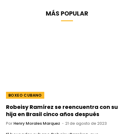
MÁS POPULAR
BOXEO CUBANO
Robeisy Ramírez se reencuentra con su
hija en Brasil cinco años después
Por
Henry Morales Marquez
21 de agosto de 2023