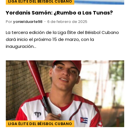
LIGA ÉLITE DEL BÉISBOL CUBANO
Yordanis Samón: ¿Rumbo a Las Tunas?
Por
yonielduarte98
6 de febrero de 2025
La tercera edición de la Liga Élite del Béisbol Cubano
dará inicio el próximo 15 de marzo, con la
inauguración…
LIGA ÉLITE DEL BÉISBOL CUBANO