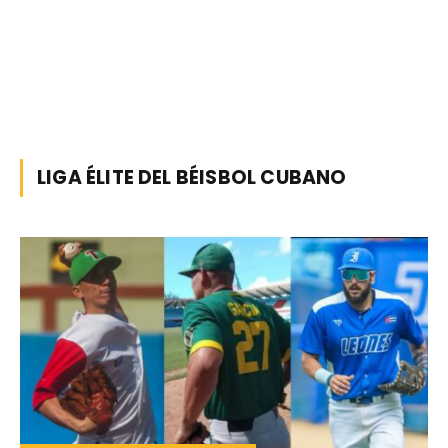
LIGA ÉLITE DEL BÉISBOL CUBANO