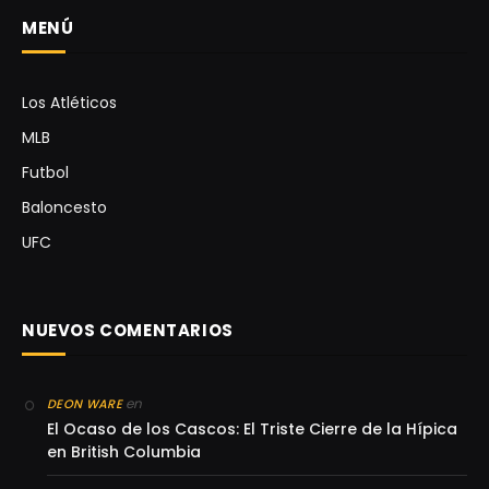
MENÚ
Los Atléticos
MLB
Futbol
Baloncesto
UFC
NUEVOS COMENTARIOS
en
DEON WARE
El Ocaso de los Cascos: El Triste Cierre de la Hípica
en British Columbia