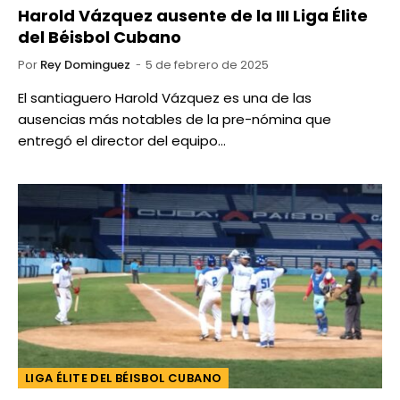
Harold Vázquez ausente de la III Liga Élite
del Béisbol Cubano
Por
Rey Dominguez
5 de febrero de 2025
El santiaguero Harold Vázquez es una de las
ausencias más notables de la pre-nómina que
entregó el director del equipo…
LIGA ÉLITE DEL BÉISBOL CUBANO