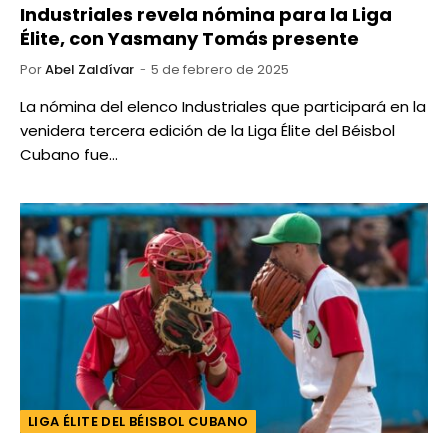
Industriales revela nómina para la Liga
Élite, con Yasmany Tomás presente
Por
Abel Zaldívar
5 de febrero de 2025
La nómina del elenco Industriales que participará en la
venidera tercera edición de la Liga Élite del Béisbol
Cubano fue…
LIGA ÉLITE DEL BÉISBOL CUBANO