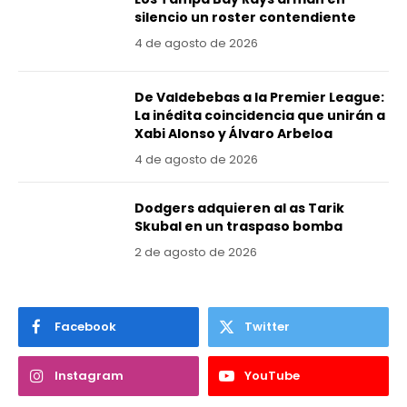
silencio un roster contendiente
4 de agosto de 2026
De Valdebebas a la Premier League:
La inédita coincidencia que unirán a
Xabi Alonso y Álvaro Arbeloa
4 de agosto de 2026
Dodgers adquieren al as Tarik
Skubal en un traspaso bomba
2 de agosto de 2026
Facebook
Twitter
Instagram
YouTube