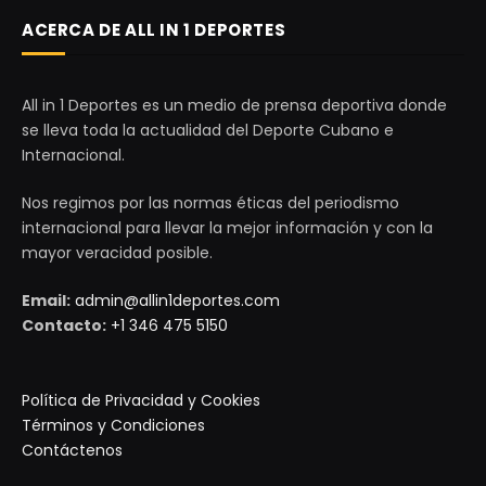
ACERCA DE ALL IN 1 DEPORTES
All in 1 Deportes es un medio de prensa deportiva donde
se lleva toda la actualidad del Deporte Cubano e
Internacional.
Nos regimos por las normas éticas del periodismo
internacional para llevar la mejor información y con la
mayor veracidad posible.
Email:
admin@allin1deportes.com
Contacto:
+1 346 475 5150
Política de Privacidad y Cookies
Términos y Condiciones
Contáctenos