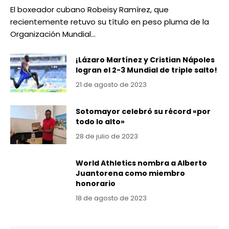
El boxeador cubano Robeisy Ramírez, que
recientemente retuvo su título en peso pluma de la
Organización Mundial…
¡Lázaro Martínez y Cristian Nápoles
logran el 2-3 Mundial de triple salto!
21 de agosto de 2023
Sotomayor celebró su récord «por
todo lo alto»
28 de julio de 2023
World Athletics nombra a Alberto
Juantorena como miembro
honorario
18 de agosto de 2023