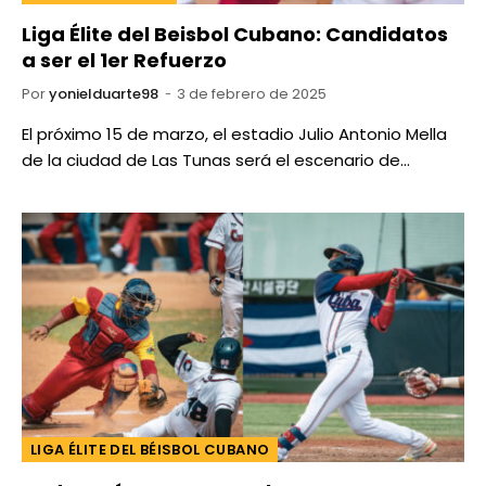
Liga Élite del Beisbol Cubano: Candidatos
a ser el 1er Refuerzo
Por
yonielduarte98
3 de febrero de 2025
El próximo 15 de marzo, el estadio Julio Antonio Mella
de la ciudad de Las Tunas será el escenario de…
LIGA ÉLITE DEL BÉISBOL CUBANO