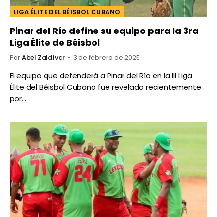
LIGA ÉLITE DEL BÉISBOL CUBANO
Pinar del Río define su equipo para la 3ra
Liga Élite de Béisbol
Por
Abel Zaldívar
3 de febrero de 2025
El equipo que defenderá a Pinar del Río en la III Liga
Élite del Béisbol Cubano fue revelado recientemente
por…