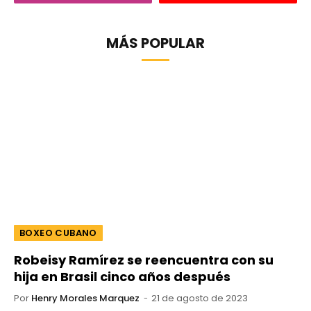
MÁS POPULAR
BOXEO CUBANO
Robeisy Ramírez se reencuentra con su
hija en Brasil cinco años después
Por
Henry Morales Marquez
21 de agosto de 2023