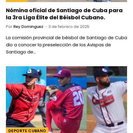
Nómina oficial de Santiago de Cuba para
la 3ra Liga Élite del Béisbol Cubano.
Por
Rey Dominguez
3 de febrero de 2025
La comisión provincial de béisbol de Santiago de Cuba
dio a conocer la preselección de los Avispas de
Santiago de…
DEPORTE CUBANO