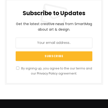
Subscribe to Updates
Get the latest creative news from SmartMag
about art & design.
By signing up, you agree to the our terms and
our
Privacy Policy
agreement.