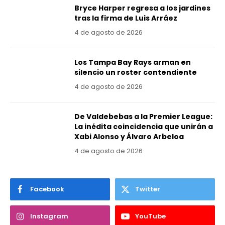
Bryce Harper regresa a los jardines
tras la firma de Luis Arráez
4 de agosto de 2026
Los Tampa Bay Rays arman en
silencio un roster contendiente
4 de agosto de 2026
De Valdebebas a la Premier League:
La inédita coincidencia que unirán a
Xabi Alonso y Álvaro Arbeloa
4 de agosto de 2026
Facebook
Twitter
Instagram
YouTube