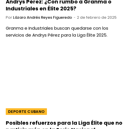
Andrys Pérez: ¿Con rumbo a Granma o
Industriales en Élite 2025?
Por
Lázaro Andrés Reyes Figueredo
2 de febrero de 2025
Granma e Industriales buscan quedarse con los
servicios de Andrys Pérez para la Liga Élite 2025.
DEPORTE CUBANO
Posibles refuerzos para la Liga Élite que no