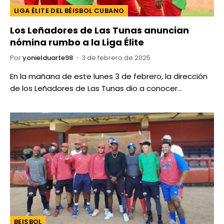
LIGA ÉLITE DEL BÉISBOL CUBANO
Los Leñadores de Las Tunas anuncian
nómina rumbo a la Liga Élite
Por
yonielduarte98
3 de febrero de 2025
En la mañana de este lunes 3 de febrero, la dirección
de los Leñadores de Las Tunas dio a conocer…
BEISBOL