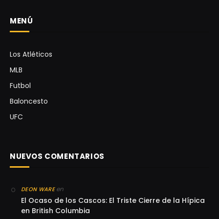
MENÚ
Los Atléticos
MLB
Futbol
Baloncesto
UFC
NUEVOS COMENTARIOS
en
DEON WARE
El Ocaso de los Cascos: El Triste Cierre de la Hípica
en British Columbia