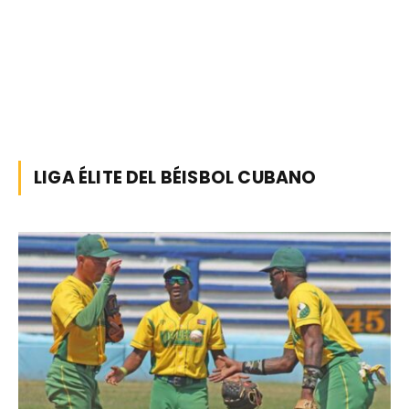
LIGA ÉLITE DEL BÉISBOL CUBANO