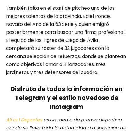
También falta en el staff de pitcheo uno de los
mejores talentos de la provincia, Ediel Ponce,
Novato del Año de la 63 Serie y quien emigró
posteriormente para buscar una firma profesional.
El equipo de los Tigres de Ciego de Ávila
completará su roster de 32 jugadores con la
cercana selección de refuerzos, donde se plantean
como objetivos llamar a 4 lanzadores, tres
jardineros y tres defensores del cuadro.
Disfruta de todas la información en
Telegram y el estilo novedoso de
Instagram
All in 1 Deportes
es un medio de prensa deportiva
donde se lleva toda la actualidad a disposición de