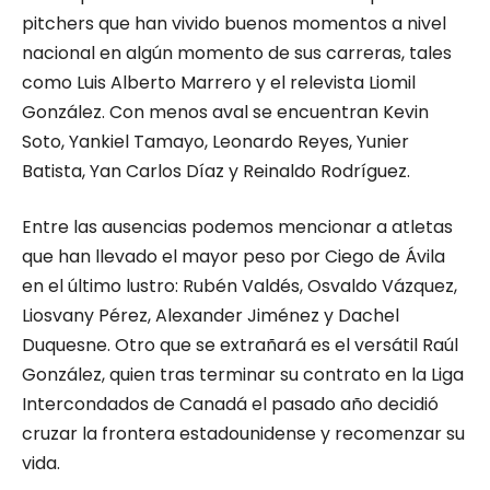
pitchers que han vivido buenos momentos a nivel
nacional en algún momento de sus carreras, tales
como Luis Alberto Marrero y el relevista Liomil
González. Con menos aval se encuentran Kevin
Soto, Yankiel Tamayo, Leonardo Reyes, Yunier
Batista, Yan Carlos Díaz y Reinaldo Rodríguez.
Entre las ausencias podemos mencionar a atletas
que han llevado el mayor peso por Ciego de Ávila
en el último lustro: Rubén Valdés, Osvaldo Vázquez,
Liosvany Pérez, Alexander Jiménez y Dachel
Duquesne. Otro que se extrañará es el versátil Raúl
González, quien tras terminar su contrato en la Liga
Intercondados de Canadá el pasado año decidió
cruzar la frontera estadounidense y recomenzar su
vida.