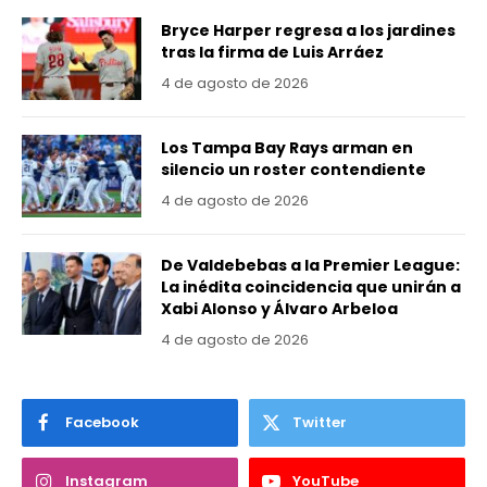
Bryce Harper regresa a los jardines
tras la firma de Luis Arráez
4 de agosto de 2026
Los Tampa Bay Rays arman en
silencio un roster contendiente
4 de agosto de 2026
De Valdebebas a la Premier League:
La inédita coincidencia que unirán a
Xabi Alonso y Álvaro Arbeloa
4 de agosto de 2026
Facebook
Twitter
Instagram
YouTube