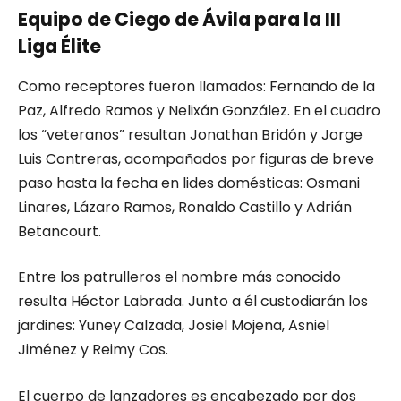
Equipo de Ciego de Ávila para la III
Liga Élite
Como receptores fueron llamados: Fernando de la
Paz, Alfredo Ramos y Nelixán González. En el cuadro
los “veteranos” resultan Jonathan Bridón y Jorge
Luis Contreras, acompañados por figuras de breve
paso hasta la fecha en lides domésticas: Osmani
Linares, Lázaro Ramos, Ronaldo Castillo y Adrián
Betancourt.
Entre los patrulleros el nombre más conocido
resulta Héctor Labrada. Junto a él custodiarán los
jardines: Yuney Calzada, Josiel Mojena, Asniel
Jiménez y Reimy Cos.
El cuerpo de lanzadores es encabezado por dos