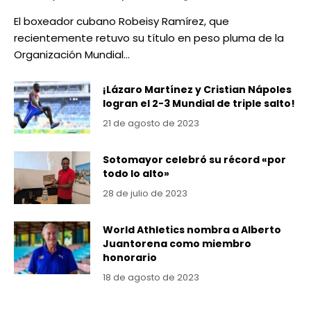
El boxeador cubano Robeisy Ramírez, que
recientemente retuvo su título en peso pluma de la
Organización Mundial…
¡Lázaro Martínez y Cristian Nápoles
logran el 2-3 Mundial de triple salto!
21 de agosto de 2023
Sotomayor celebró su récord «por
todo lo alto»
28 de julio de 2023
World Athletics nombra a Alberto
Juantorena como miembro
honorario
18 de agosto de 2023