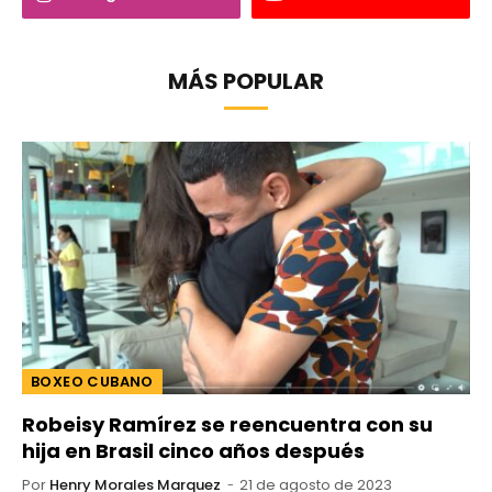
MÁS POPULAR
BOXEO CUBANO
Robeisy Ramírez se reencuentra con su
hija en Brasil cinco años después
Por
Henry Morales Marquez
21 de agosto de 2023