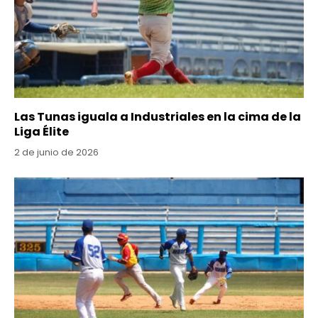
Las Tunas iguala a Industriales en la cima de la
Liga Élite
2 de junio de 2026