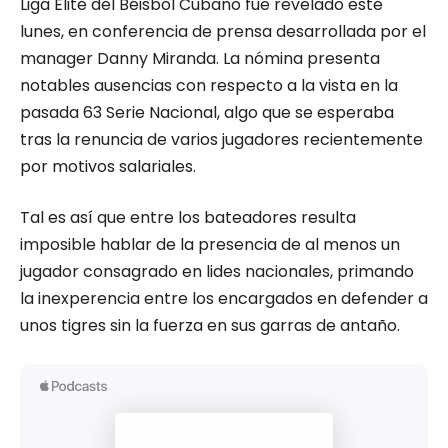
Liga Élite del Béisbol Cubano fue revelado este
lunes, en conferencia de prensa desarrollada por el
manager Danny Miranda. La nómina presenta
notables ausencias con respecto a la vista en la
pasada 63 Serie Nacional, algo que se esperaba
tras la renuncia de varios jugadores recientemente
por motivos salariales.
Tal es así que entre los bateadores resulta
imposible hablar de la presencia de al menos un
jugador consagrado en lides nacionales, primando
la inexperencia entre los encargados en defender a
unos tigres sin la fuerza en sus garras de antaño.