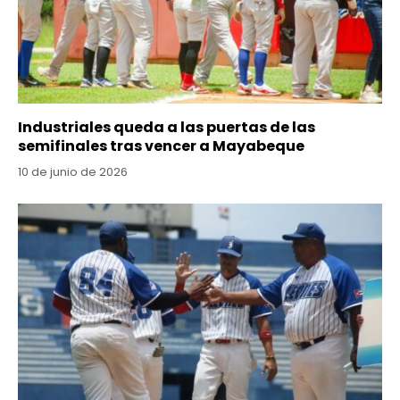
Industriales queda a las puertas de las
semifinales tras vencer a Mayabeque
10 de junio de 2026