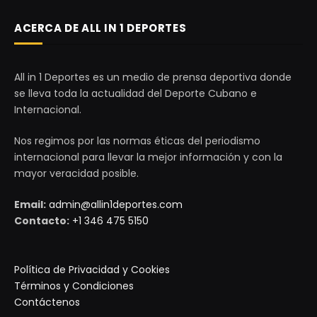
ACERCA DE ALL IN 1 DEPORTES
All in 1 Deportes es un medio de prensa deportiva donde
se lleva toda la actualidad del Deporte Cubano e
Internacional.
Nos regimos por las normas éticas del periodismo
internacional para llevar la mejor información y con la
mayor veracidad posible.
Email:
admin@allin1deportes.com
Contacto:
+1 346 475 5150
Política de Privacidad y Cookies
Términos y Condiciones
Contáctenos