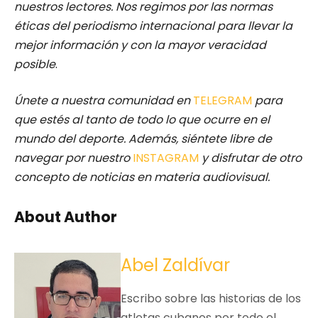
nuestros lectores.
Nos regimos por las normas
éticas del periodismo internacional para llevar la
mejor información y con la mayor veracidad
posible
.
Únete a nuestra comunidad en
TELEGRAM
para
que estés al tanto de todo lo que ocurre en el
mundo del deporte. Además, siéntete libre de
navegar por nuestro
INSTAGRAM
y disfrutar de otro
concepto de noticias en materia audiovisual.
About Author
Abel Zaldívar
Escribo sobre las historias de los
atletas cubanos por todo el