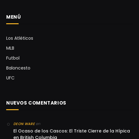
MENÚ
Los Atléticos
MLB
Futbol
Baloncesto
UFC
NUEVOS COMENTARIOS
en
DEON WARE
El Ocaso de los Cascos: El Triste Cierre de la Hípica
en British Columbia