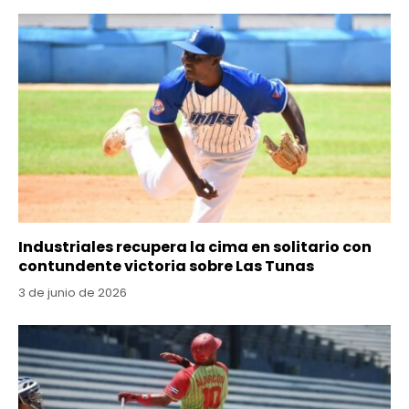
Industriales recupera la cima en solitario con
contundente victoria sobre Las Tunas
3 de junio de 2026