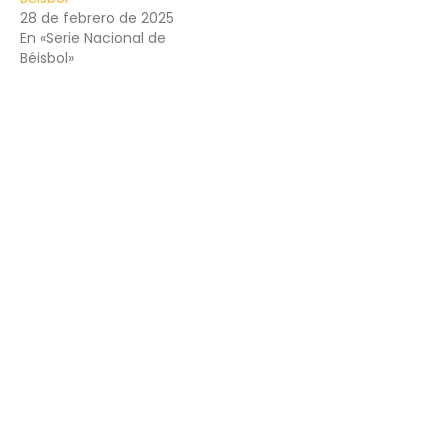
28 de febrero de 2025
En «Serie Nacional de
Béisbol»