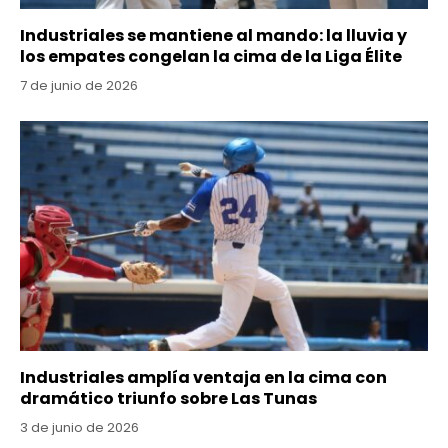
Industriales se mantiene al mando: la lluvia y
los empates congelan la cima de la Liga Élite
7 de junio de 2026
Industriales amplía ventaja en la cima con
dramático triunfo sobre Las Tunas
3 de junio de 2026