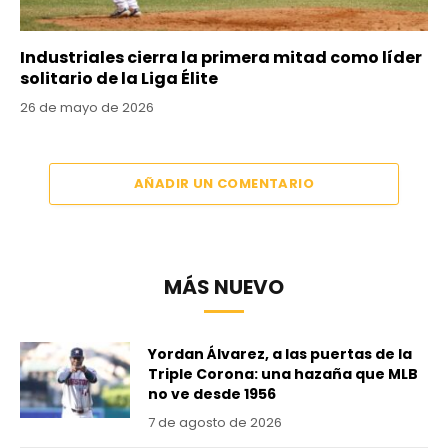
Industriales cierra la primera mitad como líder
solitario de la Liga Élite
26 de mayo de 2026
AÑADIR UN COMENTARIO
MÁS NUEVO
Yordan Álvarez, a las puertas de la
Triple Corona: una hazaña que MLB
no ve desde 1956
7 de agosto de 2026