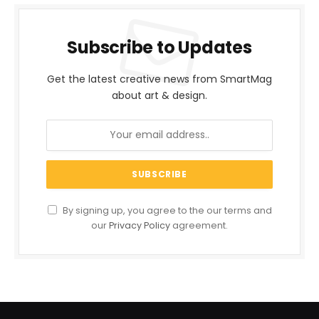
Subscribe to Updates
Get the latest creative news from SmartMag
about art & design.
By signing up, you agree to the our terms and
our
Privacy Policy
agreement.