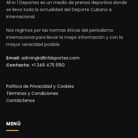
All in 1 Deportes es un medio de prensa deportiva donde
se lleva toda la actualidad del Deporte Cubano e
Internacional.
Nos regimos por las normas éticas del periodismo
internacional para llevar la mejor información y con la
mayor veracidad posible.
Email:
admin@allin1deportes.com
Contacto:
+1 346 475 5150
Política de Privacidad y Cookies
Términos y Condiciones
Contáctenos
MENÚ