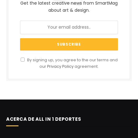
Get the latest creative news from SmartMag
about art & design.
By signing up, you agree to the our terms and
our
Privacy Policy
agreement.
ACERCA DE ALL IN 1 DEPORTES