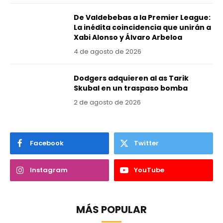
De Valdebebas a la Premier League:
La inédita coincidencia que unirán a
Xabi Alonso y Álvaro Arbeloa
4 de agosto de 2026
Dodgers adquieren al as Tarik
Skubal en un traspaso bomba
2 de agosto de 2026
Facebook
Twitter
Instagram
YouTube
MÁS POPULAR