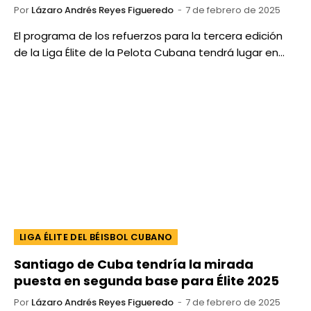
Por
Lázaro Andrés Reyes Figueredo
7 de febrero de 2025
El programa de los refuerzos para la tercera edición
de la Liga Élite de la Pelota Cubana tendrá lugar en…
LIGA ÉLITE DEL BÉISBOL CUBANO
Santiago de Cuba tendría la mirada
puesta en segunda base para Élite 2025
Por
Lázaro Andrés Reyes Figueredo
7 de febrero de 2025