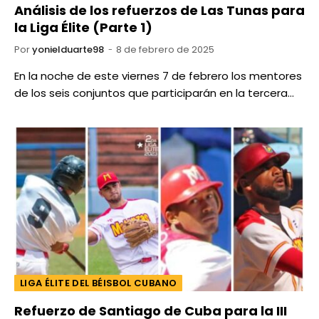
Análisis de los refuerzos de Las Tunas para
la Liga Élite (Parte 1)
Por
yonielduarte98
8 de febrero de 2025
En la noche de este viernes 7 de febrero los mentores
de los seis conjuntos que participarán en la tercera…
LIGA ÉLITE DEL BÉISBOL CUBANO
Refuerzo de Santiago de Cuba para la III