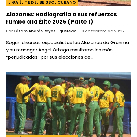
LIGA ÉLITE DEL BÉISBOL CUBANO
Alazanes: Radiografía a sus refuerzos
rumbo a la Élite 2025 (Parte 1)
Por
Lázaro Andrés Reyes Figueredo
9 de febrero de 2025
Según diversos especialistas los Alazanes de Granma
y su manager Ángel Ortega resultaron los más
“perjudicados” por sus elecciones de…