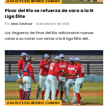
LIGA ÉLITE DEL BÉISBOL CUBANO
Pinar del Río se refuerza de cara a la III
Liga Élite
Por
Abel Zaldívar
8 de febrero de 2025
Los Vegueros de Pinar del Río adicionaron nuevas
caras a su roster con vistas a la III Liga Élite del…
LIGA ÉLITE DEL BÉISBOL CUBANO