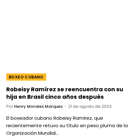
BOXEO CUBANO
Robeisy Ramírez se reencuentra con su
hija en Brasil cinco años después
Por
Henry Morales Marquez
21 de agosto de 2023
El boxeador cubano Robeisy Ramírez, que
recientemente retuvo su título en peso pluma de la
Organización Mundial…