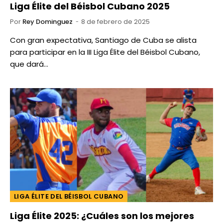
Liga Élite del Béisbol Cubano 2025
Por
Rey Dominguez
8 de febrero de 2025
Con gran expectativa, Santiago de Cuba se alista
para participar en la III Liga Élite del Béisbol Cubano,
que dará…
LIGA ÉLITE DEL BÉISBOL CUBANO
Liga Élite 2025: ¿Cuáles son los mejores