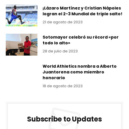
¡Lázaro Martínez y Cristian Nápoles
logran el 2-3 Mundial de triple salto!
21 de agosto de 2023
Sotomayor celebró su récord «por
todo lo alto»
28 de julio de 2023
World Athletics nombra a Alberto
Juantorena como miembro
honorario
18 de agosto de 2023
Subscribe to Updates