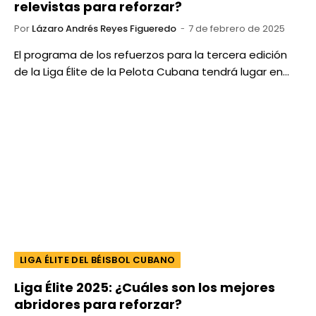
relevistas para reforzar?
Por
Lázaro Andrés Reyes Figueredo
7 de febrero de 2025
El programa de los refuerzos para la tercera edición
de la Liga Élite de la Pelota Cubana tendrá lugar en…
LIGA ÉLITE DEL BÉISBOL CUBANO
Liga Élite 2025: ¿Cuáles son los mejores
abridores para reforzar?