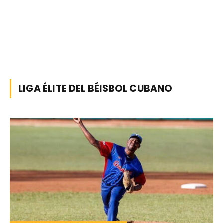
LIGA ÉLITE DEL BÉISBOL CUBANO