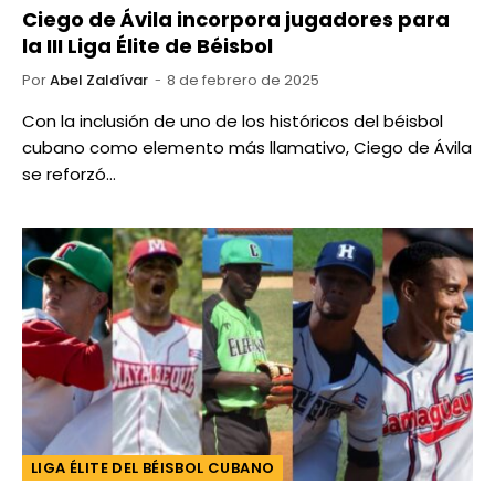
Ciego de Ávila incorpora jugadores para
la III Liga Élite de Béisbol
Por
Abel Zaldívar
8 de febrero de 2025
Con la inclusión de uno de los históricos del béisbol
cubano como elemento más llamativo, Ciego de Ávila
se reforzó…
LIGA ÉLITE DEL BÉISBOL CUBANO