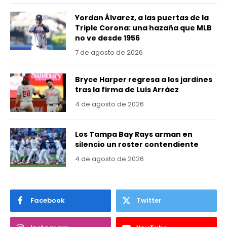
Yordan Álvarez, a las puertas de la
Triple Corona: una hazaña que MLB
no ve desde 1956
7 de agosto de 2026
Bryce Harper regresa a los jardines
tras la firma de Luis Arráez
4 de agosto de 2026
Los Tampa Bay Rays arman en
silencio un roster contendiente
4 de agosto de 2026
Facebook
Twitter