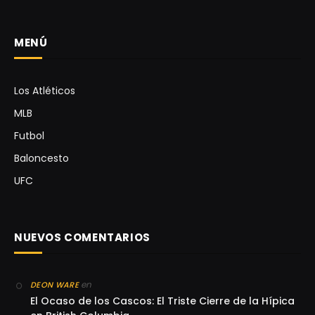
MENÚ
Los Atléticos
MLB
Futbol
Baloncesto
UFC
NUEVOS COMENTARIOS
en
DEON WARE
El Ocaso de los Cascos: El Triste Cierre de la Hípica