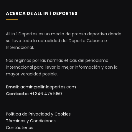
ACERCA DE ALL IN 1 DEPORTES
All in 1 Deportes es un medio de prensa deportiva donde
se lleva toda la actualidad del Deporte Cubano e
Internacional.
Nos regimos por las normas éticas del periodismo
internacional para llevar la mejor información y con la
mayor veracidad posible.
Email:
admin@allin1deportes.com
Contacto:
+1 346 475 5150
Política de Privacidad y Cookies
Términos y Condiciones
Contáctenos