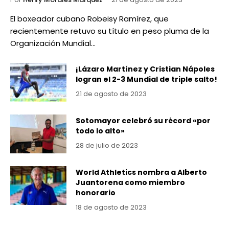
El boxeador cubano Robeisy Ramírez, que
recientemente retuvo su título en peso pluma de la
Organización Mundial…
¡Lázaro Martínez y Cristian Nápoles
logran el 2-3 Mundial de triple salto!
21 de agosto de 2023
Sotomayor celebró su récord «por
todo lo alto»
28 de julio de 2023
World Athletics nombra a Alberto
Juantorena como miembro
honorario
18 de agosto de 2023