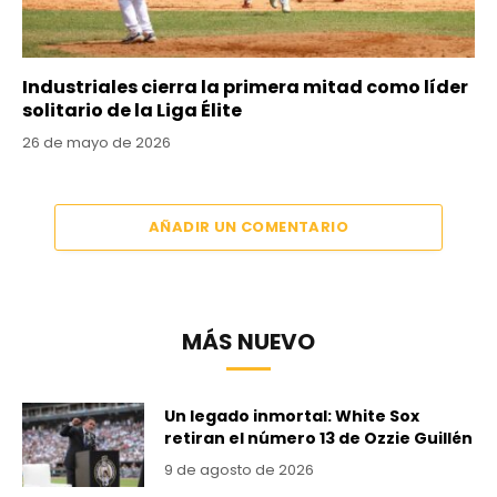
Industriales cierra la primera mitad como líder
solitario de la Liga Élite
26 de mayo de 2026
AÑADIR UN COMENTARIO
MÁS NUEVO
Un legado inmortal: White Sox
retiran el número 13 de Ozzie Guillén
9 de agosto de 2026