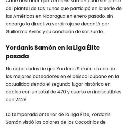
Cabe destacar que Yordanis Samón pudo ser parte
del plantel de Las Tunas que participó en la Serie de
las Américas en Nicaragua en enero pasado, sin
encargo la directiva verdirroja se decantó por
Guillermo Avilés y su condición de ser zurdo.
Yordanis Samón en la Liga Élite
pasada
No cabe dudas de que Yordanis Samón es uno de
los mejores bateadores en el béisbol cubano en la
actualidad siendo el segundo lugar histórico en
dobles con un total de 470 y cuarto en indiscutibles
con 2428.
La temporada anterior de la Liga Élite, Yordanis
Samón vistió los colores de los Cocodrilos de