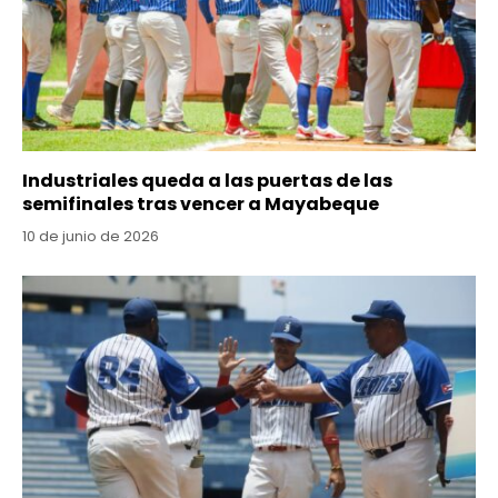
Industriales queda a las puertas de las
semifinales tras vencer a Mayabeque
10 de junio de 2026