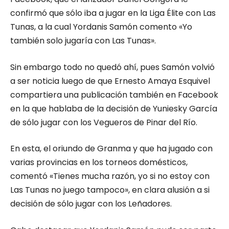
confirmó que sólo iba a jugar en la Liga Élite con Las
Tunas, a la cual Yordanis Samón comento «Yo
también solo jugaría con Las Tunas».
Sin embargo todo no quedó ahí, pues Samón volvió
a ser noticia luego de que Ernesto Amaya Esquivel
compartiera una publicación también en Facebook
en la que hablaba de la decisión de Yuniesky García
de sólo jugar con los Vegueros de Pinar del Río.
En esta, el oriundo de Granma y que ha jugado con
varias provincias en los torneos domésticos,
comentó «Tienes mucha razón, yo si no estoy con
Las Tunas no juego tampoco», en clara alusión a si
decisión de sólo jugar con los Leñadores.