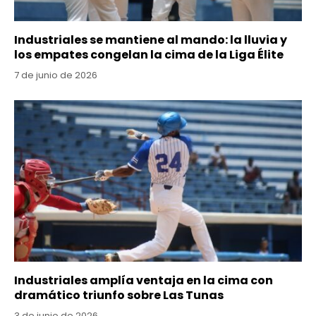
Industriales se mantiene al mando: la lluvia y
los empates congelan la cima de la Liga Élite
7 de junio de 2026
Industriales amplía ventaja en la cima con
dramático triunfo sobre Las Tunas
3 de junio de 2026