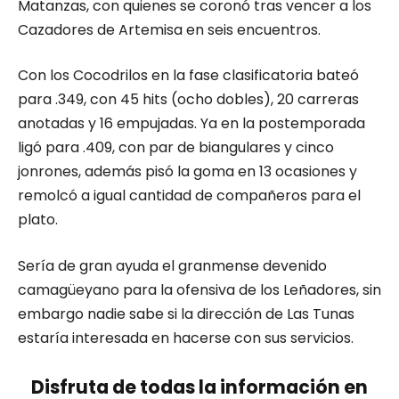
Matanzas, con quienes se coronó tras vencer a los
Cazadores de Artemisa en seis encuentros.
Con los Cocodrilos en la fase clasificatoria bateó
para .349, con 45 hits (ocho dobles), 20 carreras
anotadas y 16 empujadas. Ya en la postemporada
ligó para .409, con par de biangulares y cinco
jonrones, además pisó la goma en 13 ocasiones y
remolcó a igual cantidad de compañeros para el
plato.
Sería de gran ayuda el granmense devenido
camagüeyano para la ofensiva de los Leñadores, sin
embargo nadie sabe si la dirección de Las Tunas
estaría interesada en hacerse con sus servicios.
Disfruta de todas la información en