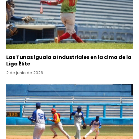
Las Tunas iguala a Industriales en la cima de la
Liga Élite
2 de junio de 2026