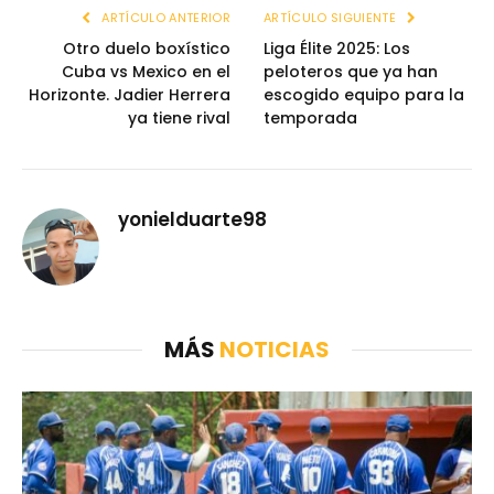
ARTÍCULO ANTERIOR
ARTÍCULO SIGUIENTE
Otro duelo boxístico
Liga Élite 2025: Los
Cuba vs Mexico en el
peloteros que ya han
Horizonte. Jadier Herrera
escogido equipo para la
ya tiene rival
temporada
yonielduarte98
MÁS
NOTICIAS