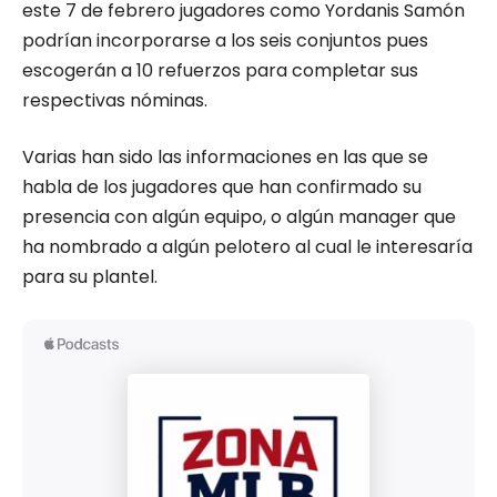
este 7 de febrero jugadores como Yordanis Samón
podrían incorporarse a los seis conjuntos pues
escogerán a 10 refuerzos para completar sus
respectivas nóminas.
Varias han sido las informaciones en las que se
habla de los jugadores que han confirmado su
presencia con algún equipo, o algún manager que
ha nombrado a algún pelotero al cual le interesaría
para su plantel.