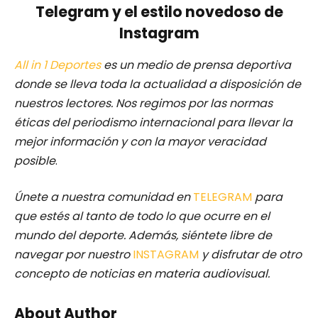
Telegram y el estilo novedoso de
Instagram
All in 1 Deportes
es un medio de prensa deportiva
donde se lleva toda la actualidad a disposición de
nuestros lectores.
Nos regimos por las normas
éticas del periodismo internacional para llevar la
mejor información y con la mayor veracidad
posible
.
Únete a nuestra comunidad en
TELEGRAM
para
que estés al tanto de todo lo que ocurre en el
mundo del deporte. Además, siéntete libre de
navegar por nuestro
INSTAGRAM
y disfrutar de otro
concepto de noticias en materia audiovisual.
About Author