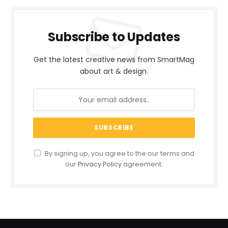
Subscribe to Updates
Get the latest creative news from SmartMag
about art & design.
By signing up, you agree to the our terms and
our
Privacy Policy
agreement.