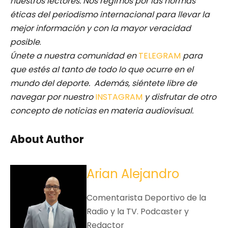
nuestros lectores.
Nos regimos por las normas
éticas del periodismo internacional para llevar la
mejor información y con la mayor veracidad
posible
.
Únete a nuestra comunidad en
TELEGRAM
para
que estés al tanto de todo lo que ocurre en el
mundo del deporte. Además, siéntete libre de
navegar por nuestro
INSTAGRAM
y disfrutar de otro
concepto de noticias en materia audiovisual.
About Author
Arian Alejandro
Comentarista Deportivo de la
Radio y la TV. Podcaster y
Redactor