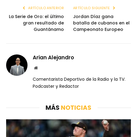
ARTÍCULO ANTERIOR
ARTÍCULO SIGUIENTE
La Serie de Oro: el último
Jordan Díaz gana
gran resultado de
batalla de cubanos en el
Guantánamo
Campeonato Europeo
Arian Alejandro
Website
Comentarista Deportivo de la Radio y la TV.
Podcaster y Redactor
MÁS
NOTICIAS