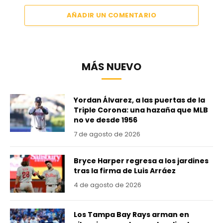
AÑADIR UN COMENTARIO
MÁS NUEVO
Yordan Álvarez, a las puertas de la
Triple Corona: una hazaña que MLB
no ve desde 1956
7 de agosto de 2026
Bryce Harper regresa a los jardines
tras la firma de Luis Arráez
4 de agosto de 2026
Los Tampa Bay Rays arman en