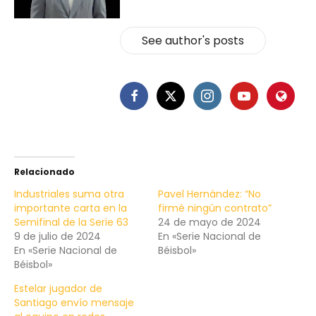
See author's posts
Relacionado
Industriales suma otra
Pavel Hernández: “No
importante carta en la
firmé ningún contrato”
Semifinal de la Serie 63
24 de mayo de 2024
9 de julio de 2024
En «Serie Nacional de
En «Serie Nacional de
Béisbol»
Béisbol»
Estelar jugador de
Santiago envío mensaje