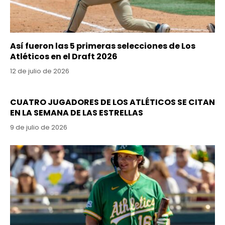
Así fueron las 5 primeras selecciones de Los
Atléticos en el Draft 2026
12 de julio de 2026
CUATRO JUGADORES DE LOS ATLÉTICOS SE CITAN
EN LA SEMANA DE LAS ESTRELLAS
9 de julio de 2026