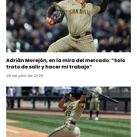
Adrián Morejón, en la mira del mercado: “Solo
trato de salir y hacer mi trabajo”
28 de julio de 2026