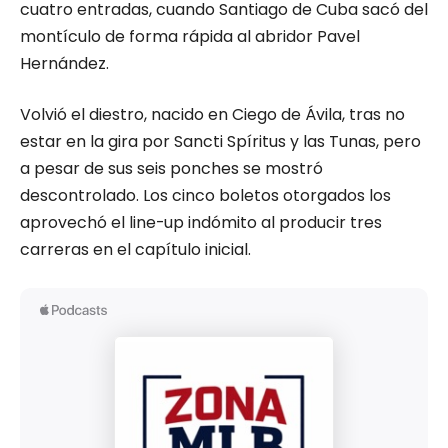
cuatro entradas, cuando Santiago de Cuba sacó del
montículo de forma rápida al abridor Pavel
Hernández.
Volvió el diestro, nacido en Ciego de Ávila, tras no
estar en la gira por Sancti Spíritus y las Tunas, pero
a pesar de sus seis ponches se mostró
descontrolado. Los cinco boletos otorgados los
aprovechó el line-up indómito al producir tres
carreras en el capítulo inicial.