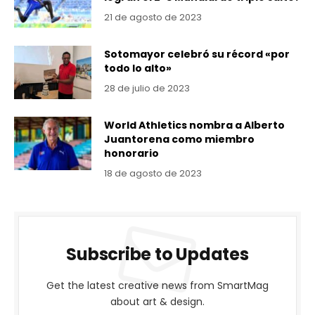
21 de agosto de 2023
Sotomayor celebró su récord «por
todo lo alto»
28 de julio de 2023
World Athletics nombra a Alberto
Juantorena como miembro
honorario
18 de agosto de 2023
Subscribe to Updates
Get the latest creative news from SmartMag
about art & design.