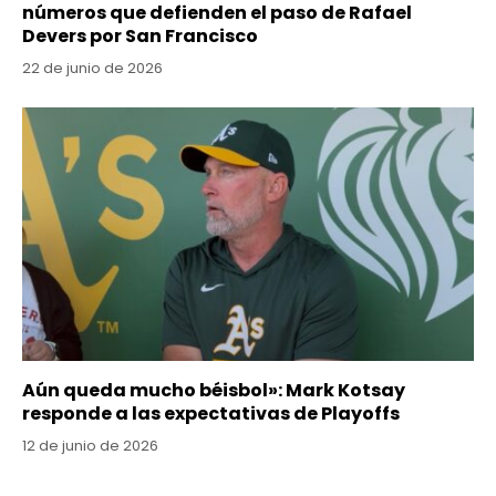
números que defienden el paso de Rafael
Devers por San Francisco
22 de junio de 2026
Aún queda mucho béisbol»: Mark Kotsay
responde a las expectativas de Playoffs
12 de junio de 2026