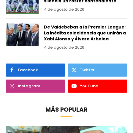
silencio un roster contendiente
4 de agosto de 2026
De Valdebebas a la Premier League:
La inédita coincidencia que unirán a
Xabi Alonso y Álvaro Arbeloa
4 de agosto de 2026
Facebook
Twitter
Instagram
YouTube
MÁS POPULAR