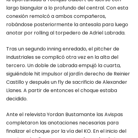
largo biangular a lo profundo del central. Con esta
conexión remolcó a ambos compañeros,
robándose posteriormente la antesala para luego
anotar por rolling al torpedero de Adriel Labrada.
Tras un segundo inning enredado, el pitcher de
Industriales se complicó otra vez en la alta del
tercero. Un doble de Labrada empujó la cuarta,
siguiéndole hit impulsor al jardín derecho de Reinier
Castillo y después un fly de sacrificio de Alexander
Llanes. A partir de entonces el choque estaba
decidido.
Ante el relevista Yordan Bustamante las Avispas
completaron las anotaciones necesarias para
finalizar el choque por la vía del KO. En el inicio del