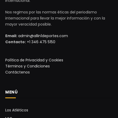
Internacional.
Nos regimos por las normas éticas del periodismo
internacional para llevar la mejor información y con la
mayor veracidad posible.
Email:
admin@allin1deportes.com
Contacto:
+1 346 475 5150
Política de Privacidad y Cookies
Términos y Condiciones
Contáctenos
MENÚ
Los Atléticos