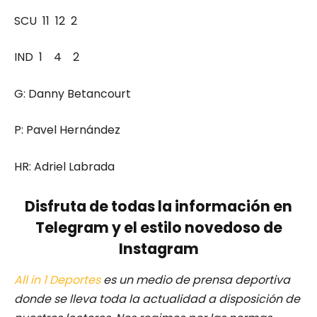
SCU 11 12 2
IND 1 4 2
G: Danny Betancourt
P: Pavel Hernández
HR: Adriel Labrada
Disfruta de todas la información en
Telegram y el estilo novedoso de
Instagram
All in 1 Deportes
es un medio de prensa deportiva
donde se lleva toda la actualidad a disposición de