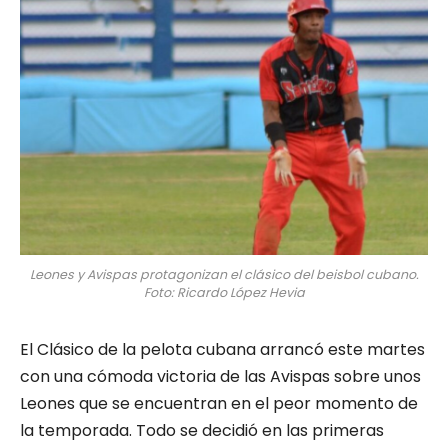
Leones y Avispas protagonizan el clásico del beisbol cubano.
Foto: Ricardo López Hevia
El Clásico de la pelota cubana arrancó este martes
con una cómoda victoria de las Avispas sobre unos
Leones que se encuentran en el peor momento de
la temporada. Todo se decidió en las primeras