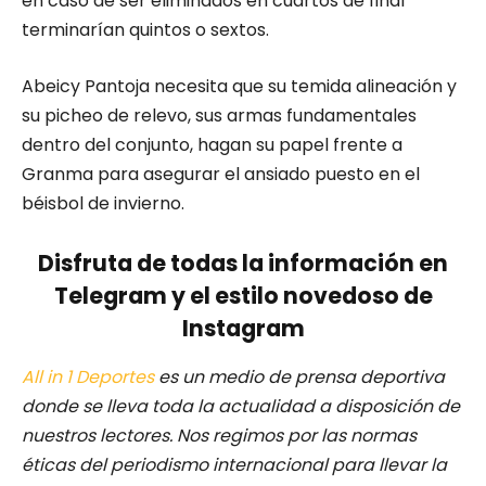
en caso de ser eliminados en cuartos de final
terminarían quintos o sextos.
Abeicy Pantoja necesita que su temida alineación y
su picheo de relevo, sus armas fundamentales
dentro del conjunto, hagan su papel frente a
Granma para asegurar el ansiado puesto en el
béisbol de invierno.
Disfruta de todas la información en
Telegram y el estilo novedoso de
Instagram
All in 1 Deportes
es un medio de prensa deportiva
donde se lleva toda la actualidad a disposición de
nuestros lectores.
Nos regimos por las normas
éticas del periodismo internacional para llevar la