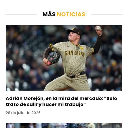
MÁS
NOTICIAS
Adrián Morejón, en la mira del mercado: “Solo
trato de salir y hacer mi trabajo”
28 de julio de 2026