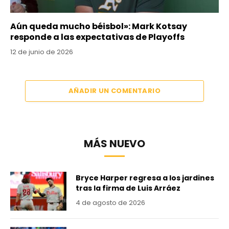
Aún queda mucho béisbol»: Mark Kotsay
responde a las expectativas de Playoffs
12 de junio de 2026
AÑADIR UN COMENTARIO
MÁS NUEVO
Bryce Harper regresa a los jardines
tras la firma de Luis Arráez
4 de agosto de 2026