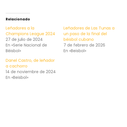
Relacionado
Leñadores a la
Leñadores de Las Tunas a
Champions League 2024
un paso de la final del
27 de julio de 2024
béisbol cubano
En «Serie Nacional de
7 de febrero de 2026
Béisbol»
En «Beisbol»
Danel Castro, de leñador
a cachorro
14 de noviembre de 2024
En «Beisbol»