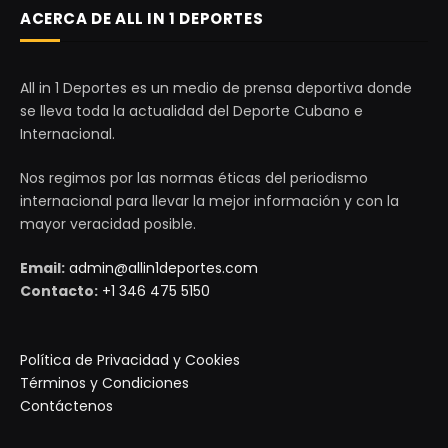
ACERCA DE ALL IN 1 DEPORTES
All in 1 Deportes es un medio de prensa deportiva donde
se lleva toda la actualidad del Deporte Cubano e
Internacional.
Nos regimos por las normas éticas del periodismo
internacional para llevar la mejor información y con la
mayor veracidad posible.
Email:
admin@allin1deportes.com
Contacto:
+1 346 475 5150
Política de Privacidad y Cookies
Términos y Condiciones
Contáctenos