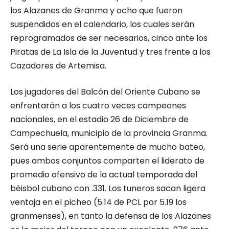
los Alazanes de Granma y ocho que fueron
suspendidos en el calendario, los cuales serán
reprogramados de ser necesarios, cinco ante los
Piratas de La Isla de la Juventud y tres frente a los
Cazadores de Artemisa.
Los jugadores del Balcón del Oriente Cubano se
enfrentarán a los cuatro veces campeones
nacionales, en el estadio 26 de Diciembre de
Campechuela, municipio de la provincia Granma.
Será una serie aparentemente de mucho bateo,
pues ambos conjuntos comparten el liderato de
promedio ofensivo de la actual temporada del
béisbol cubano con .331. Los tuneros sacan ligera
ventaja en el picheo (5.14 de PCL por 5.19 los
granmenses), en tanto la defensa de los Alazanes