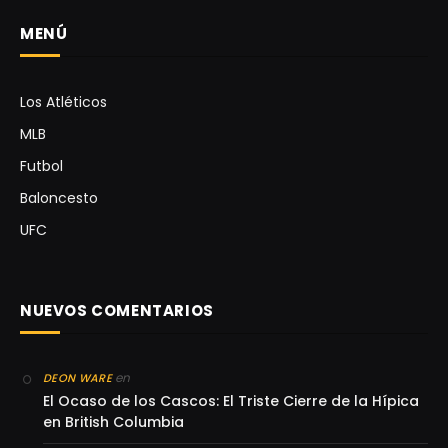
MENÚ
Los Atléticos
MLB
Futbol
Baloncesto
UFC
NUEVOS COMENTARIOS
en
DEON WARE
El Ocaso de los Cascos: El Triste Cierre de la Hípica
en British Columbia