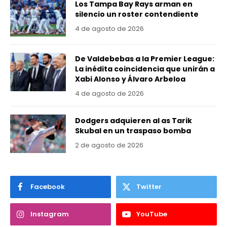
Los Tampa Bay Rays arman en
silencio un roster contendiente
4 de agosto de 2026
De Valdebebas a la Premier League:
La inédita coincidencia que unirán a
Xabi Alonso y Álvaro Arbeloa
4 de agosto de 2026
Dodgers adquieren al as Tarik
Skubal en un traspaso bomba
2 de agosto de 2026
Facebook
Twitter
Instagram
YouTube