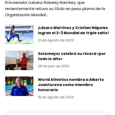
El boxeador cubano Robeisy Ramírez, que
recientemente retuvo su título en peso pluma de la
Organización Mundial…
¡Lázaro Martínez y Cristian Nápoles
logran el 2-3 Mundial de triple salto!
21 de agosto de 2023
Sotomayor celebró su récord «por
todo lo alto»
28 de julio de 2023
World Athletics nombra a Alberto
Juantorena como miembro
honorario
18 de agosto de 2023