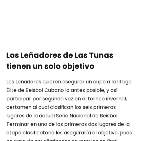
Los Leñadores de Las Tunas
tienen un solo objetivo
Los Leñadores quieren asegurar un cupo a la III Liga
Élite de Beisbol Cubano lo antes posible, y así
participar por segunda vez en el torneo invernal,
certamen al cual clasifican los seis primeros
lugares de la actual Serie Nacional de Beisbol.
Terminar en uno de los primeros dos lugares de la
etapa clasificatoria les aseguraría el objetivo, pues