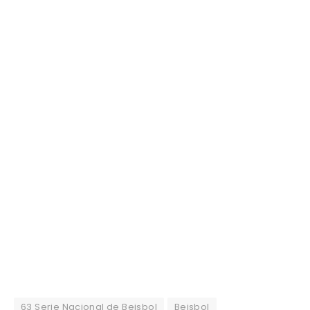
63 Serie Nacional de Beisbol
Beisbol