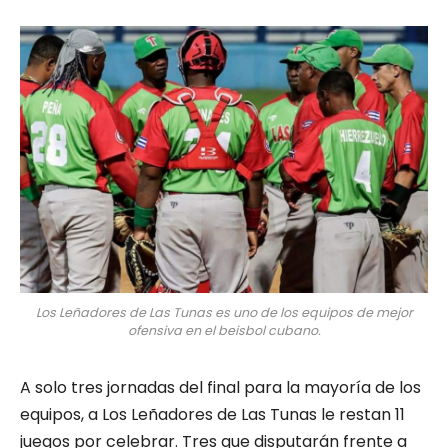
Los Leñadores de Las Tunas es uno de los equipos de mejor
ofensiva en el beisbol cubano.
A solo tres jornadas del final para la mayoría de los
equipos, a Los Leñadores de Las Tunas le restan 11
juegos por celebrar. Tres que disputarán frente a