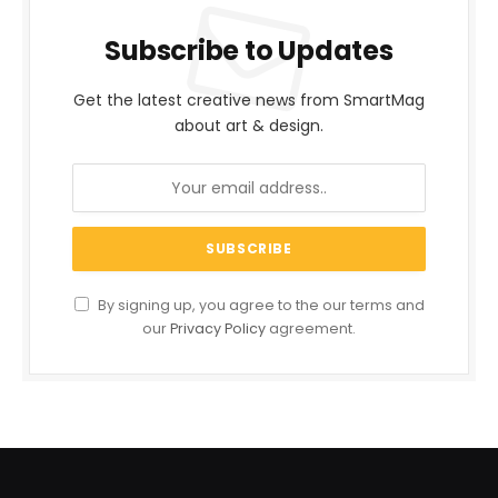
Subscribe to Updates
Get the latest creative news from SmartMag
about art & design.
By signing up, you agree to the our terms and
our
Privacy Policy
agreement.