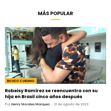
MÁS POPULAR
BOXEO CUBANO
Robeisy Ramírez se reencuentra con su
hija en Brasil cinco años después
Por
Henry Morales Marquez
21 de agosto de 2023