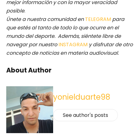
mejor información y con la mayor veracidad
posible
.
Únete a nuestra comunidad en
TELEGRAM
para
que estés al tanto de todo lo que ocurre en el
mundo del deporte. Además, siéntete libre de
navegar por nuestro
INSTAGRAM
y disfrutar de otro
concepto de noticias en materia audiovisual.
About Author
yonielduarte98
See author's posts