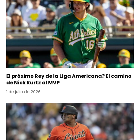
El próximo Rey de la Liga Americana? El camino
de Nick Kurtz al MVP
1 de julio de 2026