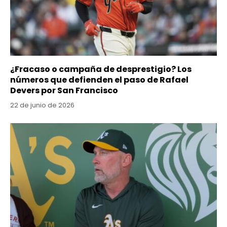
¿Fracaso o campaña de desprestigio? Los
números que defienden el paso de Rafael
Devers por San Francisco
22 de junio de 2026