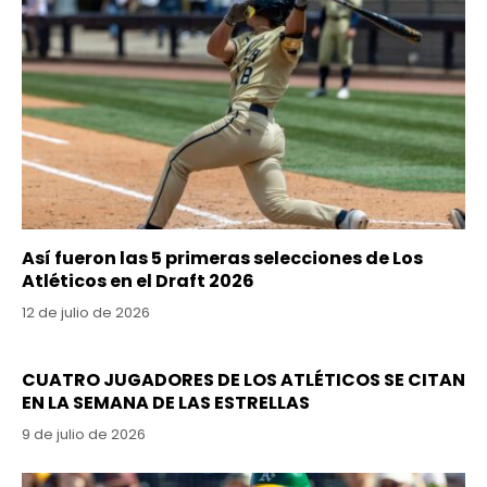
Así fueron las 5 primeras selecciones de Los
Atléticos en el Draft 2026
12 de julio de 2026
CUATRO JUGADORES DE LOS ATLÉTICOS SE CITAN
EN LA SEMANA DE LAS ESTRELLAS
9 de julio de 2026