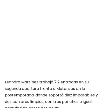
Leandro Martínez trabajó 7.2 entradas en su
segunda apertura frente a Matanzas en la
postemporada, donde soportó diez imparables y
dos carreras limpias, con tres ponches e igual