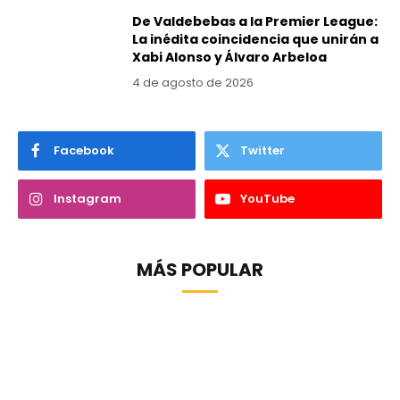
De Valdebebas a la Premier League:
La inédita coincidencia que unirán a
Xabi Alonso y Álvaro Arbeloa
4 de agosto de 2026
Facebook
Twitter
Instagram
YouTube
MÁS POPULAR