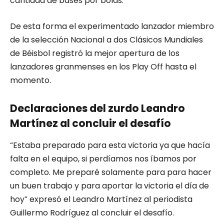
cantidad de bases por bolas.
De esta forma el experimentado lanzador miembro
de la selección Nacional a dos Clásicos Mundiales
de Béisbol registró la mejor apertura de los
lanzadores granmenses en los Play Off hasta el
momento.
Declaraciones del zurdo Leandro
Martínez al concluir el desafío
“Estaba preparado para esta victoria ya que hacía
falta en el equipo, si perdíamos nos íbamos por
completo. Me preparé solamente para para hacer
un buen trabajo y para aportar la victoria el día de
hoy” expresó el Leandro Martínez al periodista
Guillermo Rodríguez al concluir el desafío.