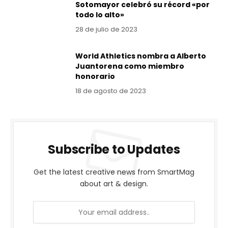
Sotomayor celebró su récord «por
todo lo alto»
28 de julio de 2023
World Athletics nombra a Alberto
Juantorena como miembro
honorario
18 de agosto de 2023
Subscribe to Updates
Get the latest creative news from SmartMag
about art & design.