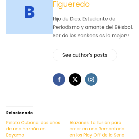
Figueredo
Hijo de Dios. Estudiante de
Periodismo y amante del Béisbol.
Ser de los Yankees es lo mejor!!
See author's posts
Relacionado
Pelota Cubana: dos años
Alazanes: La Ilusión para
de una hazaña en
creer en una Remontada
Bayamo
en los Play Off de la Serie