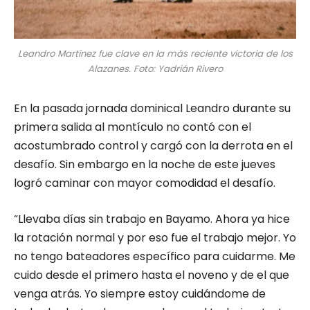
Leandro Martínez fue clave en la más reciente victoria de los
Alazanes. Foto: Yadrián Rivero
En la pasada jornada dominical Leandro durante su
primera salida al montículo no contó con el
acostumbrado control y cargó con la derrota en el
desafío. Sin embargo en la noche de este jueves
logró caminar con mayor comodidad el desafío.
“Llevaba días sin trabajo en Bayamo. Ahora ya hice
la rotación normal y por eso fue el trabajo mejor. Yo
no tengo bateadores específico para cuidarme. Me
cuido desde el primero hasta el noveno y de el que
venga atrás. Yo siempre estoy cuidándome de