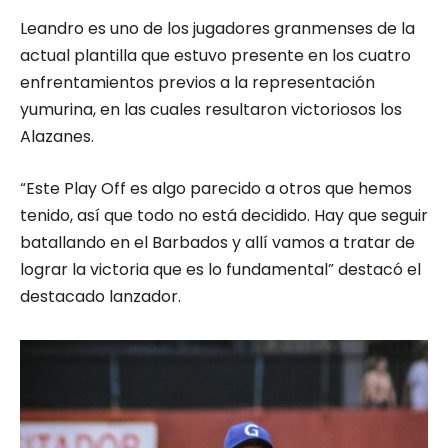
Leandro es uno de los jugadores granmenses de la
actual plantilla que estuvo presente en los cuatro
enfrentamientos previos a la representación
yumurina, en las cuales resultaron victoriosos los
Alazanes.
“Este Play Off es algo parecido a otros que hemos
tenido, así que todo no está decidido. Hay que seguir
batallando en el Barbados y allí vamos a tratar de
lograr la victoria que es lo fundamental” destacó el
destacado lanzador.