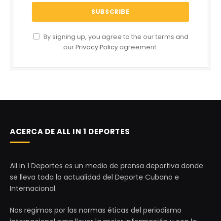
By signing up, you agree to the our terms and
our
Privacy Policy
agreement.
ACERCA DE ALL IN 1 DEPORTES
All in 1 Deportes es un medio de prensa deportiva donde
se lleva toda la actualidad del Deporte Cubano e
Internacional.
Nos regimos por las normas éticas del periodismo