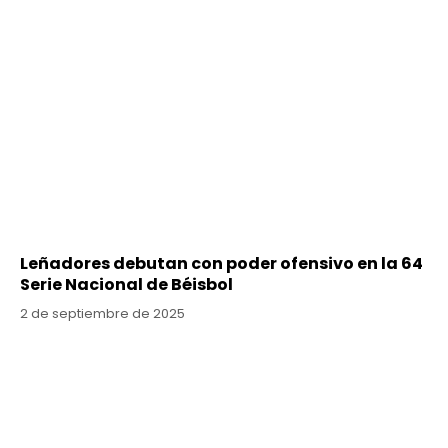
Leñadores debutan con poder ofensivo en la 64
Serie Nacional de Béisbol
2 de septiembre de 2025