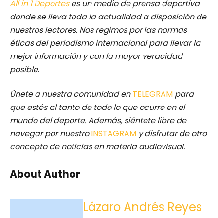
All in 1 Deportes
es un medio de prensa deportiva
donde se lleva toda la actualidad a disposición de
nuestros lectores.
Nos regimos por las normas
éticas del periodismo internacional para llevar la
mejor información y con la mayor veracidad
posible
.
Únete a nuestra comunidad en
TELEGRAM
para
que estés al tanto de todo lo que ocurre en el
mundo del deporte. Además, siéntete libre de
navegar por nuestro
INSTAGRAM
y disfrutar de otro
concepto de noticias en materia audiovisual.
About Author
Lázaro Andrés Reyes