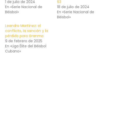
1 de julio de 2024
63
En «Serie Nacional de
18 de julio de 2024
Béisbol»
En «Serie Nacional de
Béisbol»
Leandro Martínez: el
conflicto, la sanción y la
pérdida para Granma
9 de febrero de 2025
En «Liga Élite del Béisbol
Cubano»