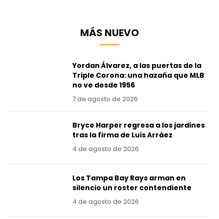
MÁS NUEVO
Yordan Álvarez, a las puertas de la
Triple Corona: una hazaña que MLB
no ve desde 1956
7 de agosto de 2026
Bryce Harper regresa a los jardines
tras la firma de Luis Arráez
4 de agosto de 2026
Los Tampa Bay Rays arman en
silencio un roster contendiente
4 de agosto de 2026