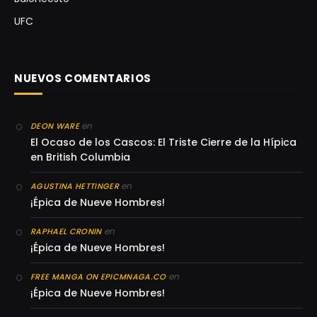
UFC
NUEVOS COMENTARIOS
en
DEON WARE
El Ocaso de los Cascos: El Triste Cierre de la Hípica
en British Columbia
en
AGUSTINA HETTINGER
¡Épica de Nueve Hombres!
en
RAPHAEL CRONIN
¡Épica de Nueve Hombres!
en
FREE MANGA ON EPICMNAGA.CO
¡Épica de Nueve Hombres!