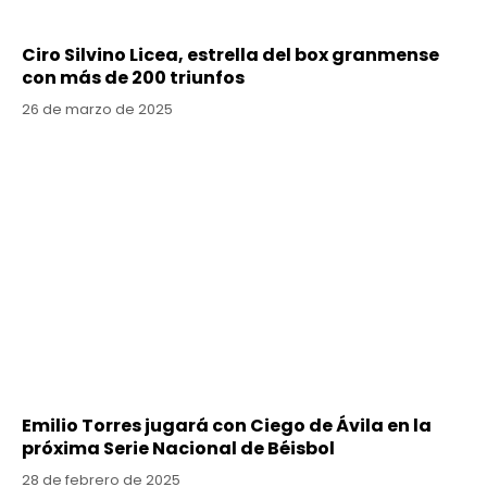
Ciro Silvino Licea, estrella del box granmense
con más de 200 triunfos
26 de marzo de 2025
Emilio Torres jugará con Ciego de Ávila en la
próxima Serie Nacional de Béisbol
28 de febrero de 2025