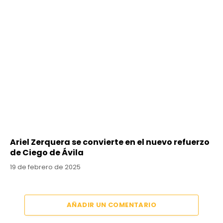
Ariel Zerquera se convierte en el nuevo refuerzo
de Ciego de Ávila
19 de febrero de 2025
AÑADIR UN COMENTARIO