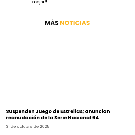
mejor!!
MÁS
NOTICIAS
Suspenden Juego de Estrellas; anuncian
reanudación de la Serie Nacional 64
31 de octubre de 2025