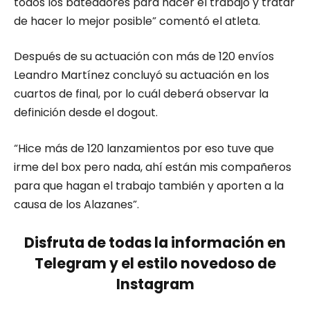
todos los bateadores para hacer el trabajo y tratar
de hacer lo mejor posible” comentó el atleta.
Después de su actuación con más de 120 envíos
Leandro Martínez concluyó su actuación en los
cuartos de final, por lo cuál deberá observar la
definición desde el dogout.
“Hice más de 120 lanzamientos por eso tuve que
irme del box pero nada, ahí están mis compañeros
para que hagan el trabajo también y aporten a la
causa de los Alazanes”.
Disfruta de todas la información en
Telegram y el estilo novedoso de
Instagram