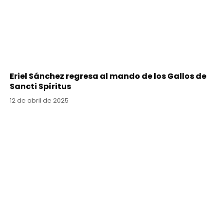
Eriel Sánchez regresa al mando de los Gallos de
Sancti Spíritus
12 de abril de 2025