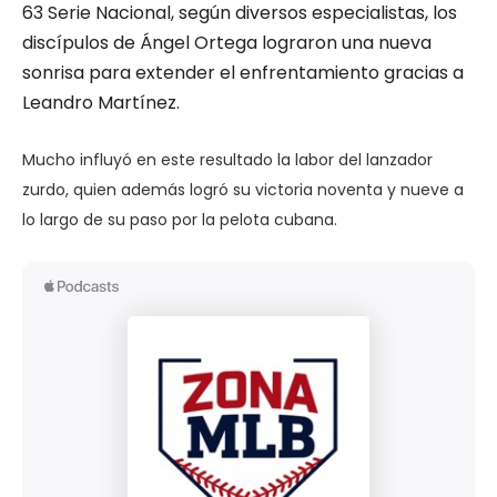
63 Serie Nacional, según diversos especialistas, los
discípulos de Ángel Ortega lograron una nueva
sonrisa para extender el enfrentamiento gracias a
Leandro Martínez.
Mucho influyó en este resultado la labor del lanzador
zurdo, quien además logró su victoria noventa y nueve a
lo largo de su paso por la pelota cubana.