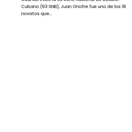
Cubano (63 SNB), Juan Onofre fue uno de los 18
novatos que…