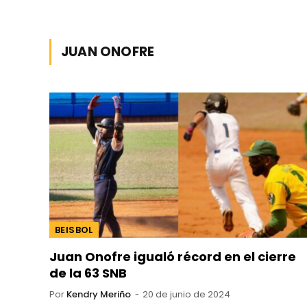
JUAN ONOFRE
BEISBOL
Juan Onofre igualó récord en el cierre
de la 63 SNB
Por
Kendry Meriño
20 de junio de 2024