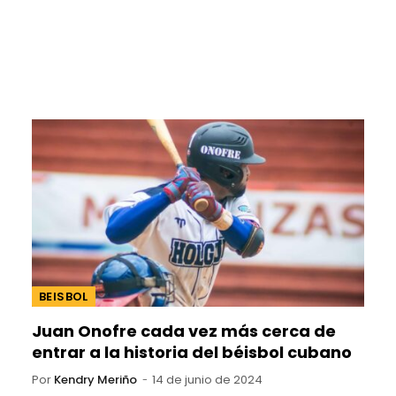
BEISBOL
Juan Onofre cada vez más cerca de
entrar a la historia del béisbol cubano
Por
Kendry Meriño
14 de junio de 2024