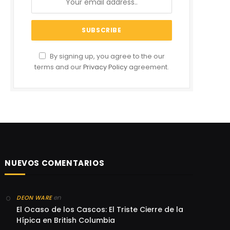
By signing up, you agree to the our
terms and our
Privacy Policy
agreement.
NUEVOS COMENTARIOS
en
DEON WARE
El Ocaso de los Cascos: El Triste Cierre de la
Hípica en British Columbia