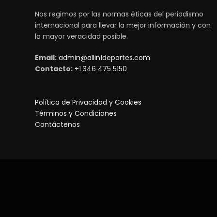
Nos regimos por las normas éticas del periodismo
internacional para llevar la mejor información y con
la mayor veracidad posible.
Email:
admin@allin1deportes.com
Contacto:
+1 346 475 5150
Política de Privacidad y Cookies
Términos y Condiciones
Contáctenos