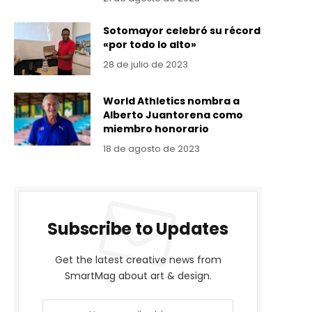
Sotomayor celebró su récord
«por todo lo alto»
28 de julio de 2023
World Athletics nombra a
Alberto Juantorena como
miembro honorario
18 de agosto de 2023
Subscribe to Updates
Get the latest creative news from
SmartMag about art & design.