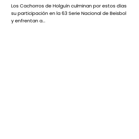
Los Cachorros de Holguín culminan por estos días
su participación en la 63 Serie Nacional de Beisbol
y enfrentan a…