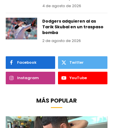
4 de agosto de 2026
Dodgers adquieren al as
Tarik Skubal en un traspaso
bomba
2 de agosto de 2026
Facebook
Twitter
Instagram
YouTube
MÁS POPULAR