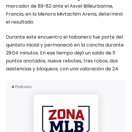
marcador de 89-82 ante el Asvel Billeurbanne,
Francia, en la Menora Mivtachim Arena, determinó
el resultado.
Durante este encuentro el habanero fue parte del
quinteto inicial y permaneció en la cancha durante
29:04 minutos. En ese tiempo dejó un saldo de 11
puntos anotados, nueve rebotes, tres robos, dos
asistencias y bloqueos; con una valoración de 24.