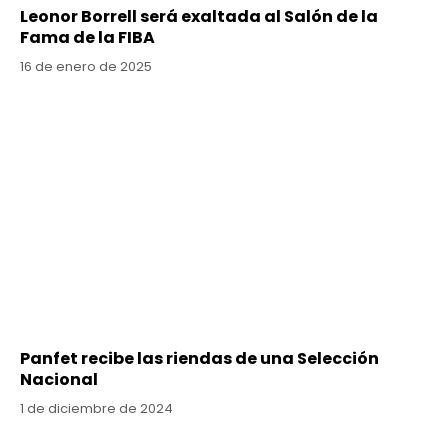
Leonor Borrell será exaltada al Salón de la
Fama de la FIBA
16 de enero de 2025
Panfet recibe las riendas de una Selección
Nacional
1 de diciembre de 2024