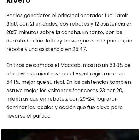
Rivero
Por los ganadores el principal anotador fue Tamir
Blatt con 21 unidades, dos rebotes y 12 asistencia en
28:51 minutos sobre la cancha. En tanto, por los
derrotados fue Joffrey Lauvergne con 17 puntos, un
rebote y una asistencia en 25:47.
En tiros de campos el Maccabi mostró un 53.8% de
efectividad, mientras que el Asvel registraron un
54.1%, mejor que su rival. En las asistencias también
estuvo mejor los visitantes feanceses 23 por 20,
mientras que en rebotes, con 29-24, lograron
dominar los locales y acción que fue clave para
llevarse el partido.