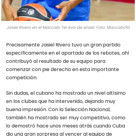
Jasiel Rivero en el Maccabi Tel Aviv de Israel. Foto: Maccabi/IG
Precisamente Jasiel Rivero tuvo un gran partido
específicamente en el apartado de los rebotes, ahí
contribuyó al resultado de su equipo para
comenzar con pie derecho en esta importante
competición.
Sin dudas, el cubano ha mostrado un nivel altísimo
en los clubes que ha intervenido, dejando muy
buena impresión. Con la Selección Nacional,
también ha mostrado ser muy competitivo, como
lo demostró hace unos meses atrás cuando Cuba
dio una gran sorpresa al vencer al equipo de