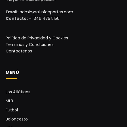
Email:
admin@allin1deportes.com
Contacto:
+1 346 475 5150
Política de Privacidad y Cookies
Términos y Condiciones
Contáctenos
MENÚ
Los Atléticos
MLB
Futbol
Baloncesto