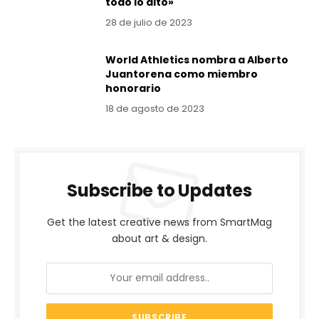
todo lo alto»
28 de julio de 2023
World Athletics nombra a Alberto
Juantorena como miembro
honorario
18 de agosto de 2023
Subscribe to Updates
Get the latest creative news from SmartMag
about art & design.