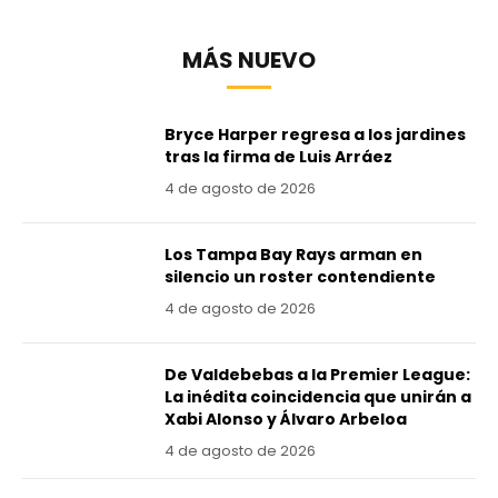
MÁS NUEVO
Bryce Harper regresa a los jardines
tras la firma de Luis Arráez
4 de agosto de 2026
Los Tampa Bay Rays arman en
silencio un roster contendiente
4 de agosto de 2026
De Valdebebas a la Premier League:
La inédita coincidencia que unirán a
Xabi Alonso y Álvaro Arbeloa
4 de agosto de 2026