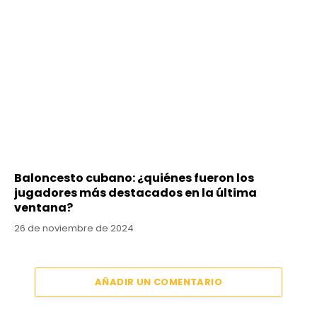
Baloncesto cubano: ¿quiénes fueron los
jugadores más destacados en la última
ventana?
26 de noviembre de 2024
AÑADIR UN COMENTARIO