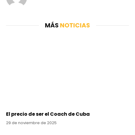
MÁS
NOTICIAS
El precio de ser el Coach de Cuba
29 de noviembre de 2025