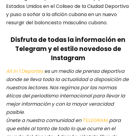
Estados Unidos en el Coliseo de la Ciudad Deportiva
y puso a soñar a la afición cubana en un nuevo
resurgir del baloncesto masculino cubano.
Disfruta de todas la información en
Telegram y el estilo novedoso de
Instagram
All in 1 Deportes
es un medio de prensa deportiva
donde se lleva toda la actualidad a disposición de
nuestros lectores.
Nos regimos por las normas
éticas del periodismo internacional para llevar la
mejor información y con la mayor veracidad
posible
.
Únete a nuestra comunidad en
TELEGRAM
para
que estés al tanto de todo lo que ocurre en el