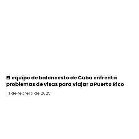
El equipo de baloncesto de Cuba enfrenta
problemas de visas para viajar a Puerto Rico
14 de febrero de 2025