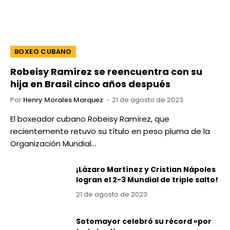
BOXEO CUBANO
Robeisy Ramírez se reencuentra con su
hija en Brasil cinco años después
Por
Henry Morales Marquez
21 de agosto de 2023
El boxeador cubano Robeisy Ramírez, que
recientemente retuvo su título en peso pluma de la
Organización Mundial…
¡Lázaro Martínez y Cristian Nápoles
logran el 2-3 Mundial de triple salto!
21 de agosto de 2023
Sotomayor celebró su récord «por