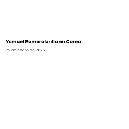
Ysmael Romero brilla en Corea
22 de enero de 2025