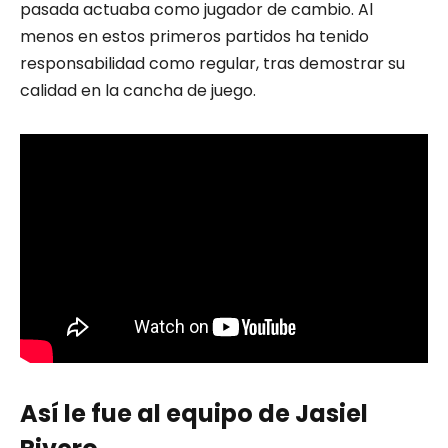
pasada actuaba como jugador de cambio. Al
menos en estos primeros partidos ha tenido
responsabilidad como regular, tras demostrar su
calidad en la cancha de juego.
Así le fue al equipo de Jasiel