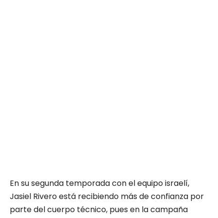
En su segunda temporada con el equipo israelí,
Jasiel Rivero está recibiendo más de confianza por
parte del cuerpo técnico, pues en la campaña