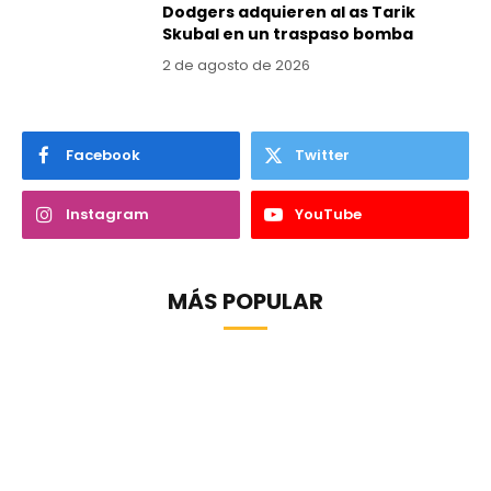
Dodgers adquieren al as Tarik
Skubal en un traspaso bomba
2 de agosto de 2026
Facebook
Twitter
Instagram
YouTube
MÁS POPULAR