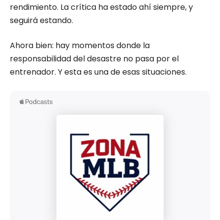
rendimiento. La crítica ha estado ahí siempre, y
seguirá estando.
Ahora bien: hay momentos donde la
responsabilidad del desastre no pasa por el
entrenador. Y esta es una de esas situaciones.