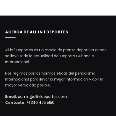
ACERCA DE ALL IN 1 DEPORTES
All in 1 Deportes es un medio de prensa deportiva donde
se lleva toda la actualidad del Deporte Cubano e
Internacional.
Nos regimos por las normas éticas del periodismo
internacional para llevar la mejor información y con la
mayor veracidad posible.
Email:
admin@allin1deportes.com
Contacto:
+1 346 475 5150