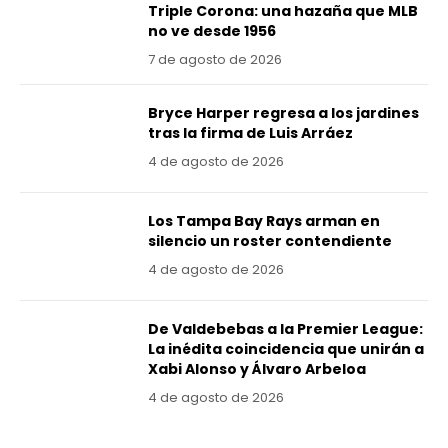
Triple Corona: una hazaña que MLB
no ve desde 1956
7 de agosto de 2026
Bryce Harper regresa a los jardines
tras la firma de Luis Arráez
4 de agosto de 2026
Los Tampa Bay Rays arman en
silencio un roster contendiente
4 de agosto de 2026
De Valdebebas a la Premier League:
La inédita coincidencia que unirán a
Xabi Alonso y Álvaro Arbeloa
4 de agosto de 2026