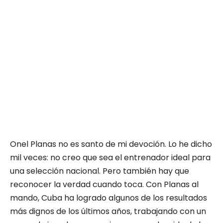
Onel Planas no es santo de mi devoción. Lo he dicho
mil veces: no creo que sea el entrenador ideal para
una selección nacional. Pero también hay que
reconocer la verdad cuando toca. Con Planas al
mando, Cuba ha logrado algunos de los resultados
más dignos de los últimos años, trabajando con un