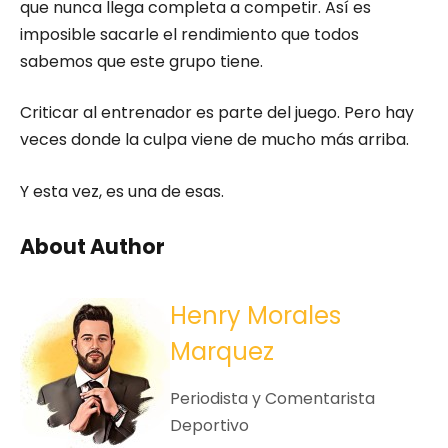
que nunca llega completa a competir. Así es
imposible sacarle el rendimiento que todos
sabemos que este grupo tiene.
Criticar al entrenador es parte del juego. Pero hay
veces donde la culpa viene de mucho más arriba.
Y esta vez, es una de esas.
About Author
Henry Morales
Marquez
Periodista y Comentarista
Deportivo