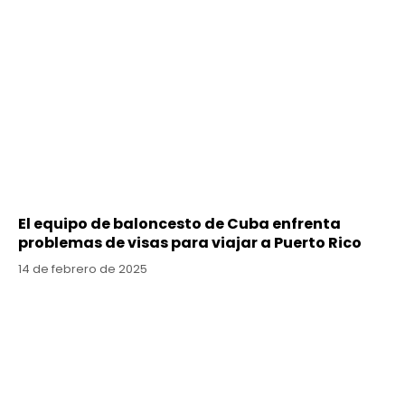
El equipo de baloncesto de Cuba enfrenta
problemas de visas para viajar a Puerto Rico
14 de febrero de 2025