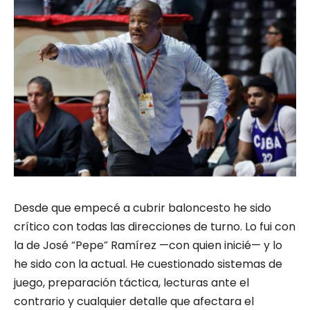
Desde que empecé a cubrir baloncesto he sido
crítico con todas las direcciones de turno. Lo fui con
la de José “Pepe” Ramírez —con quien inicié— y lo
he sido con la actual. He cuestionado sistemas de
juego, preparación táctica, lecturas ante el
contrario y cualquier detalle que afectara el