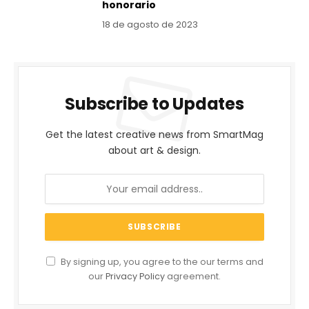
honorario
18 de agosto de 2023
Subscribe to Updates
Get the latest creative news from SmartMag
about art & design.
By signing up, you agree to the our terms and
our
Privacy Policy
agreement.