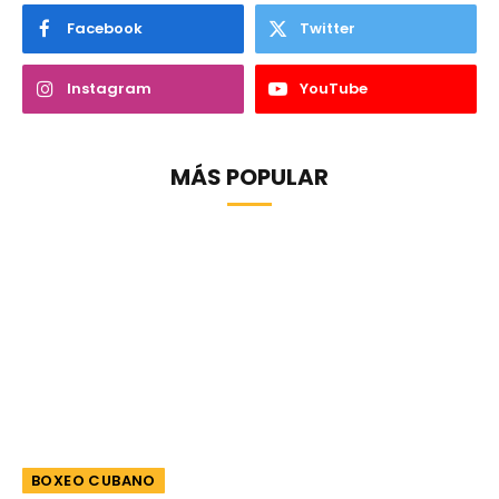
Facebook
Twitter
Instagram
YouTube
MÁS POPULAR
BOXEO CUBANO