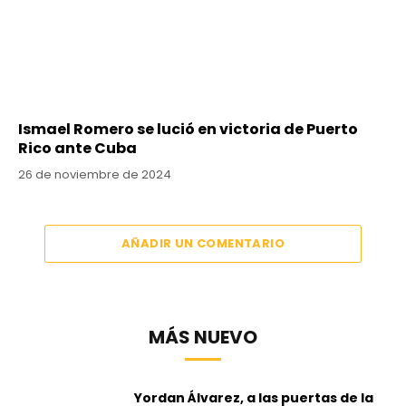
Ismael Romero se lució en victoria de Puerto
Rico ante Cuba
26 de noviembre de 2024
AÑADIR UN COMENTARIO
MÁS NUEVO
Yordan Álvarez, a las puertas de la