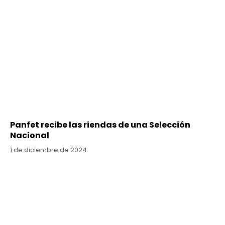
Panfet recibe las riendas de una Selección
Nacional
1 de diciembre de 2024