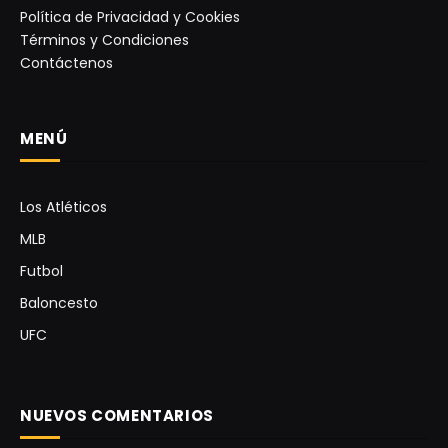
Política de Privacidad y Cookies
Términos y Condiciones
Contáctenos
MENÚ
Los Atléticos
MLB
Futbol
Baloncesto
UFC
NUEVOS COMENTARIOS