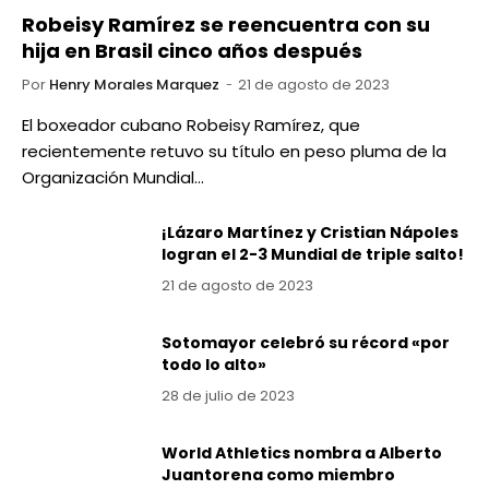
Robeisy Ramírez se reencuentra con su
hija en Brasil cinco años después
Por
Henry Morales Marquez
21 de agosto de 2023
El boxeador cubano Robeisy Ramírez, que
recientemente retuvo su título en peso pluma de la
Organización Mundial…
¡Lázaro Martínez y Cristian Nápoles
logran el 2-3 Mundial de triple salto!
21 de agosto de 2023
Sotomayor celebró su récord «por
todo lo alto»
28 de julio de 2023
World Athletics nombra a Alberto
Juantorena como miembro