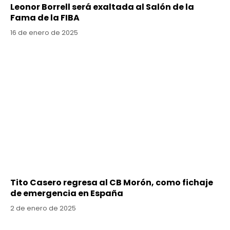
Leonor Borrell será exaltada al Salón de la
Fama de la FIBA
16 de enero de 2025
Tito Casero regresa al CB Morón, como fichaje
de emergencia en España
2 de enero de 2025