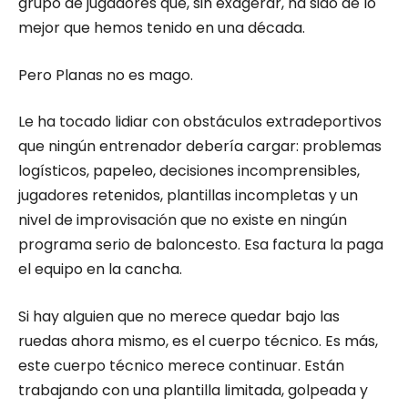
grupo de jugadores que, sin exagerar, ha sido de lo
mejor que hemos tenido en una década.
Pero Planas no es mago.
Le ha tocado lidiar con obstáculos extradeportivos
que ningún entrenador debería cargar: problemas
logísticos, papeleo, decisiones incomprensibles,
jugadores retenidos, plantillas incompletas y un
nivel de improvisación que no existe en ningún
programa serio de baloncesto. Esa factura la paga
el equipo en la cancha.
Si hay alguien que no merece quedar bajo las
ruedas ahora mismo, es el cuerpo técnico. Es más,
este cuerpo técnico merece continuar. Están
trabajando con una plantilla limitada, golpeada y