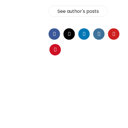
See author's posts