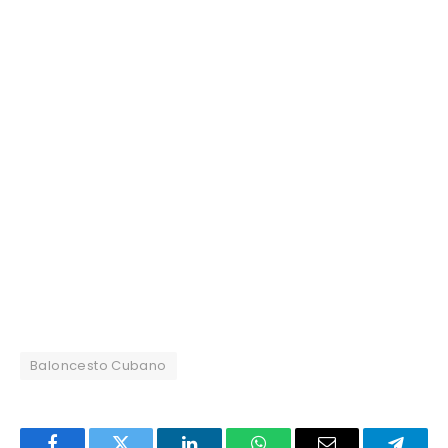
Baloncesto Cubano