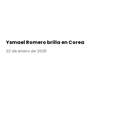
Ysmael Romero brilla en Corea
22 de enero de 2025