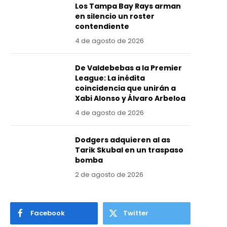
Los Tampa Bay Rays arman
en silencio un roster
contendiente
4 de agosto de 2026
De Valdebebas a la Premier
League: La inédita
coincidencia que unirán a
Xabi Alonso y Álvaro Arbeloa
4 de agosto de 2026
Dodgers adquieren al as
Tarik Skubal en un traspaso
bomba
2 de agosto de 2026
Facebook
Twitter