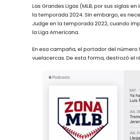
Las Grandes Ligas (MLB, por sus siglas en 
la temporada 2024. Sin embargo, es nece
Judge en la temporada 2022, cuando imp
la Liga Americana.
En esa campaña, el portador del número 
vuelacercas. De esta forma, destrozó el 