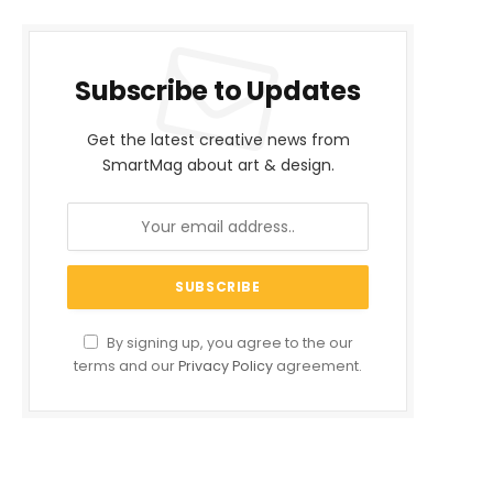
Subscribe to Updates
Get the latest creative news from
SmartMag about art & design.
By signing up, you agree to the our
terms and our
Privacy Policy
agreement.