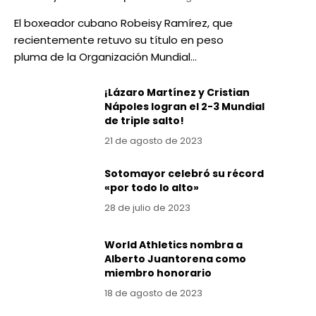
El boxeador cubano Robeisy Ramírez, que
recientemente retuvo su título en peso
pluma de la Organización Mundial…
¡Lázaro Martínez y Cristian
Nápoles logran el 2-3 Mundial
de triple salto!
21 de agosto de 2023
Sotomayor celebró su récord
«por todo lo alto»
28 de julio de 2023
World Athletics nombra a
Alberto Juantorena como
miembro honorario
18 de agosto de 2023