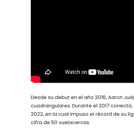
Desde su debut en el año 2016, Aaron Ju
cuadrangulares. Durante el 2017 conectó,
2022, en la cual impuso el récord de su l
cifra de 50 vuelacercas.