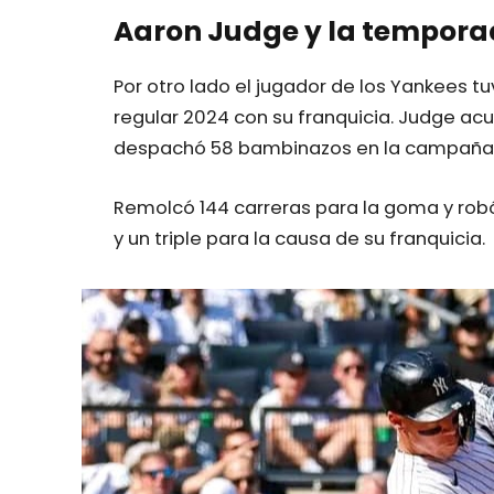
Aaron Judge y la tempora
Por otro lado el jugador de los Yankees
regular 2024 con su franquicia. Judge a
despachó 58 bambinazos en la campaña 
Remolcó 144 carreras para la goma y rob
y un triple para la causa de su franquicia.