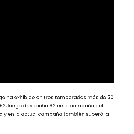
dge ha exhibido en tres temporadas más de 50
 52, luego despachó 62 en la campaña del
iga y en la actual campaña también superó la