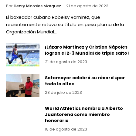
Por
Henry Morales Marquez
21 de agosto de 2023
El boxeador cubano Robeisy Ramírez, que
recientemente retuvo su título en peso pluma de la
Organización Mundial…
¡Lázaro Martínez y Cristian Nápoles
logran el 2-3 Mundial de triple salto!
21 de agosto de 2023
Sotomayor celebró su récord «por
todo lo alto»
28 de julio de 2023
World Athletics nombra a Alberto
Juantorena como miembro
honorario
18 de agosto de 2023