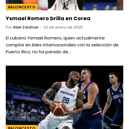
BALONCESTO
Ysmael Romero brilla en Corea
Por
Abel Zaldívar
22 de enero de 2025
El cubano Ysmael Romero, quien actualmente
compite en lides internacionales con la selección de
Puerto Rico, no ha parado de…
BALONCESTO