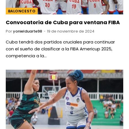
BALONCESTO
Convocatoria de Cuba para ventana FIBA
Por
yonielduarte98
19 de noviembre de 2024
Cuba tendrá dos partidos cruciales para continuar
con el sueño de clasificar a la FIBA Americup 2025,
competencia a la…