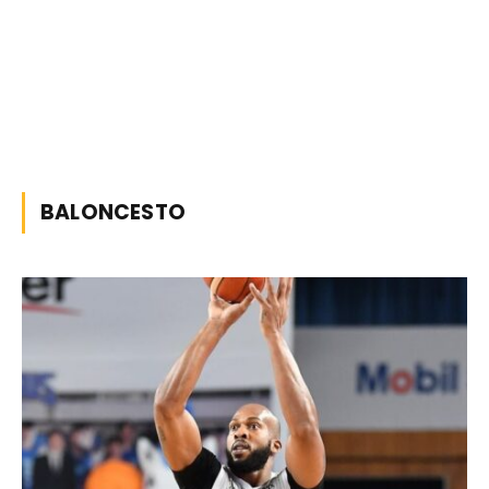
BALONCESTO