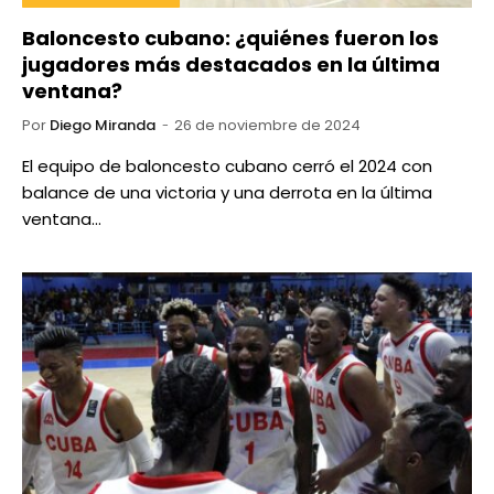
Baloncesto cubano: ¿quiénes fueron los
jugadores más destacados en la última
ventana?
Por
Diego Miranda
26 de noviembre de 2024
El equipo de baloncesto cubano cerró el 2024 con
balance de una victoria y una derrota en la última
ventana…