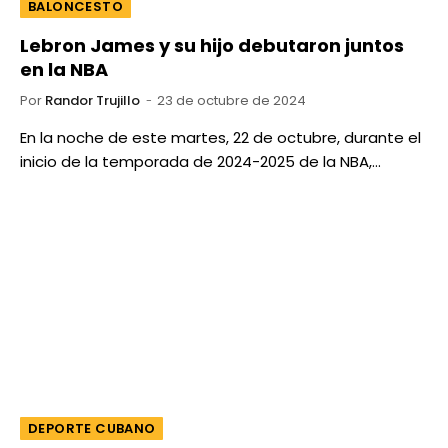
BALONCESTO
Lebron James y su hijo debutaron juntos
en la NBA
Por
Randor Trujillo
23 de octubre de 2024
En la noche de este martes, 22 de octubre, durante el
inicio de la temporada de 2024-2025 de la NBA,…
DEPORTE CUBANO