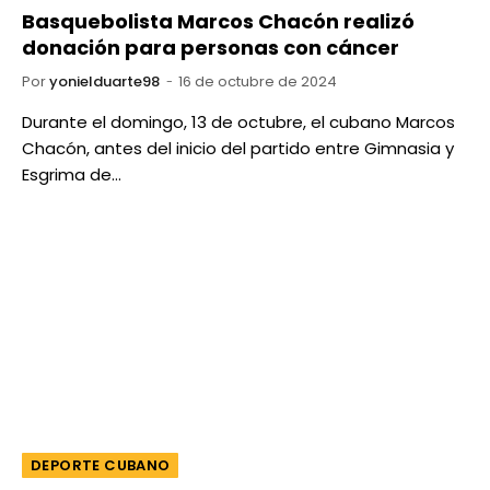
Basquebolista Marcos Chacón realizó
donación para personas con cáncer
Por
yonielduarte98
16 de octubre de 2024
Durante el domingo, 13 de octubre, el cubano Marcos
Chacón, antes del inicio del partido entre Gimnasia y
Esgrima de…
DEPORTE CUBANO