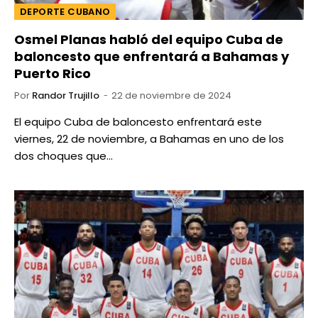
DEPORTE CUBANO
Osmel Planas habló del equipo Cuba de
baloncesto que enfrentará a Bahamas y
Puerto Rico
Por
Randor Trujillo
22 de noviembre de 2024
El equipo Cuba de baloncesto enfrentará este
viernes, 22 de noviembre, a Bahamas en uno de los
dos choques que…