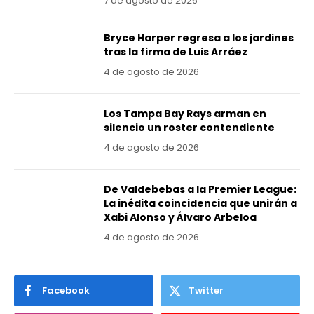
7 de agosto de 2026
Bryce Harper regresa a los jardines
tras la firma de Luis Arráez
4 de agosto de 2026
Los Tampa Bay Rays arman en
silencio un roster contendiente
4 de agosto de 2026
De Valdebebas a la Premier League:
La inédita coincidencia que unirán a
Xabi Alonso y Álvaro Arbeloa
4 de agosto de 2026
Facebook
Twitter