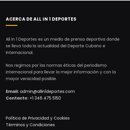
ACERCA DE ALL IN 1 DEPORTES
All in 1 Deportes es un medio de prensa deportiva donde
se lleva toda la actualidad del Deporte Cubano e
Internacional.
Nos regimos por las normas éticas del periodismo
internacional para llevar la mejor información y con la
mayor veracidad posible.
Email:
admin@allin1deportes.com
Contacto:
+1 346 475 5150
Política de Privacidad y Cookies
Términos y Condiciones