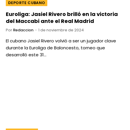
DEPORTE CUBANO
Euroliga: Jasiel Rivero brilló en la victoria
del Maccabi ante el Real Madrid
Por
Redaccion
1 de noviembre de 2024
El cubano Jasiel Rivero volvió a ser un jugador clave
durante la Euroliga de Baloncesto, torneo que
desarrolló este 31…