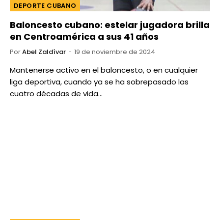
DEPORTE CUBANO
Baloncesto cubano: estelar jugadora brilla
en Centroamérica a sus 41 años
Por
Abel Zaldívar
19 de noviembre de 2024
Mantenerse activo en el baloncesto, o en cualquier
liga deportiva, cuando ya se ha sobrepasado las
cuatro décadas de vida…