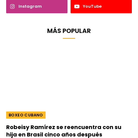
Instagram
YouTube
MÁS POPULAR
BOXEO CUBANO
Robeisy Ramírez se reencuentra con su
hija en Brasil cinco años después