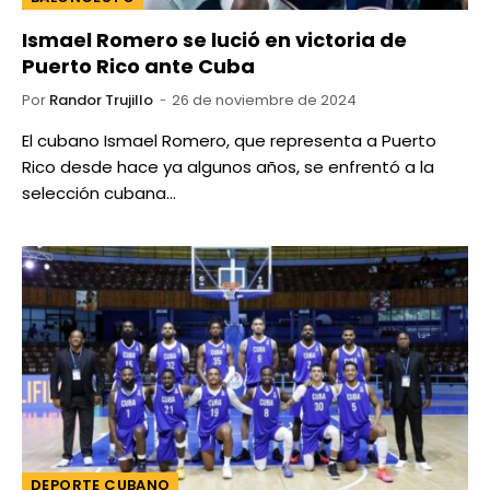
Ismael Romero se lució en victoria de
Puerto Rico ante Cuba
Por
Randor Trujillo
26 de noviembre de 2024
El cubano Ismael Romero, que representa a Puerto
Rico desde hace ya algunos años, se enfrentó a la
selección cubana…
DEPORTE CUBANO