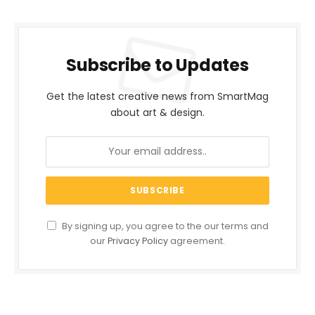
Subscribe to Updates
Get the latest creative news from SmartMag
about art & design.
By signing up, you agree to the our terms and
our
Privacy Policy
agreement.