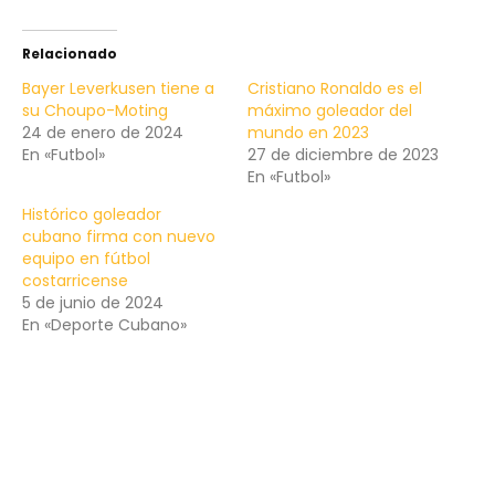
Relacionado
Bayer Leverkusen tiene a
Cristiano Ronaldo es el
su Choupo-Moting
máximo goleador del
24 de enero de 2024
mundo en 2023
En «Futbol»
27 de diciembre de 2023
En «Futbol»
Histórico goleador
cubano firma con nuevo
equipo en fútbol
costarricense
5 de junio de 2024
En «Deporte Cubano»