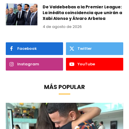
De Valdebebas a la Premier League:
La inédita coincidencia que unirán a
Xabi Alonso y Álvaro Arbeloa
4 de agosto de 2026
Facebook
Twitter
Instagram
YouTube
MÁS POPULAR