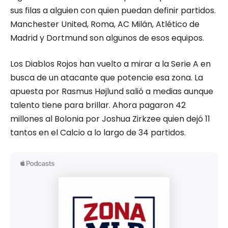
sus filas a alguien con quien puedan definir partidos.
Manchester United, Roma, AC Milán, Atlético de
Madrid y Dortmund son algunos de esos equipos.
Los Diablos Rojos han vuelto a mirar a la Serie A en
busca de un atacante que potencie esa zona. La
apuesta por Rasmus Højlund salió a medias aunque
talento tiene para brillar. Ahora pagaron 42
millones al Bolonia por Joshua Zirkzee quien dejó 11
tantos en el Calcio a lo largo de 34 partidos.