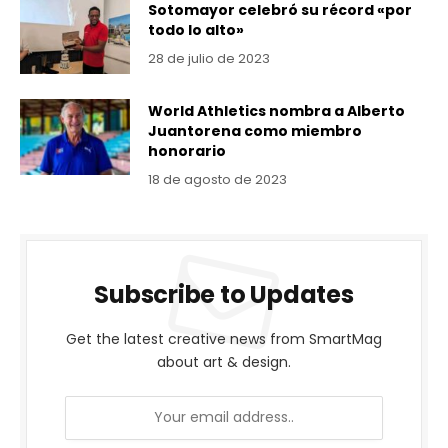
Sotomayor celebró su récord «por
todo lo alto»
28 de julio de 2023
World Athletics nombra a Alberto
Juantorena como miembro
honorario
18 de agosto de 2023
Subscribe to Updates
Get the latest creative news from SmartMag
about art & design.