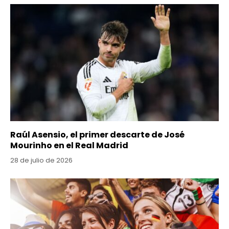
Raúl Asensio, el primer descarte de José
Mourinho en el Real Madrid
28 de julio de 2026