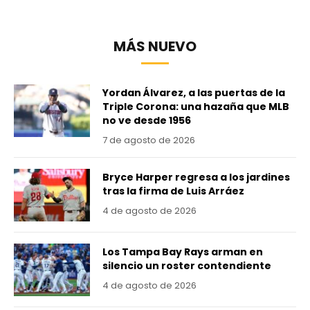
MÁS NUEVO
Yordan Álvarez, a las puertas de la
Triple Corona: una hazaña que MLB
no ve desde 1956
7 de agosto de 2026
Bryce Harper regresa a los jardines
tras la firma de Luis Arráez
4 de agosto de 2026
Los Tampa Bay Rays arman en
silencio un roster contendiente
4 de agosto de 2026