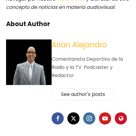
concepto de noticias en materia audiovisual.
About Author
Arian Alejandro
Comentarista Deportivo de la
Radio y la TV. Podcaster y
Redactor
See author's posts