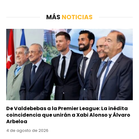
MÁS
NOTICIAS
De Valdebebas a la Premier League: La inédita
coincidencia que unirán a Xabi Alonso y Álvaro
Arbeloa
4 de agosto de 2026