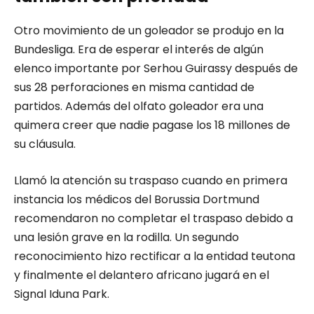
Otro movimiento de un goleador se produjo en la
Bundesliga. Era de esperar el interés de algún
elenco importante por Serhou Guirassy después de
sus 28 perforaciones en misma cantidad de
partidos. Además del olfato goleador era una
quimera creer que nadie pagase los 18 millones de
su cláusula.
Llamó la atención su traspaso cuando en primera
instancia los médicos del Borussia Dortmund
recomendaron no completar el traspaso debido a
una lesión grave en la rodilla. Un segundo
reconocimiento hizo rectificar a la entidad teutona
y finalmente el delantero africano jugará en el
Signal Iduna Park.