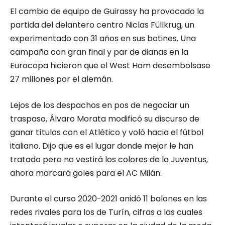
El cambio de equipo de Guirassy ha provocado la
partida del delantero centro Niclas Füllkrug, un
experimentado con 31 años en sus botines. Una
campaña con gran final y par de dianas en la
Eurocopa hicieron que el West Ham desembolsase
27 millones por el alemán.
Lejos de los despachos en pos de negociar un
traspaso, Álvaro Morata modificó su discurso de
ganar títulos con el Atlético y voló hacia el fútbol
italiano. Dijo que es el lugar donde mejor le han
tratado pero no vestirá los colores de la Juventus,
ahora marcará goles para el AC Milán.
Durante el curso 2020-2021 anidó 11 balones en las
redes rivales para los de Turín, cifras a las cuales