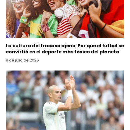
La cultura del fracaso ajeno: Por qué el fútbol se
convirtió en el deporte más tóxico del planeta
9 de julio de 2026