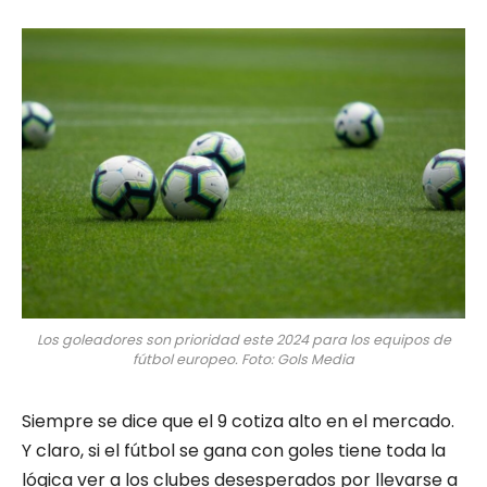
Los goleadores son prioridad este 2024 para los equipos de
fútbol europeo. Foto: Gols Media
Siempre se dice que el 9 cotiza alto en el mercado.
Y claro, si el fútbol se gana con goles tiene toda la
lógica ver a los clubes desesperados por llevarse a