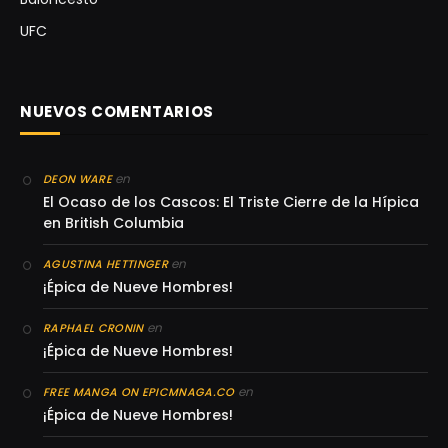
UFC
NUEVOS COMENTARIOS
en
DEON WARE
El Ocaso de los Cascos: El Triste Cierre de la Hípica
en British Columbia
en
AGUSTINA HETTINGER
¡Épica de Nueve Hombres!
en
RAPHAEL CRONIN
¡Épica de Nueve Hombres!
en
FREE MANGA ON EPICMNAGA.CO
¡Épica de Nueve Hombres!