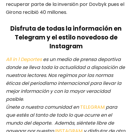
recuperar parte de la inversión por Dovbyk pues el
Girona recibió 40 millones.
Disfruta de todas la información en
Telegram y el estilo novedoso de
Instagram
All in 1 Deportes
es un medio de prensa deportiva
donde se lleva toda la actualidad a disposición de
nuestros lectores.
Nos regimos por las normas
éticas del periodismo internacional para llevar la
mejor información y con la mayor veracidad
posible
.
Únete a nuestra comunidad en
TELEGRAM
para
que estés al tanto de todo lo que ocurre en el
mundo del deporte. Además, siéntete libre de
navegar por nuestro
INSTAGRAM
y disfrutar de otro