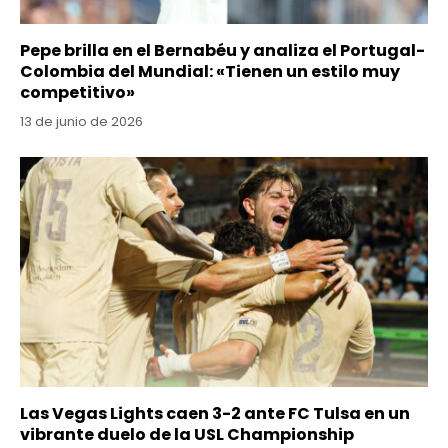
Pepe brilla en el Bernabéu y analiza el Portugal-
Colombia del Mundial: «Tienen un estilo muy
competitivo»
13 de junio de 2026
Las Vegas Lights caen 3-2 ante FC Tulsa en un
vibrante duelo de la USL Championship