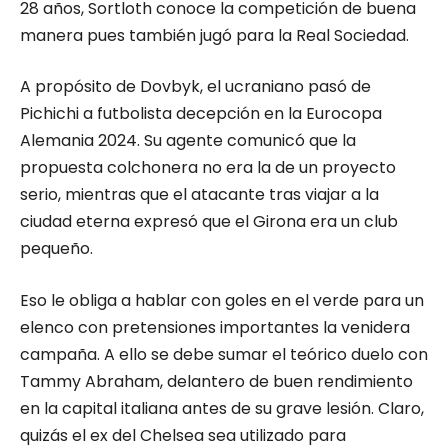
28 años, Sortloth conoce la competición de buena
manera pues también jugó para la Real Sociedad.
A propósito de Dovbyk, el ucraniano pasó de
Pichichi a futbolista decepción en la Eurocopa
Alemania 2024. Su agente comunicó que la
propuesta colchonera no era la de un proyecto
serio, mientras que el atacante tras viajar a la
ciudad eterna expresó que el Girona era un club
pequeño.
Eso le obliga a hablar con goles en el verde para un
elenco con pretensiones importantes la venidera
campaña. A ello se debe sumar el teórico duelo con
Tammy Abraham, delantero de buen rendimiento
en la capital italiana antes de su grave lesión. Claro,
quizás el ex del Chelsea sea utilizado para