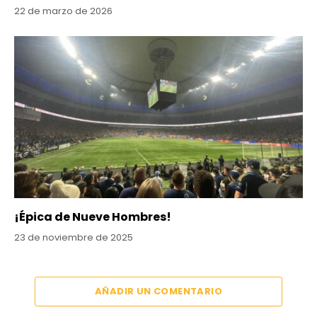
22 de marzo de 2026
¡Épica de Nueve Hombres!
23 de noviembre de 2025
AÑADIR UN COMENTARIO