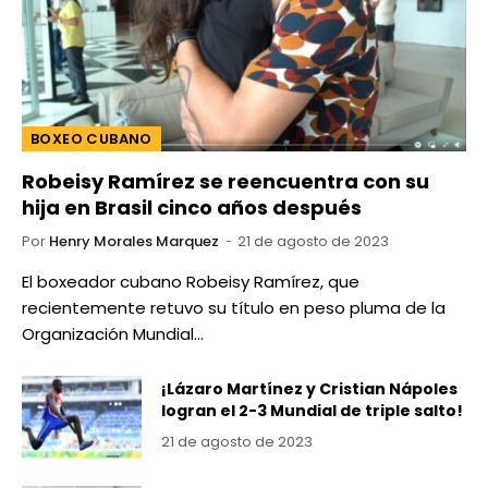
BOXEO CUBANO
Robeisy Ramírez se reencuentra con su
hija en Brasil cinco años después
Por
Henry Morales Marquez
21 de agosto de 2023
El boxeador cubano Robeisy Ramírez, que
recientemente retuvo su título en peso pluma de la
Organización Mundial…
¡Lázaro Martínez y Cristian Nápoles
logran el 2-3 Mundial de triple salto!
21 de agosto de 2023