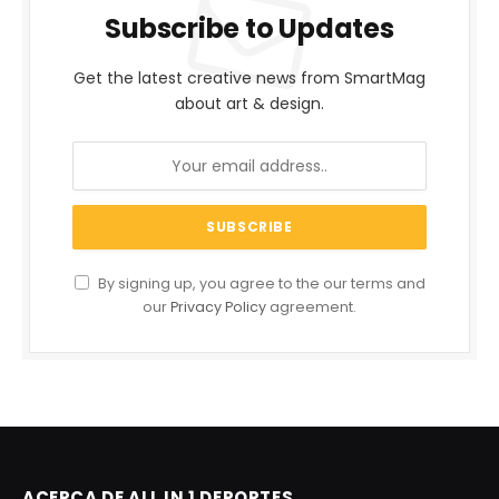
Subscribe to Updates
Get the latest creative news from SmartMag
about art & design.
By signing up, you agree to the our terms and
our
Privacy Policy
agreement.
ACERCA DE ALL IN 1 DEPORTES