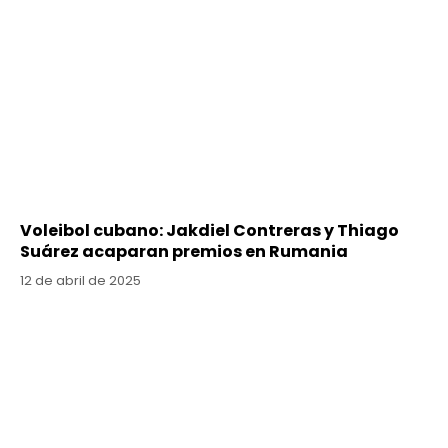
Voleibol cubano: Jakdiel Contreras y Thiago
Suárez acaparan premios en Rumania
12 de abril de 2025