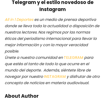
Telegram y el estilo novedoso de
Instagram
All in 1 Deportes
es un medio de prensa deportiva
donde se lleva toda la actualidad a disposición de
nuestros lectores.
Nos regimos por las normas
éticas del periodismo internacional para llevar la
mejor información y con la mayor veracidad
posible
.
Únete a nuestra comunidad en
TELEGRAM
para
que estés al tanto de todo lo que ocurre en el
mundo del deporte. Además, siéntete libre de
navegar por nuestro
INSTAGRAM
y disfrutar de otro
concepto de noticias en materia audiovisual.
About Author