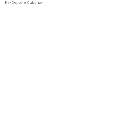
En «Deporte Cubano»