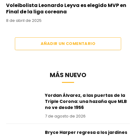
Voleibolista Leonardo Leyva es elegido MVP en
Final de la liga coreana
8 de abril de 2025
AÑADIR UN COMENTARIO
MÁS NUEVO
Yordan Álvarez, a las puertas de la
Triple Corona: una hazaña que MLB
no ve desde 1956
7 de agosto de 2026
Bryce Harper regresa a los jardines