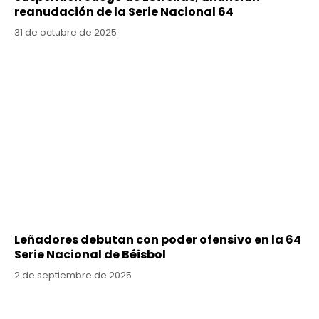
reanudación de la Serie Nacional 64
31 de octubre de 2025
Leñadores debutan con poder ofensivo en la 64
Serie Nacional de Béisbol
2 de septiembre de 2025