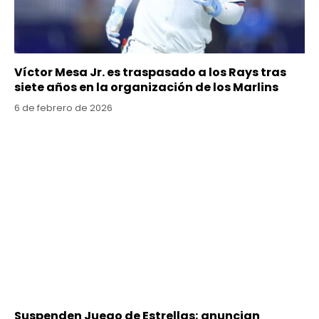
Víctor Mesa Jr. es traspasado a los Rays tras
siete años en la organización de los Marlins
6 de febrero de 2026
Suspenden Juego de Estrellas; anuncian