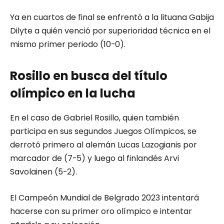
Ya en cuartos de final se enfrentó a la lituana Gabija
Dilyte a quién venció por superioridad técnica en el
mismo primer periodo (10-0).
Rosillo en busca del título
olímpico en la lucha
En el caso de Gabriel Rosillo, quien también
participa en sus segundos Juegos Olímpicos, se
derrotó primero al alemán Lucas Lazogianis por
marcador de (7-5) y luego al finlandés Arvi
Savolainen (5-2).
El Campeón Mundial de Belgrado 2023 intentará
hacerse con su primer oro olímpico e intentar