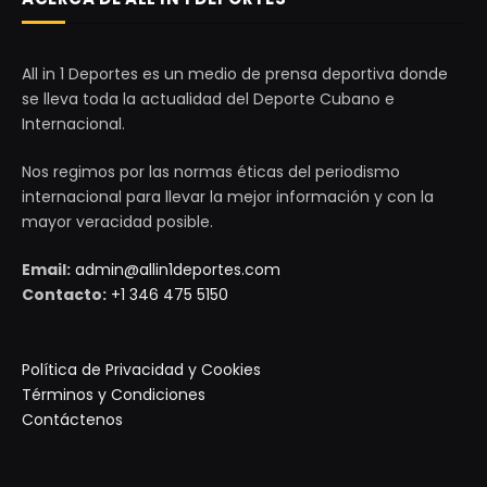
All in 1 Deportes es un medio de prensa deportiva donde
se lleva toda la actualidad del Deporte Cubano e
Internacional.
Nos regimos por las normas éticas del periodismo
internacional para llevar la mejor información y con la
mayor veracidad posible.
Email:
admin@allin1deportes.com
Contacto:
+1 346 475 5150
Política de Privacidad y Cookies
Términos y Condiciones
Contáctenos