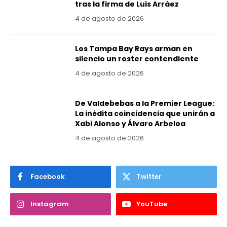
tras la firma de Luis Arráez
4 de agosto de 2026
Los Tampa Bay Rays arman en
silencio un roster contendiente
4 de agosto de 2026
De Valdebebas a la Premier League:
La inédita coincidencia que unirán a
Xabi Alonso y Álvaro Arbeloa
4 de agosto de 2026
Facebook
Twitter
Instagram
YouTube