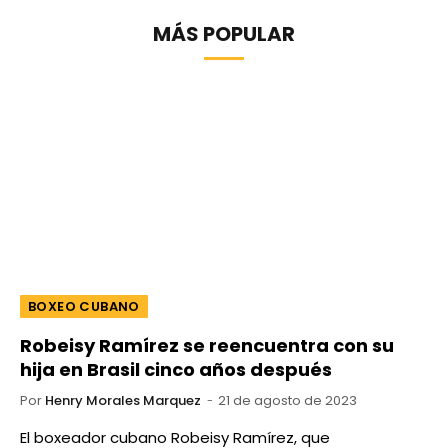
MÁS POPULAR
BOXEO CUBANO
Robeisy Ramírez se reencuentra con su
hija en Brasil cinco años después
Por
Henry Morales Marquez
21 de agosto de 2023
El boxeador cubano Robeisy Ramírez, que