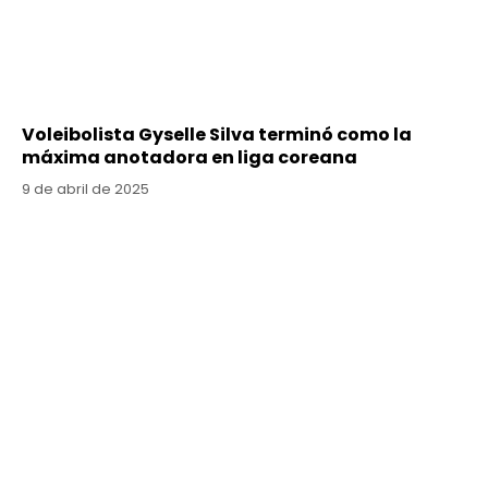
Voleibolista Gyselle Silva terminó como la
máxima anotadora en liga coreana
9 de abril de 2025