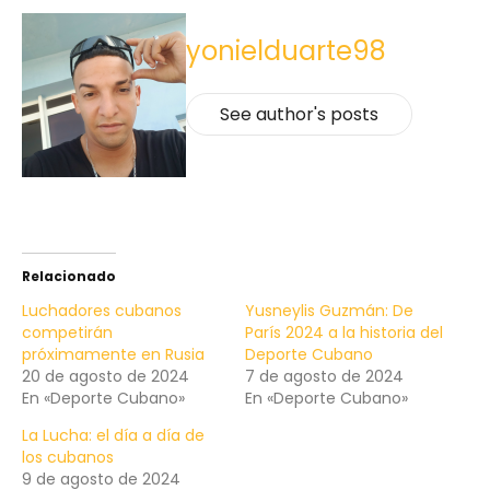
yonielduarte98
See author's posts
Relacionado
Luchadores cubanos
Yusneylis Guzmán: De
competirán
París 2024 a la historia del
próximamente en Rusia
Deporte Cubano
20 de agosto de 2024
7 de agosto de 2024
En «Deporte Cubano»
En «Deporte Cubano»
La Lucha: el día a día de
los cubanos
9 de agosto de 2024