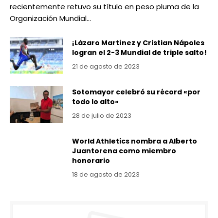
recientemente retuvo su título en peso pluma de la
Organización Mundial…
¡Lázaro Martínez y Cristian Nápoles
logran el 2-3 Mundial de triple salto!
21 de agosto de 2023
Sotomayor celebró su récord «por
todo lo alto»
28 de julio de 2023
World Athletics nombra a Alberto
Juantorena como miembro
honorario
18 de agosto de 2023