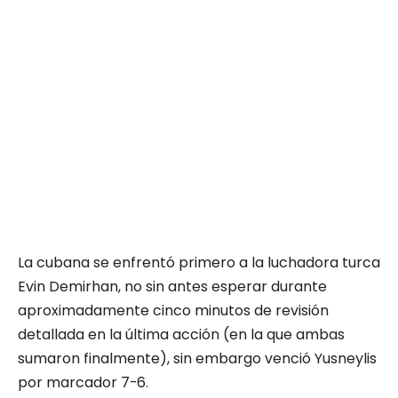
La cubana se enfrentó primero a la luchadora turca
Evin Demirhan, no sin antes esperar durante
aproximadamente cinco minutos de revisión
detallada en la última acción (en la que ambas
sumaron finalmente), sin embargo venció Yusneylis
por marcador 7-6.