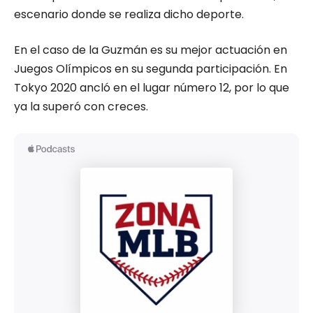
escenario donde se realiza dicho deporte.
En el caso de la Guzmán es su mejor actuación en
Juegos Olímpicos en su segunda participación. En
Tokyo 2020 ancló en el lugar número 12, por lo que
ya la superó con creces.