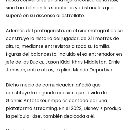
sino también en los sacrificios y obstáculos que
superó en su ascenso al estrellato.
Además del protagonista, en el cinematográfico se
construye la historia del jugador, de 2.11 metros de
altura, mediante entrevistas a toda su familia,
figuras del baloncesto, incluido el ex entrenador en
jefe de los Bucks, Jason Kidd; Khris Middleton, Ernie
Johnson, entre otros, explicó Mundo Deportivo.
Dicho medio de comunicación añadió que
constituye la segunda ocasión que la vida de
Giannis Antetokounmpo es contada por una
plataforma streaming. En el 2022, Disney + produjo
la película ‘Rise’, también dedicada a él.