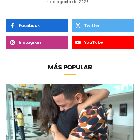
4 de agosto de 2026
Facebook
Twitter
Instagram
YouTube
MÁS POPULAR