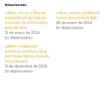
Relacionado
LeBron James y Giannis
LeBron James estableció
Antetokounmpo lideran
nuevo récord en la NBA
votación de aficionados
26 de enero de 2024
para All-Star
En «Baloncesto»
12 de enero de 2024
En «Baloncesto»
LeBron y Haliburton
lideran el Quinteto Ideal
del Primer NBA In-Season
Tournament
12 de diciembre de 2023
En «Baloncesto»