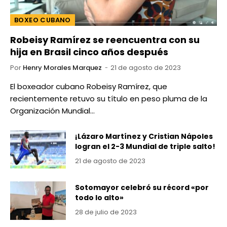
BOXEO CUBANO
Robeisy Ramírez se reencuentra con su
hija en Brasil cinco años después
Por
Henry Morales Marquez
21 de agosto de 2023
El boxeador cubano Robeisy Ramírez, que
recientemente retuvo su título en peso pluma de la
Organización Mundial…
¡Lázaro Martínez y Cristian Nápoles
logran el 2-3 Mundial de triple salto!
21 de agosto de 2023
Sotomayor celebró su récord «por
todo lo alto»
28 de julio de 2023