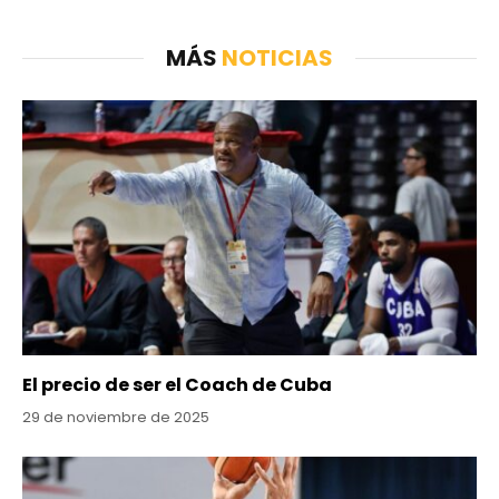
MÁS
NOTICIAS
El precio de ser el Coach de Cuba
29 de noviembre de 2025