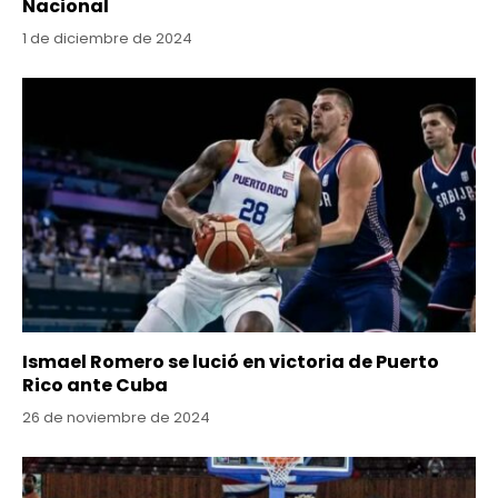
Nacional
1 de diciembre de 2024
Ismael Romero se lució en victoria de Puerto
Rico ante Cuba
26 de noviembre de 2024