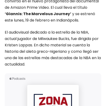
convirtió en el nuevo protagonista del documental
de Amazon Prime Video. El cual lleva el título
‘Giannis: The Marvelous Journey’
y se estrenó
este lunes, 19 de febrero en Indianápolis.
El audiovisual dedicado a la estrella de la NBA,
actual jugador de Milwaukee Bucks, fue dirigida por
Kristen Lappas. En dicho material se cuenta la
historia del aleta greco-nigeriano y como llegó ser
una de las estrellas más destacadas de la NBA en la
actualidad.