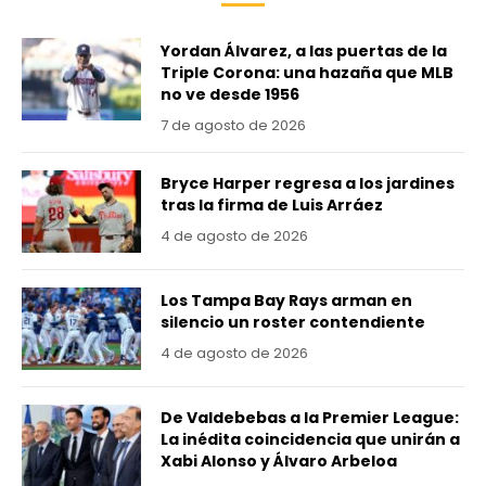
Yordan Álvarez, a las puertas de la
Triple Corona: una hazaña que MLB
no ve desde 1956
7 de agosto de 2026
Bryce Harper regresa a los jardines
tras la firma de Luis Arráez
4 de agosto de 2026
Los Tampa Bay Rays arman en
silencio un roster contendiente
4 de agosto de 2026
De Valdebebas a la Premier League:
La inédita coincidencia que unirán a
Xabi Alonso y Álvaro Arbeloa