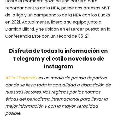
Hasta el momento goza de una carrera para
recordar dentro de la NBA, posee dos premios MVP
de la liga y un campeonato de la NBA con los Bucks
en 2021. Actualmente, lidera a su equipo junto a
Damian Lillard, y se ubican en el tercer puesto en la
Conferencia Este con un récord de 35-21.
Disfruta de todas la información en
Telegram y el estilo novedoso de
Instagram
All in 1 Deportes
es un medio de prensa deportiva
donde se lleva toda la actualidad a disposición de
nuestros lectores.
Nos regimos por las normas
éticas del periodismo internacional para llevar la
mejor información y con la mayor veracidad
posible
.