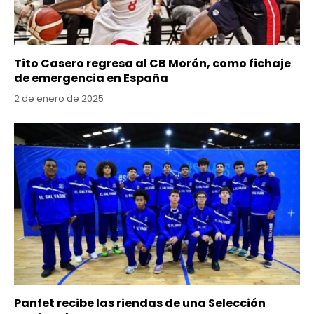
Tito Casero regresa al CB Morón, como fichaje
de emergencia en España
2 de enero de 2025
Panfet recibe las riendas de una Selección