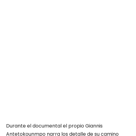
Durante el documental el propio Giannis
Antetokounmpo narra los detalle de su camino