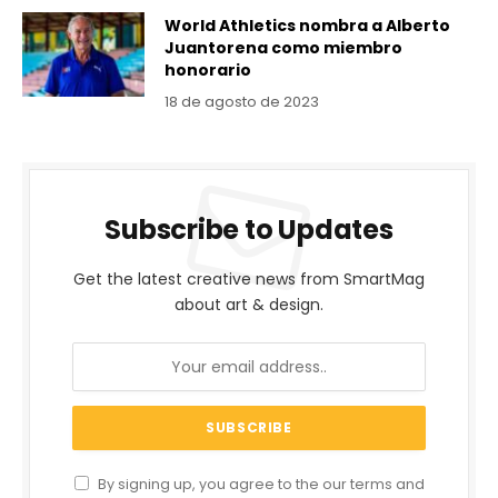
World Athletics nombra a Alberto
Juantorena como miembro
honorario
18 de agosto de 2023
Subscribe to Updates
Get the latest creative news from SmartMag
about art & design.
By signing up, you agree to the our terms and