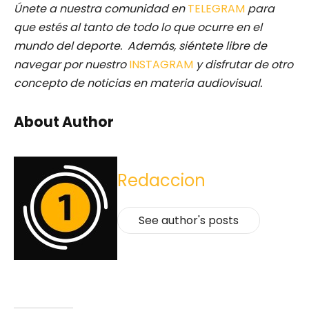
Únete a nuestra comunidad en
TELEGRAM
para
que estés al tanto de todo lo que ocurre en el
mundo del deporte. Además, siéntete libre de
navegar por nuestro
INSTAGRAM
y disfrutar de otro
concepto de noticias en materia audiovisual.
About Author
Redaccion
See author's posts