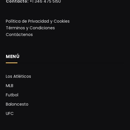
Contacto:
+1 346 475 5150
Política de Privacidad y Cookies
Términos y Condiciones
Contáctenos
MENÚ
Los Atléticos
MLB
Futbol
Baloncesto
UFC