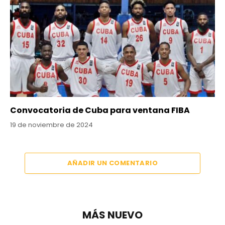
Convocatoria de Cuba para ventana FIBA
19 de noviembre de 2024
AÑADIR UN COMENTARIO
MÁS NUEVO