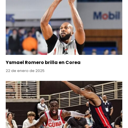
Ysmael Romero brilla en Corea
22 de enero de 2025