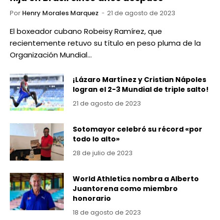
Por
Henry Morales Marquez
21 de agosto de 2023
El boxeador cubano Robeisy Ramírez, que
recientemente retuvo su título en peso pluma de la
Organización Mundial…
¡Lázaro Martínez y Cristian Nápoles
logran el 2-3 Mundial de triple salto!
21 de agosto de 2023
Sotomayor celebró su récord «por
todo lo alto»
28 de julio de 2023
World Athletics nombra a Alberto
Juantorena como miembro
honorario
18 de agosto de 2023