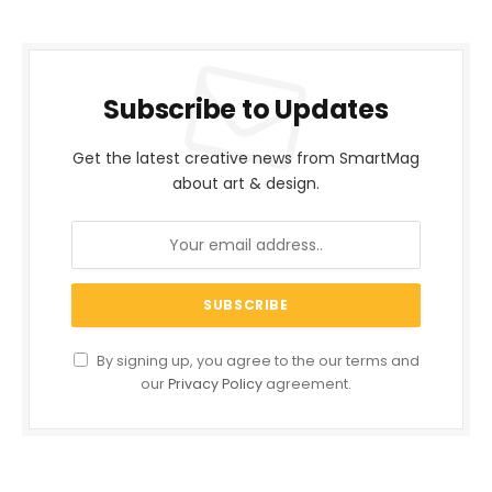
Subscribe to Updates
Get the latest creative news from SmartMag
about art & design.
By signing up, you agree to the our terms and
our
Privacy Policy
agreement.