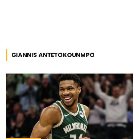
GIANNIS ANTETOKOUNMPO