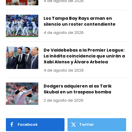
4 de agosto de 2026
Los Tampa Bay Rays arman en
silencio un roster contendiente
4 de agosto de 2026
De Valdebebas a la Premier League:
La inédita coincidencia que unirán a
Xabi Alonso y Álvaro Arbeloa
4 de agosto de 2026
Dodgers adquieren al as Tarik
Skubal en un traspaso bomba
2 de agosto de 2026
Facebook
Twitter