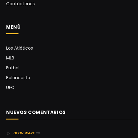
Contáctenos
MENÚ
Los Atléticos
MLB
Futbol
Baloncesto
UFC
NUEVOS COMENTARIOS
en
DEON WARE