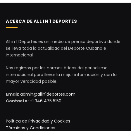
ACERCA DE ALL IN 1 DEPORTES
All in 1 Deportes es un medio de prensa deportiva donde
se lleva toda la actualidad del Deporte Cubano e
Internacional.
Nos regimos por las normas éticas del periodismo
internacional para llevar la mejor información y con la
mayor veracidad posible.
Email:
admin@allin1deportes.com
Contacto:
+1 346 475 5150
Política de Privacidad y Cookies
Términos y Condiciones