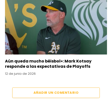
Aún queda mucho béisbol»: Mark Kotsay
responde a las expectativas de Playoffs
12 de junio de 2026
AÑADIR UN COMENTARIO