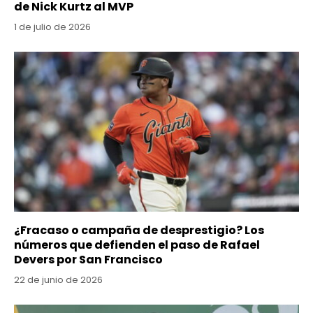
de Nick Kurtz al MVP
1 de julio de 2026
¿Fracaso o campaña de desprestigio? Los
números que defienden el paso de Rafael
Devers por San Francisco
22 de junio de 2026