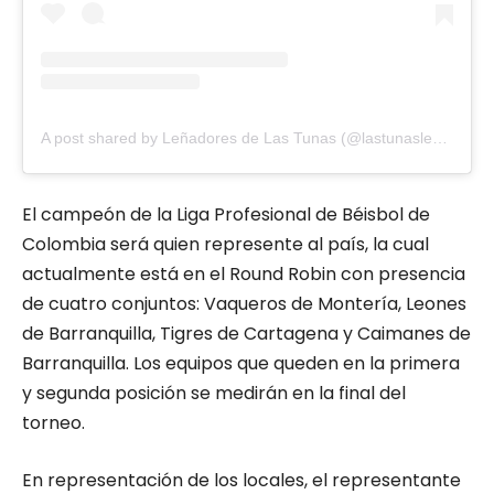
A post shared by Leñadores de Las Tunas (@lastunaslenadores)
El campeón de la Liga Profesional de Béisbol de
Colombia será quien represente al país, la cual
actualmente está en el Round Robin con presencia
de cuatro conjuntos: Vaqueros de Montería, Leones
de Barranquilla, Tigres de Cartagena y Caimanes de
Barranquilla. Los equipos que queden en la primera
y segunda posición se medirán en la final del
torneo.
En representación de los locales, el representante