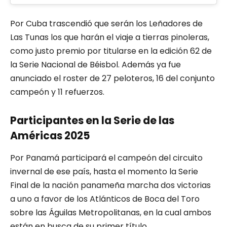
Por Cuba trascendió que serán los Leñadores de
Las Tunas los que harán el viaje a tierras pinoleras,
como justo premio por titularse en la edición 62 de
la Serie Nacional de Béisbol. Además ya fue
anunciado el roster de 27 peloteros, 16 del conjunto
campeón y 11 refuerzos.
Participantes en la Serie de las
Américas 2025
Por Panamá participará el campeón del circuito
invernal de ese país, hasta el momento la Serie
Final de la nación panameña marcha dos victorias
a uno a favor de los Atlánticos de Boca del Toro
sobre las Águilas Metropolitanas, en la cual ambos
están en busca de su primer título.