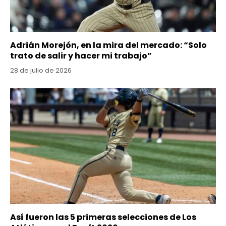
Adrián Morejón, en la mira del mercado: “Solo
trato de salir y hacer mi trabajo”
28 de julio de 2026
Así fueron las 5 primeras selecciones de Los