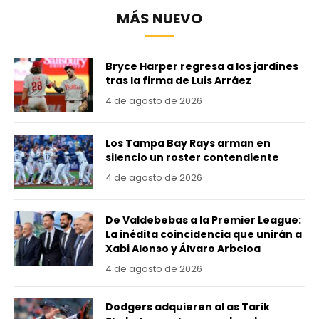
MÁS NUEVO
Bryce Harper regresa a los jardines
tras la firma de Luis Arráez
4 de agosto de 2026
Los Tampa Bay Rays arman en
silencio un roster contendiente
4 de agosto de 2026
De Valdebebas a la Premier League:
La inédita coincidencia que unirán a
Xabi Alonso y Álvaro Arbeloa
4 de agosto de 2026
Dodgers adquieren al as Tarik