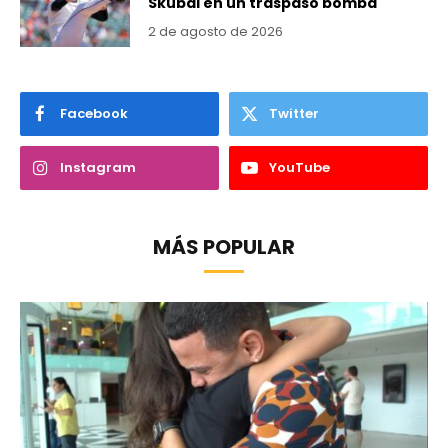
Skubal en un traspaso bomba
2 de agosto de 2026
Facebook
Twitter
Instagram
YouTube
MÁS POPULAR