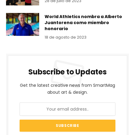
28 de julio de 2023
World Athletics nombra a Alberto
Juantorena como miembro
honorario
18 de agosto de 2023
Subscribe to Updates
Get the latest creative news from SmartMag
about art & design.