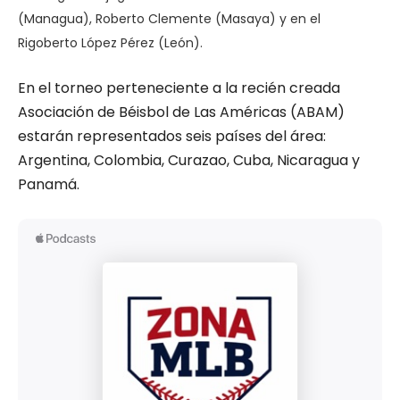
(Managua), Roberto Clemente (Masaya) y en el
Rigoberto López Pérez (León).
En el torneo perteneciente a la recién creada
Asociación de Béisbol de Las Américas (ABAM)
estarán representados seis países del área:
Argentina, Colombia, Curazao, Cuba, Nicaragua y
Panamá.