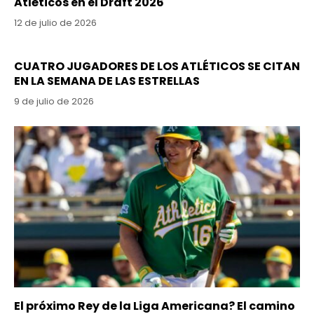
Atléticos en el Draft 2026
12 de julio de 2026
CUATRO JUGADORES DE LOS ATLÉTICOS SE CITAN
EN LA SEMANA DE LAS ESTRELLAS
9 de julio de 2026
El próximo Rey de la Liga Americana? El camino