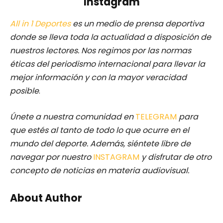
Instagram
All in 1 Deportes
es un medio de prensa deportiva
donde se lleva toda la actualidad a disposición de
nuestros lectores.
Nos regimos por las normas
éticas del periodismo internacional para llevar la
mejor información y con la mayor veracidad
posible
.
Únete a nuestra comunidad en
TELEGRAM
para
que estés al tanto de todo lo que ocurre en el
mundo del deporte. Además, siéntete libre de
navegar por nuestro
INSTAGRAM
y disfrutar de otro
concepto de noticias en materia audiovisual.
About Author