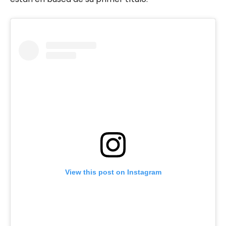
View this post on Instagram