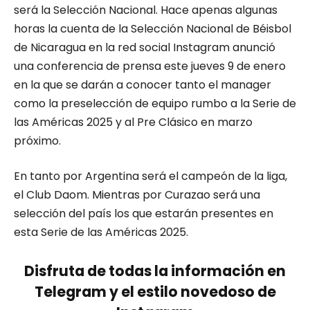
será la Selección Nacional. Hace apenas algunas
horas la cuenta de la Selección Nacional de Béisbol
de Nicaragua en la red social Instagram anunció
una conferencia de prensa este jueves 9 de enero
en la que se darán a conocer tanto el manager
como la preselección de equipo rumbo a la Serie de
las Américas 2025 y al Pre Clásico en marzo
próximo.
En tanto por Argentina será el campeón de la liga,
el Club Daom. Mientras por Curazao será una
selección del país los que estarán presentes en
esta Serie de las Américas 2025.
Disfruta de todas la información en
Telegram y el estilo novedoso de