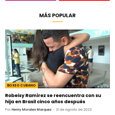
MÁS POPULAR
BOXEO CUBANO
Robeisy Ramírez se reencuentra con su
hija en Brasil cinco años después
Por
Henry Morales Marquez
21 de agosto de 2023