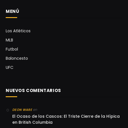
MENÚ
Los Atléticos
MLB
Futbol
Baloncesto
UFC
NUEVOS COMENTARIOS
en
DEON WARE
El Ocaso de los Cascos: El Triste Cierre de la Hípica
en British Columbia