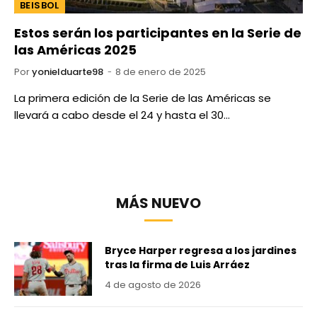
BEISBOL
Estos serán los participantes en la Serie de
las Américas 2025
Por
yonielduarte98
8 de enero de 2025
La primera edición de la Serie de las Américas se
llevará a cabo desde el 24 y hasta el 30…
MÁS NUEVO
Bryce Harper regresa a los jardines
tras la firma de Luis Arráez
4 de agosto de 2026