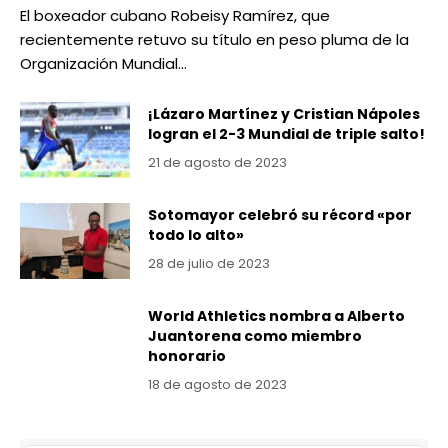
El boxeador cubano Robeisy Ramírez, que
recientemente retuvo su título en peso pluma de la
Organización Mundial…
¡Lázaro Martínez y Cristian Nápoles
logran el 2-3 Mundial de triple salto!
21 de agosto de 2023
Sotomayor celebró su récord «por
todo lo alto»
28 de julio de 2023
World Athletics nombra a Alberto
Juantorena como miembro
honorario
18 de agosto de 2023