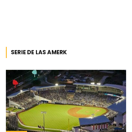
SERIE DE LAS AMERK