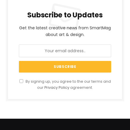
Subscribe to Updates
Get the latest creative news from SmartMag
about art & design.
By signing up, you agree to the our terms and
our
Privacy Policy
agreement.