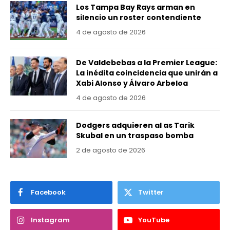
Los Tampa Bay Rays arman en
silencio un roster contendiente
4 de agosto de 2026
De Valdebebas a la Premier League:
La inédita coincidencia que unirán a
Xabi Alonso y Álvaro Arbeloa
4 de agosto de 2026
Dodgers adquieren al as Tarik
Skubal en un traspaso bomba
2 de agosto de 2026
Facebook
Twitter
Instagram
YouTube