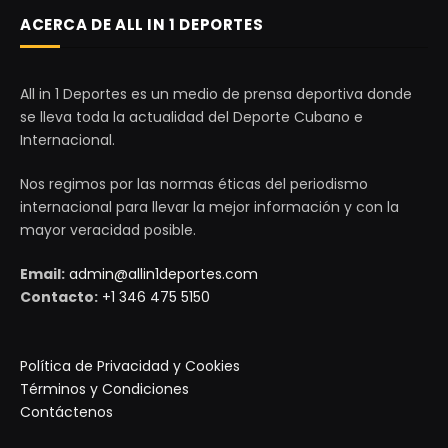
ACERCA DE ALL IN 1 DEPORTES
All in 1 Deportes es un medio de prensa deportiva donde
se lleva toda la actualidad del Deporte Cubano e
Internacional.
Nos regimos por las normas éticas del periodismo
internacional para llevar la mejor información y con la
mayor veracidad posible.
Email:
admin@allin1deportes.com
Contacto:
+1 346 475 5150
Política de Privacidad y Cookies
Términos y Condiciones
Contáctenos