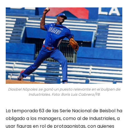
Diosbel Nápoles se ganó un puesto relevante en el bullpen de
Industriales. Foto: Boris Luis Cabrera/FB
La temporada 63 de las Serie Nacional de Beisbol ha
obligado a los managers, como al de Industriales, a
usar figuras en rol de protagonistas, con quienes