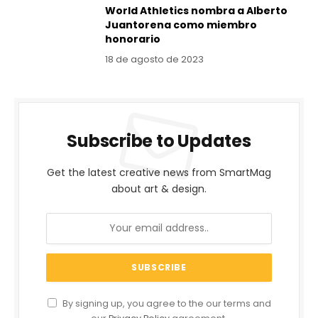
World Athletics nombra a Alberto
Juantorena como miembro
honorario
18 de agosto de 2023
Subscribe to Updates
Get the latest creative news from SmartMag
about art & design.
By signing up, you agree to the our terms and