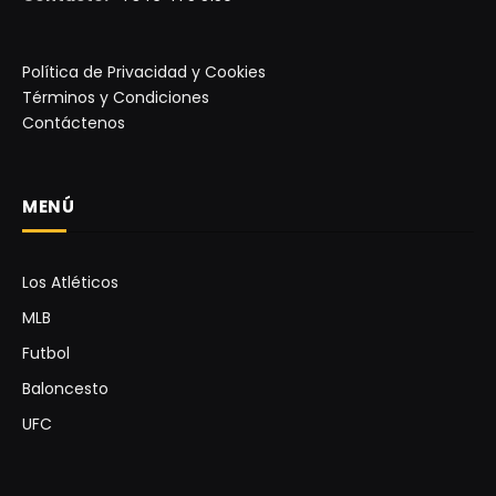
Política de Privacidad y Cookies
Términos y Condiciones
Contáctenos
MENÚ
Los Atléticos
MLB
Futbol
Baloncesto
UFC