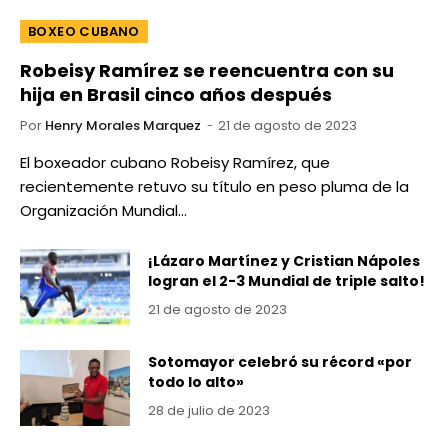
BOXEO CUBANO
Robeisy Ramírez se reencuentra con su
hija en Brasil cinco años después
Por
Henry Morales Marquez
21 de agosto de 2023
El boxeador cubano Robeisy Ramírez, que
recientemente retuvo su título en peso pluma de la
Organización Mundial…
¡Lázaro Martínez y Cristian Nápoles
logran el 2-3 Mundial de triple salto!
21 de agosto de 2023
Sotomayor celebró su récord «por
todo lo alto»
28 de julio de 2023