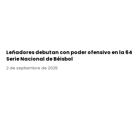
Leñadores debutan con poder ofensivo en la 64
Serie Nacional de Béisbol
2 de septiembre de 2025