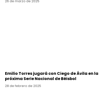
26 de marzo de 2025
Emilio Torres jugará con Ciego de Ávila en la
próxima Serie Nacional de Béisbol
28 de febrero de 2025