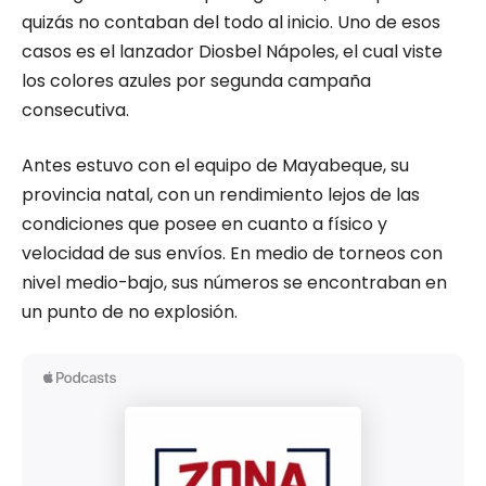
quizás no contaban del todo al inicio. Uno de esos
casos es el lanzador Diosbel Nápoles, el cual viste
los colores azules por segunda campaña
consecutiva.
Antes estuvo con el equipo de Mayabeque, su
provincia natal, con un rendimiento lejos de las
condiciones que posee en cuanto a físico y
velocidad de sus envíos. En medio de torneos con
nivel medio-bajo, sus números se encontraban en
un punto de no explosión.