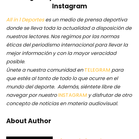
Instagram
All in 1 Deportes
es un medio de prensa deportiva
donde se lleva toda la actualidad a disposición de
nuestros lectores.
Nos regimos por las normas
éticas del periodismo internacional para llevar la
mejor información y con la mayor veracidad
posible
.
Únete a nuestra comunidad en
TELEGRAM
para
que estés al tanto de todo lo que ocurre en el
mundo del deporte. Además, siéntete libre de
navegar por nuestro
INSTAGRAM
y disfrutar de otro
concepto de noticias en materia audiovisual.
About Author