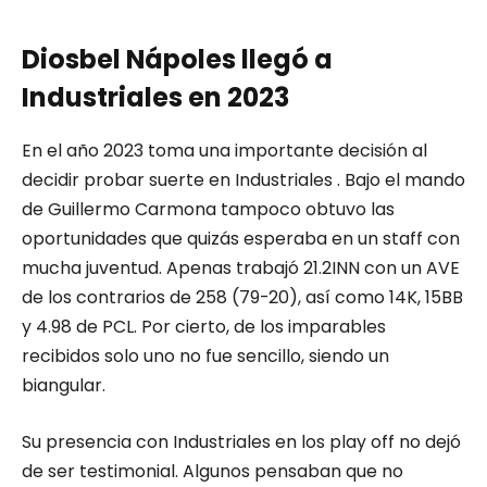
Diosbel Nápoles llegó a
Industriales en 2023
En el año 2023 toma una importante decisión al
decidir probar suerte en Industriales . Bajo el mando
de Guillermo Carmona tampoco obtuvo las
oportunidades que quizás esperaba en un staff con
mucha juventud. Apenas trabajó 21.2INN con un AVE
de los contrarios de 258 (79-20), así como 14K, 15BB
y 4.98 de PCL. Por cierto, de los imparables
recibidos solo uno no fue sencillo, siendo un
biangular.
Su presencia con Industriales en los play off no dejó
de ser testimonial. Algunos pensaban que no