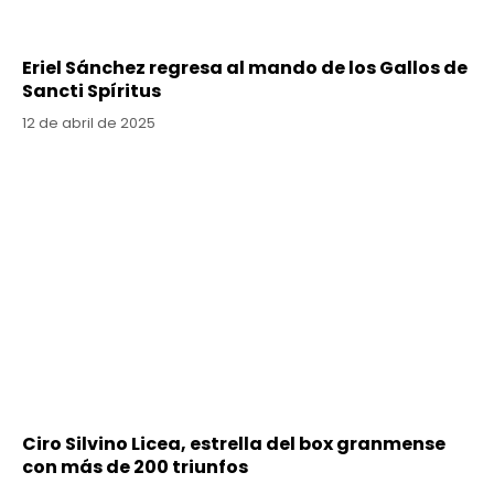
Eriel Sánchez regresa al mando de los Gallos de
Sancti Spíritus
12 de abril de 2025
Ciro Silvino Licea, estrella del box granmense
con más de 200 triunfos