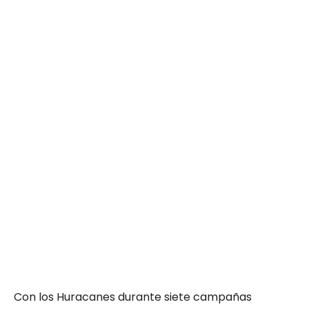
Con los Huracanes durante siete campañas