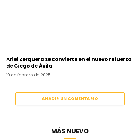
Ariel Zerquera se convierte en el nuevo refuerzo
de Ciego de Ávila
19 de febrero de 2025
AÑADIR UN COMENTARIO
MÁS NUEVO