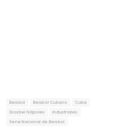
Beisbol
Beisbol Cubano
Cuba
Diosbel Nápoles
Industriales
Serie Nacional de Beisbol