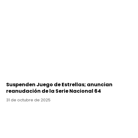
Suspenden Juego de Estrellas; anuncian
reanudación de la Serie Nacional 64
31 de octubre de 2025