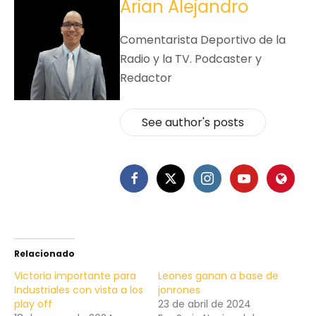
Arian Alejandro
Comentarista Deportivo de la
Radio y la TV. Podcaster y
Redactor
See author's posts
Relacionado
Victoria importante para
Leones ganan a base de
Industriales con vista a los
jonrones
play off
23 de abril de 2024