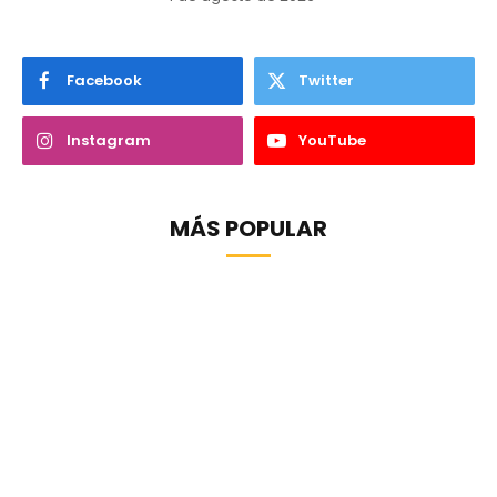
Facebook
Twitter
Instagram
YouTube
MÁS POPULAR