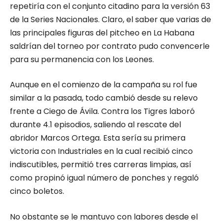
repetiría con el conjunto citadino para la versión 63
de la Series Nacionales. Claro, el saber que varias de
las principales figuras del pitcheo en La Habana
saldrían del torneo por contrato pudo convencerle
para su permanencia con los Leones.
Aunque en el comienzo de la campaña su rol fue
similar a la pasada, todo cambió desde su relevo
frente a Ciego de Ávila. Contra los Tigres laboró
durante 4.1 episodios, saliendo al rescate del
abridor Marcos Ortega. Esta sería su primera
victoria con Industriales en la cual recibió cinco
indiscutibles, permitió tres carreras limpias, así
como propinó igual número de ponches y regaló
cinco boletos.
No obstante se le mantuvo con labores desde el