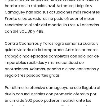
hombre en la rotación azul. Artemisa, Holguín y
Camagüey han sido sus actuaciones más recientes.
Frente a los cazadores no pudo ofrecer el mejor
rendimiento al salir del montículo tras 4.1 entradas
con 6H, 3CL, 3K y 4BB.
Contra Cachorros y Toros logró sumar su cuarta y
quinta victoria de la temporada. Ante los primeros
trabajó cinco episodios completos con solo par de
imparables recibidos y misma cantidad de
anotaciones. Además, ponchó a cinco contrarios y
regaló tres pasaportes gratis.
Por último, la ofensiva camagüeyana que llegaba al
duelo con Industriales con promedio ofensivo por
encima de 300 poco pudieron realizar ante los