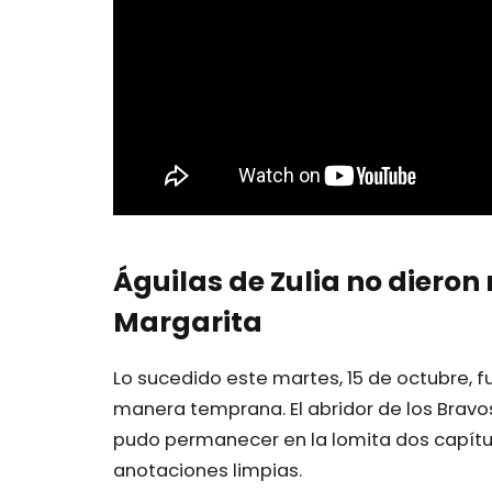
Águilas de Zulia no dieron 
Margarita
Lo sucedido este martes, 15 de octubre, f
manera temprana. El abridor de los Bravo
pudo permanecer en la lomita dos capítu
anotaciones limpias.