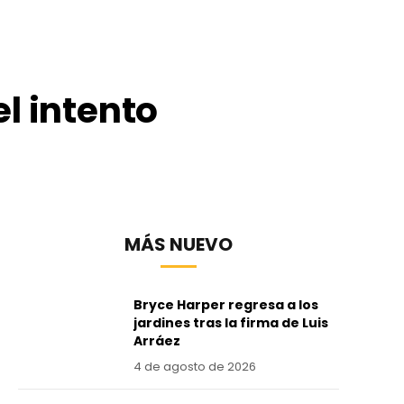
l intento
MÁS NUEVO
Bryce Harper regresa a los
jardines tras la firma de Luis
Arráez
4 de agosto de 2026