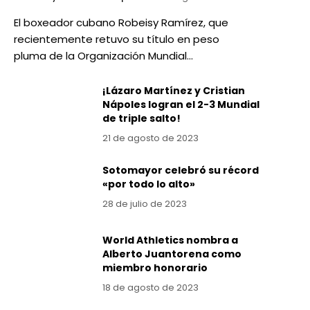
El boxeador cubano Robeisy Ramírez, que
recientemente retuvo su título en peso
pluma de la Organización Mundial…
¡Lázaro Martínez y Cristian
Nápoles logran el 2-3 Mundial
de triple salto!
21 de agosto de 2023
Sotomayor celebró su récord
«por todo lo alto»
28 de julio de 2023
World Athletics nombra a
Alberto Juantorena como
miembro honorario
18 de agosto de 2023