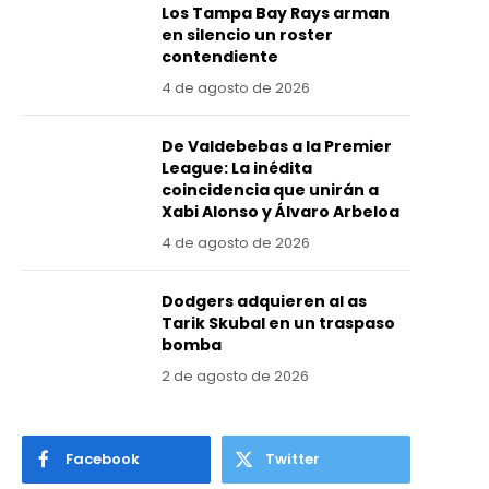
Los Tampa Bay Rays arman
en silencio un roster
contendiente
4 de agosto de 2026
De Valdebebas a la Premier
League: La inédita
coincidencia que unirán a
Xabi Alonso y Álvaro Arbeloa
4 de agosto de 2026
Dodgers adquieren al as
Tarik Skubal en un traspaso
bomba
2 de agosto de 2026
Facebook
Twitter