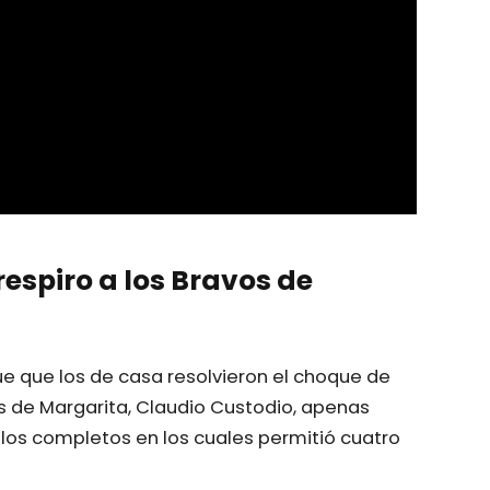
respiro a los Bravos de
ue que los de casa resolvieron el choque de
s de Margarita, Claudio Custodio, apenas
los completos en los cuales permitió cuatro