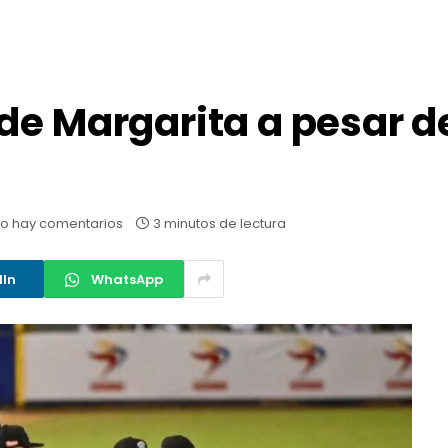
de Margarita a pesar de
o hay comentarios
3 minutos de lectura
dIn
WhatsApp