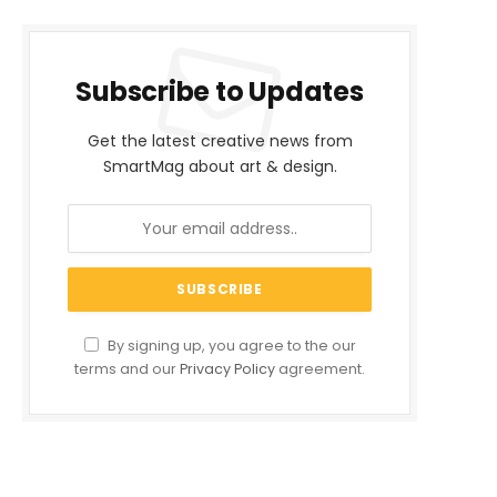
Subscribe to Updates
Get the latest creative news from
SmartMag about art & design.
By signing up, you agree to the our
terms and our
Privacy Policy
agreement.