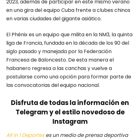
2023, además de participar en este mismo verano
en una gira del equipo Cuba frente a clubes chinos
en varias ciudades del gigante asiático.
El Phénix es un equipo que milita en la NM3, la quinta
liga de Francia, fundada en la década de los 90 del
siglo pasado y manejada por la Federación
Francesa de Baloncesto. De esta manera el
habanero regresa a las canchas y vuelve a
postularse como una opción para formar parte de
las convocatorias del equipo nacional.
Disfruta de todas la información en
Telegram y el estilo novedoso de
Instagram
All in 1 Deportes
es un medio de prensa deportiva