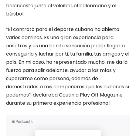
baloncesto junto al voleibol, el balonmano y el
béisbol.
“El contrato para el deporte cubano ha abierto
varios caminos. Es una gran experiencia para
nosotros y es una bonita sensación poder llegar a
conseguirlo y luchar por ti, tu familia, tus amigos y el
país. En mi caso, ha representado mucho, me da la
fuerza para salir adelante, ayudar a los míos y
superarme como persona, además de
demostrarles a mis compañeros que los cubanos sí
podemos”, declaraba Coutin a Play Off Magazine
durante su primera experiencia profesional.