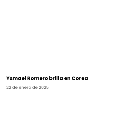
Ysmael Romero brilla en Corea
22 de enero de 2025