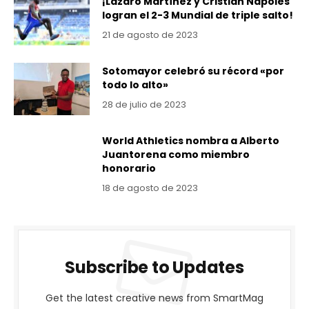
¡Lázaro Martínez y Cristian Nápoles
logran el 2-3 Mundial de triple salto!
21 de agosto de 2023
Sotomayor celebró su récord «por
todo lo alto»
28 de julio de 2023
World Athletics nombra a Alberto
Juantorena como miembro
honorario
18 de agosto de 2023
Subscribe to Updates
Get the latest creative news from SmartMag