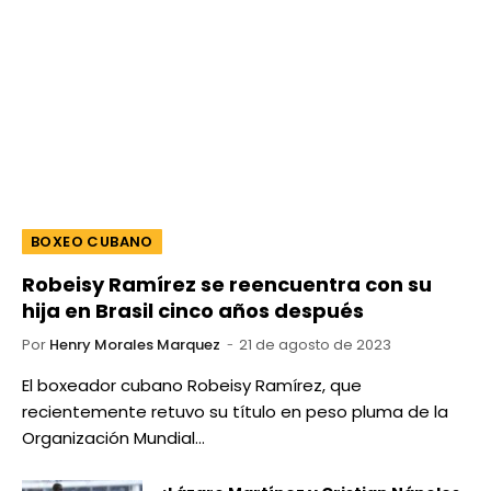
BOXEO CUBANO
Robeisy Ramírez se reencuentra con su
hija en Brasil cinco años después
Por
Henry Morales Marquez
21 de agosto de 2023
El boxeador cubano Robeisy Ramírez, que
recientemente retuvo su título en peso pluma de la
Organización Mundial…