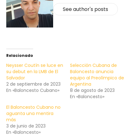
See author's posts
Relacionado
Neysser Coutín se luce en
Selección Cubana de
su debut en la LMB de El
Baloncesto anuncia
Salvador
equipo al Preolímpico de
2 de septiembre de 2023
Argentina
En «Baloncesto Cubano»
8 de agosto de 2023
En «Baloncesto»
El Baloncesto Cubano no
aguanta una mentira
más
3 de junio de 2023
En «Baloncesto»