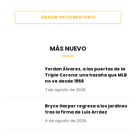
AÑADIR UN COMENTARIO
MÁS NUEVO
Yordan Álvarez, a las puertas de la
Triple Corona: una hazaña que MLB
no ve desde 1956
7 de agosto de 2026
Bryce Harper regresa a los jardines
tras la firma de Luis Arráez
4 de agosto de 2026