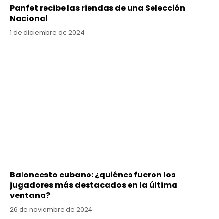
Panfet recibe las riendas de una Selección
Nacional
1 de diciembre de 2024
Baloncesto cubano: ¿quiénes fueron los
jugadores más destacados en la última
ventana?
26 de noviembre de 2024