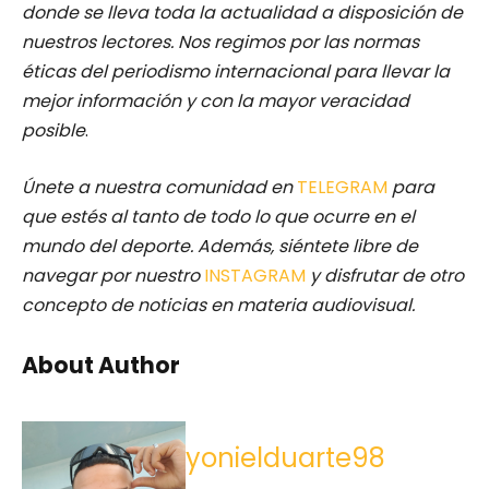
donde se lleva toda la actualidad a disposición de
nuestros lectores.
Nos regimos por las normas
éticas del periodismo internacional para llevar la
mejor información y con la mayor veracidad
posible
.
Únete a nuestra comunidad en
TELEGRAM
para
que estés al tanto de todo lo que ocurre en el
mundo del deporte. Además, siéntete libre de
navegar por nuestro
INSTAGRAM
y disfrutar de otro
concepto de noticias en materia audiovisual.
About Author
yonielduarte98