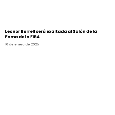
Leonor Borrell será exaltada al Salón de la
Fama de la FIBA
16 de enero de 2025