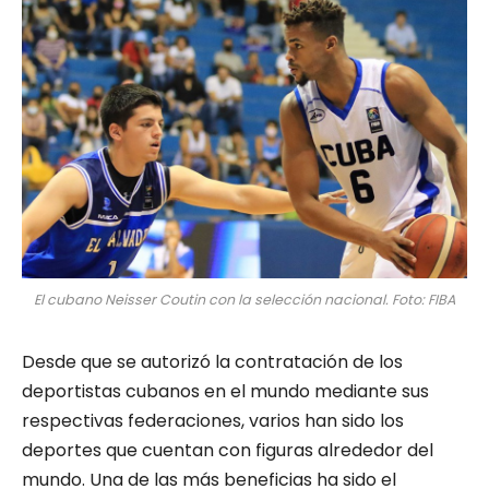
El cubano Neisser Coutin con la selección nacional. Foto: FIBA
Desde que se autorizó la contratación de los
deportistas cubanos en el mundo mediante sus
respectivas federaciones, varios han sido los
deportes que cuentan con figuras alrededor del
mundo. Una de las más beneficias ha sido el