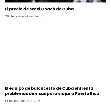
El precio de ser el Coach de Cuba
29 de noviembre de 2025
El equipo de baloncesto de Cuba enfrenta
problemas de visas para viajar a Puerto Rico
14 de febrero de 2025