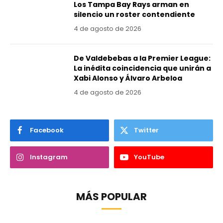
Los Tampa Bay Rays arman en
silencio un roster contendiente
4 de agosto de 2026
De Valdebebas a la Premier League:
La inédita coincidencia que unirán a
Xabi Alonso y Álvaro Arbeloa
4 de agosto de 2026
Facebook
Twitter
Instagram
YouTube
MÁS POPULAR