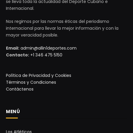
se lleva toda la actualidad del Deporte Cubano e
Internacional.
Nos regimos por las normas éticas del periodismo
internacional para llevar la mejor información y con la
mayor veracidad posible.
Email:
admin@allin1deportes.com
Contacto:
+1 346 475 5150
Política de Privacidad y Cookies
Términos y Condiciones
Contáctenos
MENÚ
Los Atléticos