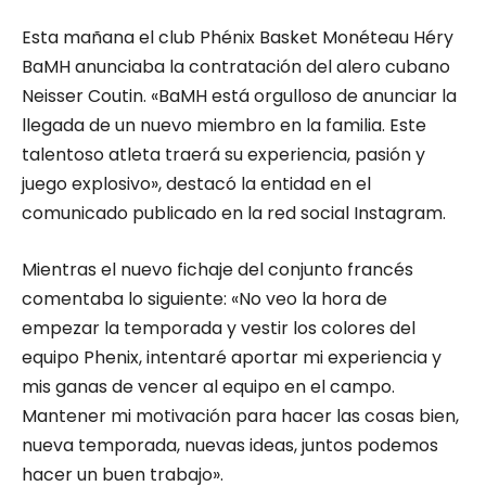
Esta mañana el club Phénix Basket Monéteau Héry
BaMH anunciaba la contratación del alero cubano
Neisser Coutin. «BaMH está orgulloso de anunciar la
llegada de un nuevo miembro en la familia. Este
talentoso atleta traerá su experiencia, pasión y
juego explosivo», destacó la entidad en el
comunicado publicado en la red social Instagram.
Mientras el nuevo fichaje del conjunto francés
comentaba lo siguiente: «No veo la hora de
empezar la temporada y vestir los colores del
equipo Phenix, intentaré aportar mi experiencia y
mis ganas de vencer al equipo en el campo.
Mantener mi motivación para hacer las cosas bien,
nueva temporada, nuevas ideas, juntos podemos
hacer un buen trabajo».