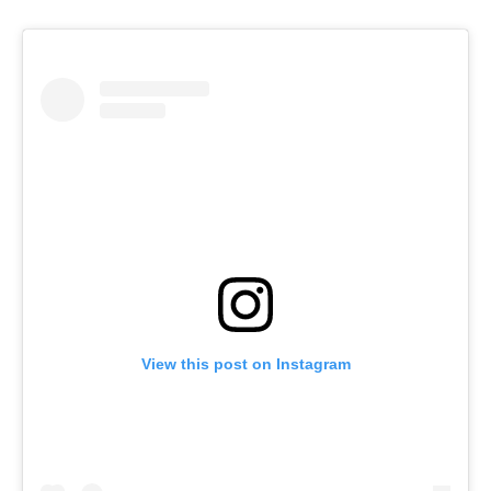
View this post on Instagram