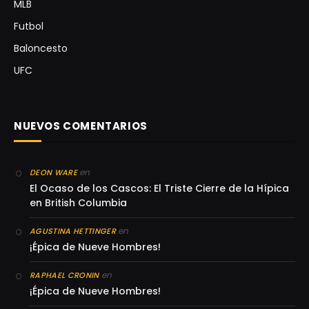
MLB
Futbol
Baloncesto
UFC
NUEVOS COMENTARIOS
en
DEON WARE
El Ocaso de los Cascos: El Triste Cierre de la Hípica
en British Columbia
en
AGUSTINA HETTINGER
¡Épica de Nueve Hombres!
en
RAPHAEL CRONIN
¡Épica de Nueve Hombres!