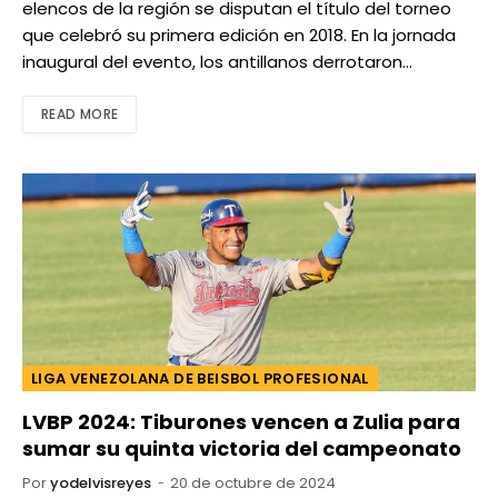
elencos de la región se disputan el título del torneo
que celebró su primera edición en 2018. En la jornada
inaugural del evento, los antillanos derrotaron…
READ MORE
LIGA VENEZOLANA DE BEISBOL PROFESIONAL
LVBP 2024: Tiburones vencen a Zulia para
sumar su quinta victoria del campeonato
Por
yodelvisreyes
20 de octubre de 2024