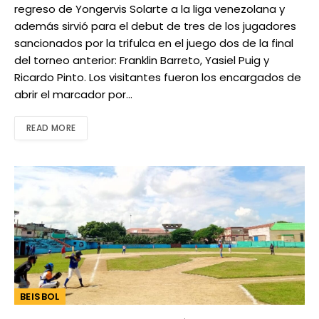
regreso de Yongervis Solarte a la liga venezolana y
además sirvió para el debut de tres de los jugadores
sancionados por la trifulca en el juego dos de la final
del torneo anterior: Franklin Barreto, Yasiel Puig y
Ricardo Pinto. Los visitantes fueron los encargados de
abrir el marcador por…
READ MORE
BEISBOL