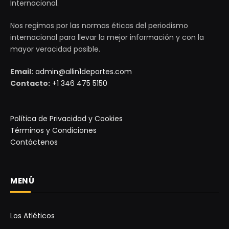
Internacional.
Nos regimos por las normas éticas del periodismo
internacional para llevar la mejor información y con la
mayor veracidad posible.
Email:
admin@allin1deportes.com
Contacto:
+1 346 475 5150
Política de Privacidad y Cookies
Términos y Condiciones
Contáctenos
MENÚ
Los Atléticos