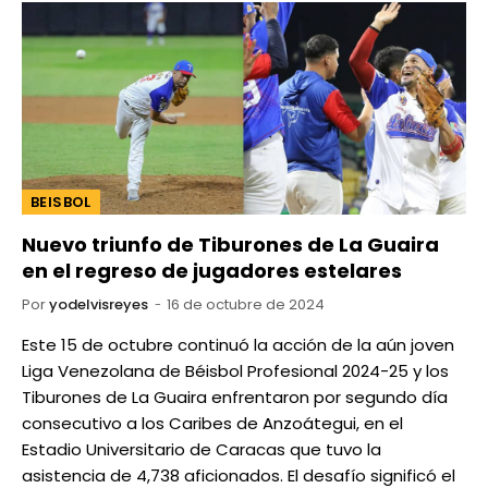
BEISBOL
Nuevo triunfo de Tiburones de La Guaira
en el regreso de jugadores estelares
Por
yodelvisreyes
16 de octubre de 2024
Este 15 de octubre continuó la acción de la aún joven
Liga Venezolana de Béisbol Profesional 2024-25 y los
Tiburones de La Guaira enfrentaron por segundo día
consecutivo a los Caribes de Anzoátegui, en el
Estadio Universitario de Caracas que tuvo la
asistencia de 4,738 aficionados. El desafío significó el