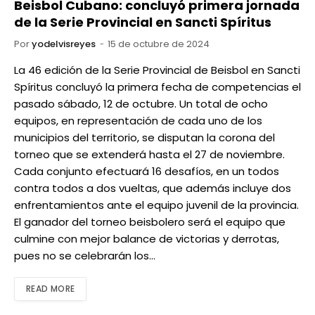
Beisbol Cubano: concluyó primera jornada
de la Serie Provincial en Sancti Spíritus
Por
yodelvisreyes
15 de octubre de 2024
La 46 edición de la Serie Provincial de Beisbol en Sancti
Spíritus concluyó la primera fecha de competencias el
pasado sábado, 12 de octubre. Un total de ocho
equipos, en representación de cada uno de los
municipios del territorio, se disputan la corona del
torneo que se extenderá hasta el 27 de noviembre.
Cada conjunto efectuará 16 desafíos, en un todos
contra todos a dos vueltas, que además incluye dos
enfrentamientos ante el equipo juvenil de la provincia.
El ganador del torneo beisbolero será el equipo que
culmine con mejor balance de victorias y derrotas,
pues no se celebrarán los…
READ MORE