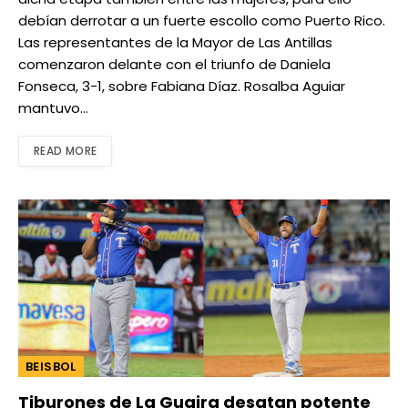
debían derrotar a un fuerte escollo como Puerto Rico.
Las representantes de la Mayor de Las Antillas
comenzaron delante con el triunfo de Daniela
Fonseca, 3-1, sobre Fabiana Díaz. Rosalba Aguiar
mantuvo…
READ MORE
BEISBOL
Tiburones de La Guaira desatan potente