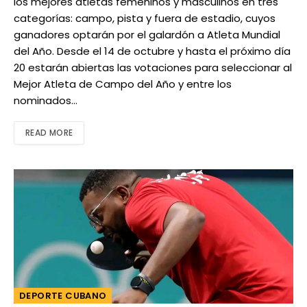
los mejores atletas femeninos y masculinos en tres
categorías: campo, pista y fuera de estadio, cuyos
ganadores optarán por el galardón a Atleta Mundial
del Año. Desde el 14 de octubre y hasta el próximo día
20 estarán abiertas las votaciones para seleccionar al
Mejor Atleta de Campo del Año y entre los
nominados…
READ MORE
DEPORTE CUBANO