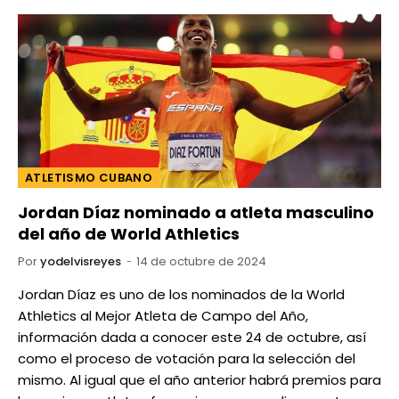
ATLETISMO CUBANO
Jordan Díaz nominado a atleta masculino
del año de World Athletics
Por
yodelvisreyes
14 de octubre de 2024
Jordan Díaz es uno de los nominados de la World
Athletics al Mejor Atleta de Campo del Año,
información dada a conocer este 24 de octubre, así
como el proceso de votación para la selección del
mismo. Al igual que el año anterior habrá premios para