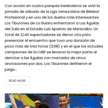
Con acción en cuatro parques beisboleros se vivió la
jornada de sábado de la Liga Venezolana de Béisbol
Profesional y en uno de los duelos más interesantes
Los Tiburones de La Guiara enfrentaron a Las Águilas
del Zulia en el Estadio Luis Aparicio de Maracaibo. Un
total de 2,140 espectadores se dieron cita para
presenciar el encuentro que tuvo una duración de
poco más de tres horas (3:08) y en el que los actuales
campeones de la LVBP se llevaron la mejor parte al
derrotar a las Águilas con marcador de cinco
anotaciones por dos. Los Tiburones definieron el
juego…
READ MORE