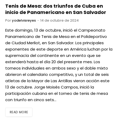
Tenis de Mesa: dos triunfos de Cuba en
inicio de Panamericano en San Salvador
Por
yodelvisreyes
14 de octubre de 2024
Este domingo, 13 de octubre, inició el Campeonato
Panamericano de Tenis de Mesa en el Polideportivo
de Ciudad Merliot, en San Salvador. Los principales
exponentes de este deporte en América luchan por la
supremacía del continente en un evento que se
extenderá hasta el día 20 del presente mes. Los
torneos individuales en ambos sexo y el doble mixto
abrieron el calendario competitivo, y un total de seis
atletas de la Mayor de Las Antillas vieron acción este
13 de octubre. Jorge Moisés Campos, inició la
participación cubana en el torneo de tenis de mesa
con triunfo en cinco sets…
READ MORE