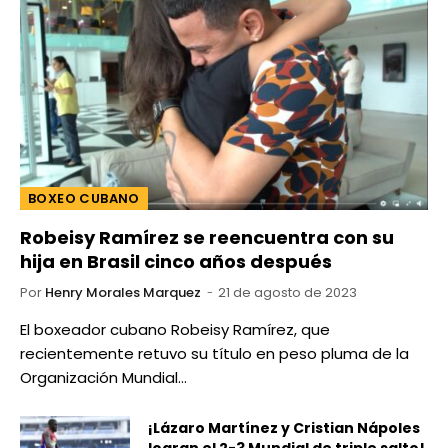
BOXEO CUBANO
Robeisy Ramírez se reencuentra con su
hija en Brasil cinco años después
Por
Henry Morales Marquez
21 de agosto de 2023
El boxeador cubano Robeisy Ramírez, que
recientemente retuvo su título en peso pluma de la
Organización Mundial…
¡Lázaro Martínez y Cristian Nápoles