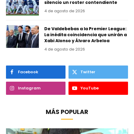
silencio un roster contendiente
4 de agosto de 2026
De Valdebebas a la Premier League:
La inédita coincidencia que unirán a
Xabi Alonso y Álvaro Arbeloa
4 de agosto de 2026
Facebook
Twitter
Instagram
YouTube
MÁS POPULAR