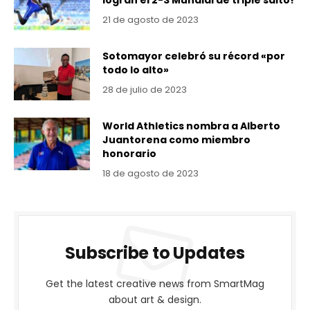
logran el 2-3 Mundial de triple salto!
21 de agosto de 2023
Sotomayor celebró su récord «por
todo lo alto»
28 de julio de 2023
World Athletics nombra a Alberto
Juantorena como miembro
honorario
18 de agosto de 2023
Subscribe to Updates
Get the latest creative news from SmartMag
about art & design.