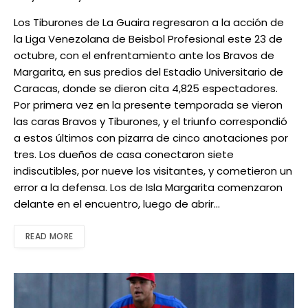
Los Tiburones de La Guaira regresaron a la acción de
la Liga Venezolana de Beisbol Profesional este 23 de
octubre, con el enfrentamiento ante los Bravos de
Margarita, en sus predios del Estadio Universitario de
Caracas, donde se dieron cita 4,825 espectadores.
Por primera vez en la presente temporada se vieron
las caras Bravos y Tiburones, y el triunfo correspondió
a estos últimos con pizarra de cinco anotaciones por
tres. Los dueños de casa conectaron siete
indiscutibles, por nueve los visitantes, y cometieron un
error a la defensa. Los de Isla Margarita comenzaron
delante en el encuentro, luego de abrir…
READ MORE