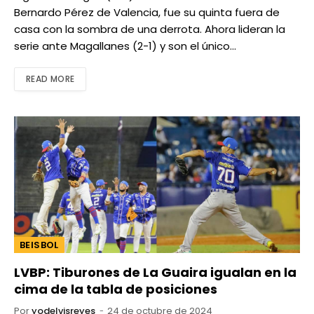
Bernardo Pérez de Valencia, fue su quinta fuera de
casa con la sombra de una derrota. Ahora lideran la
serie ante Magallanes (2-1) y son el único…
READ MORE
BEISBOL
LVBP: Tiburones de La Guaira igualan en la
cima de la tabla de posiciones
Por
yodelvisreyes
24 de octubre de 2024