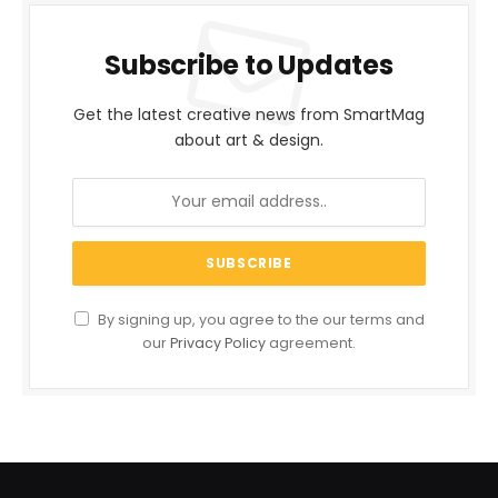
Subscribe to Updates
Get the latest creative news from SmartMag
about art & design.
By signing up, you agree to the our terms and
our
Privacy Policy
agreement.