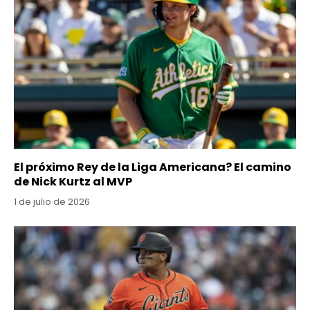
El próximo Rey de la Liga Americana? El camino
de Nick Kurtz al MVP
1 de julio de 2026