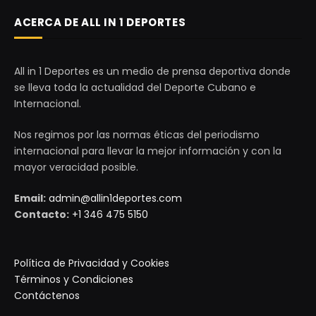
ACERCA DE ALL IN 1 DEPORTES
All in 1 Deportes es un medio de prensa deportiva donde
se lleva toda la actualidad del Deporte Cubano e
Internacional.
Nos regimos por las normas éticas del periodismo
internacional para llevar la mejor información y con la
mayor veracidad posible.
Email:
admin@allin1deportes.com
Contacto:
+1 346 475 5150
Política de Privacidad y Cookies
Términos y Condiciones
Contáctenos