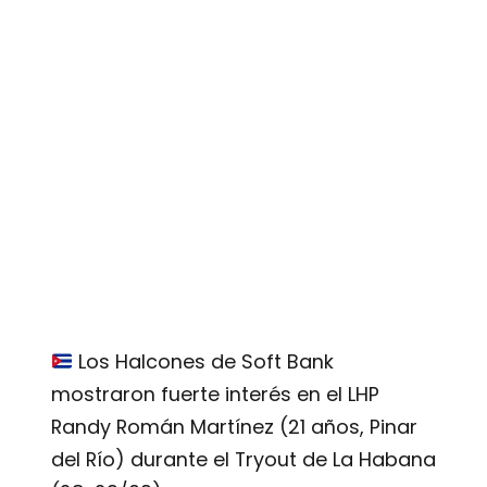
Los Halcones de Soft Bank
mostraron fuerte interés en el LHP
Randy Román Martínez (21 años, Pinar
del Río) durante el Tryout de La Habana