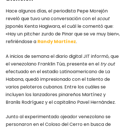
Hace algunos días, el periodista Pepe Morejón
reveló que tuvo una conversación con el
scout
japonés Kenta Hagiwara, el cuál le comentó que:
«Hay un pitcher zurdo de Pinar que se ve muy bien»,
refiriéndose a
Randy Martínez
.
A inicios de semana el diario digital JIT informó, que
el venezolano Franklin Túa, presente en el
try out
efectuado en el estadio Latinoamericano de La
Habana, quedó impresionado con el talento de
varios peloteros cubanos. Entre los cuáles se
incluyen los lanzadores pinareños Martínez y
Branlis Rodríguez y el capitalino Pavel Hernández.
Junto al experimentado ojeador venezolano se
personaron en el Coloso del Cerro en busca de