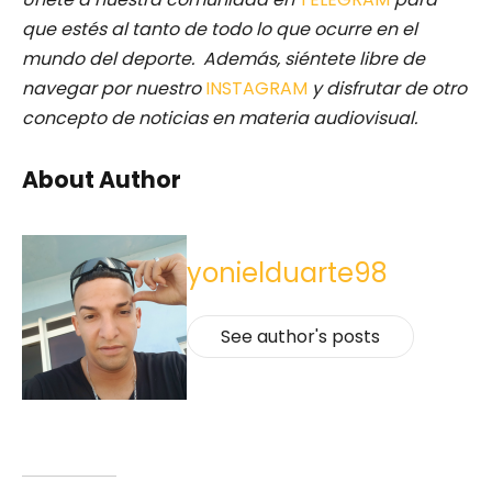
que estés al tanto de todo lo que ocurre en el
mundo del deporte. Además, siéntete libre de
navegar por nuestro
INSTAGRAM
y disfrutar de otro
concepto de noticias en materia audiovisual.
About Author
yonielduarte98
See author's posts