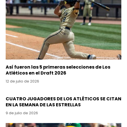
Así fueron las 5 primeras selecciones de Los
Atléticos en el Draft 2026
12 de julio de 2026
CUATRO JUGADORES DE LOS ATLÉTICOS SE CITAN
EN LA SEMANA DE LAS ESTRELLAS
9 de julio de 2026