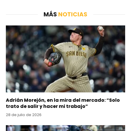
MÁS
NOTICIAS
Adrián Morejón, en la mira del mercado: “Solo
trato de salir y hacer mi trabajo”
28 de julio de 2026