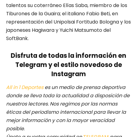
talentos su coterráneo Elías Saba, miembro de los
Tiburones de la Guaira; el italiano Fabio Beti, en
representación del Unipolsai Fortitudo Bologna y los
japoneses Hagiwara y Yuichi Matsumoto del
SoftBank.
Disfruta de todas la información en
Telegram y el estilo novedoso de
Instagram
All in 1 Deportes
es un medio de prensa deportiva
donde se lleva toda la actualidad a disposición de
nuestros lectores.
Nos regimos por las normas
éticas del periodismo internacional para llevar la
mejor información y con la mayor veracidad
posible
.
Únete a nuestra comunidad en
TELEGRAM
para