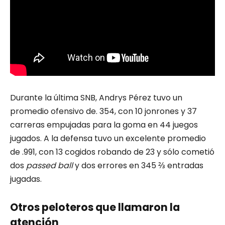
Durante la última SNB, Andrys Pérez tuvo un
promedio ofensivo de. 354, con 10 jonrones y 37
carreras empujadas para la goma en 44 juegos
jugados. A la defensa tuvo un excelente promedio
de .991, con 13 cogidos robando de 23 y sólo cometió
dos
passed ball
y dos errores en 345 ⅔ entradas
jugadas.
Otros peloteros que llamaron la
atención