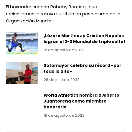
El boxeador cubano Robeisy Ramírez, que
recientemente retuvo su título en peso pluma de la
Organización Mundial…
¡Lázaro Martínez y Cristian Nápoles
logran el 2-3 Mundial de triple salto!
21 de agosto de 2023
Sotomayor celebró su récord «por
todo lo alto»
28 de julio de 2023
World Athletics nombra a Alberto
Juantorena como miembro
honorario
18 de agosto de 2023