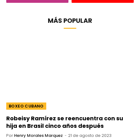
MÁS POPULAR
BOXEO CUBANO
Robeisy Ramírez se reencuentra con su
hija en Brasil cinco años después
Por
Henry Morales Marquez
21 de agosto de 2023