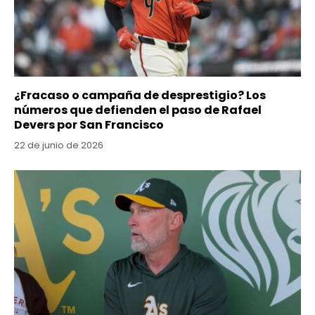
¿Fracaso o campaña de desprestigio? Los
números que defienden el paso de Rafael
Devers por San Francisco
22 de junio de 2026