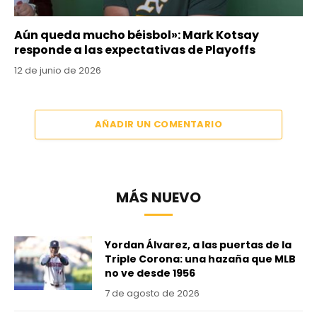
Aún queda mucho béisbol»: Mark Kotsay
responde a las expectativas de Playoffs
12 de junio de 2026
AÑADIR UN COMENTARIO
MÁS NUEVO
Yordan Álvarez, a las puertas de la
Triple Corona: una hazaña que MLB
no ve desde 1956
7 de agosto de 2026