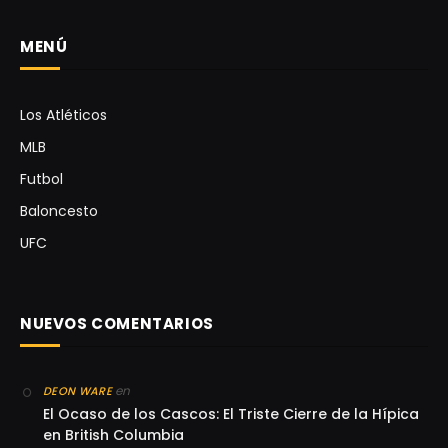
MENÚ
Los Atléticos
MLB
Futbol
Baloncesto
UFC
NUEVOS COMENTARIOS
en
DEON WARE
El Ocaso de los Cascos: El Triste Cierre de la Hípica
en British Columbia