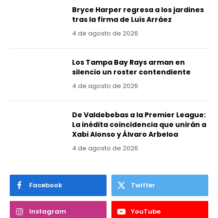
Bryce Harper regresa a los jardines
tras la firma de Luis Arráez
4 de agosto de 2026
Los Tampa Bay Rays arman en
silencio un roster contendiente
4 de agosto de 2026
De Valdebebas a la Premier League:
La inédita coincidencia que unirán a
Xabi Alonso y Álvaro Arbeloa
4 de agosto de 2026
Facebook
Twitter
Instagram
YouTube