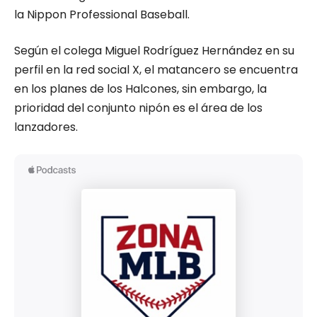
la Nippon Professional Baseball.
Según el colega Miguel Rodríguez Hernández en su
perfil en la red social X, el matancero se encuentra
en los planes de los Halcones, sin embargo, la
prioridad del conjunto nipón es el área de los
lanzadores.