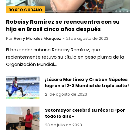
BOXEO CUBANO
Robeisy Ramírez se reencuentra con su
hija en Brasil cinco años después
Por
Henry Morales Marquez
21 de agosto de 2023
El boxeador cubano Robeisy Ramírez, que
recientemente retuvo su título en peso pluma de la
Organización Mundial…
¡Lázaro Martínez y Cristian Nápoles
logran el 2-3 Mundial de triple salto!
21 de agosto de 2023
Sotomayor celebró su récord «por
todo lo alto»
28 de julio de 2023