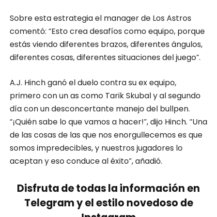
Sobre esta estrategia el manager de Los Astros
comentó: “Esto crea desafíos como equipo, porque
estás viendo diferentes brazos, diferentes ángulos,
diferentes cosas, diferentes situaciones del juego”.
A.J. Hinch ganó el duelo contra su ex equipo,
primero con un as como Tarik Skubal y al segundo
día con un desconcertante manejo del bullpen.
“¡Quién sabe lo que vamos a hacer!”, dijo Hinch. “Una
de las cosas de las que nos enorgullecemos es que
somos impredecibles, y nuestros jugadores lo
aceptan y eso conduce al éxito”, añadió.
Disfruta de todas la información en
Telegram y el estilo novedoso de