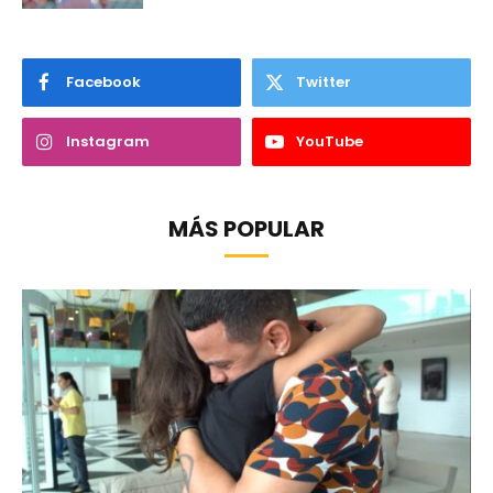
Facebook
Twitter
Instagram
YouTube
MÁS POPULAR