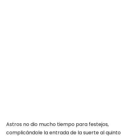
Astros no dio mucho tiempo para festejos,
complicándole la entrada de la suerte al quinto