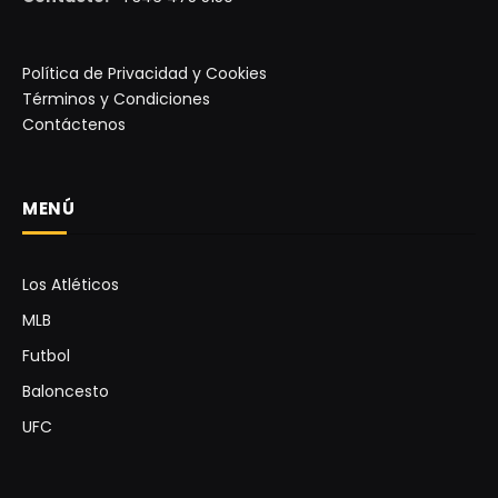
Política de Privacidad y Cookies
Términos y Condiciones
Contáctenos
MENÚ
Los Atléticos
MLB
Futbol
Baloncesto
UFC