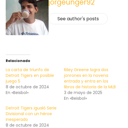
jorgeunger92
See author's posts
Relacionado
La carta de triunfo de
Riley Greene logra dos
Detroit Tigers en posible
jonrones en la novena
juego 5
entrada y entra en los
8 de octubre de 2024
libros de historia de la MLB
En «Beisbol»
3 de mayo de 2025
En «Beisbol»
Detroit Tigers igualó Serie
Divisional con un héroe
inesperado
8 de octubre de 2024