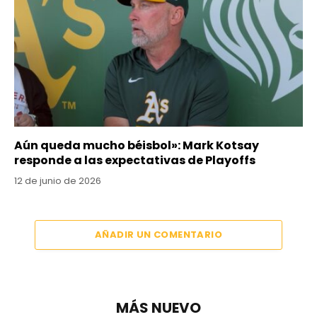
Aún queda mucho béisbol»: Mark Kotsay
responde a las expectativas de Playoffs
12 de junio de 2026
AÑADIR UN COMENTARIO
MÁS NUEVO