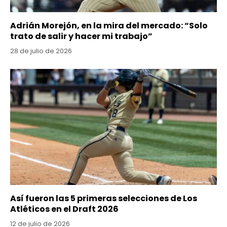
Adrián Morejón, en la mira del mercado: “Solo
trato de salir y hacer mi trabajo”
28 de julio de 2026
Así fueron las 5 primeras selecciones de Los
Atléticos en el Draft 2026
12 de julio de 2026