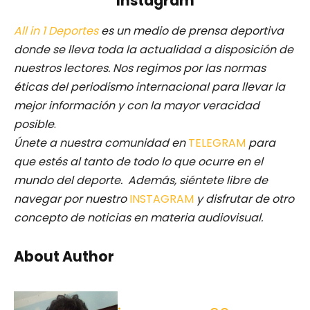
Instagram
All in 1 Deportes
es un medio de prensa deportiva
donde se lleva toda la actualidad a disposición de
nuestros lectores.
Nos regimos por las normas
éticas del periodismo internacional para llevar la
mejor información y con la mayor veracidad
posible
.
Únete a nuestra comunidad en
TELEGRAM
para
que estés al tanto de todo lo que ocurre en el
mundo del deporte. Además, siéntete libre de
navegar por nuestro
INSTAGRAM
y disfrutar de otro
concepto de noticias en materia audiovisual.
About Author