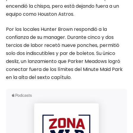
encendió la chispa, pero está dejando fuera a un
equipo como Houston Astros.
Por los locales Hunter Brown respondió a la
confianza de su manager. Durante cinco y dos
tercios de labor recetó nueve ponches, permitió
solo dos indiscutibles y par de boletos. Su único
desliz, un lanzamiento que Parker Meadows logró
conectar fuera de los límites del Minute Maid Park
en la alta del sexto capítulo.