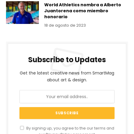
World Athletics nombra a Alberto
Juantorena como miembro
honorario
18 de agosto de 2023
Subscribe to Updates
Get the latest creative news from SmartMag
about art & design.
By signing up, you agree to the our terms and