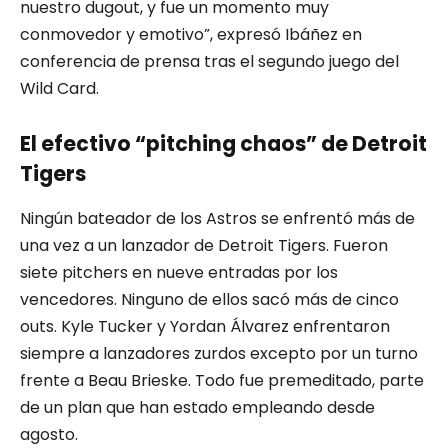
nuestro dugout, y fue un momento muy
conmovedor y emotivo”, expresó Ibáñez en
conferencia de prensa tras el segundo juego del
Wild Card.
El efectivo “pitching chaos” de Detroit
Tigers
Ningún bateador de los Astros se enfrentó más de
una vez a un lanzador de Detroit Tigers. Fueron
siete pitchers en nueve entradas por los
vencedores. Ninguno de ellos sacó más de cinco
outs. Kyle Tucker y Yordan Álvarez enfrentaron
siempre a lanzadores zurdos excepto por un turno
frente a Beau Brieske. Todo fue premeditado, parte
de un plan que han estado empleando desde
agosto.