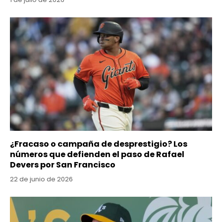
¿Fracaso o campaña de desprestigio? Los
números que defienden el paso de Rafael
Devers por San Francisco
22 de junio de 2026