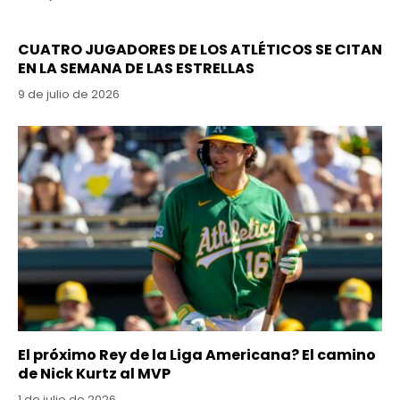
CUATRO JUGADORES DE LOS ATLÉTICOS SE CITAN
EN LA SEMANA DE LAS ESTRELLAS
9 de julio de 2026
El próximo Rey de la Liga Americana? El camino
de Nick Kurtz al MVP
1 de julio de 2026