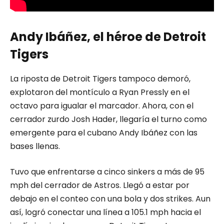
Andy Ibáñez, el héroe de Detroit
Tigers
La riposta de Detroit Tigers tampoco demoró,
explotaron del montículo a Ryan Pressly en el
octavo para igualar el marcador. Ahora, con el
cerrador zurdo Josh Hader, llegaría el turno como
emergente para el cubano Andy Ibáñez con las
bases llenas.
Tuvo que enfrentarse a cinco sinkers a más de 95
mph del cerrador de Astros. Llegó a estar por
debajo en el conteo con una bola y dos strikes. Aun
así, logró conectar una línea a 105.1 mph hacia el