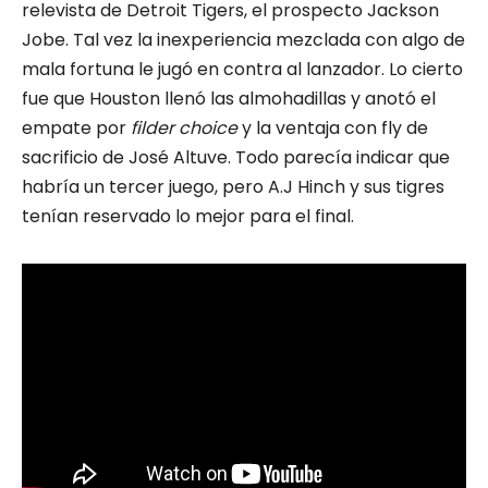
relevista de Detroit Tigers, el prospecto Jackson
Jobe. Tal vez la inexperiencia mezclada con algo de
mala fortuna le jugó en contra al lanzador. Lo cierto
fue que Houston llenó las almohadillas y anotó el
empate por
filder choice
y la ventaja con fly de
sacrificio de José Altuve. Todo parecía indicar que
habría un tercer juego, pero A.J Hinch y sus tigres
tenían reservado lo mejor para el final.