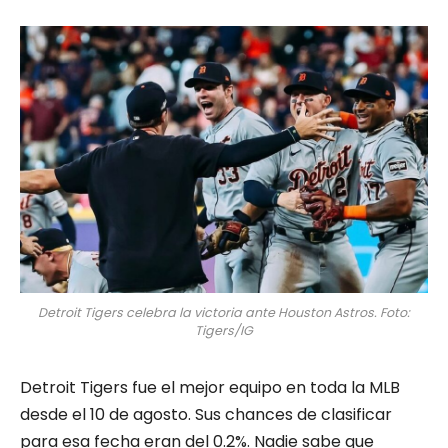
Detroit Tigers celebra la victoria ante Houston Astros. Foto:
Tigers/IG
Detroit Tigers fue el mejor equipo en toda la MLB
desde el 10 de agosto. Sus chances de clasificar
para esa fecha eran del 0.2%. Nadie sabe que