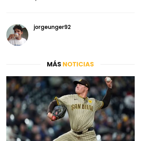
jorgeunger92
MÁS
NOTICIAS