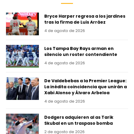
Bryce Harper regresa a los jardines
tras la firma de Luis Arráez
4 de agosto de 2026
Los Tampa Bay Rays arman en
silencio un roster contendiente
4 de agosto de 2026
De Valdebebas a la Premier League:
La inédita coincidencia que unirán a
Xabi Alonso y Álvaro Arbeloa
4 de agosto de 2026
Dodgers adquieren al as Tarik
Skubal en un traspaso bomba
2 de agosto de 2026