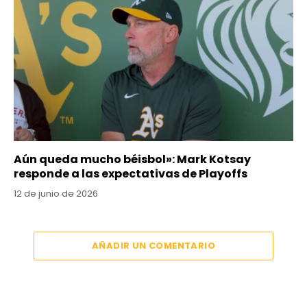
Aún queda mucho béisbol»: Mark Kotsay
responde a las expectativas de Playoffs
12 de junio de 2026
AÑADIR UN COMENTARIO