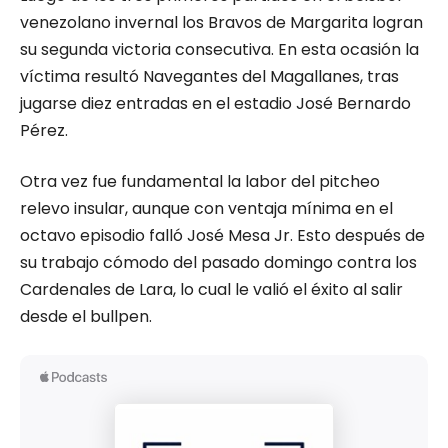
venezolano invernal los Bravos de Margarita logran
su segunda victoria consecutiva. En esta ocasión la
víctima resultó Navegantes del Magallanes, tras
jugarse diez entradas en el estadio José Bernardo
Pérez.
Otra vez fue fundamental la labor del pitcheo
relevo insular, aunque con ventaja mínima en el
octavo episodio falló José Mesa Jr. Esto después de
su trabajo cómodo del pasado domingo contra los
Cardenales de Lara, lo cual le valió el éxito al salir
desde el bullpen.