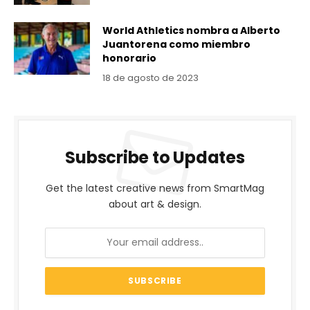
World Athletics nombra a Alberto
Juantorena como miembro
honorario
18 de agosto de 2023
Subscribe to Updates
Get the latest creative news from SmartMag
about art & design.