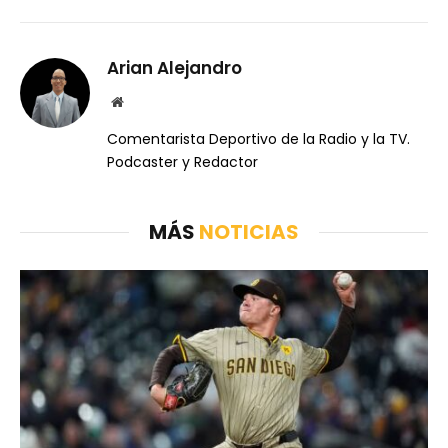
Arian Alejandro
Website
Comentarista Deportivo de la Radio y la TV.
Podcaster y Redactor
MÁS
NOTICIAS