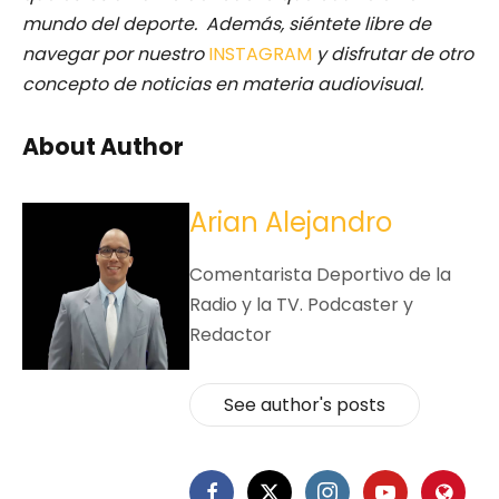
mundo del deporte. Además, siéntete libre de
navegar por nuestro
INSTAGRAM
y disfrutar de otro
concepto de noticias en materia audiovisual.
About Author
Arian Alejandro
Comentarista Deportivo de la
Radio y la TV. Podcaster y
Redactor
See author's posts