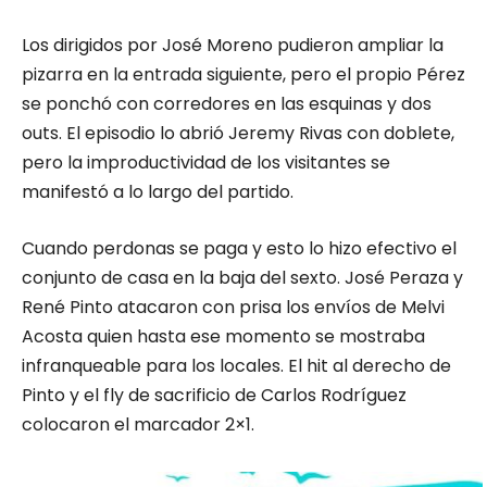
Los dirigidos por José Moreno pudieron ampliar la
pizarra en la entrada siguiente, pero el propio Pérez
se ponchó con corredores en las esquinas y dos
outs. El episodio lo abrió Jeremy Rivas con doblete,
pero la improductividad de los visitantes se
manifestó a lo largo del partido.
Cuando perdonas se paga y esto lo hizo efectivo el
conjunto de casa en la baja del sexto. José Peraza y
René Pinto atacaron con prisa los envíos de Melvi
Acosta quien hasta ese momento se mostraba
infranqueable para los locales. El hit al derecho de
Pinto y el fly de sacrificio de Carlos Rodríguez
colocaron el marcador 2×1.