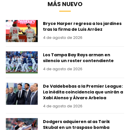
MÁS NUEVO
Bryce Harper regresa a los jardines
tras la firma de Luis Arráez
4 de agosto de 2026
Los Tampa Bay Rays arman en
silencio un roster contendiente
4 de agosto de 2026
De Valdebebas a la Premier League:
La inédita coincidencia que unirán a
Xabi Alonso y Álvaro Arbeloa
4 de agosto de 2026
Dodgers adquieren al as Tarik
Skubal en un traspaso bomba