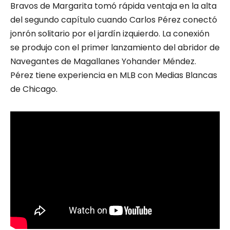
Bravos de Margarita tomó rápida ventaja en la alta
del segundo capítulo cuando Carlos Pérez conectó
jonrón solitario por el jardín izquierdo. La conexión
se produjo con el primer lanzamiento del abridor de
Navegantes de Magallanes Yohander Méndez.
Pérez tiene experiencia en MLB con Medias Blancas
de Chicago.