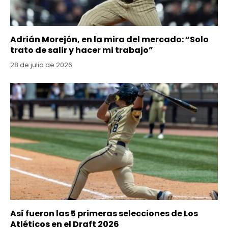
Adrián Morejón, en la mira del mercado: “Solo
trato de salir y hacer mi trabajo”
28 de julio de 2026
Así fueron las 5 primeras selecciones de Los
Atléticos en el Draft 2026