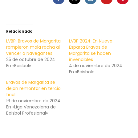
Relacionado
LVBP: Bravos de Margarita
LVBP 2024: En Nueva
rompieron mala racha al
Esparta Bravos de
vencer a Navegantes
Margarita se hacen
25 de octubre de 2024
invencibles
En «Beisbol»
4 de noviembre de 2024
En «Beisbol»
Bravos de Margarita se
dejan remontar en tercio
final
16 de noviembre de 2024
En «Liga Venezolana de
Beisbol Profesional»