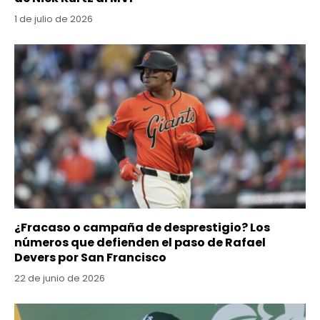
1 de julio de 2026
¿Fracaso o campaña de desprestigio? Los
números que defienden el paso de Rafael
Devers por San Francisco
22 de junio de 2026