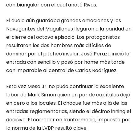
con biangular con el cual anotó Rivas.
El duelo aún guardaba grandes emociones y los
Navegantes del Magallanes llegaron a la paridad en
el cierre del octavo episodio. Los protagonistas
resultaron los dos hombres más difíciles de
dominar por el pitcheo insular. José Peraza inició la
entrada con sencillo y pasó por home más tarde
con imparable al central de Carlos Rodríguez.
Esta vez Mesa Jr. no pudo continuar la excelente
labor de Mark Simon quien en par de capítulos dejó
en cero a los locales. El choque fue más allá de las
entradas reglamentarias, siendo el décimo inning el
decisivo. El corredor en la intermedia, impuesto por
la norma de la LVBP resultó clave.