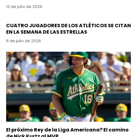
12 de julio de 2026
CUATRO JUGADORES DE LOS ATLÉTICOS SE CITAN
EN LA SEMANA DE LAS ESTRELLAS
9 de julio de 2026
El próximo Rey de la Liga Americana? El camino
de Nick Kurtz al MVP