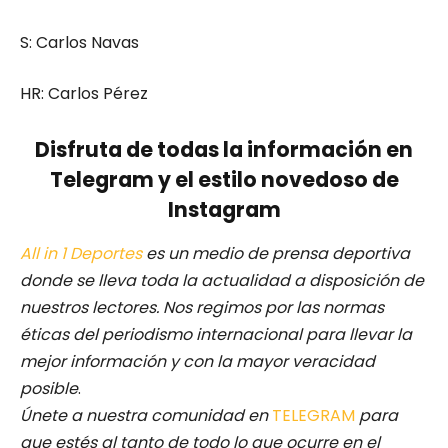
S: Carlos Navas
HR: Carlos Pérez
Disfruta de todas la información en
Telegram y el estilo novedoso de
Instagram
All in 1 Deportes
es un medio de prensa deportiva
donde se lleva toda la actualidad a disposición de
nuestros lectores.
Nos regimos por las normas
éticas del periodismo internacional para llevar la
mejor información y con la mayor veracidad
posible
.
Únete a nuestra comunidad en
TELEGRAM
para
que estés al tanto de todo lo que ocurre en el