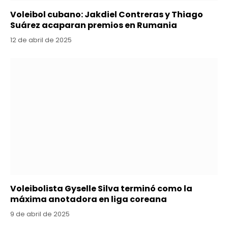
Voleibol cubano: Jakdiel Contreras y Thiago
Suárez acaparan premios en Rumania
12 de abril de 2025
Voleibolista Gyselle Silva terminó como la
máxima anotadora en liga coreana
9 de abril de 2025