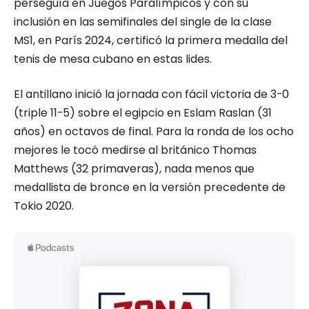
perseguía en Juegos Paralímpicos y con su
inclusión en las semifinales del single de la clase
MS1, en París 2024, certificó la primera medalla del
tenis de mesa cubano en estas lides.
El antillano inició la jornada con fácil victoria de 3-0
(triple 11-5) sobre el egipcio en Eslam Raslan (31
años) en octavos de final. Para la ronda de los ocho
mejores le tocó medirse al británico Thomas
Matthews (32 primaveras), nada menos que
medallista de bronce en la versión precedente de
Tokio 2020.