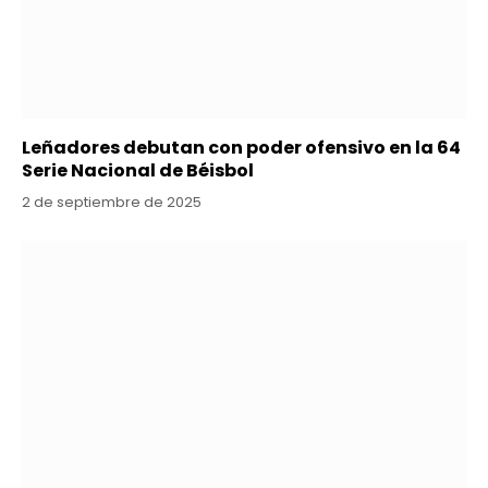
Leñadores debutan con poder ofensivo en la 64
Serie Nacional de Béisbol
2 de septiembre de 2025