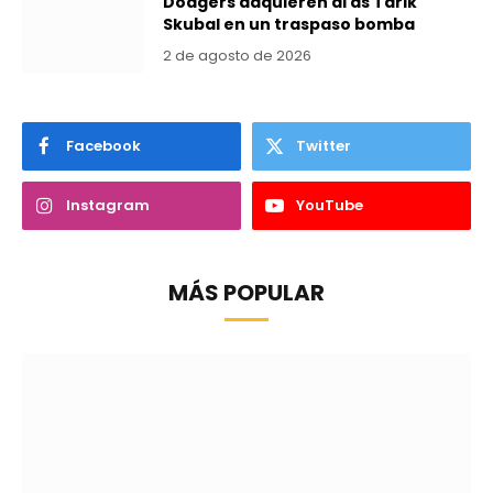
Dodgers adquieren al as Tarik
Skubal en un traspaso bomba
2 de agosto de 2026
Facebook
Twitter
Instagram
YouTube
MÁS POPULAR