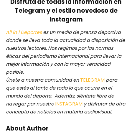
Disfruta de todas la información en
Telegram y el estilo novedoso de
Instagram
All in 1 Deportes
es un medio de prensa deportiva
donde se lleva toda la actualidad a disposición de
nuestros lectores.
Nos regimos por las normas
éticas del periodismo internacional para llevar la
mejor información y con la mayor veracidad
posible
.
Únete a nuestra comunidad en
TELEGRAM
para
que estés al tanto de todo lo que ocurre en el
mundo del deporte. Además, siéntete libre de
navegar por nuestro
INSTAGRAM
y disfrutar de otro
concepto de noticias en materia audiovisual.
About Author