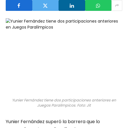
Yunier Fernández tiene dos participaciones anteriores en
Juegos Paralímpicos. Foto: Jit
Yunier Fernández superó la barrera que lo