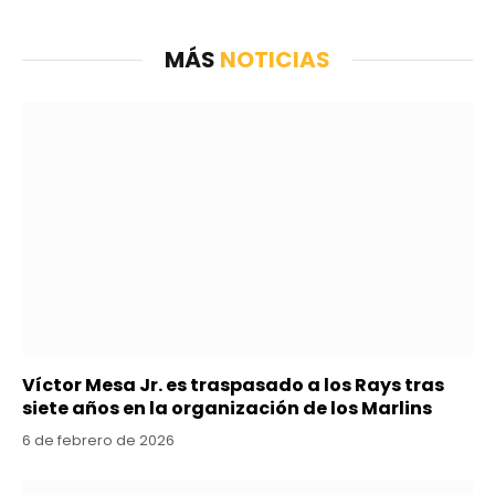
MÁS
NOTICIAS
Víctor Mesa Jr. es traspasado a los Rays tras
siete años en la organización de los Marlins
6 de febrero de 2026