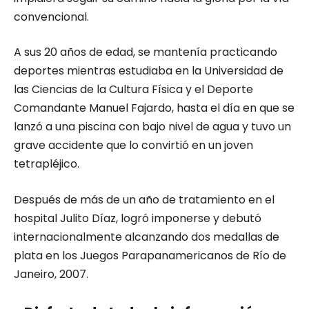
convencional.
A sus 20 años de edad, se mantenía practicando
deportes mientras estudiaba en la Universidad de
las Ciencias de la Cultura Física y el Deporte
Comandante Manuel Fajardo, hasta el día en que se
lanzó a una piscina con bajo nivel de agua y tuvo un
grave accidente que lo convirtió en un joven
tetrapléjico.
Después de más de un año de tratamiento en el
hospital Julito Díaz, logró imponerse y debutó
internacionalmente alcanzando dos medallas de
plata en los Juegos Parapanamericanos de Río de
Janeiro, 2007.