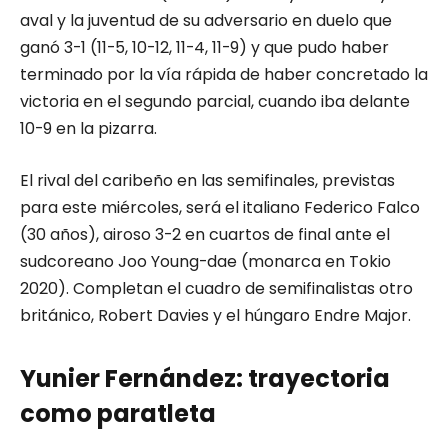
aval y la juventud de su adversario en duelo que
ganó 3-1 (11-5, 10-12, 11-4, 11-9) y que pudo haber
terminado por la vía rápida de haber concretado la
victoria en el segundo parcial, cuando iba delante
10-9 en la pizarra.
El rival del caribeño en las semifinales, previstas
para este miércoles, será el italiano Federico Falco
(30 años), airoso 3-2 en cuartos de final ante el
sudcoreano Joo Young-dae (monarca en Tokio
2020). Completan el cuadro de semifinalistas otro
británico, Robert Davies y el húngaro Endre Major.
Yunier Fernández: trayectoria
como paratleta