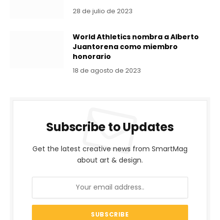
28 de julio de 2023
World Athletics nombra a Alberto
Juantorena como miembro
honorario
18 de agosto de 2023
Subscribe to Updates
Get the latest creative news from SmartMag
about art & design.