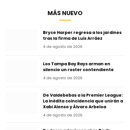
MÁS NUEVO
Bryce Harper regresa a los jardines
tras la firma de Luis Arráez
4 de agosto de 2026
Los Tampa Bay Rays arman en
silencio un roster contendiente
4 de agosto de 2026
De Valdebebas a la Premier League:
La inédita coincidencia que unirán a
Xabi Alonso y Álvaro Arbeloa
4 de agosto de 2026