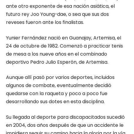
ante otro exponente de esa nación asiática, el
futuro rey Joo Young-dae, o sea que sus dos
reveses fueron ante los finalistas.
Yunier Fernández nació en Guanajay, Artemisa, el
24 de octubre de 1982. Comenzó a practicar tenis
de mesa a los nueve años en el combinado
deportivo Pedro Julio Esperón, de Artemisa.
Aunque allí pasó por varios deportes, incluidos
algunos de combate, eventualmente decidió
quedarse con la raqueta y poco a poco fue
desarrollando sus dotes en esta disciplina.
Su llegada al deporte para discapacitados sucedió
en 2004, dos años después de que un accidente le
impidiera seguir su camino hacia la gloria por la vía