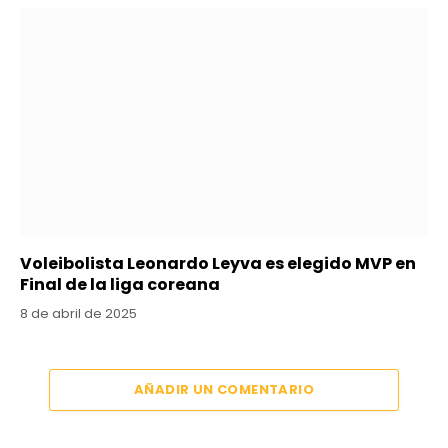
Voleibolista Leonardo Leyva es elegido MVP en
Final de la liga coreana
8 de abril de 2025
AÑADIR UN COMENTARIO