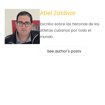
Abel Zaldívar
Escribo sobre las historias de los
atletas cubanos por todo el
mundo.
See author's posts