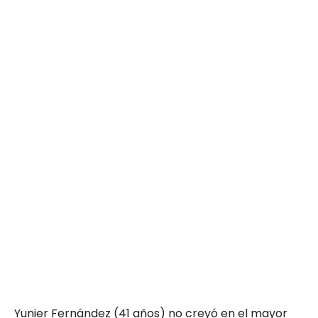
Yunier Fernández (41 años) no creyó en el mayor