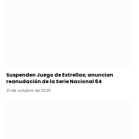
Suspenden Juego de Estrellas; anuncian
reanudación de la Serie Nacional 64
31 de octubre de 2025