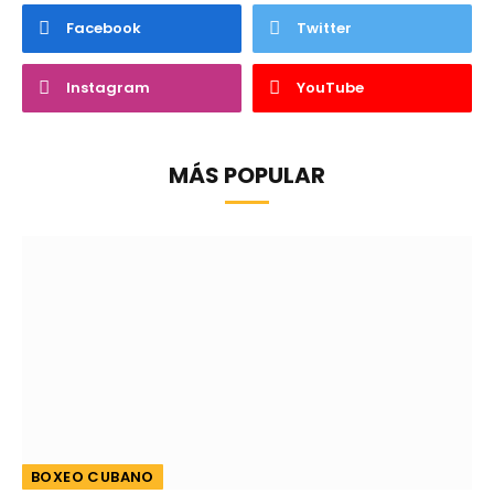
Facebook
Twitter
Instagram
YouTube
MÁS POPULAR
BOXEO CUBANO