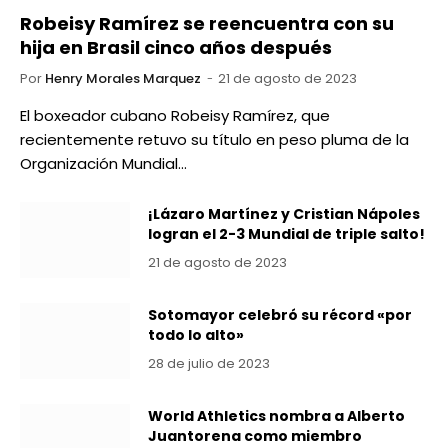
Robeisy Ramírez se reencuentra con su
hija en Brasil cinco años después
Por
Henry Morales Marquez
21 de agosto de 2023
El boxeador cubano Robeisy Ramírez, que
recientemente retuvo su título en peso pluma de la
Organización Mundial…
¡Lázaro Martínez y Cristian Nápoles
logran el 2-3 Mundial de triple salto!
21 de agosto de 2023
Sotomayor celebró su récord «por
todo lo alto»
28 de julio de 2023
World Athletics nombra a Alberto
Juantorena como miembro