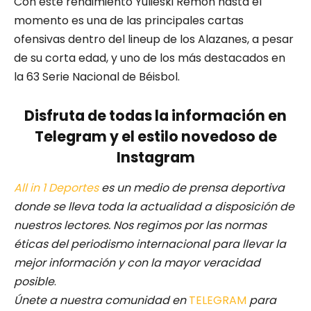
Con este rendimiento Yulieski Remón hasta el
momento es una de las principales cartas
ofensivas dentro del lineup de los Alazanes, a pesar
de su corta edad, y uno de los más destacados en
la 63 Serie Nacional de Béisbol.
Disfruta de todas la información en
Telegram y el estilo novedoso de
Instagram
All in 1 Deportes
es un medio de prensa deportiva
donde se lleva toda la actualidad a disposición de
nuestros lectores.
Nos regimos por las normas
éticas del periodismo internacional para llevar la
mejor información y con la mayor veracidad
posible
.
Únete a nuestra comunidad en
TELEGRAM
para