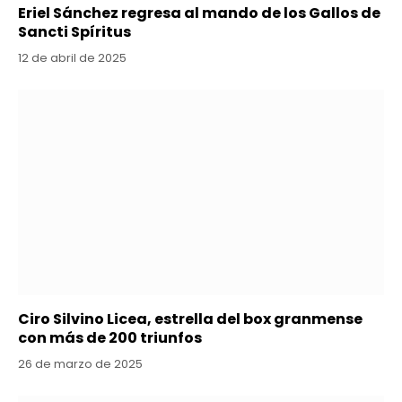
Eriel Sánchez regresa al mando de los Gallos de
Sancti Spíritus
12 de abril de 2025
Ciro Silvino Licea, estrella del box granmense
con más de 200 triunfos
26 de marzo de 2025