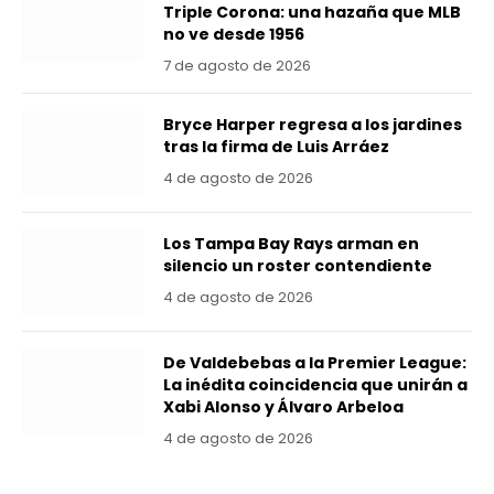
Triple Corona: una hazaña que MLB
no ve desde 1956
7 de agosto de 2026
Bryce Harper regresa a los jardines
tras la firma de Luis Arráez
4 de agosto de 2026
Los Tampa Bay Rays arman en
silencio un roster contendiente
4 de agosto de 2026
De Valdebebas a la Premier League:
La inédita coincidencia que unirán a
Xabi Alonso y Álvaro Arbeloa
4 de agosto de 2026