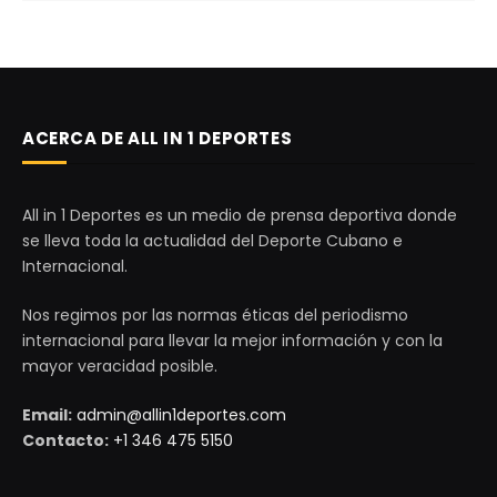
ACERCA DE ALL IN 1 DEPORTES
All in 1 Deportes es un medio de prensa deportiva donde
se lleva toda la actualidad del Deporte Cubano e
Internacional.
Nos regimos por las normas éticas del periodismo
internacional para llevar la mejor información y con la
mayor veracidad posible.
Email:
admin@allin1deportes.com
Contacto:
+1 346 475 5150