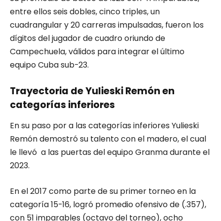
entre ellos seis dobles, cinco triples, un
cuadrangular y 20 carreras impulsadas, fueron los
dígitos del jugador de cuadro oriundo de
Campechuela, válidos para integrar el último
equipo Cuba sub-23.
Trayectoria de Yulieski Remón en
categorías inferiores
En su paso por a las categorías inferiores Yulieski
Remón demostró su talento con el madero, el cual
le llevó a las puertas del equipo Granma durante el
2023.
En el 2017 como parte de su primer torneo en la
categoría 15-16, logró promedio ofensivo de (.357),
con 51 imparables (octavo del torneo), ocho