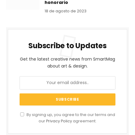
honorario
18 de agosto de 2023
Subscribe to Updates
Get the latest creative news from SmartMag
about art & design.
By signing up, you agree to the our terms and
our
Privacy Policy
agreement.