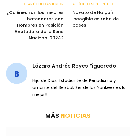
ARTÍCULO ANTERIOR
ARTÍCULO SIGUIENTE
¿Quiénes son los mejores
Novato de Holguín
bateadores con
incogible en robo de
Hombres en Posición
bases
Anotadora de la Serie
Nacional 2024?
Lázaro Andrés Reyes Figueredo
Hijo de Dios. Estudiante de Periodismo y
amante del Béisbol. Ser de los Yankees es lo
mejor!!
MÁS
NOTICIAS