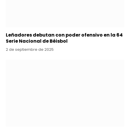
Leñadores debutan con poder ofensivo en la 64
Serie Nacional de Béisbol
2 de septiembre de 2025