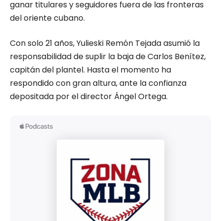
ganar titulares y seguidores fuera de las fronteras
del oriente cubano.
Con solo 21 años, Yulieski Remón Tejada asumió la
responsabilidad de suplir la baja de Carlos Benítez,
capitán del plantel. Hasta el momento ha
respondido con gran altura, ante la confianza
depositada por el director Ángel Ortega.