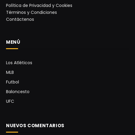
Política de Privacidad y Cookies
Términos y Condiciones
Contáctenos
MENÚ
Los Atléticos
MLB
Futbol
Baloncesto
UFC
NUEVOS COMENTARIOS