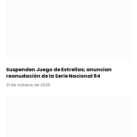
Suspenden Juego de Estrellas; anuncian
reanudación de la Serie Nacional 64
31 de octubre de 2025