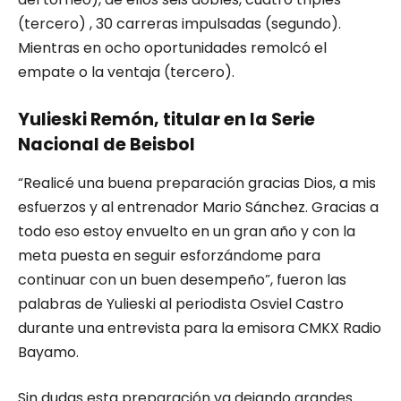
(tercero) , 30 carreras impulsadas (segundo).
Mientras en ocho oportunidades remolcó el
empate o la ventaja (tercero).
Yulieski Remón, titular en la Serie
Nacional de Beisbol
“Realicé una buena preparación gracias Dios, a mis
esfuerzos y al entrenador Mario Sánchez. Gracias a
todo eso estoy envuelto en un gran año y con la
meta puesta en seguir esforzándome para
continuar con un buen desempeño”, fueron las
palabras de Yulieski al periodista Osviel Castro
durante una entrevista para la emisora CMKX Radio
Bayamo.
Sin dudas esta preparación va dejando grandes