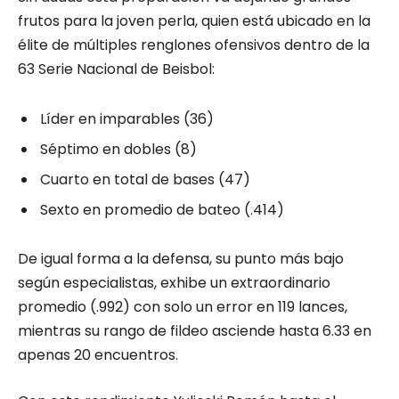
frutos para la joven perla, quien está ubicado en la
élite de múltiples renglones ofensivos dentro de la
63 Serie Nacional de Beisbol:
Líder en imparables (36)
Séptimo en dobles (8)
Cuarto en total de bases (47)
Sexto en promedio de bateo (.414)
De igual forma a la defensa, su punto más bajo
según especialistas, exhibe un extraordinario
promedio (.992) con solo un error en 119 lances,
mientras su rango de fildeo asciende hasta 6.33 en
apenas 20 encuentros.