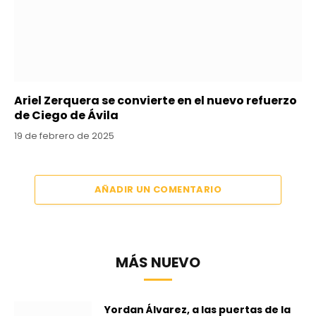
Ariel Zerquera se convierte en el nuevo refuerzo
de Ciego de Ávila
19 de febrero de 2025
AÑADIR UN COMENTARIO
MÁS NUEVO
Yordan Álvarez, a las puertas de la