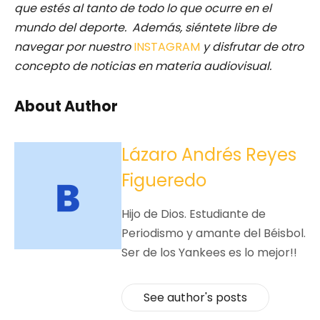
que estés al tanto de todo lo que ocurre en el
mundo del deporte. Además, siéntete libre de
navegar por nuestro
INSTAGRAM
y disfrutar de otro
concepto de noticias en materia audiovisual.
About Author
Lázaro Andrés Reyes
Figueredo
Hijo de Dios. Estudiante de
Periodismo y amante del Béisbol.
Ser de los Yankees es lo mejor!!
See author's posts