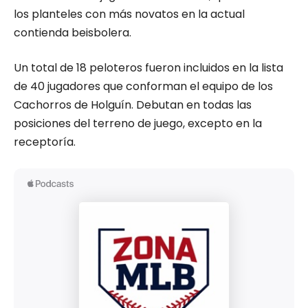
los planteles con más novatos en la actual
contienda beisbolera.
Un total de 18 peloteros fueron incluidos en la lista
de 40 jugadores que conforman el equipo de los
Cachorros de Holguín. Debutan en todas las
posiciones del terreno de juego, excepto en la
receptoría.