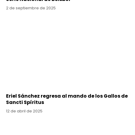
2 de septiembre de 2025
Eriel Sánchez regresa al mando de los Gallos de
Sancti Spíritus
12 de abril de 2025