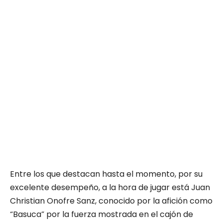
Entre los que destacan hasta el momento, por su
excelente desempeño, a la hora de jugar está Juan
Christian Onofre Sanz, conocido por la afición como
“Basuca” por la fuerza mostrada en el cajón de