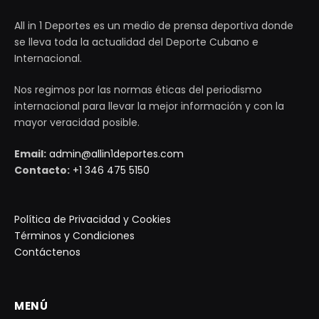
All in 1 Deportes es un medio de prensa deportiva donde
se lleva toda la actualidad del Deporte Cubano e
Internacional.
Nos regimos por las normas éticas del periodismo
internacional para llevar la mejor información y con la
mayor veracidad posible.
Email:
admin@allin1deportes.com
Contacto:
+1 346 475 5150
Política de Privacidad y Cookies
Términos y Condiciones
Contáctenos
MENÚ