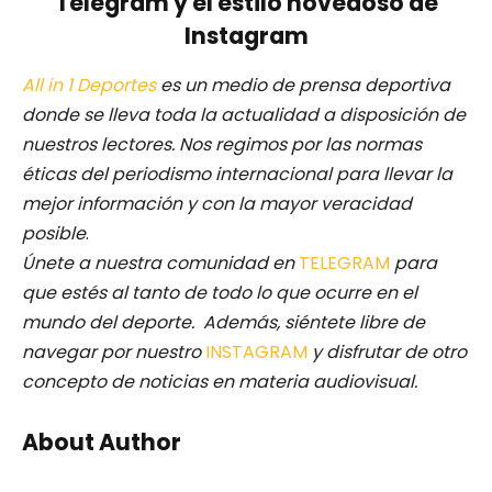
Telegram y el estilo novedoso de
Instagram
All in 1 Deportes
es un medio de prensa deportiva
donde se lleva toda la actualidad a disposición de
nuestros lectores.
Nos regimos por las normas
éticas del periodismo internacional para llevar la
mejor información y con la mayor veracidad
posible
.
Únete a nuestra comunidad en
TELEGRAM
para
que estés al tanto de todo lo que ocurre en el
mundo del deporte. Además, siéntete libre de
navegar por nuestro
INSTAGRAM
y disfrutar de otro
concepto de noticias en materia audiovisual.
About Author