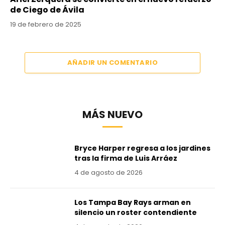
de Ciego de Ávila
19 de febrero de 2025
AÑADIR UN COMENTARIO
MÁS NUEVO
Bryce Harper regresa a los jardines
tras la firma de Luis Arráez
4 de agosto de 2026
Los Tampa Bay Rays arman en
silencio un roster contendiente