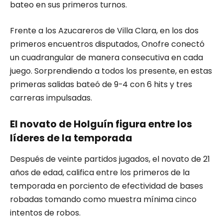
bateo en sus primeros turnos.
Frente a los Azucareros de Villa Clara, en los dos
primeros encuentros disputados, Onofre conectó
un cuadrangular de manera consecutiva en cada
juego. Sorprendiendo a todos los presente, en estas
primeras salidas bateó de 9-4 con 6 hits y tres
carreras impulsadas.
El novato de Holguín figura entre los
líderes de la temporada
Después de veinte partidos jugados, el novato de 21
años de edad, califica entre los primeros de la
temporada en porciento de efectividad de bases
robadas tomando como muestra mínima cinco
intentos de robos.