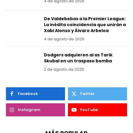
4 de agosto de 2026
De Valdebebas a la Premier League:
La inédita coincidencia que unirán a
Xabi Alonso y Álvaro Arbeloa
4 de agosto de 2026
Dodgers adquieren al as Tarik
Skubal en un traspaso bomba
2 de agosto de 2026
Facebook
Twitter
Instagram
YouTube