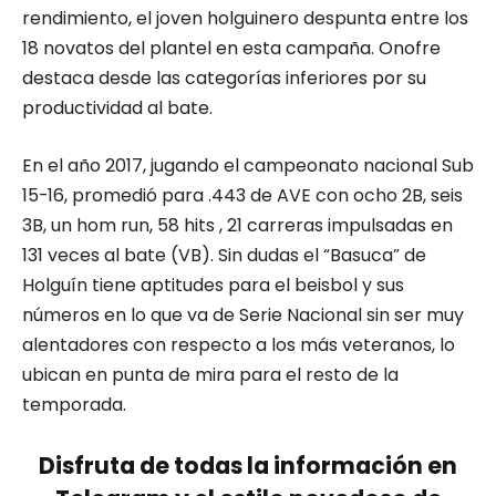
rendimiento, el joven holguinero despunta entre los
18 novatos del plantel en esta campaña. Onofre
destaca desde las categorías inferiores por su
productividad al bate.
En el año 2017, jugando el campeonato nacional Sub
15-16, promedió para .443 de AVE con ocho 2B, seis
3B, un hom run, 58 hits , 21 carreras impulsadas en
131 veces al bate (VB). Sin dudas el “Basuca” de
Holguín tiene aptitudes para el beisbol y sus
números en lo que va de Serie Nacional sin ser muy
alentadores con respecto a los más veteranos, lo
ubican en punta de mira para el resto de la
temporada.
Disfruta de todas la información en