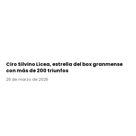
Ciro Silvino Licea, estrella del box granmense
con más de 200 triunfos
26 de marzo de 2025