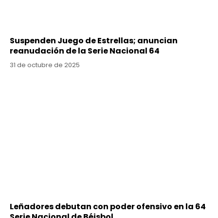
Suspenden Juego de Estrellas; anuncian
reanudación de la Serie Nacional 64
31 de octubre de 2025
Leñadores debutan con poder ofensivo en la 64
Serie Nacional de Béisbol