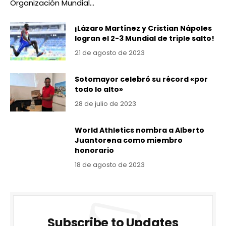
Organización Mundial…
¡Lázaro Martínez y Cristian Nápoles
logran el 2-3 Mundial de triple salto!
21 de agosto de 2023
Sotomayor celebró su récord «por
todo lo alto»
28 de julio de 2023
World Athletics nombra a Alberto
Juantorena como miembro
honorario
18 de agosto de 2023
Subscribe to Updates