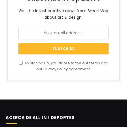
Get the latest creative news from SmartMag
about art & design.
By signing up, you agree to the our terms and
our
Privacy Policy
agreement.
ACERCA DE ALL IN 1 DEPORTES