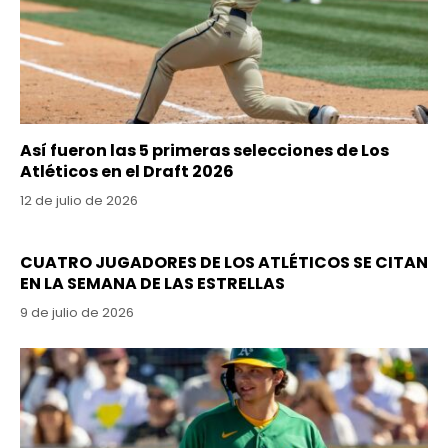
Así fueron las 5 primeras selecciones de Los
Atléticos en el Draft 2026
12 de julio de 2026
CUATRO JUGADORES DE LOS ATLÉTICOS SE CITAN
EN LA SEMANA DE LAS ESTRELLAS
9 de julio de 2026