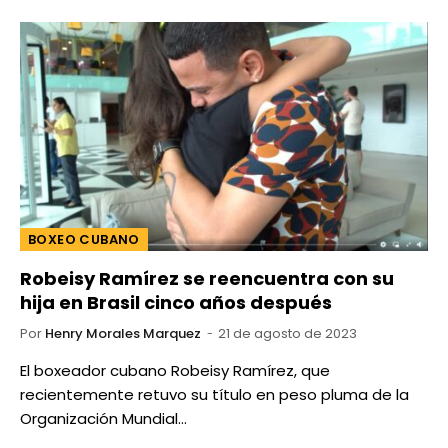
BOXEO CUBANO
Robeisy Ramírez se reencuentra con su
hija en Brasil cinco años después
Por
Henry Morales Marquez
21 de agosto de 2023
El boxeador cubano Robeisy Ramírez, que
recientemente retuvo su título en peso pluma de la
Organización Mundial…