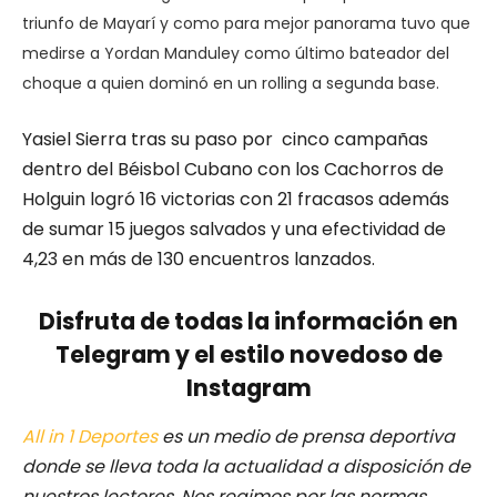
triunfo de Mayarí y como para mejor panorama tuvo que
medirse a Yordan Manduley como último bateador del
choque a quien dominó en un rolling a segunda base.
Yasiel Sierra tras su paso por cinco campañas
dentro del Béisbol Cubano con los Cachorros de
Holguin logró 16 victorias con 21 fracasos además
de sumar 15 juegos salvados y una efectividad de
4,23 en más de 130 encuentros lanzados.
Disfruta de todas la información en
Telegram y el estilo novedoso de
Instagram
All in 1 Deportes
es un medio de prensa deportiva
donde se lleva toda la actualidad a disposición de
nuestros lectores.
Nos regimos por las normas