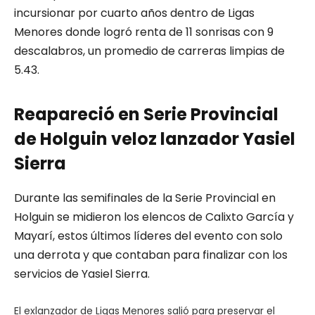
incursionar por cuarto años dentro de Ligas
Menores donde logró renta de 11 sonrisas con 9
descalabros, un promedio de carreras limpias de
5.43.
Reapareció en Serie Provincial
de Holguin veloz lanzador Yasiel
Sierra
Durante las semifinales de la Serie Provincial en
Holguin se midieron los elencos de Calixto García y
Mayarí, estos últimos líderes del evento con solo
una derrota y que contaban para finalizar con los
servicios de Yasiel Sierra.
El exlanzador de Ligas Menores salió para preservar el