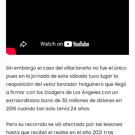
Sin embargo el caso del villaclareño no fue el único
pues en la jornada de este sábado tuvo lugar la
reaparición del veloz lanzador holguinero que llegó
a firmar con los Dodgers de Los Ángeles con un
extraordinario bono de 30 millones de dólares en
2016 cuando tan solo tenía 24 años.
Pero su recorrido se vió afectado por las lesiones
hasta que recibió el realse en el año 2021 tras