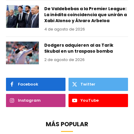
De Valdebebas a la Premier League:
La inédita coincidencia que unirán a
Xabi Alonso y Álvaro Arbeloa
4 de agosto de 2026
Dodgers adquieren al as Tarik
Skubal en un traspaso bomba
2 de agosto de 2026
Facebook
Twitter
Instagram
YouTube
MÁS POPULAR