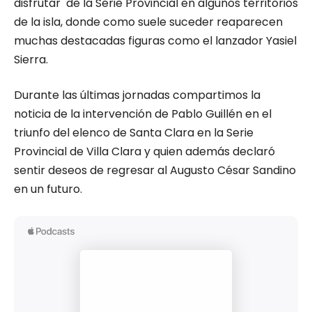
disfrutar de la Serie Provincial en algunos territorios
de la isla, donde como suele suceder reaparecen
muchas destacadas figuras como el lanzador Yasiel
Sierra.
Durante las últimas jornadas compartimos la
noticia de la intervención de Pablo Guillén en el
triunfo del elenco de Santa Clara en la Serie
Provincial de Villa Clara y quien además declaró
sentir deseos de regresar al Augusto César Sandino
en un futuro.