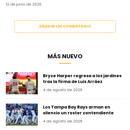
12 de junio de 2026
AÑADIR UN COMENTARIO
MÁS NUEVO
Bryce Harper regresa a los jardines
tras la firma de Luis Arráez
4 de agosto de 2026
Los Tampa Bay Rays arman en
silencio un roster contendiente
4 de agosto de 2026