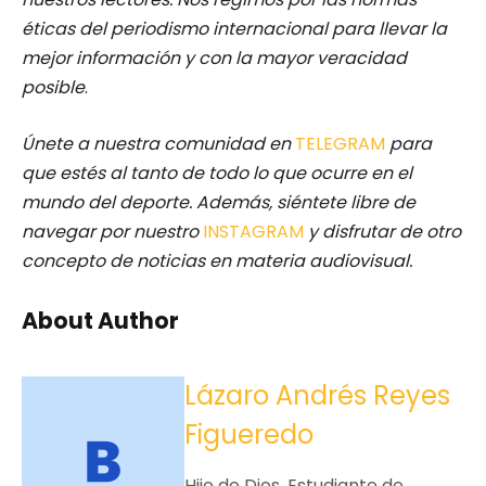
éticas del periodismo internacional para llevar la
mejor información y con la mayor veracidad
posible
.
Únete a nuestra comunidad en
TELEGRAM
para
que estés al tanto de todo lo que ocurre en el
mundo del deporte. Además, siéntete libre de
navegar por nuestro
INSTAGRAM
y disfrutar de otro
concepto de noticias en materia audiovisual.
About Author
Lázaro Andrés Reyes
Figueredo
Hijo de Dios. Estudiante de