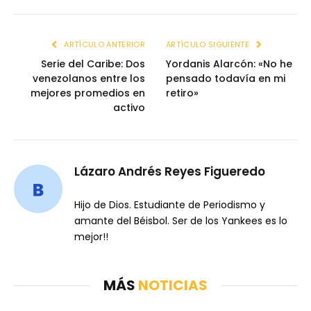
ARTÍCULO ANTERIOR
ARTÍCULO SIGUIENTE
Serie del Caribe: Dos
Yordanis Alarcón: «No he
venezolanos entre los
pensado todavía en mi
mejores promedios en
retiro»
activo
Lázaro Andrés Reyes Figueredo
Hijo de Dios. Estudiante de Periodismo y
amante del Béisbol. Ser de los Yankees es lo
mejor!!
MÁS
NOTICIAS