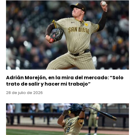
Adrián Morejón, en la mira del mercado: “Solo
trato de salir y hacer mi trabajo”
28 de julio de 2026