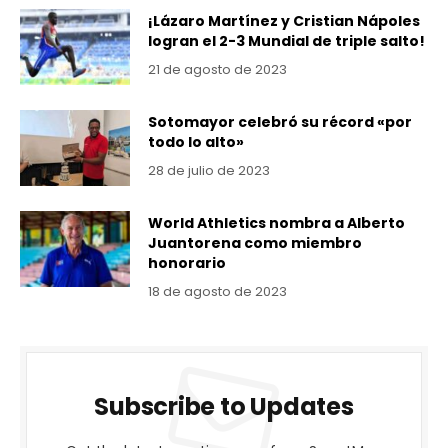
¡Lázaro Martínez y Cristian Nápoles
logran el 2-3 Mundial de triple salto!
21 de agosto de 2023
Sotomayor celebró su récord «por
todo lo alto»
28 de julio de 2023
World Athletics nombra a Alberto
Juantorena como miembro
honorario
18 de agosto de 2023
Subscribe to Updates