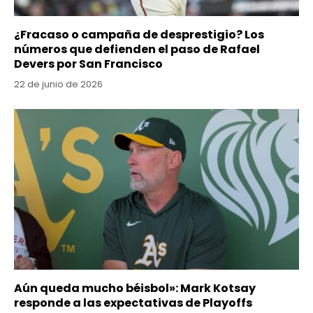
¿Fracaso o campaña de desprestigio? Los
números que defienden el paso de Rafael
Devers por San Francisco
22 de junio de 2026
Aún queda mucho béisbol»: Mark Kotsay
responde a las expectativas de Playoffs