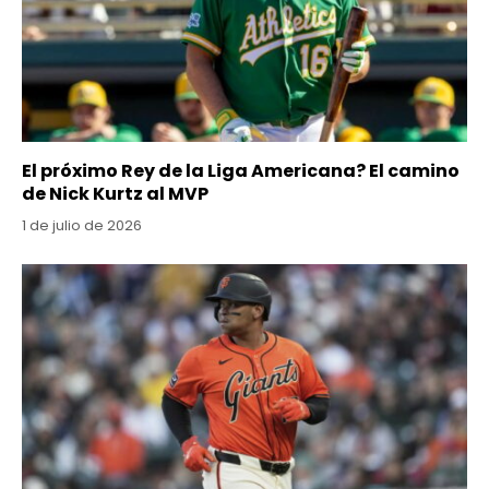
El próximo Rey de la Liga Americana? El camino
de Nick Kurtz al MVP
1 de julio de 2026