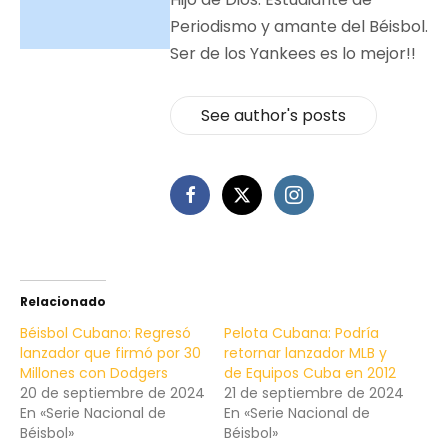
Periodismo y amante del Béisbol.
Ser de los Yankees es lo mejor!!
See author's posts
Relacionado
Béisbol Cubano: Regresó
Pelota Cubana: Podría
lanzador que firmó por 30
retornar lanzador MLB y
Millones con Dodgers
de Equipos Cuba en 2012
20 de septiembre de 2024
21 de septiembre de 2024
En «Serie Nacional de
En «Serie Nacional de
Béisbol»
Béisbol»