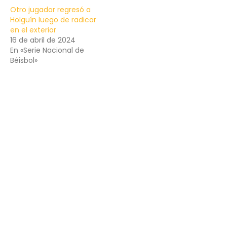
Otro jugador regresó a
Holguín luego de radicar
en el exterior
16 de abril de 2024
En «Serie Nacional de
Béisbol»