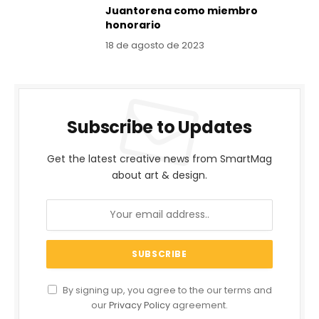
Juantorena como miembro
honorario
18 de agosto de 2023
Subscribe to Updates
Get the latest creative news from SmartMag
about art & design.
By signing up, you agree to the our terms and
our
Privacy Policy
agreement.