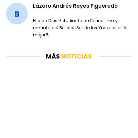
Lázaro Andrés Reyes Figueredo
Hijo de Dios. Estudiante de Periodismo y
amante del Béisbol. Ser de los Yankees es lo
mejor!!
MÁS
NOTICIAS