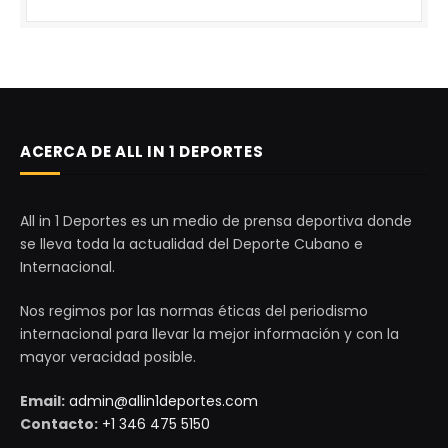
ACERCA DE ALL IN 1 DEPORTES
All in 1 Deportes es un medio de prensa deportiva donde
se lleva toda la actualidad del Deporte Cubano e
Internacional.
Nos regimos por las normas éticas del periodismo
internacional para llevar la mejor información y con la
mayor veracidad posible.
Email:
admin@allin1deportes.com
Contacto:
+1 346 475 5150