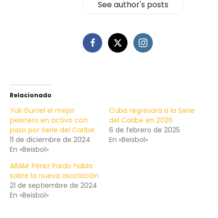
See author's posts
Relacionado
Yuli Gurriel el mejor
Cuba regresará a la Serie
pelotero en activo con
del Caribe en 2026
paso por Serie del Caribe
6 de febrero de 2025
11 de diciembre de 2024
En «Beisbol»
En «Beisbol»
ABAM: Pérez Pardo habla
sobre la nueva asociación
21 de septiembre de 2024
En «Beisbol»