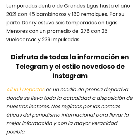
temporadas dentro de Grandes Ligas hasta el año
2021 con 45 bambinazos y 180 remolques. Por su
parte Danry estuvo seis temporadas en Ligas
Menores con un promedio de .278 con 25
vuelacercas y 239 impulsadas.
Disfruta de todas la información en
Telegram y el estilo novedoso de
Instagram
All in 1 Deportes
es un medio de prensa deportiva
donde se lleva toda la actualidad a disposición de
nuestros lectores.
Nos regimos por las normas
éticas del periodismo internacional para llevar la
mejor información y con la mayor veracidad
posible
.