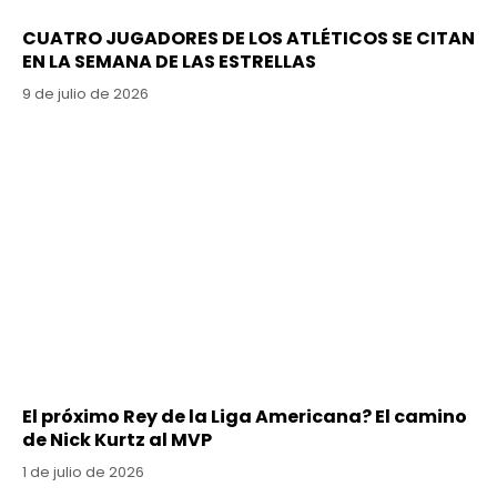
CUATRO JUGADORES DE LOS ATLÉTICOS SE CITAN
EN LA SEMANA DE LAS ESTRELLAS
9 de julio de 2026
El próximo Rey de la Liga Americana? El camino
de Nick Kurtz al MVP
1 de julio de 2026