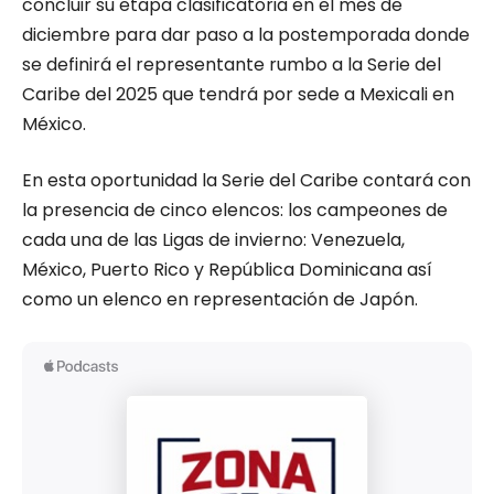
concluir su etapa clasificatoria en el mes de
diciembre para dar paso a la postemporada donde
se definirá el representante rumbo a la Serie del
Caribe del 2025 que tendrá por sede a Mexicali en
México.
En esta oportunidad la Serie del Caribe contará con
la presencia de cinco elencos: los campeones de
cada una de las Ligas de invierno: Venezuela,
México, Puerto Rico y República Dominicana así
como un elenco en representación de Japón.