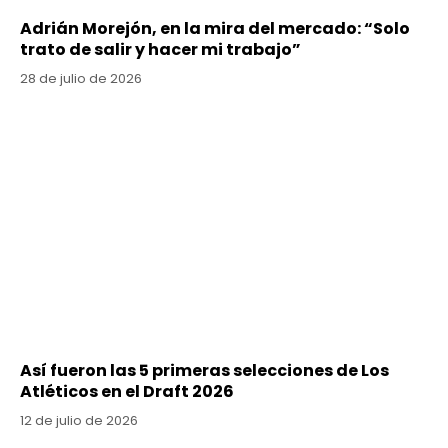
Adrián Morejón, en la mira del mercado: “Solo
trato de salir y hacer mi trabajo”
28 de julio de 2026
Así fueron las 5 primeras selecciones de Los
Atléticos en el Draft 2026
12 de julio de 2026