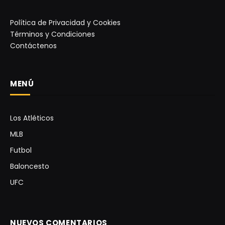
Política de Privacidad y Cookies
Términos y Condiciones
Contáctenos
MENÚ
Los Atléticos
MLB
Futbol
Baloncesto
UFC
NUEVOS COMENTARIOS