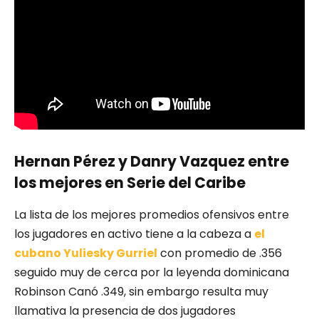
Hernan Pérez y Danry Vazquez entre
los mejores en Serie del Caribe
La lista de los mejores promedios ofensivos entre
los jugadores en activo tiene a la cabeza a
el
cubano Yuliesky Gurriel
con promedio de .356
seguido muy de cerca por la leyenda dominicana
Robinson Canó .349, sin embargo resulta muy
llamativa la presencia de dos jugadores