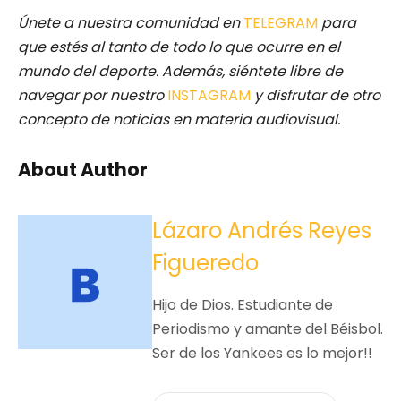
Únete a nuestra comunidad en
TELEGRAM
para
que estés al tanto de todo lo que ocurre en el
mundo del deporte. Además, siéntete libre de
navegar por nuestro
INSTAGRAM
y disfrutar de otro
concepto de noticias en materia audiovisual.
About Author
Lázaro Andrés Reyes
Figueredo
Hijo de Dios. Estudiante de
Periodismo y amante del Béisbol.
Ser de los Yankees es lo mejor!!