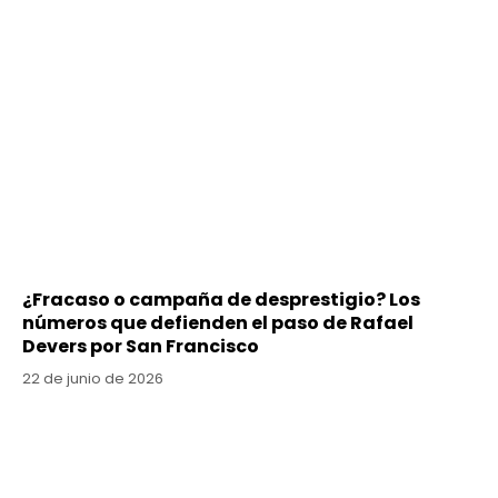
¿Fracaso o campaña de desprestigio? Los
números que defienden el paso de Rafael
Devers por San Francisco
22 de junio de 2026