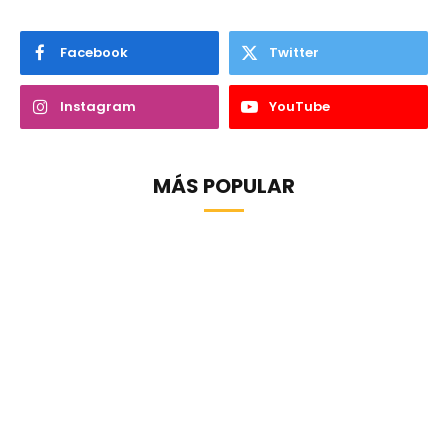
Facebook
Twitter
Instagram
YouTube
MÁS POPULAR