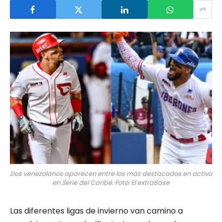
Dos venezolanos aparecen entre los más destacados en activo
en Serie del Caribe. Foto: El extraBase
Las diferentes ligas de invierno van camino a