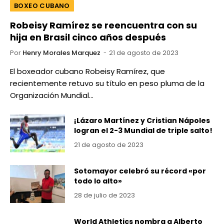
BOXEO CUBANO
Robeisy Ramírez se reencuentra con su
hija en Brasil cinco años después
Por
Henry Morales Marquez
21 de agosto de 2023
El boxeador cubano Robeisy Ramírez, que
recientemente retuvo su título en peso pluma de la
Organización Mundial…
¡Lázaro Martínez y Cristian Nápoles
logran el 2-3 Mundial de triple salto!
21 de agosto de 2023
Sotomayor celebró su récord «por
todo lo alto»
28 de julio de 2023
World Athletics nombra a Alberto