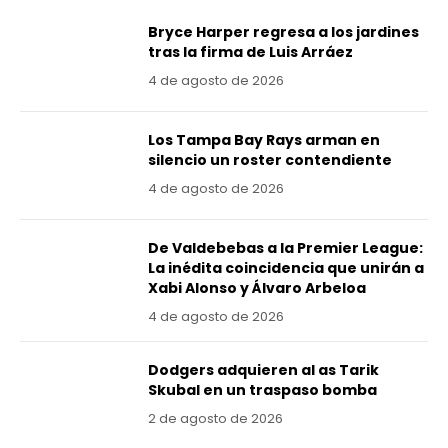
Bryce Harper regresa a los jardines
tras la firma de Luis Arráez
4 de agosto de 2026
Los Tampa Bay Rays arman en
silencio un roster contendiente
4 de agosto de 2026
De Valdebebas a la Premier League:
La inédita coincidencia que unirán a
Xabi Alonso y Álvaro Arbeloa
4 de agosto de 2026
Dodgers adquieren al as Tarik
Skubal en un traspaso bomba
2 de agosto de 2026