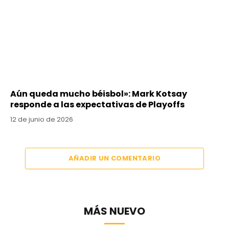
Aún queda mucho béisbol»: Mark Kotsay
responde a las expectativas de Playoffs
12 de junio de 2026
AÑADIR UN COMENTARIO
MÁS NUEVO