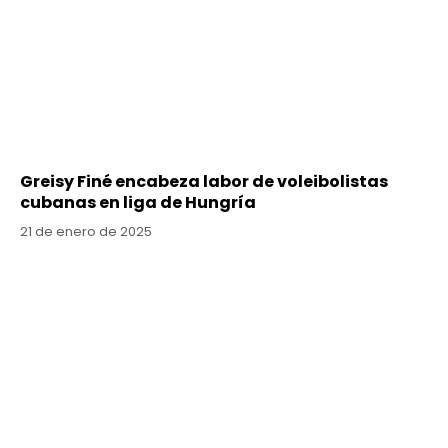
Greisy Finé encabeza labor de voleibolistas
cubanas en liga de Hungría
21 de enero de 2025