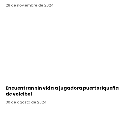
28 de noviembre de 2024
Encuentran sin vida a jugadora puertoriqueña
de voleibol
30 de agosto de 2024