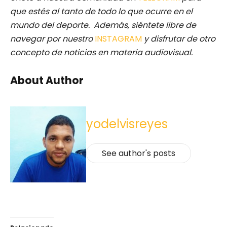
que estés al tanto de todo lo que ocurre en el
mundo del deporte. Además, siéntete libre de
navegar por nuestro
INSTAGRAM
y disfrutar de otro
concepto de noticias en materia audiovisual.
About Author
yodelvisreyes
See author's posts