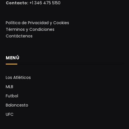
Contacto:
+1 346 475 5150
Política de Privacidad y Cookies
Términos y Condiciones
Contáctenos
MENÚ
Los Atléticos
MLB
Futbol
Baloncesto
UFC