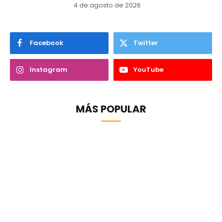
4 de agosto de 2026
Facebook
Twitter
Instagram
YouTube
MÁS POPULAR