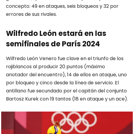
concepto: 49 en ataques, seis bloqueos y 32 por
errores de sus rivales.
Wilfredo León estará en las
semifinales de París 2024
Wilfredo León Venero fue clave en el triunfo de los
rojiblancos al producir 20 puntos (máximo
anotador del encuentro), 14 de ellos en ataque, uno
por bloqueo y cinco desde la línea de servicio. El
antillano fue secundado por el capitán del conjunto
Bartosz Kurek con 19 tantos (18 en ataque y un ace).