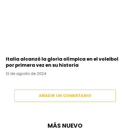
Italia alcanzó la gloria olímpica en el voleibol
por primera vez en su historia
12 de agosto de 2024
AÑADIR UN COMENTARIO
MÁS NUEVO