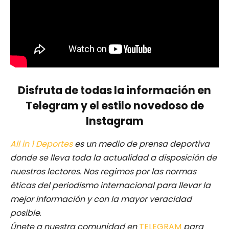
Disfruta de todas la información en
Telegram y el estilo novedoso de
Instagram
All in 1 Deportes
es un medio de prensa deportiva
donde se lleva toda la actualidad a disposición de
nuestros lectores.
Nos regimos por las normas
éticas del periodismo internacional para llevar la
mejor información y con la mayor veracidad
posible
.
Únete a nuestra comunidad en
TELEGRAM
para