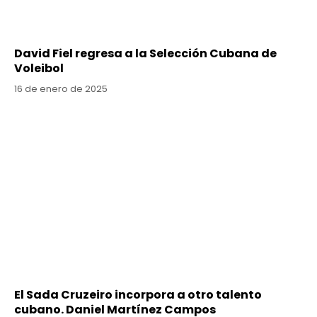
David Fiel regresa a la Selección Cubana de
Voleibol
16 de enero de 2025
El Sada Cruzeiro incorpora a otro talento
cubano. Daniel Martínez Campos