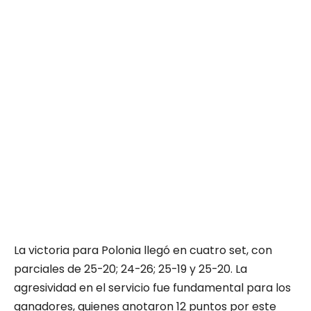
La victoria para Polonia llegó en cuatro set, con
parciales de 25-20; 24-26; 25-19 y 25-20. La
agresividad en el servicio fue fundamental para los
ganadores, quienes anotaron 12 puntos por este