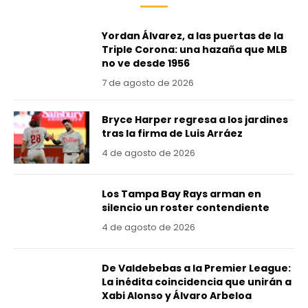
Yordan Álvarez, a las puertas de la
Triple Corona: una hazaña que MLB
no ve desde 1956
7 de agosto de 2026
Bryce Harper regresa a los jardines
tras la firma de Luis Arráez
4 de agosto de 2026
Los Tampa Bay Rays arman en
silencio un roster contendiente
4 de agosto de 2026
De Valdebebas a la Premier League:
La inédita coincidencia que unirán a
Xabi Alonso y Álvaro Arbeloa