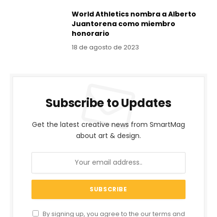
World Athletics nombra a Alberto
Juantorena como miembro
honorario
18 de agosto de 2023
Subscribe to Updates
Get the latest creative news from SmartMag
about art & design.
By signing up, you agree to the our terms and