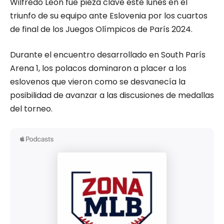
Wilfredo León fue pieza clave este lunes en el
triunfo de su equipo ante Eslovenia por los cuartos
de final de los Juegos Olímpicos de París 2024.
Durante el encuentro desarrollado en South París
Arena 1, los polacos dominaron a placer a los
eslovenos que vieron como se desvanecía la
posibilidad de avanzar a las discusiones de medallas
del torneo.