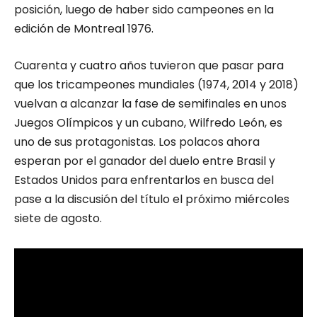
posición, luego de haber sido campeones en la
edición de Montreal 1976.
Cuarenta y cuatro años tuvieron que pasar para
que los tricampeones mundiales (1974, 2014 y 2018)
vuelvan a alcanzar la fase de semifinales en unos
Juegos Olímpicos y un cubano, Wilfredo León, es
uno de sus protagonistas. Los polacos ahora
esperan por el ganador del duelo entre Brasil y
Estados Unidos para enfrentarlos en busca del
pase a la discusión del título el próximo miércoles
siete de agosto.