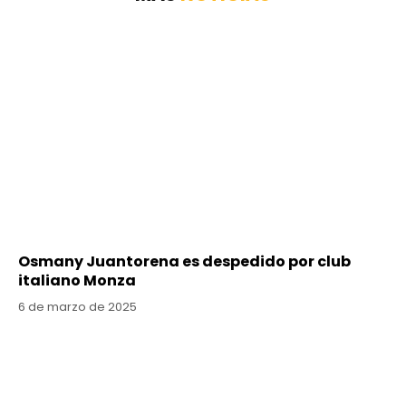
Osmany Juantorena es despedido por club
italiano Monza
6 de marzo de 2025