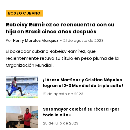
BOXEO CUBANO
Robeisy Ramírez se reencuentra con su
hija en Brasil cinco años después
Por
Henry Morales Marquez
21 de agosto de 2023
El boxeador cubano Robeisy Ramírez, que
recientemente retuvo su título en peso pluma de la
Organización Mundial…
¡Lázaro Martínez y Cristian Nápoles
logran el 2-3 Mundial de triple salto!
21 de agosto de 2023
Sotomayor celebró su récord «por
todo lo alto»
28 de julio de 2023