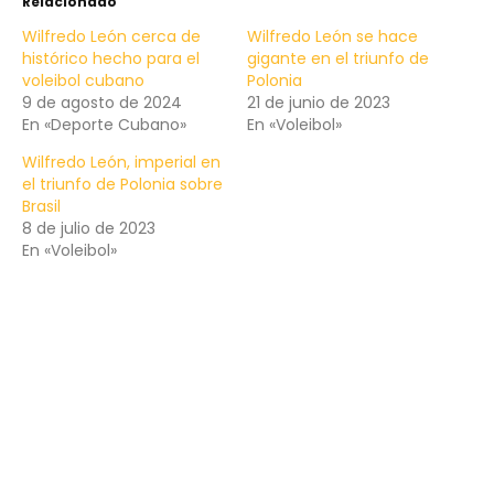
Relacionado
Wilfredo León cerca de
Wilfredo León se hace
histórico hecho para el
gigante en el triunfo de
voleibol cubano
Polonia
9 de agosto de 2024
21 de junio de 2023
En «Deporte Cubano»
En «Voleibol»
Wilfredo León, imperial en
el triunfo de Polonia sobre
Brasil
8 de julio de 2023
En «Voleibol»