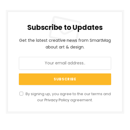
Subscribe to Updates
Get the latest creative news from SmartMag
about art & design.
By signing up, you agree to the our terms and
our
Privacy Policy
agreement.