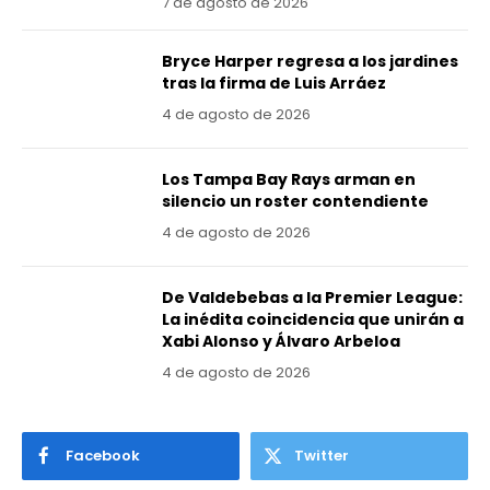
7 de agosto de 2026
Bryce Harper regresa a los jardines
tras la firma de Luis Arráez
4 de agosto de 2026
Los Tampa Bay Rays arman en
silencio un roster contendiente
4 de agosto de 2026
De Valdebebas a la Premier League:
La inédita coincidencia que unirán a
Xabi Alonso y Álvaro Arbeloa
4 de agosto de 2026
Facebook
Twitter