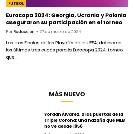
FUTBOL
Eurocopa 2024: Georgia, Ucrania y Polonia
aseguraron su participación en el torneo
Por
Redaccion
27 de marzo de 2024
Las tres Finales de los Playoffs de la UEFA, definieron
los últimos tres cupos para la Eurocopa 2024, torneo
que…
MÁS NUEVO
Yordan Álvarez, a las puertas de la
Triple Corona: una hazaña que MLB
no ve desde 1956