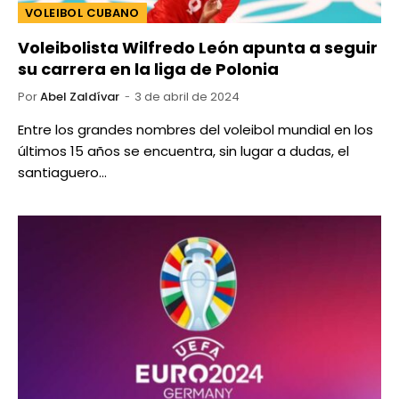
VOLEIBOL CUBANO
Voleibolista Wilfredo León apunta a seguir
su carrera en la liga de Polonia
Por
Abel Zaldívar
3 de abril de 2024
Entre los grandes nombres del voleibol mundial en los
últimos 15 años se encuentra, sin lugar a dudas, el
santiaguero…