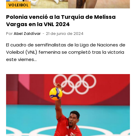
VOLEIBOL
Polonia venció a la Turquía de Melissa
Vargas en la VNL 2024
Por
Abel Zaldívar
21 de junio de 2024
El cuadro de semifinalistas de la Liga de Naciones de
Voleibol (VNL) femenina se completó tras la victoria
este viernes…