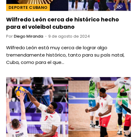
DEPORTE CUBANO
Wilfredo León cerca de histórico hecho
para el voleibol cubano
Por
Diego Miranda
9 de agosto de 2024
Wilfredo León está muy cerca de lograr algo
tremendamente histórico, tanto para su país natal,
Cuba, como para el que…