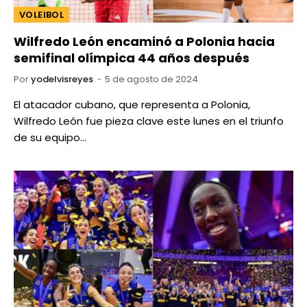
VOLEIBOL
Wilfredo León encaminó a Polonia hacia
semifinal olímpica 44 años después
Por
yodelvisreyes
5 de agosto de 2024
El atacador cubano, que representa a Polonia,
Wilfredo León fue pieza clave este lunes en el triunfo
de su equipo…