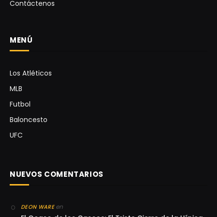
Contáctenos
MENÚ
Los Atléticos
MLB
Futbol
Baloncesto
UFC
NUEVOS COMENTARIOS
en
DEON WARE