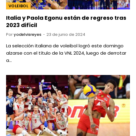
VOLEIBOL
Italia y Paola Egonu están de regreso tras
2023 difícil
Por
yodelvisreyes
23 de junio de 2024
La selección italiana de voleibol logró este domingo
alzarse con el título de la VNL 2024, luego de derrotar
a…