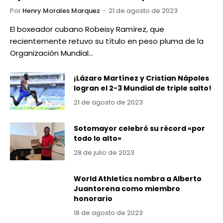
Por
Henry Morales Marquez
21 de agosto de 2023
El boxeador cubano Robeisy Ramírez, que
recientemente retuvo su título en peso pluma de la
Organización Mundial…
¡Lázaro Martínez y Cristian Nápoles
logran el 2-3 Mundial de triple salto!
21 de agosto de 2023
Sotomayor celebró su récord «por
todo lo alto»
28 de julio de 2023
World Athletics nombra a Alberto
Juantorena como miembro
honorario
18 de agosto de 2023