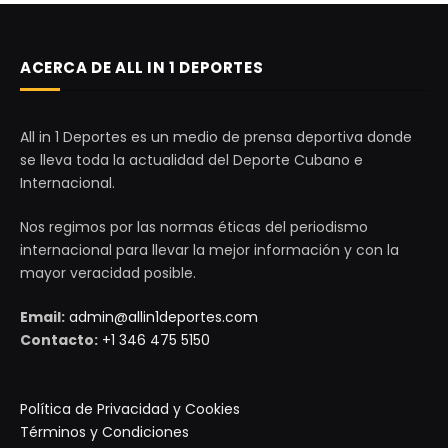
ACERCA DE ALL IN 1 DEPORTES
All in 1 Deportes es un medio de prensa deportiva donde
se lleva toda la actualidad del Deporte Cubano e
Internacional.
Nos regimos por las normas éticas del periodismo
internacional para llevar la mejor información y con la
mayor veracidad posible.
Email:
admin@allin1deportes.com
Contacto:
+1 346 475 5150
Política de Privacidad y Cookies
Términos y Condiciones