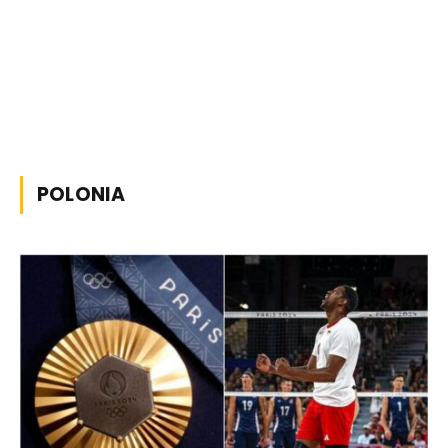
POLONIA