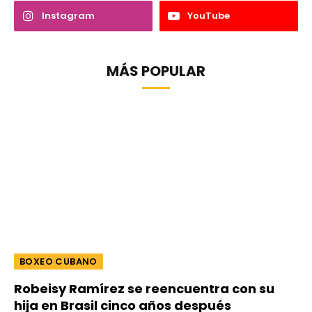
Instagram
YouTube
MÁS POPULAR
BOXEO CUBANO
Robeisy Ramírez se reencuentra con su
hija en Brasil cinco años después