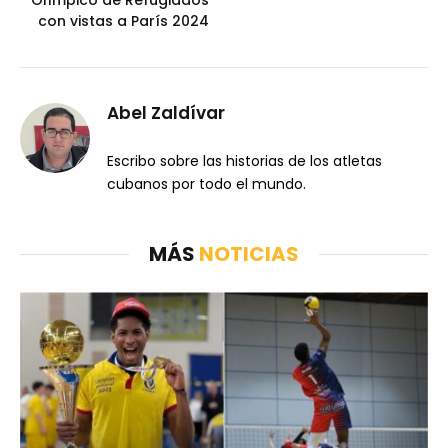
Olímpico de Refugiados
con vistas a París 2024
Abel Zaldívar
Escribo sobre las historias de los atletas
cubanos por todo el mundo.
MÁS
NOTICIAS