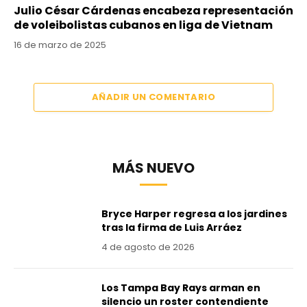
Julio César Cárdenas encabeza representación
de voleibolistas cubanos en liga de Vietnam
16 de marzo de 2025
AÑADIR UN COMENTARIO
MÁS NUEVO
Bryce Harper regresa a los jardines
tras la firma de Luis Arráez
4 de agosto de 2026
Los Tampa Bay Rays arman en
silencio un roster contendiente