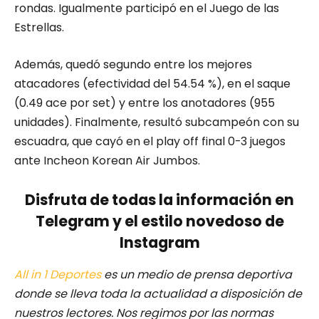
rondas. Igualmente participó en el Juego de las
Estrellas.
Además, quedó segundo entre los mejores
atacadores (efectividad del 54.54 %), en el saque
(0.49 ace por set) y entre los anotadores (955
unidades). Finalmente, resultó subcampeón con su
escuadra, que cayó en el play off final 0-3 juegos
ante Incheon Korean Air Jumbos.
Disfruta de todas la información en
Telegram y el estilo novedoso de
Instagram
All in 1 Deportes
es un medio de prensa deportiva
donde se lleva toda la actualidad a disposición de
nuestros lectores.
Nos regimos por las normas