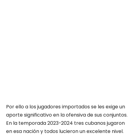
Por ello a los jugadores importados se les exige un
aporte significativo en la ofensiva de sus conjuntos.
En la temporada 2023-2024 tres cubanos jugaron
en esa nación y todos lucieron un excelente nivel.