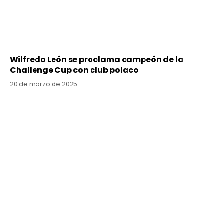
Wilfredo León se proclama campeón de la
Challenge Cup con club polaco
20 de marzo de 2025