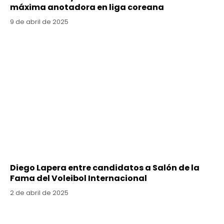
máxima anotadora en liga coreana
9 de abril de 2025
Diego Lapera entre candidatos a Salón de la
Fama del Voleibol Internacional
2 de abril de 2025