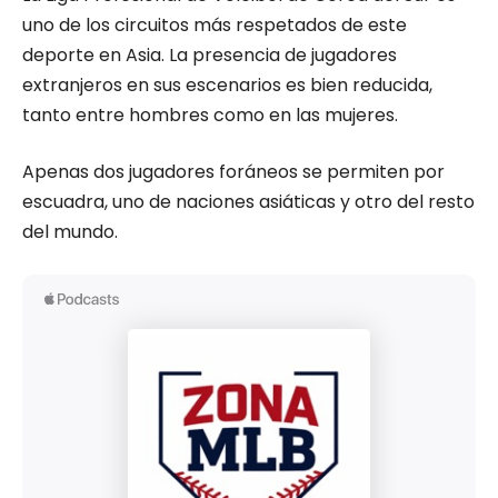
uno de los circuitos más respetados de este
deporte en Asia. La presencia de jugadores
extranjeros en sus escenarios es bien reducida,
tanto entre hombres como en las mujeres.
Apenas dos jugadores foráneos se permiten por
escuadra, uno de naciones asiáticas y otro del resto
del mundo.