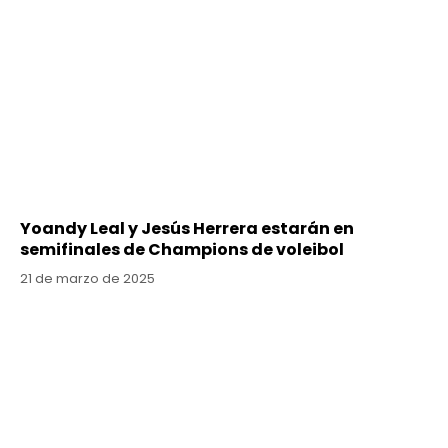
Yoandy Leal y Jesús Herrera estarán en
semifinales de Champions de voleibol
21 de marzo de 2025