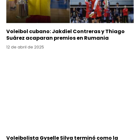
Voleibol cubano: Jakdiel Contreras y Thiago
Suárez acaparan premios en Rumania
12 de abril de 2025
Voleibolista Gyselle Silva terminó como la