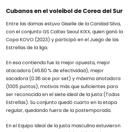
Cubanos en el voleibol de Corea del Sur
Entre las damas estuvo Giselle de la Caridad Silva,
con el conjunto GS Caltex Seoul KIXX, quien ganó la
Copa KOVO (2023) y participó en el Juego de las
Estrellas de la liga.
En esa contienda fue la mejor opuesta, mejor
atacadora (46.80 % de efectividad), mejor
sacadora (0.36 ace por set) y máxima anotadora
(1005 puntos), motivos más que suficientes para
ser reconocida en el siete ideal de la justa (Todos
Estrellas). Su conjunto quedó cuarto en la etapa
regular, quedando fuera de la postemporada.
En el Equipo Ideal de la justa masculina estuvieron