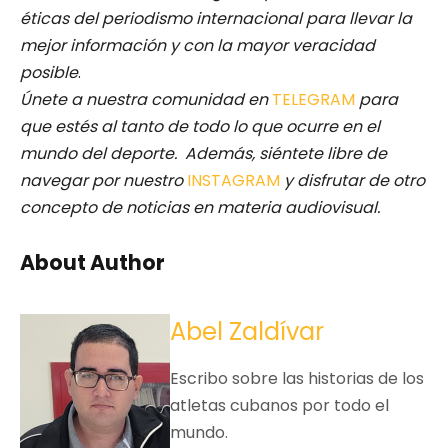
éticas del periodismo internacional para llevar la
mejor información y con la mayor veracidad
posible
.
Únete a nuestra comunidad en
TELEGRAM
para
que estés al tanto de todo lo que ocurre en el
mundo del deporte. Además, siéntete libre de
navegar por nuestro
INSTAGRAM
y disfrutar de otro
concepto de noticias en materia audiovisual.
About Author
Abel Zaldívar
Escribo sobre las historias de los
atletas cubanos por todo el
mundo.