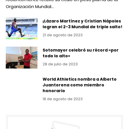
Organización Mundial…
¡Lázaro Martínez y Cristian Nápoles
logran el 2-3 Mundial de triple salto!
21 de agosto de 2023
Sotomayor celebró su récord «por
todo lo alto»
28 de julio de 2023
World Athletics nombra a Alberto
Juantorena como miembro
honorario
18 de agosto de 2023