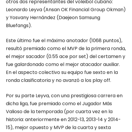
otros dos representantes del voleibol cubano:
Leonardo Leyva (Ansan OK Financial Group Okman)
y Yosvany Hernández (Daejeon Samsung
Bluefangs).
Este último fue el máximo anotador (1068 puntos),
resultó premiado como el MVP de la primera ronda,
el mejor sacador (0.55 ace por set) del certamen y
fue galardonado como el mejor atacador auxiliar.
En el aspecto colectivo su equipo fue sexto en la
ronda clasificatoria y no avanzó a los play off.
Por su parte Leyva, con una prestigiosa carrera en
dicha liga, fue premiado como el Jugador Más
Valioso de la temporada (por cuarta vez en la
historia: anteriormente en 2012-13, 2013-14 y 2014-
15), mejor opuesto y MVP de la cuarta y sexta