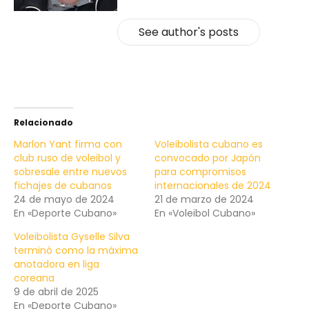
See author's posts
Relacionado
Marlon Yant firma con
Voleibolista cubano es
club ruso de voleibol y
convocado por Japón
sobresale entre nuevos
para compromisos
fichajes de cubanos
internacionales de 2024
24 de mayo de 2024
21 de marzo de 2024
En «Deporte Cubano»
En «Voleibol Cubano»
Voleibolista Gyselle Silva
terminó como la máxima
anotadora en liga
coreana
9 de abril de 2025
En «Deporte Cubano»