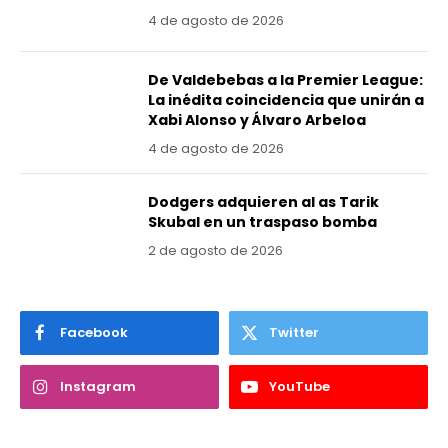
4 de agosto de 2026
De Valdebebas a la Premier League:
La inédita coincidencia que unirán a
Xabi Alonso y Álvaro Arbeloa
4 de agosto de 2026
Dodgers adquieren al as Tarik
Skubal en un traspaso bomba
2 de agosto de 2026
Facebook
Twitter
Instagram
YouTube