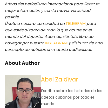
éticas del periodismo internacional para llevar la
mejor información y con la mayor veracidad
posible
.
Únete a nuestra comunidad en
TELEGRAM
para
que estés al tanto de todo lo que ocurre en el
mundo del deporte. Además, siéntete libre de
navegar por nuestro
INSTAGRAM
y disfrutar de otro
concepto de noticias en materia audiovisual.
About Author
Abel Zaldívar
Escribo sobre las historias de los
atletas cubanos por todo el
mundo.