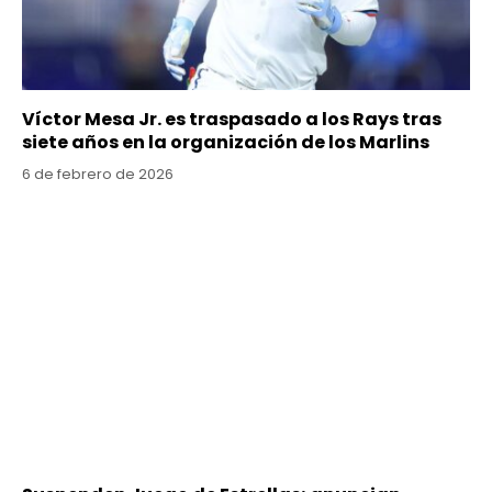
Víctor Mesa Jr. es traspasado a los Rays tras
siete años en la organización de los Marlins
6 de febrero de 2026