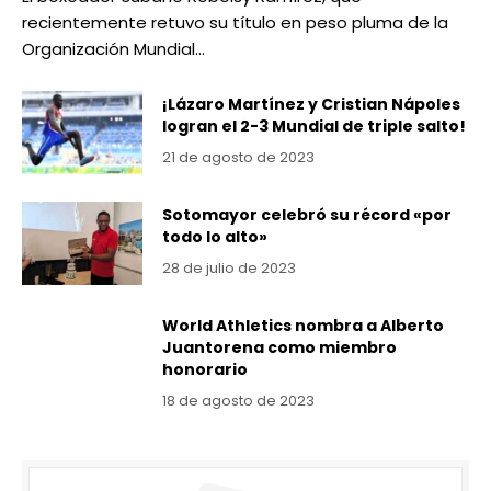
recientemente retuvo su título en peso pluma de la
Organización Mundial…
¡Lázaro Martínez y Cristian Nápoles
logran el 2-3 Mundial de triple salto!
21 de agosto de 2023
Sotomayor celebró su récord «por
todo lo alto»
28 de julio de 2023
World Athletics nombra a Alberto
Juantorena como miembro
honorario
18 de agosto de 2023