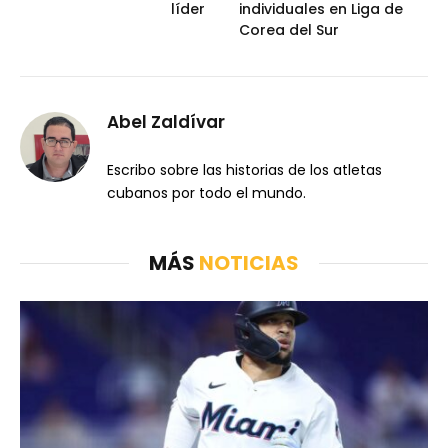
líder
individuales en Liga de
Corea del Sur
Abel Zaldívar
Escribo sobre las historias de los atletas
cubanos por todo el mundo.
MÁS
NOTICIAS