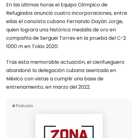
En las últimas horas el Equipo Olímpico de
Refugiados anunció cuatro incorporaciones, entre
ellas el canoísta cubano Fernando Dayán Jorge,
quien lograra una histórica medalla de oro en
compañía de Serguei Torres en la prueba del C-2
1000 m en Tokio 2020.
Tras esta memorable actuación, el cienfueguero
abandonó la delegación cubana asentada en
México con vistas a cumplir una base de
entrenamiento, en marzo del 2022.