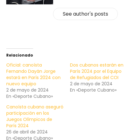
See author's posts
Relacionado
Oficial: canoísta
Dos cubanos estarán en
Fernando Dayán Jorge
París 2024 por el Equipo
estará en París 2024 con
de Refugiados del COI
nuevo equipo
2 de mayo de 2024
2 de mayo de 2024
En «Deporte Cubano»
En «Deporte Cubano»
Canoísta cubano aseguró
participación en los
Juegos Olímpicos de
París 2024
26 de abril de 2024
En «Deporte Cubano»