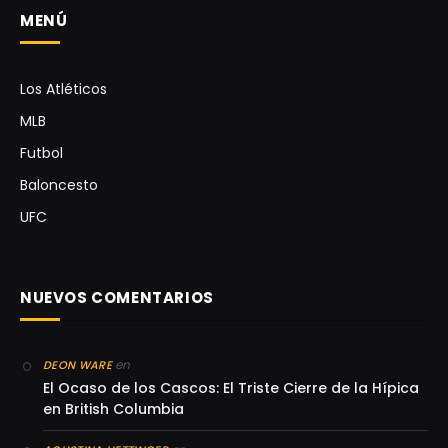
MENÚ
Los Atléticos
MLB
Futbol
Baloncesto
UFC
NUEVOS COMENTARIOS
en
DEON WARE
El Ocaso de los Cascos: El Triste Cierre de la Hípica
en British Columbia