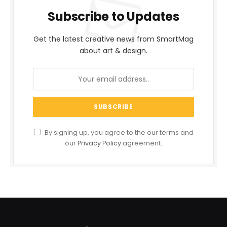
Subscribe to Updates
Get the latest creative news from SmartMag
about art & design.
By signing up, you agree to the our terms and
our
Privacy Policy
agreement.