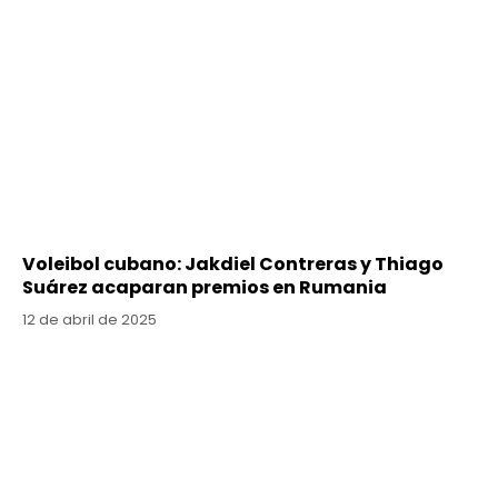
Voleibol cubano: Jakdiel Contreras y Thiago
Suárez acaparan premios en Rumania
12 de abril de 2025