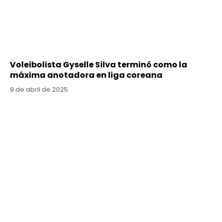
Voleibolista Gyselle Silva terminó como la
máxima anotadora en liga coreana
9 de abril de 2025