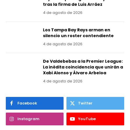
tras la firma de Luis Arráez
4 de agosto de 2026
Los Tampa Bay Rays arman en
silencio un roster contendiente
4 de agosto de 2026
De Valdebebas a la Premier League:
La inédita coincidencia que unirán a
Xabi Alonso y Álvaro Arbeloa
4 de agosto de 2026
Facebook
Twitter
Instagram
YouTube