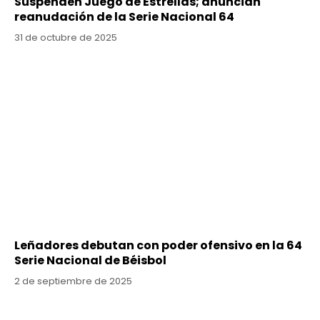
Suspenden Juego de Estrellas; anuncian
reanudación de la Serie Nacional 64
31 de octubre de 2025
Leñadores debutan con poder ofensivo en la 64
Serie Nacional de Béisbol
2 de septiembre de 2025