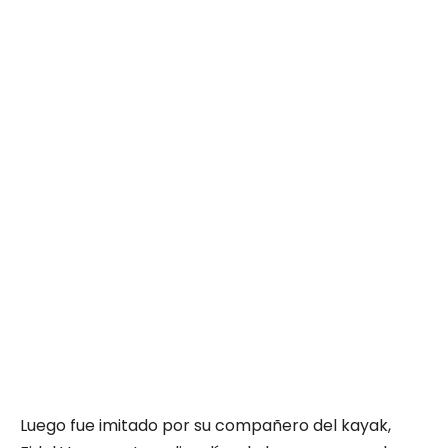
Luego fue imitado por su compañero del kayak,