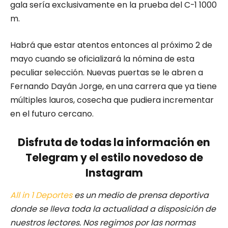
gala sería exclusivamente en la prueba del C-1 1000
m.
Habrá que estar atentos entonces al próximo 2 de
mayo cuando se oficializará la nómina de esta
peculiar selección. Nuevas puertas se le abren a
Fernando Dayán Jorge, en una carrera que ya tiene
múltiples lauros, cosecha que pudiera incrementar
en el futuro cercano.
Disfruta de todas la información en
Telegram y el estilo novedoso de
Instagram
All in 1 Deportes
es un medio de prensa deportiva
donde se lleva toda la actualidad a disposición de
nuestros lectores.
Nos regimos por las normas