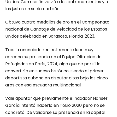
Unidos. Con ese fin volvió a los entrenamientos y a
las justas en suelo norteño.
Obtuvo cuatro medallas de oro en el Campeonato
Nacional de Canotaje de Velocidad de los Estados
Unidos celebrado en Sarasota, Florida, 2023.
Tras lo anunciado recientemente luce muy
cercana su presencia en el Equipo Olímpico de
Refugiados en París, 2024, algo que de por sí lo
convertiría en suceso histórico, siendo el primer
deportista cubano en disputar citas bajo los cinco
aros con esa escuadra multinacional.
Vale apuntar que previamente el nadador Hanser
García intentó hacerlo en Tokio 2020 pero no se
concretó. De validarse su presencia en la capital