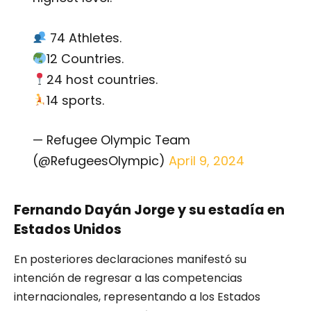
74 Athletes.
12 Countries.
24 host countries.
14 sports.
— Refugee Olympic Team
(@RefugeesOlympic)
April 9, 2024
Fernando Dayán Jorge y su estadía en
Estados Unidos
En posteriores declaraciones manifestó su
intención de regresar a las competencias
internacionales, representando a los Estados