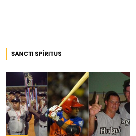
SANCTI SPÍRITUS