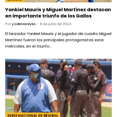
Yankiel Mauris y Miguel Martínez destacan
en importante triunfo de los Gallos
Por
yodelvisreyes
6 de junio de 2024
El lanzador Yankiel Mauris y el jugador de cuadro Miguel
Martínez fueron los principales protagonistas este
miércoles, en el triunfo…
SERIE NACIONAL DE BÉISBOL