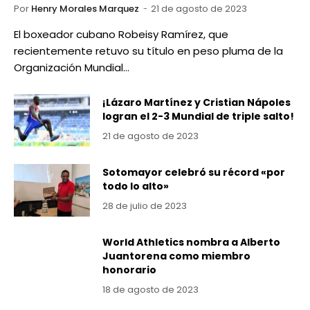
Por
Henry Morales Marquez
21 de agosto de 2023
El boxeador cubano Robeisy Ramírez, que
recientemente retuvo su título en peso pluma de la
Organización Mundial…
¡Lázaro Martínez y Cristian Nápoles
logran el 2-3 Mundial de triple salto!
21 de agosto de 2023
Sotomayor celebró su récord «por
todo lo alto»
28 de julio de 2023
World Athletics nombra a Alberto
Juantorena como miembro
honorario
18 de agosto de 2023