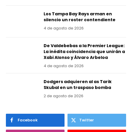
Los Tampa Bay Rays arman en
silencio un roster contendiente
4 de agosto de 2026
De Valdebebas a la Premier League:
La inédita coincidencia que unirán a
Xabi Alonso y Álvaro Arbeloa
4 de agosto de 2026
Dodgers adquieren al as Tarik
Skubal en un traspaso bomba
2 de agosto de 2026
Facebook
Twitter