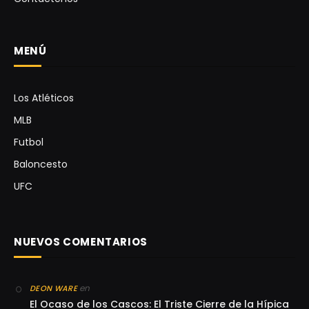
MENÚ
Los Atléticos
MLB
Futbol
Baloncesto
UFC
NUEVOS COMENTARIOS
en
DEON WARE
El Ocaso de los Cascos: El Triste Cierre de la Hípica