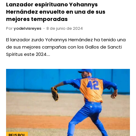
Lanzador espirituano Yohannys
Hernández envuelto en una de sus
mejores temporadas
Por
yodelvisreyes
8 de junio de 2024
El lanzador zurdo Yohannys Hernández ha tenido una
de sus mejores campañas con los Gallos de Sancti
Spíritus este 2024.…
BEISBOL