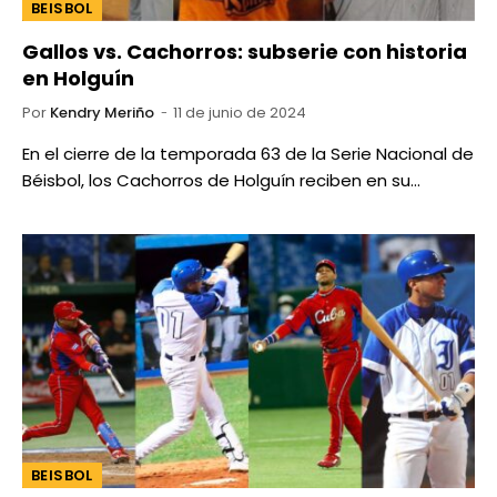
BEISBOL
Gallos vs. Cachorros: subserie con historia
en Holguín
Por
Kendry Meriño
11 de junio de 2024
En el cierre de la temporada 63 de la Serie Nacional de
Béisbol, los Cachorros de Holguín reciben en su…
BEISBOL