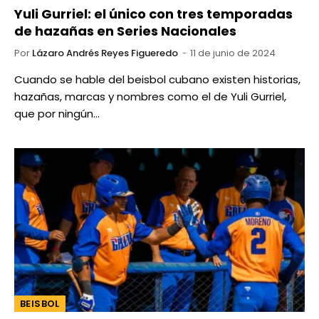
Yuli Gurriel: el único con tres temporadas
de hazañas en Series Nacionales
Por
Lázaro Andrés Reyes Figueredo
11 de junio de 2024
Cuando se hable del beisbol cubano existen historias,
hazañas, marcas y nombres como el de Yuli Gurriel,
que por ningún…
BEISBOL