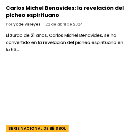
Carlos Michel Benavides: la revelación del
picheo espirituano
Por
yodelvisreyes
22 de abril de 2024
El zurdo de 21 años, Carlos Michel Benavides, se ha
convertido en la revelación del picheo espirituano en
la 63…
SERIE NACIONAL DE BÉISBOL