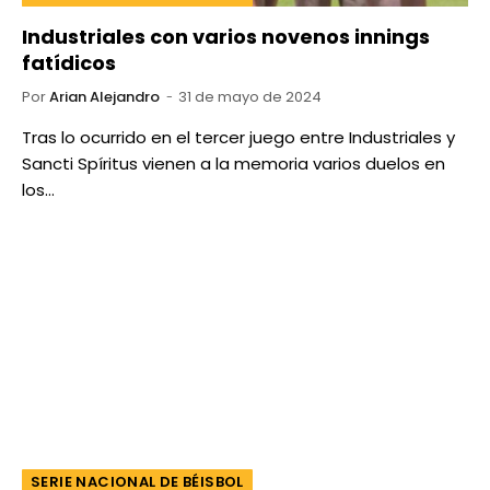
Industriales con varios novenos innings
fatídicos
Por
Arian Alejandro
31 de mayo de 2024
Tras lo ocurrido en el tercer juego entre Industriales y
Sancti Spíritus vienen a la memoria varios duelos en
los…
SERIE NACIONAL DE BÉISBOL