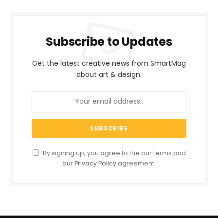
Subscribe to Updates
Get the latest creative news from SmartMag
about art & design.
By signing up, you agree to the our terms and
our
Privacy Policy
agreement.