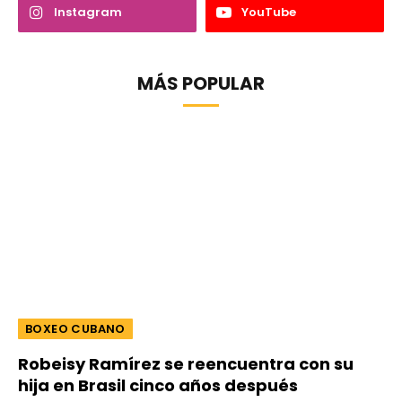
Instagram
YouTube
MÁS POPULAR
BOXEO CUBANO
Robeisy Ramírez se reencuentra con su
hija en Brasil cinco años después