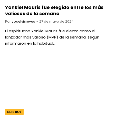
Yankiel Mauris fue elegido entre los más
valiosos de la semana
Por
yodelvisreyes
27 de mayo de 2024
El espirituano Yankiel Mauris fue electo como el
lanzador más valioso (MVP) de la semana, según
informaron en la habitual…
BEISBOL