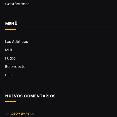
Contáctenos
MENÚ
Los Atléticos
MLB
Futbol
Baloncesto
UFC
NUEVOS COMENTARIOS
en
DEON WARE