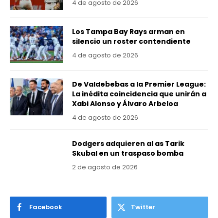
4 de agosto de 2026
Los Tampa Bay Rays arman en
silencio un roster contendiente
4 de agosto de 2026
De Valdebebas a la Premier League:
La inédita coincidencia que unirán a
Xabi Alonso y Álvaro Arbeloa
4 de agosto de 2026
Dodgers adquieren al as Tarik
Skubal en un traspaso bomba
2 de agosto de 2026
Facebook
Twitter