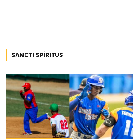
SANCTI SPÍRITUS