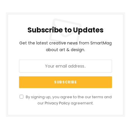
Subscribe to Updates
Get the latest creative news from SmartMag
about art & design.
By signing up, you agree to the our terms and
our
Privacy Policy
agreement.