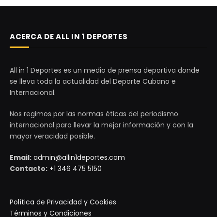
ACERCA DE ALL IN 1 DEPORTES
All in 1 Deportes es un medio de prensa deportiva donde
se lleva toda la actualidad del Deporte Cubano e
Internacional.
Nos regimos por las normas éticas del periodismo
internacional para llevar la mejor información y con la
mayor veracidad posible.
Email:
admin@allin1deportes.com
Contacto:
+1 346 475 5150
Política de Privacidad y Cookies
Términos y Condiciones