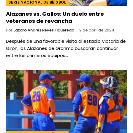
SERIE NACIONAL DE BÉISBOL
Alazanes vs. Gallos: Un duelo entre
veteranos de revancha
Por
Lázaro Andrés Reyes Figueredo
9 de abril de 2024
Después de una favorable visita al estadio Victoria de
Girón, los Alazanes de Granma buscarán continuar
entre los primeros equipos…