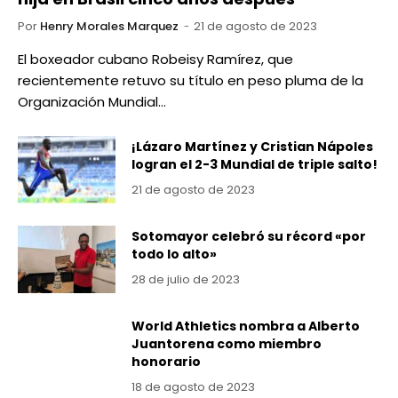
Por
Henry Morales Marquez
21 de agosto de 2023
El boxeador cubano Robeisy Ramírez, que
recientemente retuvo su título en peso pluma de la
Organización Mundial…
¡Lázaro Martínez y Cristian Nápoles
logran el 2-3 Mundial de triple salto!
21 de agosto de 2023
Sotomayor celebró su récord «por
todo lo alto»
28 de julio de 2023
World Athletics nombra a Alberto
Juantorena como miembro
honorario
18 de agosto de 2023