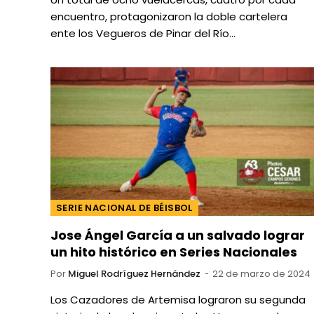
encuentro, protagonizaron la doble cartelera
ente los Vegueros de Pinar del Río…
SERIE NACIONAL DE BÉISBOL
Jose Ángel García a un salvado lograr
un hito histórico en Series Nacionales
Por
Miguel Rodríguez Hernández
22 de marzo de 2024
Los Cazadores de Artemisa lograron su segunda