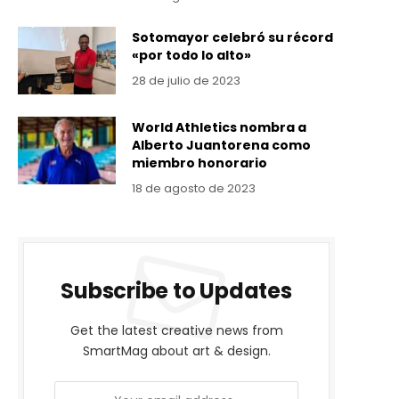
Sotomayor celebró su récord
«por todo lo alto»
28 de julio de 2023
World Athletics nombra a
Alberto Juantorena como
miembro honorario
18 de agosto de 2023
Subscribe to Updates
Get the latest creative news from
SmartMag about art & design.