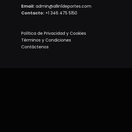
Email:
admin@allin1deportes.com
Contacto:
+1 346 475 5150
Política de Privacidad y Cookies
Términos y Condiciones
Contáctenos