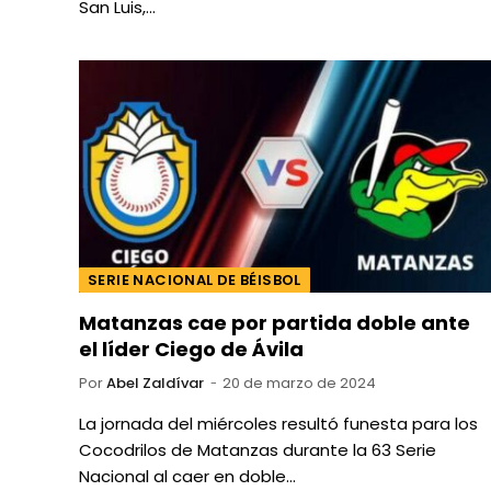
San Luis,…
SERIE NACIONAL DE BÉISBOL
Matanzas cae por partida doble ante
el líder Ciego de Ávila
Por
Abel Zaldívar
20 de marzo de 2024
La jornada del miércoles resultó funesta para los
Cocodrilos de Matanzas durante la 63 Serie
Nacional al caer en doble…