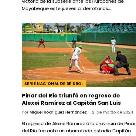
victoria de la subserie ante los Huracanes de
Mayabeque este jueves al derrotarlos…
SERIE NACIONAL DE BÉISBOL
Pinar del Río triunfó en regreso de
Alexei Ramírez al Capitán San Luis
Por
Miguel Rodríguez Hernández
21 de marzo de 2024
El regreso de Alexei Ramírez a la provincia de Pinar
del Río fue ante un abarrotado estadio Capitán