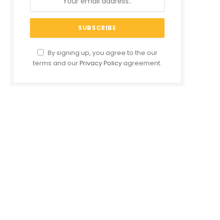
By signing up, you agree to the our
terms and our
Privacy Policy
agreement.