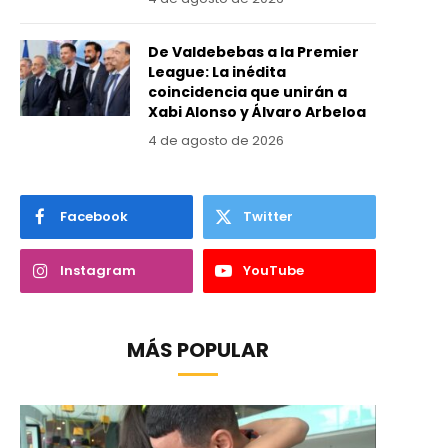
De Valdebebas a la Premier
League: La inédita
coincidencia que unirán a
Xabi Alonso y Álvaro Arbeloa
4 de agosto de 2026
Facebook
Twitter
Instagram
YouTube
MÁS POPULAR