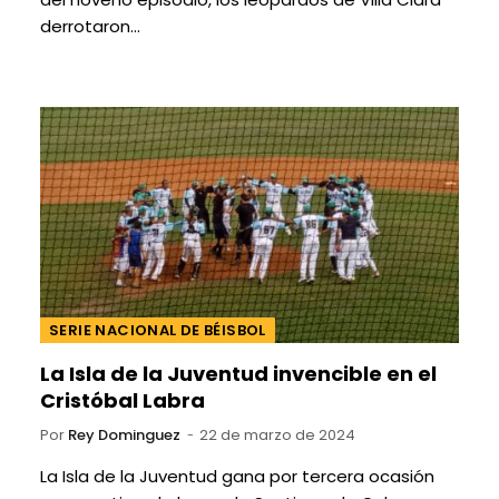
derrotaron…
SERIE NACIONAL DE BÉISBOL
La Isla de la Juventud invencible en el
Cristóbal Labra
Por
Rey Dominguez
22 de marzo de 2024
La Isla de la Juventud gana por tercera ocasión