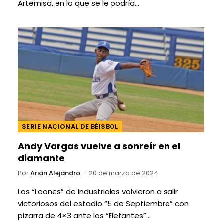
Artemisa, en lo que se le podría…
SERIE NACIONAL DE BÉISBOL
Andy Vargas vuelve a sonreír en el
diamante
Por
Arian Alejandro
20 de marzo de 2024
Los “Leones” de Industriales volvieron a salir
victoriosos del estadio “5 de Septiembre” con
pizarra de 4×3 ante los “Elefantes”…